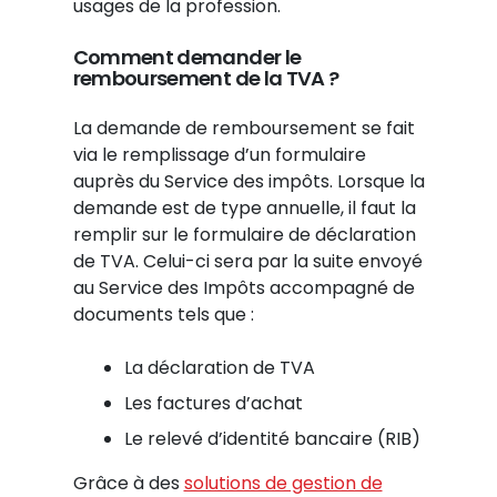
usages de la profession.
Comment demander le
remboursement de la TVA ?
La demande de remboursement se fait
via le remplissage d’un formulaire
auprès du Service des impôts. Lorsque la
demande est de type annuelle, il faut la
remplir sur le formulaire de déclaration
de TVA. Celui-ci sera par la suite envoyé
au Service des Impôts accompagné de
documents tels que :
La déclaration de TVA
Les factures d’achat
Le relevé d’identité bancaire (RIB)
Grâce à des
solutions de gestion de