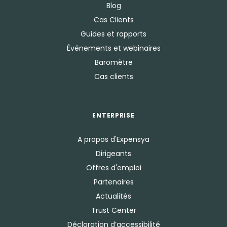
Blog
Cas Clients
Guides et rapports
Événements et webinaires
Baromètre
Cas clients
ENTERPRISE
A propos d'Expensya
Dirigeants
Offres d'emploi
Partenaires
Actualités
Trust Center
Déclaration d’accessibilité