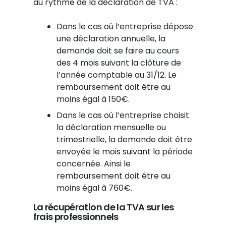
au rythme de la déclaration de TVA :
Dans le cas où l’entreprise dépose
une déclaration annuelle, la
demande doit se faire au cours
des 4 mois suivant la clôture de
l’année comptable au 31/12. Le
remboursement doit être au
moins égal à 150€.
Dans le cas où l’entreprise choisit
la déclaration mensuelle ou
trimestrielle, la demande doit être
envoyée le mois suivant la période
concernée. Ainsi le
remboursement doit être au
moins égal à 760€.
La récupération de la TVA sur les
frais professionnels