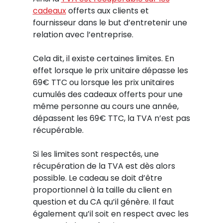
cadeaux
offerts aux clients et
fournisseur dans le but d’entretenir une
relation avec l’entreprise.
Cela dit, il existe certaines limites. En
effet lorsque le prix unitaire dépasse les
69€ TTC ou lorsque les prix unitaires
cumulés des cadeaux offerts pour une
même personne au cours une année,
dépassent les 69€ TTC, la TVA n’est pas
récupérable.
Si les limites sont respectés, une
récupération de la TVA est dès alors
possible. Le cadeau se doit d’être
proportionnel à la taille du client en
question et du CA qu’il génère. Il faut
également qu’il soit en respect avec les