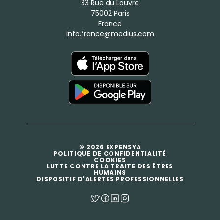
33 Rue du Louvre
75002 Paris
France
info.france@medius.com
© 2026 EXPENSYA
POLITIQUE DE CONFIDENTIALITÉ
COOKIES
LUTTE CONTRE LA TRAITE DES ÊTRES
HUMAINS
DISPOSITIF D'ALERTES PROFESSIONNELLES