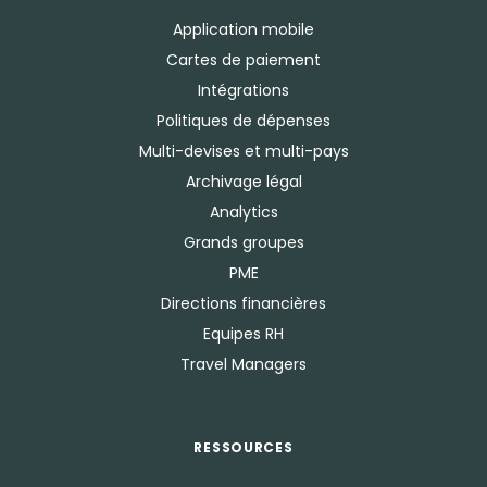
Application mobile
Cartes de paiement
Intégrations
Politiques de dépenses
Multi-devises et multi-pays
Archivage légal
Analytics
Grands groupes
PME
Directions financières
Equipes RH
Travel Managers
RESSOURCES