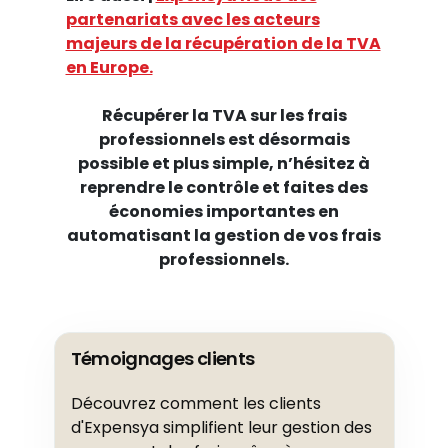
partenariats avec les acteurs
majeurs de la récupération de la TVA
en Europe.
Récupérer la TVA sur les frais
professionnels est désormais
possible et plus simple, n’hésitez à
reprendre le contrôle et faites des
économies importantes en
automatisant la gestion de vos frais
professionnels.
Témoignages clients
Découvrez comment les clients
d'Expensya simplifient leur gestion des