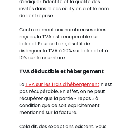
d’indiquer l’identité et la qualité des
invités dans le cas où il y en a et le nom
de l’entreprise.
Contrairement aux nombreuses idées
reçues, la TVA est récupérable sur
l’alcool. Pour se faire, il suffit de
distinguer la TVA à 20% sur l’alcool et à
10% sur la nourriture.
TVA déductible et hébergement
La
TVA sur les frais d’hébergement
n’est
pas récupérable. En effet, on ne peut
récupérer que la partie « repas » à
condition que ce soit explicitement
mentionné sur la facture.
Cela dit, des exceptions existent. Vous