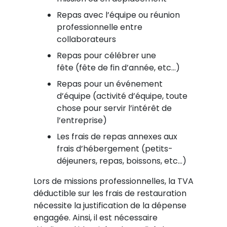
Repas avec l’équipe ou réunion
professionnelle entre
collaborateurs
Repas pour célébrer une
fête (fête de fin d’année, etc…)
Repas pour un événement
d’équipe (activité d’équipe, toute
chose pour servir l’intérêt de
l’entreprise)
Les frais de repas annexes aux
frais d’hébergement (petits-
déjeuners, repas, boissons, etc…)
Lors de missions professionnelles, la TVA
déductible sur les frais de restauration
nécessite la justification de la dépense
engagée. Ainsi, il est nécessaire