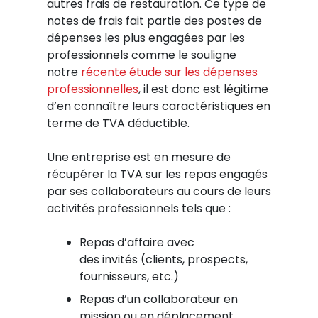
autres frais de restauration. Ce type de
notes de frais fait partie des postes de
dépenses les plus engagées par les
professionnels comme le souligne
notre
récente étude sur les dépenses
professionnelles
, il est donc est légitime
d’en connaître leurs caractéristiques en
terme de TVA déductible.
Une entreprise est en mesure de
récupérer la TVA sur les repas engagés
par ses collaborateurs au cours de leurs
activités professionnels tels que :
Repas d’affaire avec
des invités (clients, prospects,
fournisseurs, etc.)
Repas d’un collaborateur en
mission ou en déplacement