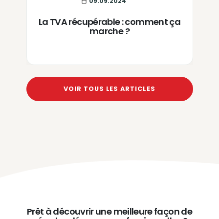
09.09.2024
La TVA récupérable : comment ça
marche ?
VOIR TOUS LES ARTICLES
Prêt à découvrir une meilleure façon de