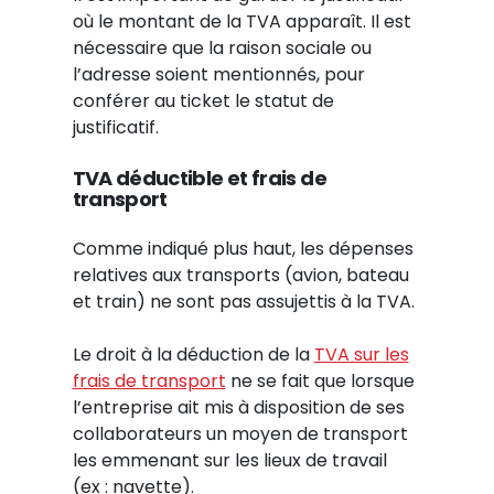
où le montant de la TVA apparaît. Il est
nécessaire que la raison sociale ou
l’adresse soient mentionnés, pour
conférer au ticket le statut de
justificatif.
TVA déductible et frais de
transport
Comme indiqué plus haut, les dépenses
relatives aux transports (avion, bateau
et train) ne sont pas assujettis à la TVA.
Le droit à la déduction de la
TVA sur les
frais de transport
ne se fait que lorsque
l’entreprise ait mis à disposition de ses
collaborateurs un moyen de transport
les emmenant sur les lieux de travail
(ex : navette).