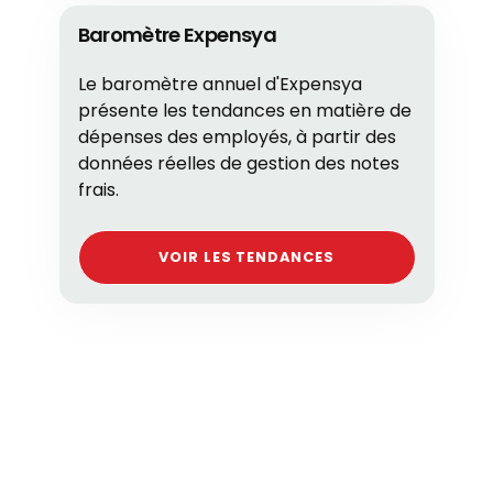
Baromètre Expensya
Le baromètre annuel d'Expensya
présente les tendances en matière de
dépenses des employés, à partir des
données réelles de gestion des notes
frais.
VOIR LES TENDANCES