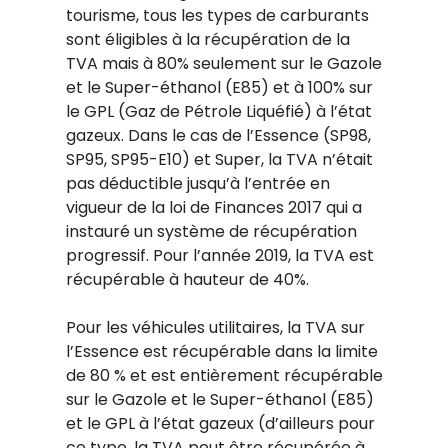
tourisme, tous les types de carburants
sont éligibles à la récupération de la
TVA mais à 80% seulement sur le Gazole
et le Super-éthanol (E85) et à 100% sur
le GPL (Gaz de Pétrole Liquéfié) à l’état
gazeux. Dans le cas de l’Essence (SP98,
SP95, SP95-E10) et Super, la TVA n’était
pas déductible jusqu’à l’entrée en
vigueur de la loi de Finances 2017 qui a
instauré un système de récupération
progressif. Pour l’année 2019, la TVA est
récupérable à hauteur de 40%.
Pour les véhicules utilitaires, la TVA sur
l’Essence est récupérable dans la limite
de 80 % et est entièrement récupérable
sur le Gazole et le Super-éthanol (E85)
et le GPL à l’état gazeux (d’ailleurs pour
ce type, la TVA peut être récupérée à