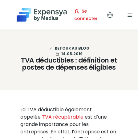
Expensya
Se
connecter
RETOUR AU BLOG
14.05.2019
TVA déductibles : définition et
postes de dépenses éligibles
La TVA déductible également
appelée
TVA récupérable
est d’une
grande importance pour les
entreprises. En effet, l’entreprise est en