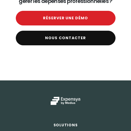
gérer les dépenses professionnelles ?
RÉSERVER UNE DÉMO
NOUS CONTACTER
SOLUTIONS