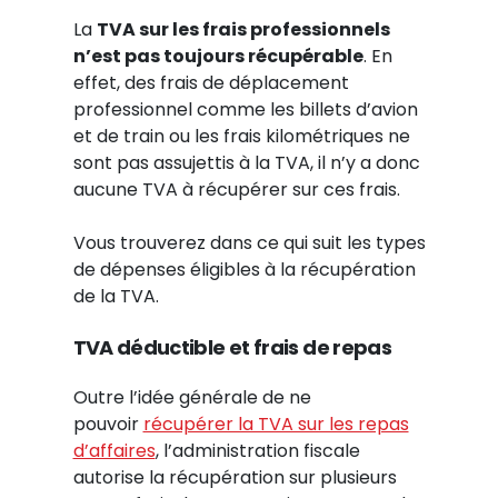
La
TVA sur les frais professionnels
n’est pas toujours récupérable
. En
effet, des frais de déplacement
professionnel comme les billets d’avion
et de train ou les frais kilométriques ne
sont pas assujettis à la TVA, il n’y a donc
aucune TVA à récupérer sur ces frais.
Vous trouverez dans ce qui suit les types
de dépenses éligibles à la récupération
de la TVA.
TVA déductible et frais de repas
Outre l’idée générale de ne
pouvoir
récupérer la TVA sur les repas
d’affaires
, l’administration fiscale
autorise la récupération sur plusieurs