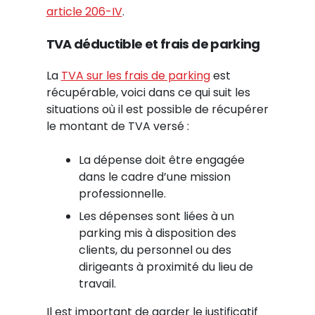
article 206-IV
.
TVA déductible et frais de parking
La
TVA sur les frais de parking
est
récupérable, voici dans ce qui suit les
situations où il est possible de récupérer
le montant de TVA versé :
La dépense doit être engagée
dans le cadre d’une mission
professionnelle.
Les dépenses sont liées à un
parking mis à disposition des
clients, du personnel ou des
dirigeants à proximité du lieu de
travail.
Il est important de garder le justificatif