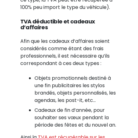
100% peu import le type du véhicule).
TVA déductible et cadeaux
d’affaires
Afin que les cadeaux d’affaires soient
considérés comme étant des frais
professionnels, il est nécessaire qu’ils
correspondant à ces deux types :
Objets promotionnels destiné à
une fin publicitaires les stylos
brandés, objets personnalisés, les
agendas, les post-it, etc…
Cadeaux de fin d’année, pour
souhaiter ses vœux pendant la
période des fêtes et du nouvel an.
Ainsi la
TVA est récupérable sur les