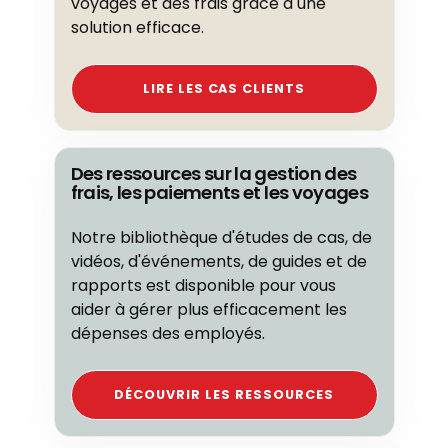
voyages et des frais grâce à une
solution efficace.
LIRE LES CAS CLIENTS
Des ressources sur la gestion des
frais, les paiements et les voyages
Notre bibliothèque d'études de cas, de
vidéos, d'événements, de guides et de
rapports est disponible pour vous
aider à gérer plus efficacement les
dépenses des employés.
DÉCOUVRIR LES RESSOURCES