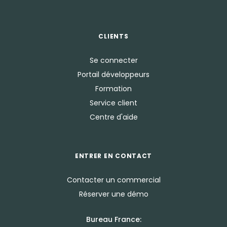
CLIENTS
Se connecter
Portail développeurs
Formation
Service client
Centre d'aide
ENTRER EN CONTACT
Contacter un commercial
Réserver une démo
Bureau France: