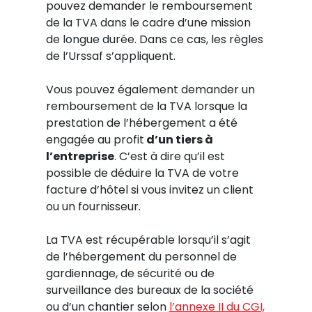
pouvez demander le remboursement
de la TVA dans le cadre d’une mission
de longue durée. Dans ce cas, les règles
de l’Urssaf s’appliquent.
Vous pouvez également demander un
remboursement de la TVA lorsque la
prestation de l’hébergement a été
engagée au profit
d’un tiers à
l’entreprise
. C’est à dire qu’il est
possible de déduire la TVA de votre
facture d’hôtel si vous invitez un client
ou un fournisseur.
La TVA est récupérable lorsqu’il s’agit
de l’hébergement du personnel de
gardiennage, de sécurité ou de
surveillance des bureaux de la société
ou d’un chantier selon
l’annexe II du CGI,