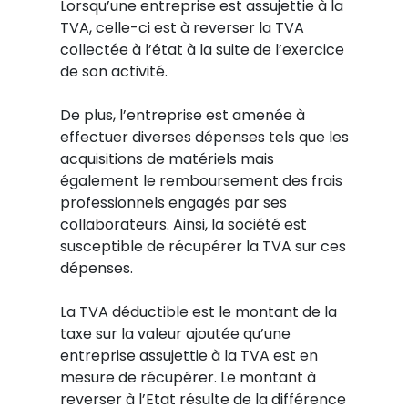
Lorsqu’une entreprise est assujettie à la
TVA, celle-ci est à reverser la TVA
collectée à l’état à la suite de l’exercice
de son activité.
De plus, l’entreprise est amenée à
effectuer diverses dépenses tels que les
acquisitions de matériels mais
également le remboursement des frais
professionnels engagés par ses
collaborateurs. Ainsi, la société est
susceptible de récupérer la TVA sur ces
dépenses.
La TVA déductible est le montant de la
taxe sur la valeur ajoutée qu’une
entreprise assujettie à la TVA est en
mesure de récupérer. Le montant à
reverser à l’Etat résulte de la différence