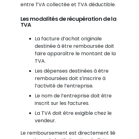
entre TVA collectée et TVA déductible.
Les modalités de récupération de la
TVA
La facture d’achat originale
destinée à être remboursée doit
faire apparaître le montant de la
TVA.
Les dépenses destinées à être
remboursées doit s’inscrire à
l’activité de l’entreprise.
Le nom de l’entreprise doit être
inscrit sur les factures.
La TVA doit être exigible chez le
vendeur.
Le remboursement est directement lié