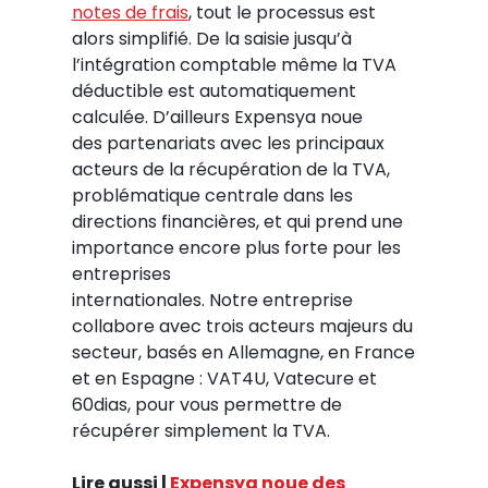
notes de frais
, tout le processus est
alors simplifié. De la saisie jusqu’à
l’intégration comptable même la TVA
déductible est automatiquement
calculée. D’ailleurs Expensya noue
des partenariats avec les principaux
acteurs de la récupération de la TVA,
problématique centrale dans les
directions financières, et qui prend une
importance encore plus forte pour les
entreprises
internationales. Notre entreprise
collabore avec trois acteurs majeurs du
secteur, basés en Allemagne, en France
et en Espagne : VAT4U, Vatecure et
60dias, pour vous permettre de
récupérer simplement la TVA.
Lire aussi |
Expensya noue des