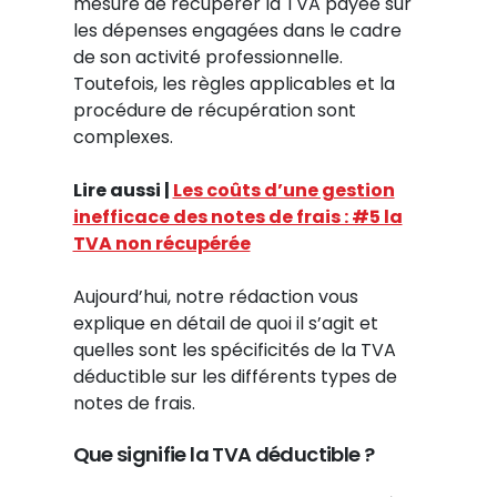
mesure de récupérer la TVA payée sur
les dépenses engagées dans le cadre
de son activité professionnelle.
Toutefois, les règles applicables et la
procédure de récupération sont
complexes.
Lire aussi |
Les coûts d’une gestion
inefficace des notes de frais : #5 la
TVA non récupérée
Aujourd’hui, notre rédaction vous
explique en détail de quoi il s’agit et
quelles sont les spécificités de la TVA
déductible sur les différents types de
notes de frais.
Que signifie la TVA déductible ?