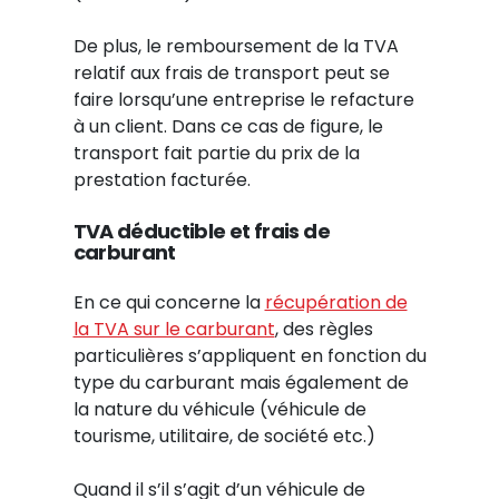
De plus, le remboursement de la TVA
relatif aux frais de transport peut se
faire lorsqu’une entreprise le refacture
à un client. Dans ce cas de figure, le
transport fait partie du prix de la
prestation facturée.
TVA déductible et frais de
carburant
En ce qui concerne la
récupération de
la TVA sur le carburant
, des règles
particulières s’appliquent en fonction du
type du carburant mais également de
la nature du véhicule (véhicule de
tourisme, utilitaire, de société etc.)
Quand il s’il s’agit d’un véhicule de