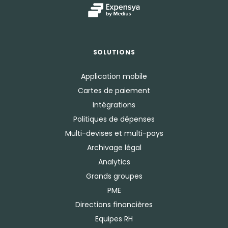
SOLUTIONS
Application mobile
Cartes de paiement
Intégrations
Politiques de dépenses
Multi-devises et multi-pays
Archivage légal
Analytics
Grands groupes
PME
Directions financières
Equipes RH