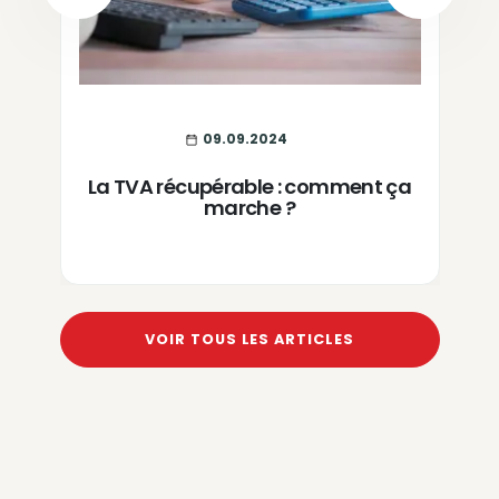
PREVIOUS
NEXT
09.09.2024
La TVA récupérable : comment ça
marche ?
VOIR TOUS LES ARTICLES