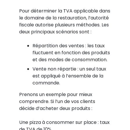
Pour déterminer la TVA applicable dans
le domaine de la restauration, l’autorité
fiscale autorise plusieurs méthodes. Les
deux principaux scénarios sont :
Répartition des ventes : les taux
fluctuent en fonction des produits
et des modes de consommation.
Vente non répartie : un seul taux
est appliqué à l’ensemble de la
commande.
Prenons un exemple pour mieux
comprendre. Si l’un de vos clients
décide d’acheter deux produits :
Une pizza à consommer sur place : taux
de TVA de 10%.