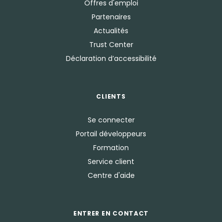
Offres d'emploi
Partenaires
Actualités
Trust Center
Déclaration d’accessibilité
CLIENTS
Se connecter
Portail développeurs
Formation
Service client
Centre d'aide
ENTRER EN CONTACT