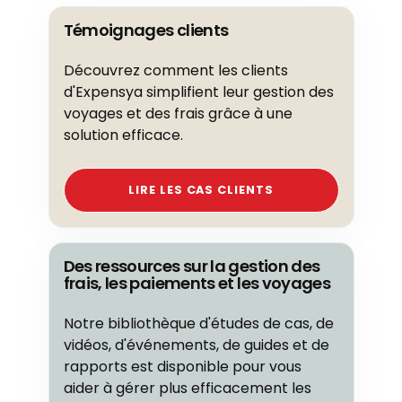
Témoignages clients
Découvrez comment les clients
d'Expensya simplifient leur gestion des
voyages et des frais grâce à une
solution efficace.
LIRE LES CAS CLIENTS
Des ressources sur la gestion des
frais, les paiements et les voyages
Notre bibliothèque d'études de cas, de
vidéos, d'événements, de guides et de
rapports est disponible pour vous
aider à gérer plus efficacement les