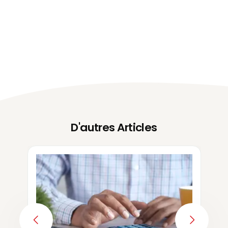
D'autres Articles