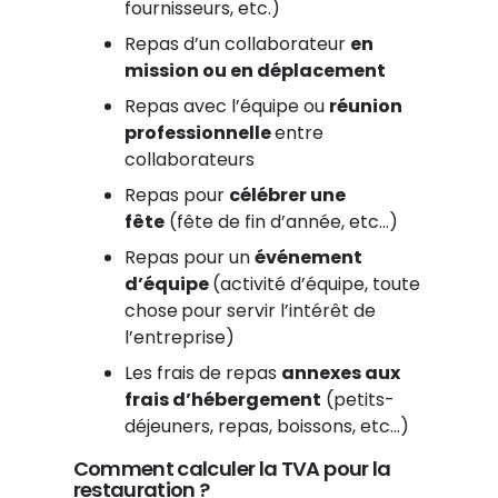
fournisseurs, etc.)
Repas d’un collaborateur
en
mission ou en déplacement
Repas avec l’équipe ou
réunion
professionnelle
entre
collaborateurs
Repas pour
célébrer une
fête
(fête de fin d’année, etc…)
Repas pour un
événement
d’équipe
(activité d’équipe, toute
chose
pour servir l’intérêt de
l’entreprise)
Les frais de repas
annexes aux
frais d’hébergement
(petits-
déjeuners, repas, boissons, etc…)
Comment calculer la TVA pour la
restauration ?