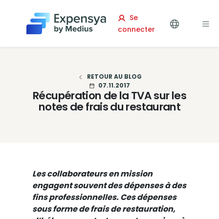
Expensya
Se
connecter
RETOUR AU BLOG
07.11.2017
Récupération de la TVA sur les
notes de frais du restaurant
Les collaborateurs en mission
engagent souvent des dépenses à des
fins professionnelles. Ces dépenses
sous forme de frais de restauration,