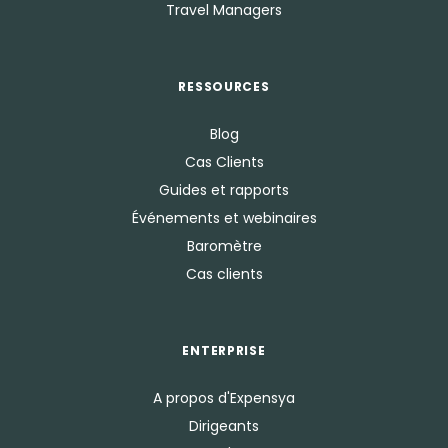
Travel Managers
RESSOURCES
Blog
Cas Clients
Guides et rapports
Événements et webinaires
Baromètre
Cas clients
ENTERPRISE
A propos d'Expensya
Dirigeants