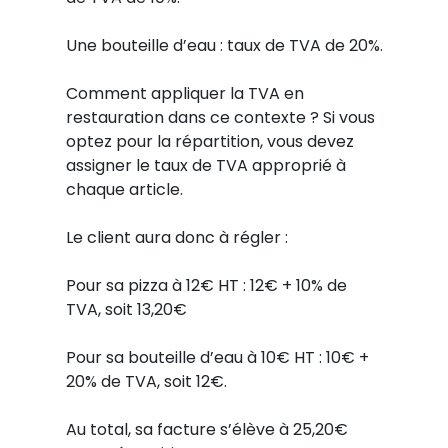
Une bouteille d’eau : taux de TVA de 20%.
Comment appliquer la TVA en
restauration dans ce contexte ? Si vous
optez pour la répartition, vous devez
assigner le taux de TVA approprié à
chaque article.
Le client aura donc à régler :
Pour sa pizza à 12€ HT : 12€ + 10% de
TVA, soit 13,20€
Pour sa bouteille d’eau à 10€ HT : 10€ +
20% de TVA, soit 12€.
Au total, sa facture s’élève à 25,20€