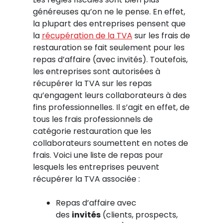
généreuses qu’on ne le pense. En effet,
la plupart des entreprises pensent que
la
récupération de la TVA
sur les frais de
restauration se fait seulement pour les
repas d’affaire (avec invités). Toutefois,
les entreprises sont autorisées à
récupérer la TVA sur les repas
qu’engagent leurs collaborateurs à des
fins professionnelles. Il s’agit en effet, de
tous les frais professionnels de
catégorie restauration que les
collaborateurs soumettent en notes de
frais. Voici une liste de repas pour
lesquels les entreprises peuvent
récupérer la TVA associée :
Repas d’affaire avec
des
invités
(clients, prospects,