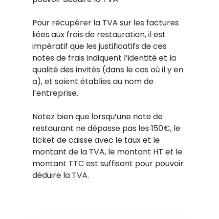
Pour récupérer la TVA sur les factures
liées aux frais de restauration, il est
impératif que les justificatifs de ces
notes de frais indiquent l’identité et la
qualité des invités (dans le cas où il y en
a), et soient établies au nom de
l’entreprise.
Notez bien que lorsqu’une note de
restaurant ne dépasse pas les 150€, le
ticket de caisse avec le taux et le
montant de la TVA, le montant HT et le
montant TTC est suffisant pour pouvoir
déduire la TVA.