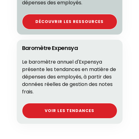
dépenses des employés.
DÉCOUVRIR LES RESSOURCES
Baromètre Expensya
Le baromètre annuel d'Expensya
présente les tendances en matière de
dépenses des employés, à partir des
données réelles de gestion des notes
frais.
VOIR LES TENDANCES