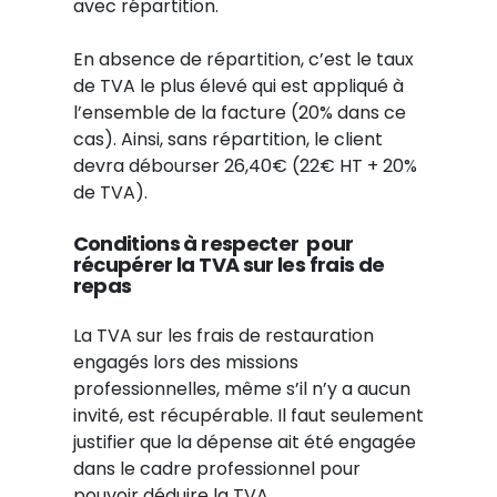
avec répartition.
En absence de répartition, c’est le taux
de TVA le plus élevé qui est appliqué à
l’ensemble de la facture (20% dans ce
cas). Ainsi, sans répartition, le client
devra débourser 26,40€ (22€ HT + 20%
de TVA).
Conditions à respecter pour
récupérer la TVA sur les frais de
repas
La TVA sur les frais de restauration
engagés lors des missions
professionnelles, même s’il n’y a aucun
invité, est récupérable. Il faut seulement
justifier que la dépense ait été engagée
dans le cadre professionnel pour
pouvoir déduire la TVA.