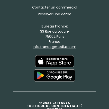
Contacter un commercial
Réserver une démo
Bureau France:
33 Rue du Louvre
75002 Paris
France
info.france@medius.com
© 2026 EXPENSYA
POLITIQUE DE CONFIDENTIALITÉ