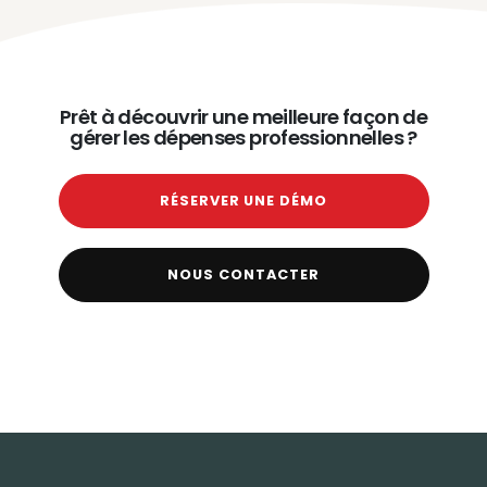
Prêt à découvrir une meilleure façon de
gérer les dépenses professionnelles ?
RÉSERVER UNE DÉMO
NOUS CONTACTER