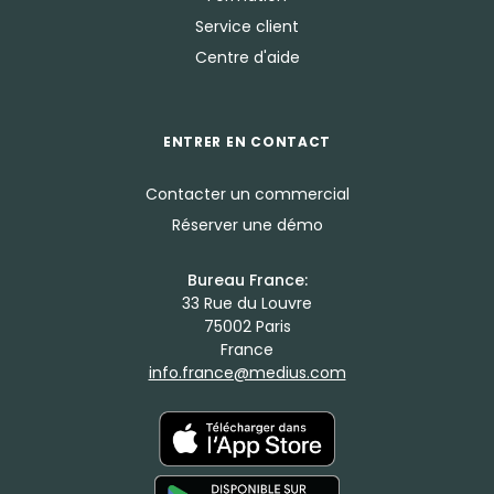
Service client
Centre d'aide
ENTRER EN CONTACT
Contacter un commercial
Réserver une démo
Bureau France:
33 Rue du Louvre
75002 Paris
France
info.france@medius.com