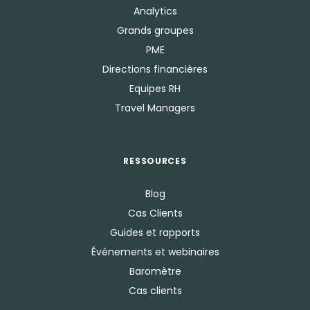
Analytics
Grands groupes
PME
Directions financières
Equipes RH
Travel Managers
RESSOURCES
Blog
Cas Clients
Guides et rapports
Événements et webinaires
Baromètre
Cas clients