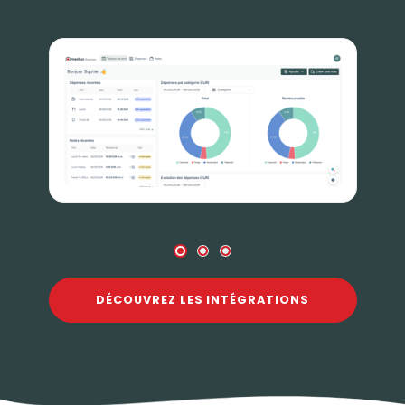
DÉCOUVREZ LES INTÉGRATIONS