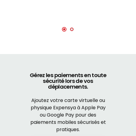
Gérez les paiements en toute
sécurité
lors de vos
déplacements.
Ajoutez votre carte virtuelle ou
physique Expensya à Apple Pay
ou Google Pay pour des
paiements mobiles sécurisés et
pratiques.