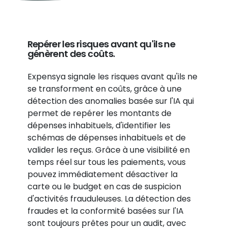
Repérer les risques avant qu'ils ne
génèrent des coûts.
Expensya signale les risques avant qu'ils ne
se transforment en coûts, grâce à une
détection des anomalies basée sur l'IA qui
permet de repérer les montants de
dépenses inhabituels, d'identifier les
schémas de dépenses inhabituels et de
valider les reçus. Grâce à une visibilité en
temps réel sur tous les paiements, vous
pouvez immédiatement désactiver la
carte ou le budget en cas de suspicion
d'activités frauduleuses. La détection des
fraudes et la conformité basées sur l'IA
sont toujours prêtes pour un audit, avec