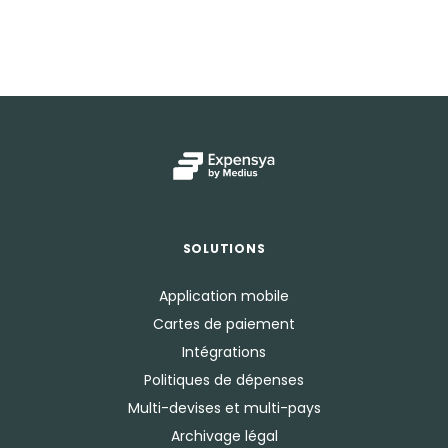
SOLUTIONS
Application mobile
Cartes de paiement
Intégrations
Politiques de dépenses
Multi-devises et multi-pays
Archivage légal