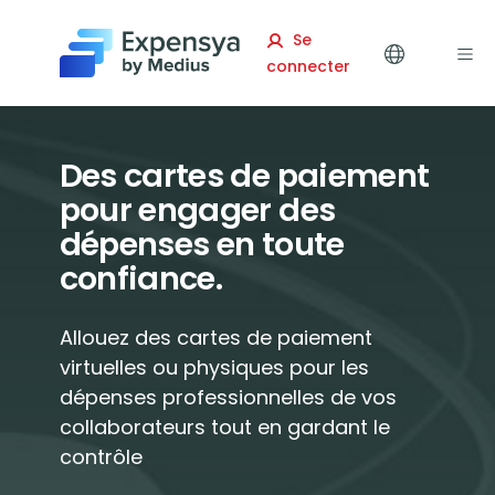
Expensya
Se
connecter
Des cartes de paiement
pour engager des
dépenses en toute
confiance.
Allouez des cartes de paiement
virtuelles ou physiques pour les
dépenses professionnelles de vos
collaborateurs tout en gardant le
contrôle