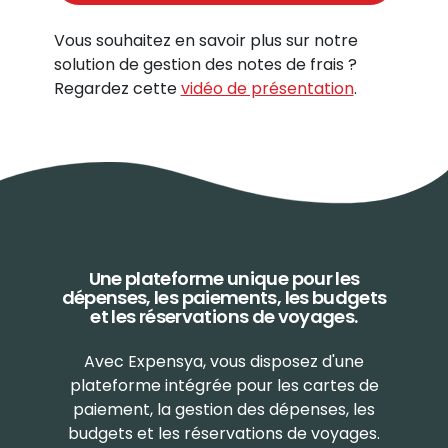
Vous souhaitez en savoir plus sur notre
solution de gestion des notes de frais ?
Regardez cette
vidéo de présentation
.
Une plateforme unique pour les
dépenses,
les paiements, les budgets
et les réservations
de voyages.
Avec Expensya, vous disposez d'une
plateforme intégrée pour les cartes de
paiement, la gestion des dépenses, les
budgets et les réservations de voyages.