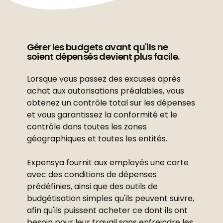
Gérer les budgets avant qu'ils ne
soient dépensés devient plus facile.
Lorsque vous passez des excuses après
achat aux autorisations préalables, vous
obtenez un contrôle total sur les dépenses
et vous garantissez la conformité et le
contrôle dans toutes les zones
géographiques et toutes les entités.
Expensya fournit aux employés une carte
avec des conditions de dépenses
prédéfinies, ainsi que des outils de
budgétisation simples qu'ils peuvent suivre,
afin qu'ils puissent acheter ce dont ils ont
besoin pour leur travail sans enfreindre les