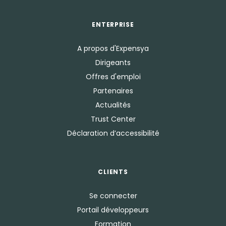
ENTERPRISE
A propos d'Expensya
Dirigeants
Offres d'emploi
Partenaires
Actualités
Trust Center
Déclaration d’accessibilité
CLIENTS
Se connecter
Portail développeurs
Formation