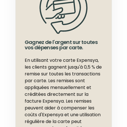
Gagnez de l'argent sur toutes
vos dépenses par carte.
En utilisant votre carte Expensya,
les clients gagnent jusqu'à 0,5 % de
remise sur toutes les transactions
par carte. Les remises sont
appliquées mensuellement et
créditées directement sur la
facture Expensya. Les remises
peuvent aider à compenser les
coûts d'Expensya et une utilisation
régulière de la carte peut