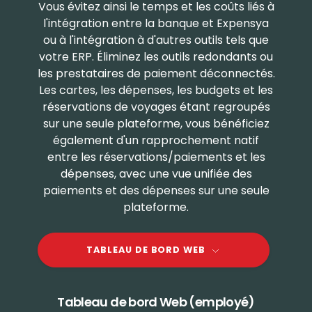
Vous évitez ainsi le temps et les coûts liés à
l'intégration entre la banque et Expensya
ou à l'intégration à d'autres outils tels que
votre ERP. Éliminez les outils redondants ou
les prestataires de paiement déconnectés.
Les cartes, les dépenses, les budgets et les
réservations de voyages étant regroupés
sur une seule plateforme, vous bénéficiez
également d'un rapprochement natif
entre les réservations/paiements et les
dépenses, avec une vue unifiée des
paiements et des dépenses sur une seule
plateforme.
TABLEAU DE BORD WEB
Tableau de bord Web (employé)