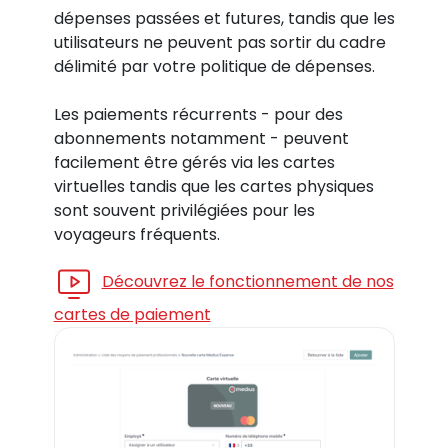
dépenses passées et futures, tandis que les
utilisateurs ne peuvent pas sortir du cadre
délimité par votre politique de dépenses.
Les paiements récurrents - pour des
abonnements notamment - peuvent
facilement être gérés via les cartes
virtuelles tandis que les cartes physiques
sont souvent privilégiées pour les
voyageurs fréquents.
Découvrez le fonctionnement de nos
cartes de paiement