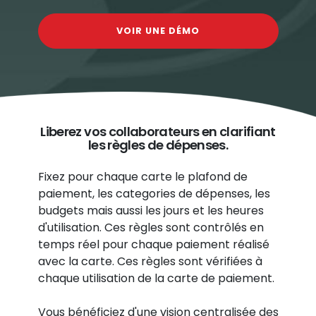
VOIR UNE DÉMO
Liberez vos collaborateurs en
clarifiant
les règles de dépenses.
Fixez pour chaque carte le plafond de
paiement, les categories de dépenses, les
budgets mais aussi les jours et les heures
d'utilisation. Ces règles sont contrôlés en
temps réel pour chaque paiement réalisé
avec la carte. Ces règles sont vérifiées à
chaque utilisation de la carte de paiement.
Vous bénéficiez d'une vision centralisée des