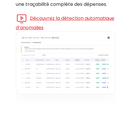
une traçabilité complète des dépenses.
Découvrez la détection automatique
d’anomalies