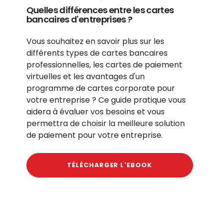
Quelles différences entre les cartes
bancaires d'entreprises ?
Vous souhaitez en savoir plus sur les
différents types de cartes bancaires
professionnelles, les cartes de paiement
virtuelles et les avantages d'un
programme de cartes corporate pour
votre entreprise ? Ce guide pratique vous
aidera à évaluer vos besoins et vous
permettra de choisir la meilleure solution
de paiement pour votre entreprise.
TÉLÉCHARGER L'EBOOK