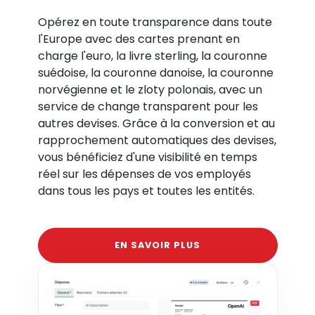
Opérez en toute transparence dans toute
l'Europe avec des cartes prenant en
charge l'euro, la livre sterling, la couronne
suédoise, la couronne danoise, la couronne
norvégienne et le zloty polonais, avec un
service de change transparent pour les
autres devises. Grâce à la conversion et au
rapprochement automatiques des devises,
vous bénéficiez d'une visibilité en temps
réel sur les dépenses de vos employés
dans tous les pays et toutes les entités.
EN SAVOIR PLUS