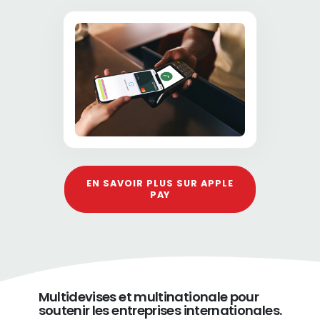
EN SAVOIR PLUS SUR APPLE
PAY
Multidevises et multinationale pour
soutenir les entreprises internationales.