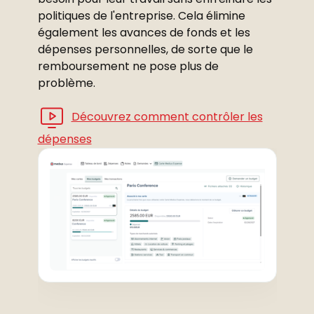
politiques de l'entreprise. Cela élimine
également les avances de fonds et les
dépenses personnelles, de sorte que le
remboursement ne pose plus de
problème.
Découvrez comment contrôler les
dépenses