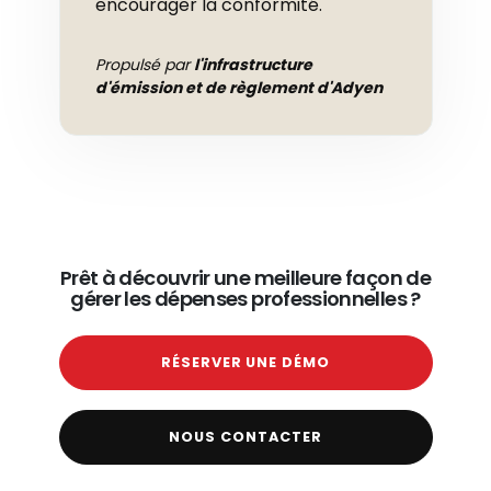
encourager la conformité.
Propulsé par
l'infrastructure
d'émission et de règlement d'Adyen
Prêt à découvrir une meilleure façon de
gérer les dépenses professionnelles ?
RÉSERVER UNE DÉMO
NOUS CONTACTER