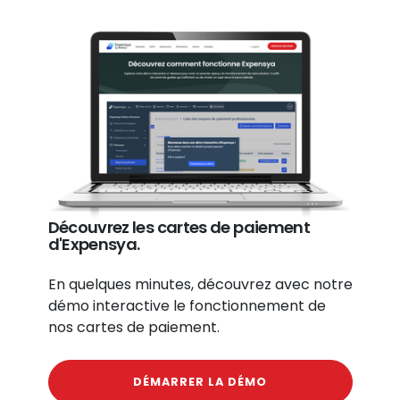
Découvrez les cartes de paiement
d'Expensya.
En quelques minutes, découvrez avec notre
démo interactive le fonctionnement de
nos cartes de paiement.
DÉMARRER LA DÉMO