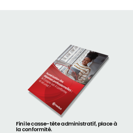
Fini le casse-tête administratif, place à
la conformité.