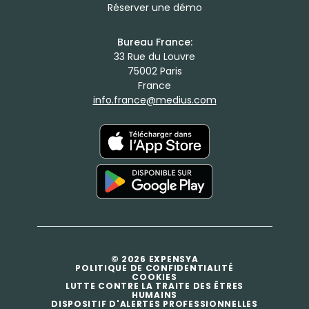
Réserver une démo
Bureau France:
33 Rue du Louvre
75002 Paris
France
info.france@medius.com
© 2026 EXPENSYA
POLITIQUE DE CONFIDENTIALITÉ
COOKIES
LUTTE CONTRE LA TRAITE DES ÊTRES
HUMAINS
DISPOSITIF D'ALERTES PROFESSIONNELLES