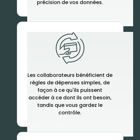
précision de vos données.
Les collaborateurs bénéficient de
règles de dépenses simples, de
façon à ce qu'ils puissent
accéder à ce dont ils ont besoin,
tandis que vous gardez le
contrôle.