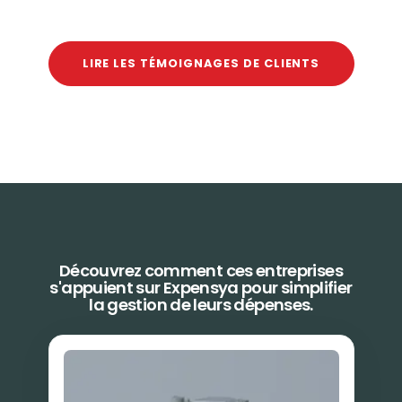
LIRE LES TÉMOIGNAGES DE CLIENTS
Découvrez comment ces entreprises
s'appuient sur Expensya pour simplifier
la gestion de leurs dépenses.