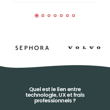
Quel est le lien entre
technologie,
UX et frais
professionnels ?