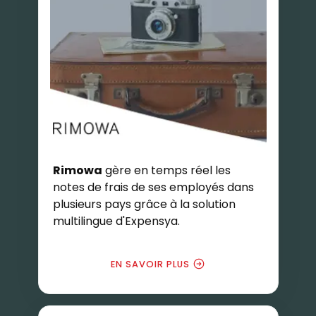
Rimowa
gère en temps réel les
notes de frais de ses employés dans
plusieurs pays grâce à la solution
multilingue d'Expensya.
EN SAVOIR PLUS