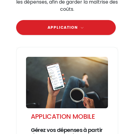
les dépenses, afin de garder la maîtrise des
coûts.
APPLICATION
APPLICATION MOBILE
Gérez vos dépenses à partir