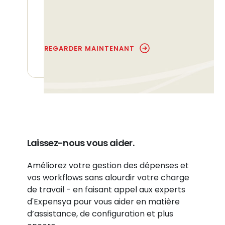
prédictive des données et bien
plus encore.
REGARDER MAINTENANT
Laissez-nous vous aider.
Améliorez votre gestion des dépenses et
vos workflows sans alourdir votre charge
de travail - en faisant appel aux experts
d'Expensya pour vous aider en matière
d’assistance, de configuration et plus