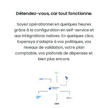
Détendez-vous, car tout fonctionne.
Soyez opérationnel en quelques heures
grâce à la configuration en self-service et
aux intégrations natives. En quelques clics,
Expensya s’adapte à vos politiques, vos
niveaux de validation, votre plan
comptable, vos plafonds de dépenses et
bien plus encore.