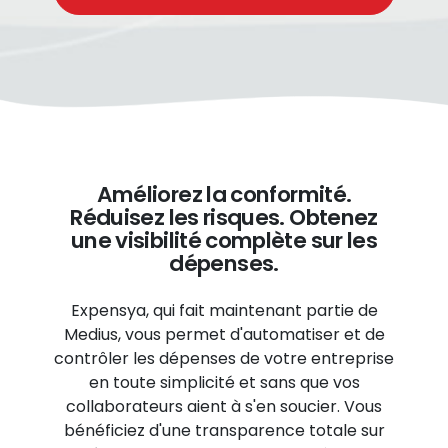
Améliorez la conformité.
Réduisez les risques. Obtenez
une visibilité complète sur les
dépenses.
Expensya, qui fait maintenant partie de
Medius, vous permet d'automatiser et de
contrôler les dépenses de votre entreprise
en toute simplicité et sans que vos
collaborateurs aient à s'en soucier. Vous
bénéficiez d'une transparence totale sur