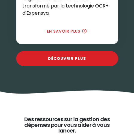
transformé par la technologie OCR+
d'Expensya
EN SAVOIR PLUS
DÉCOUVRIR PLUS
Des ressources sur la gestion des
dépenses pour vous aider à vous
lancer.