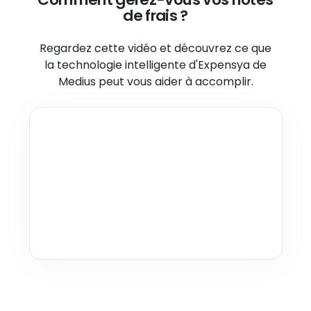
de frais ?
Regardez cette vidéo et découvrez ce que
la technologie intelligente
d'Expensya de
Medius peut vous aider à accomplir.