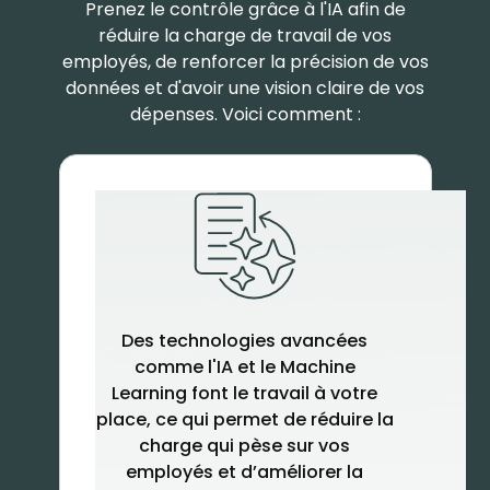
Prenez le contrôle grâce à l'IA afin de
réduire la charge de travail de vos
employés, de renforcer la précision de vos
données et d'avoir une vision claire de vos
dépenses. Voici comment :
Des technologies avancées
comme l'IA et le Machine
Learning font le travail à votre
place, ce qui permet de réduire la
charge qui pèse sur vos
employés et d’améliorer la