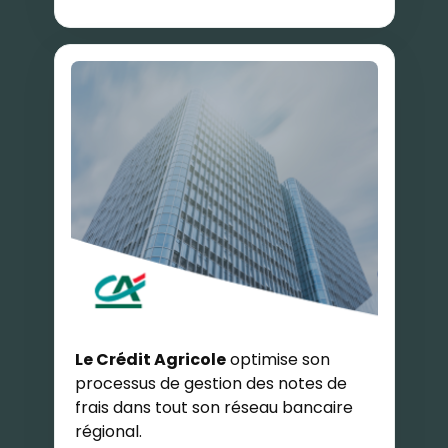
Le Crédit Agricole
optimise son
processus de gestion des notes de
frais dans tout son réseau bancaire
régional.