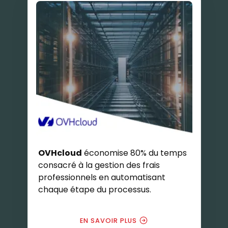
OVHcloud
économise 80% du temps
consacré à la gestion des frais
professionnels en automatisant
chaque étape du processus.
EN SAVOIR PLUS