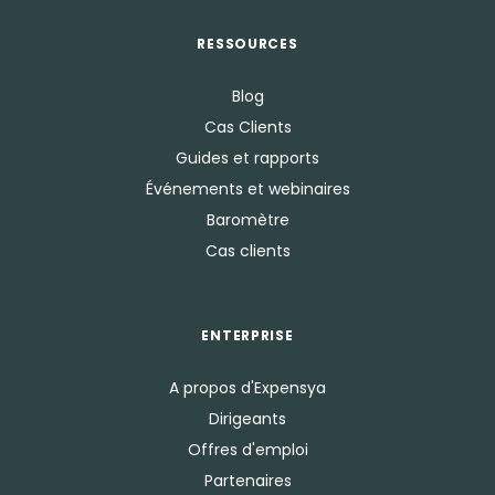
RESSOURCES
Blog
Cas Clients
Guides et rapports
Événements et webinaires
Baromètre
Cas clients
ENTERPRISE
A propos d'Expensya
Dirigeants
Offres d'emploi
Partenaires