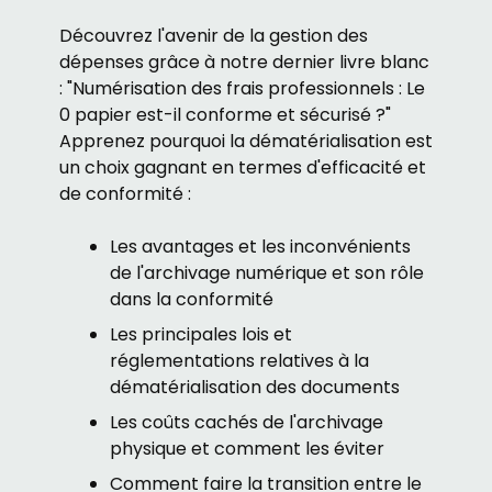
Découvrez l'avenir de la gestion des
dépenses grâce à notre dernier livre blanc
: "Numérisation des frais professionnels : Le
0 papier est-il conforme et sécurisé ?"
Apprenez pourquoi la dématérialisation est
un choix gagnant en termes d'efficacité et
de conformité :
Les avantages et les inconvénients
de l'archivage numérique et son rôle
dans la conformité
Les principales lois et
réglementations relatives à la
dématérialisation des documents
Les coûts cachés de l'archivage
physique et comment les éviter
Comment faire la transition entre le