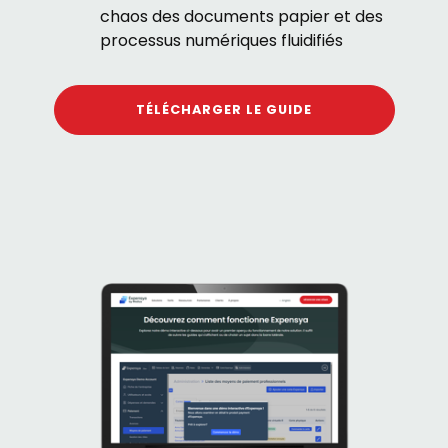
chaos des documents papier et des
processus numériques fluidifiés
TÉLÉCHARGER LE GUIDE