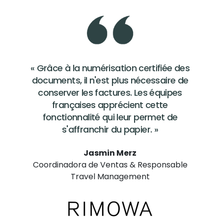
« Grâce à la numérisation certifiée des
documents, il n'est plus nécessaire de
conserver les factures. Les équipes
françaises apprécient cette
fonctionnalité qui leur permet de
s'affranchir du papier. »
Jasmin Merz
Coordinadora de Ventas & Responsable
Travel Management