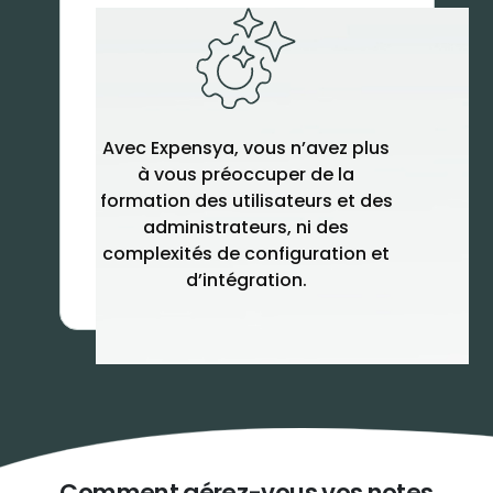
Avec Expensya, vous n’avez plus
à vous préoccuper de la
formation des utilisateurs et des
administrateurs, ni des
complexités de configuration et
d’intégration.
Comment gérez-vous vos notes