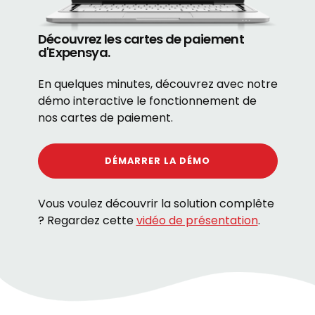
Découvrez les cartes de paiement
d'Expensya.
En quelques minutes, découvrez avec notre
démo interactive le fonctionnement de
nos cartes de paiement.
DÉMARRER LA DÉMO
Vous voulez découvrir la solution complête
? Regardez cette
vidéo de présentation
.