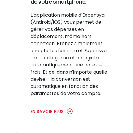
de votre smartphone.
L'application mobile d'Expensya
(Android/iOS) vous permet de
gérer vos dépenses en
déplacement, même hors
connexion. Prenez simplement
une photo d'un reçu et Expensya
crée, catégorise et enregistre
automatiquement une note de
frais. Et ce, dans n'importe quelle
devise - la conversion est
automatique en fonction des
paramètres de votre compte.
EN SAVOIR PLUS