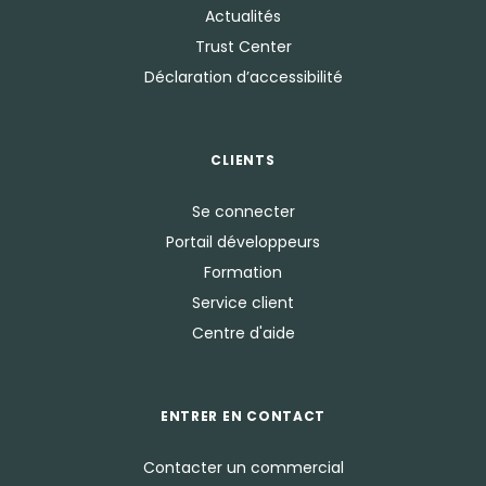
Actualités
Trust Center
Déclaration d’accessibilité
CLIENTS
Se connecter
Portail développeurs
Formation
Service client
Centre d'aide
ENTRER EN CONTACT
Contacter un commercial