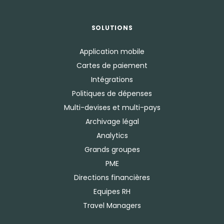
SOLUTIONS
Application mobile
Cartes de paiement
Intégrations
Politiques de dépenses
Multi-devises et multi-pays
Archivage légal
Analytics
Grands groupes
PME
Directions financières
Equipes RH
Travel Managers