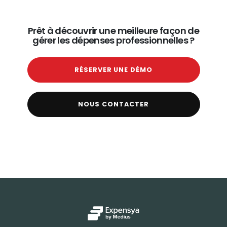
Prêt à découvrir une meilleure façon de
gérer les dépenses professionnelles ?
RÉSERVER UNE DÉMO
NOUS CONTACTER