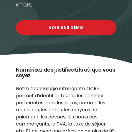
effort.
VOIR UNE DÉMO
Numérisez des justificatifs où que vous
soyez.
Notre technologie intelligente OCR+
permet d’identifier toutes les données
pertinentes dans les reçus, comme les
montants, les dates, les moyens de
paiement, les devises, les noms des
commerçants, la TVA, la taxe de séjour,
etc. Et ce, avec une précision de plus de 93