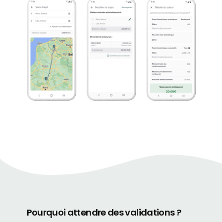
Pourquoi attendre des validations ?