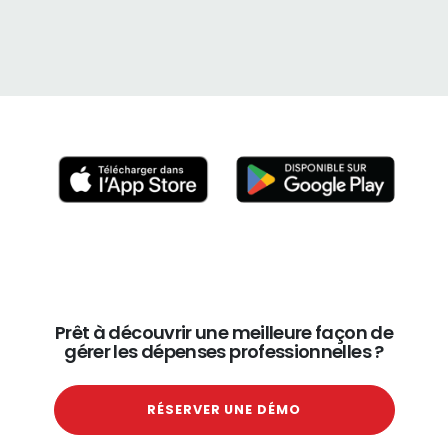
Prêt à découvrir une meilleure façon de
gérer les dépenses professionnelles ?
RÉSERVER UNE DÉMO