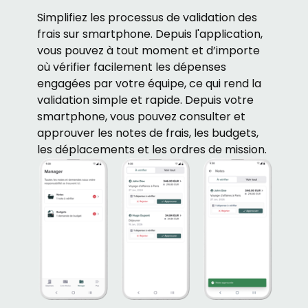
Simplifiez les processus de validation des
frais sur smartphone. Depuis l'application,
vous pouvez à tout moment et d’importe
où vérifier facilement les dépenses
engagées par votre équipe, ce qui rend la
validation simple et rapide. Depuis votre
smartphone, vous pouvez consulter et
approuver les notes de frais, les budgets,
les déplacements et les ordres de mission.