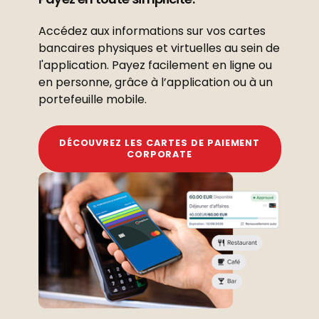
Accédez aux informations sur vos cartes
bancaires physiques et virtuelles au sein de
l'application. Payez facilement en ligne ou
en personne, grâce à l’application ou à un
portefeuille mobile.
DÉCOUVREZ LES CARTES DE PAIEMENT
CORPORATE