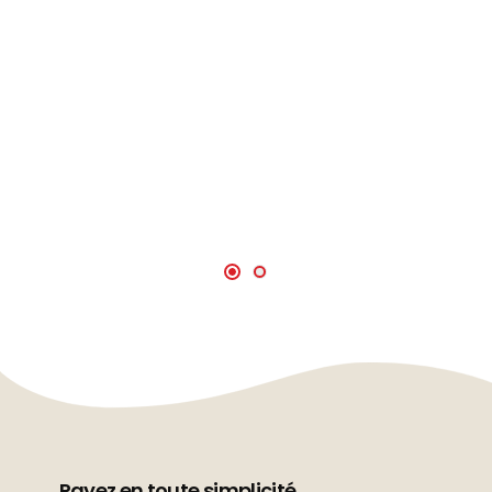
Payez en toute simplicité.