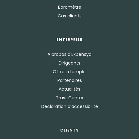
Baromètre
Cas clients
ENTERPRISE
A propos d'Expensya
Dirigeants
Offres d'emploi
Partenaires
Actualités
Trust Center
Déclaration d’accessibilité
CLIENTS