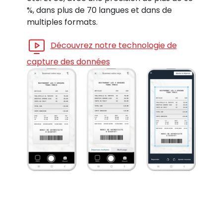
%, dans plus de 70 langues et dans de
multiples formats.
Découvrez notre technologie de
capture des données