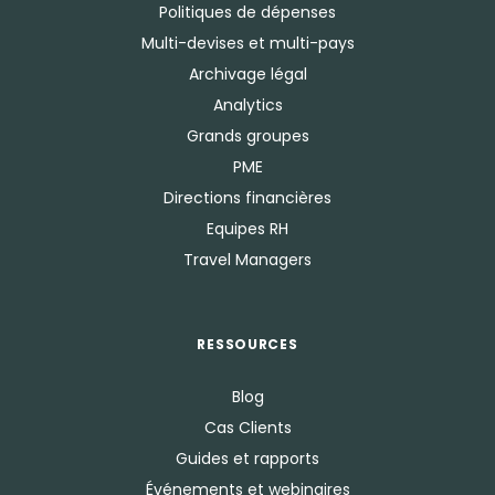
Politiques de dépenses
Multi-devises et multi-pays
Archivage légal
Analytics
Grands groupes
PME
Directions financières
Equipes RH
Travel Managers
RESSOURCES
Blog
Cas Clients
Guides et rapports
Événements et webinaires