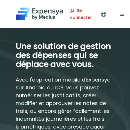
Expensya
Se
connecter
Une solution de gestion
des dépenses qui se
déplace avec vous.
Avec l'application mobile d'Expensya
sur Android ou iOS, vous pouvez
numériser les justificatifs, créer,
modifier et approuver les notes de
frais, ou encore gérer facilement les
indemnités journalières et les frais
kilométriques, avec presque aucun