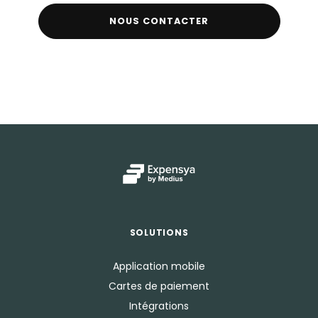
NOUS CONTACTER
SOLUTIONS
Application mobile
Cartes de paiement
Intégrations