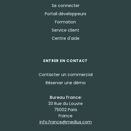
Se connecter
Portail développeurs
Formation
Service client
Centre d'aide
ENTRER EN CONTACT
Contacter un commercial
Réserver une démo
Bureau France:
33 Rue du Louvre
75002 Paris
France
info.france@medius.com