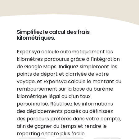
Simplifiez le calcul des frais
kilométriques.
Expensya calcule automatiquement les
kilomètres parcourus grâce à l'intégration
de Google Maps. Indiquez simplement les
points de départ et d'arrivée de votre
voyage, et Expensya calcule le montant du
remboursement sur la base du barème
kilométrique légal ou d’un taux
personnalisé. Réutilisez les informations
des déplacements passés ou définissez
des parcours préférés dans votre compte,
afin de gagner du temps et rendre le
reporting encore plus facile.