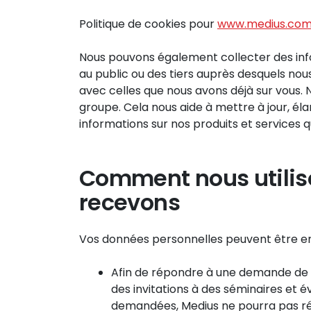
Politique de cookies pour
www.medius.co
Nous pouvons également collecter des inf
au public ou des tiers auprès desquels no
avec celles que nous avons déjà sur vous. 
groupe. Cela nous aide à mettre à jour, éla
informations sur nos produits et services q
Comment nous utiliso
recevons
Vos données personnelles peuvent être enre
Afin de répondre à une demande de 
des invitations à des séminaires et 
demandées, Medius ne pourra pas rép