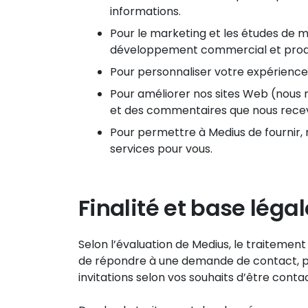
informations.
Pour le marketing et les études de 
développement commercial et produit
Pour personnaliser votre expérience 
Pour améliorer nos sites Web (nous 
et des commentaires que nous recev
Pour permettre à Medius de fournir, m
services pour vous.
Finalité et base léga
Selon l’évaluation de Medius, le traitement
de répondre à une demande de contact, pou
invitations selon vos souhaits d’être conta