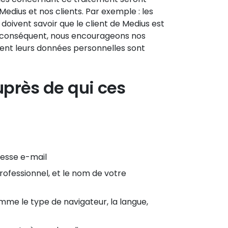
dius et nos clients. Par exemple : les
 doivent savoir que le client de Medius est
r conséquent, nous encourageons nos
ent leurs données personnelles sont
uprès de qui ces
esse e-mail
rofessionnel, et le nom de votre
omme le type de navigateur, la langue,