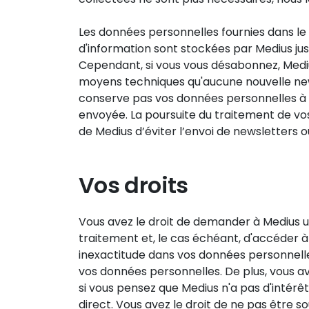
Les données personnelles fournies dans le
d'information sont stockées par Medius j
Cependant, si vous vous désabonnez, Mediu
moyens techniques qu'aucune nouvelle news
conserve pas vos données personnelles à c
envoyée. La poursuite du traitement de vos
de Medius d’éviter l’envoi de newsletters 
Vos droits
Vous avez le droit de demander à Medius u
traitement et, le cas échéant, d'accéder 
inexactitude dans vos données personnell
vos données personnelles. De plus, vous a
si vous pensez que Medius n'a pas d'intérêt 
direct. Vous avez le droit de ne pas être 