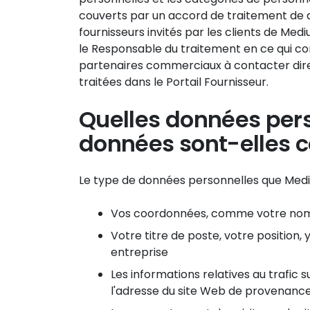
couverts par un accord de traitement de d
fournisseurs invités par les clients de Medi
le Responsable du traitement en ce qui c
partenaires commerciaux à contacter dire
traitées dans le Portail Fournisseur.
Quelles données pers
données sont-elles c
Le type de données personnelles que Medius
Vos coordonnées, comme votre nom, 
Votre titre de poste, votre position
entreprise
Les informations relatives au trafic 
l'adresse du site Web de provenance,