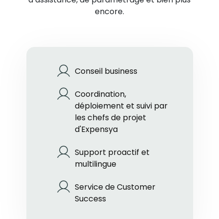
encore.
Conseil business
Coordination,
déploiement et suivi par
les chefs de projet
d'Expensya
Support proactif et
multilingue
Service de Customer
Success