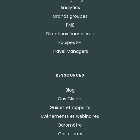
Analytics
Grands groupes
PME
Directions financières
Equipes RH
Travel Managers
RESSOURCES
Blog
Cas Clients
Guides et rapports
Événements et webinaires
Baromètre
Cas clients