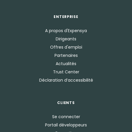
ENTERPRISE
A propos d'Expensya
Dirigeants
Offres d'emploi
Partenaires
Actualités
Trust Center
Déclaration d’accessibilité
CLIENTS
Se connecter
Portail développeurs