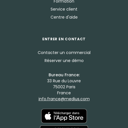
Formation
Service client
Centre d'aide
ENTRER EN CONTACT
Contacter un commercial
Réserver une démo
Bureau France:
33 Rue du Louvre
75002 Paris
France
info.france@medius.com