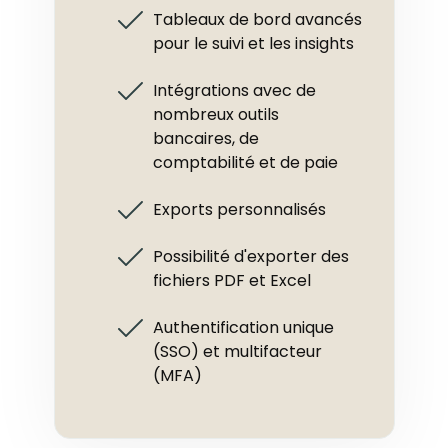
Tableaux de bord avancés
pour le suivi et les insights
Intégrations avec de
nombreux outils
bancaires, de
comptabilité et de paie
Exports personnalisés
Possibilité d'exporter des
fichiers PDF et Excel
Authentification unique
(SSO) et multifacteur
(MFA)