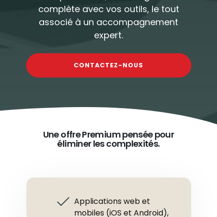
complète avec vos outils, le tout
associé à un accompagnement
expert.
CONTACTEZ-NOUS
Une offre Premium pensée pour
éliminer les complexités.
Applications web et
mobiles (iOS et Android),