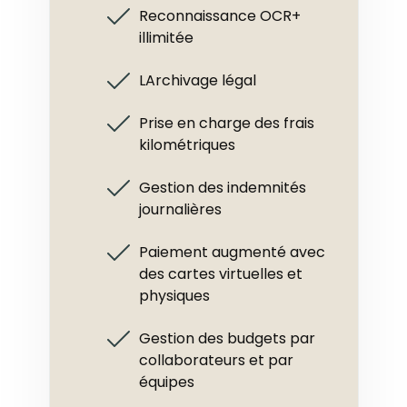
Reconnaissance OCR+
illimitée
LArchivage légal
Prise en charge des frais
kilométriques
Gestion des indemnités
journalières
Paiement augmenté avec
des cartes virtuelles et
physiques
Gestion des budgets par
collaborateurs et par
équipes