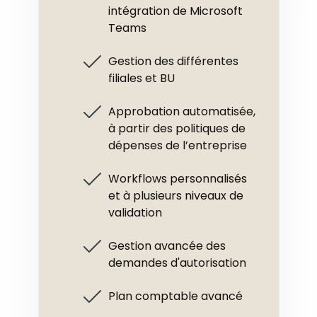
intégration de Microsoft
Teams
Gestion des différentes
filiales et BU
Approbation automatisée,
à partir des politiques de
dépenses de l’entreprise
Workflows personnalisés
et à plusieurs niveaux de
validation
Gestion avancée des
demandes d'autorisation
Plan comptable avancé