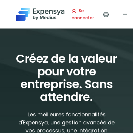
Expensya
Se
connecter
Créez de la valeur
pour votre
entreprise. Sans
attendre.
Les meilleures fonctionnalités
d'Expensya, une gestion avancée de
vos processus, une intégration