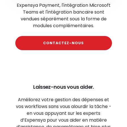
Expensya Payment, l'intégration Microsoft
Teams et l'intégration bancaire sont
vendues
séparément sous la forme de
modules complémentaires.
CONTACTEZ-NOUS
Laissez-nous vous aider.
Améliorez votre gestion des dépenses et
vos workflows sans vous alourdir la tâche -
en vous appuyant sur les experts
d’Expensya pour vous aider en matière
d’assistance, de paramétrage et bien plus