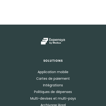
SOLUTIONS
Application mobile
Cartes de paiement
Intégrations
Politiques de dépenses
Multi-devises et multi-pays
Archivage légal