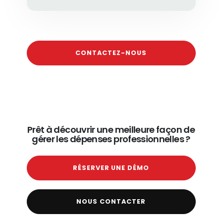
CONTACTEZ-NOUS
Prêt à découvrir une meilleure façon de
gérer les dépenses professionnelles ?
RÉSERVER UNE DÉMO
NOUS CONTACTER