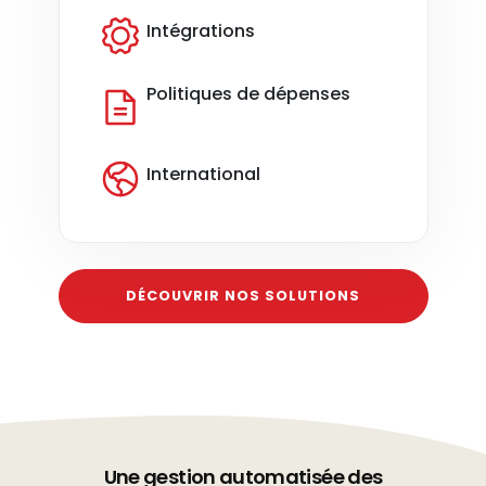
Intégrations
Politiques de dépenses
International
DÉCOUVRIR NOS SOLUTIONS
Une gestion automatisée des