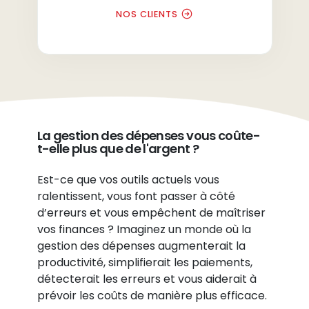
NOS CLIENTS
La gestion des dépenses vous coûte-
t-elle plus que de l'argent ?
Est-ce que vos outils actuels vous
ralentissent, vous font passer à côté
d’erreurs et vous empêchent de maîtriser
vos finances ? Imaginez un monde où la
gestion des dépenses augmenterait la
productivité, simplifierait les paiements,
détecterait les erreurs et vous aiderait à
prévoir les coûts de manière plus efficace.