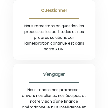
Questionner
Nous remettons en question les
processus, les certitudes et nos
propres solutions car
l'amélioration continue est dans
notre ADN.
S'engager
Nous tenons nos promesses
envers nos clients, nos équipes, et
notre vision d'une finance
opérationnelle plus intelligente et