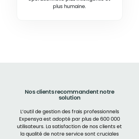
plus humaine.
Nos clients recommandent notre
solution
L’outil de gestion des frais professionnels
Expensya est adopté par plus de 600 000
utilisateurs. La satisfaction de nos clients et
la qualité de notre service sont cruciales