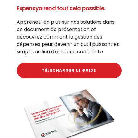
Expensya rend tout cela possible.
Apprenez-en plus sur nos solutions dans
ce document de présentation et
découvrez comment la gestion des
dépenses peut devenir un outil puissant et
simple, au lieu d'être une contrainte.
TÉLÉCHARGER LE GUIDE