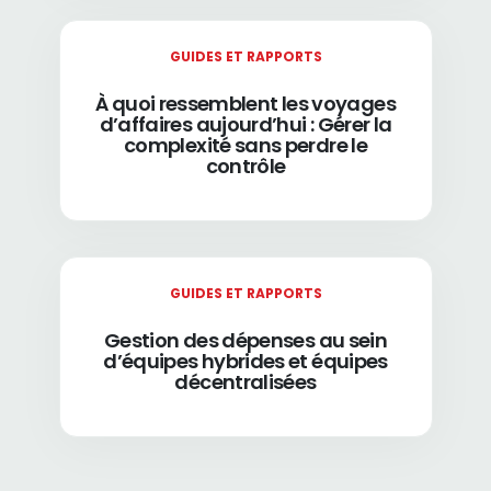
GUIDES ET RAPPORTS
À quoi ressemblent les voyages
d’affaires aujourd’hui : Gérer la
complexité sans perdre le
contrôle
GUIDES ET RAPPORTS
Gestion des dépenses au sein
d’équipes hybrides et équipes
décentralisées