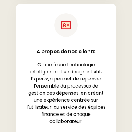
A propos de nos clients
Grâce à une technologie
intelligente et un design intuitif,
Expensya permet de repenser
l'ensemble du processus de
gestion des dépenses, en créant
une expérience centrée sur
l’utilisateur, au service des équipes
finance et de chaque
collaborateur.