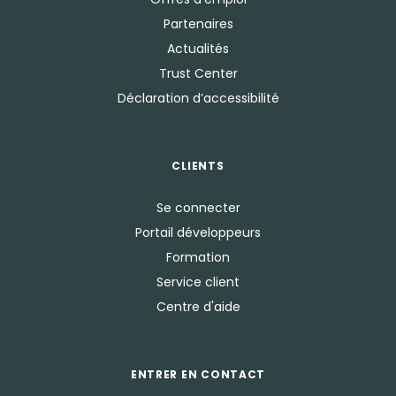
Partenaires
Actualités
Trust Center
Déclaration d’accessibilité
CLIENTS
Se connecter
Portail développeurs
Formation
Service client
Centre d'aide
ENTRER EN CONTACT