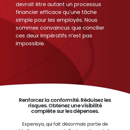
devrait être autant un processus
financier efficace qu’une tâche
simple pour les employés. Nous
sommes convaincus que concilier
ces deux impératifs n’est pas
impossible.
Renforcez la conformité. Réduisez les
risques. Obtenez une visibilité
complète sur les dépenses.
Expensya, qui fait désormais partie de