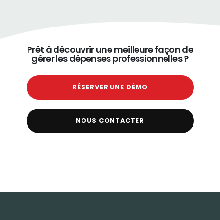
Prêt à découvrir une meilleure façon de
gérer les dépenses professionnelles ?
RÉSERVER UNE DÉMO
NOUS CONTACTER