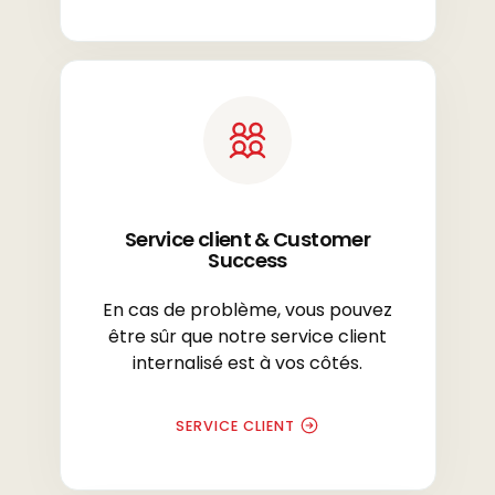
Service client & Customer
Success
En cas de problème, vous pouvez
être sûr que notre service client
internalisé est à vos côtés.
SERVICE CLIENT