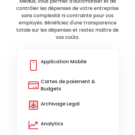
Medius, vous permet d'automatiser et de
contrôler les dépenses de votre entreprise
sans complexité ni contrainte pour vos
employés. Bénéficiez d'une transparence
totale sur les dépenses et restez maître de
vos coûts.
Application Mobile
Cartes de paiement &
Budgets
Archivage Legal
Analytics