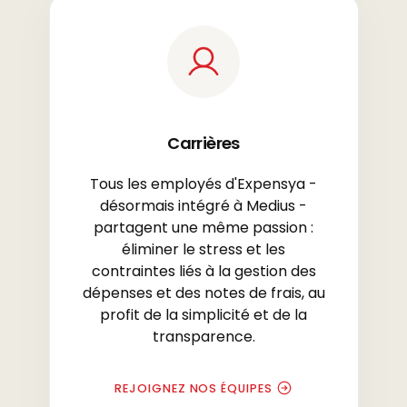
Carrières
Tous les employés d'Expensya -
désormais intégré à Medius -
partagent une même passion :
éliminer le stress et les
contraintes liés à la gestion des
dépenses et des notes de frais, au
profit de la simplicité et de la
transparence.
REJOIGNEZ NOS ÉQUIPES