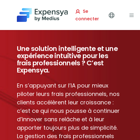
Expensya
Se
connecter
Une solution intelligente et une
expérience intuitive pour les
frais professionnels ? C’est
Expensya.
En s’appuyant sur l’IA pour mieux
piloter leurs frais professionnels, nos
clients accélèrent leur croissance :
c’est ce qui nous pousse à continuer
d’innover sans relâche et à leur
apporter toujours plus de simplicité.
La gestion des frais professionnels