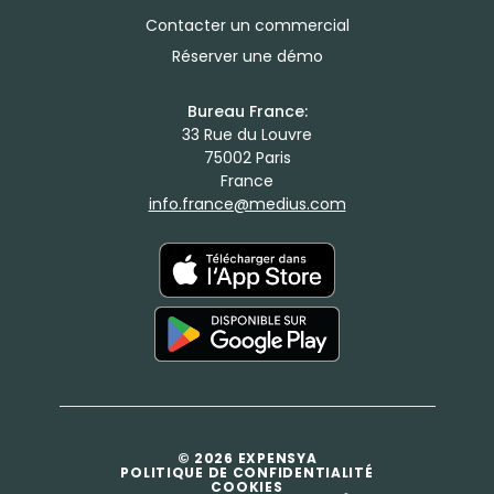
Contacter un commercial
Réserver une démo
Bureau France:
33 Rue du Louvre
75002 Paris
France
info.france@medius.com
© 2026 EXPENSYA
POLITIQUE DE CONFIDENTIALITÉ
COOKIES