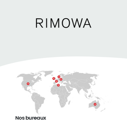
Nos bureaux