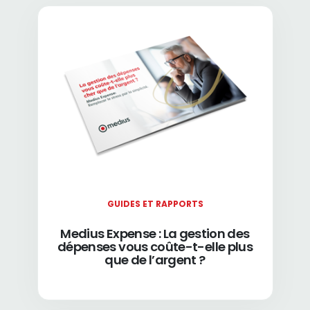
GUIDES ET RAPPORTS
Medius Expense : La gestion des
dépenses vous coûte-t-elle plus
que de l’argent ?