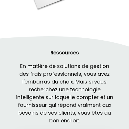
Ressources
En matière de solutions de gestion
des frais professionnels, vous avez
l'embarras du choix. Mais si vous
recherchez une technologie
intelligente sur laquelle compter et un
fournisseur qui répond vraiment aux
besoins de ses clients, vous êtes au
bon endroit.