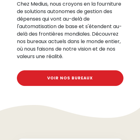
Chez Medius, nous croyons en la fourniture
de solutions autonomes de gestion des
dépenses qui vont au-delà de
l'automatisation de base et s'étendent au-
delà des frontières mondiales. Découvrez
nos bureaux actuels dans le monde entier,
où nous faisons de notre vision et de nos
valeurs une réalité.
VOIR NOS BUREAUX