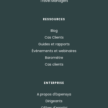
Travel Managers
RESSOURCES
Blog
Cas Clients
Guides et rapports
Événements et webinaires
Baromètre
Cas clients
ENTERPRISE
A propos d'Expensya
Dirigeants
Offres d'emploi