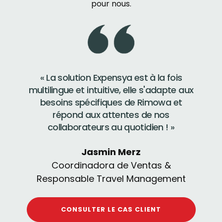
pour nous.
« La solution Expensya est à la fois
multilingue et intuitive, elle s'adapte aux
besoins spécifiques de Rimowa et
répond aux attentes de nos
collaborateurs au quotidien ! »
Jasmin Merz
Coordinadora de Ventas &
Responsable Travel Management
CONSULTER LE CAS CLIENT