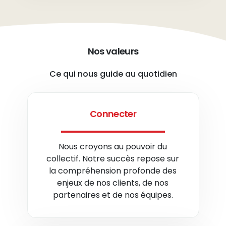
Nos valeurs
Ce qui nous guide au quotidien
Connecter
Nous croyons au pouvoir du
collectif. Notre succès repose sur
la compréhension profonde des
enjeux de nos clients, de nos
partenaires et de nos équipes.