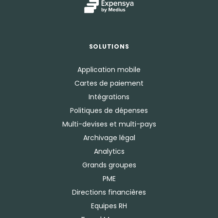
SOLUTIONS
Application mobile
Cartes de paiement
Intégrations
Politiques de dépenses
Multi-devises et multi-pays
Archivage légal
Analytics
Grands groupes
PME
Directions financières
Equipes RH