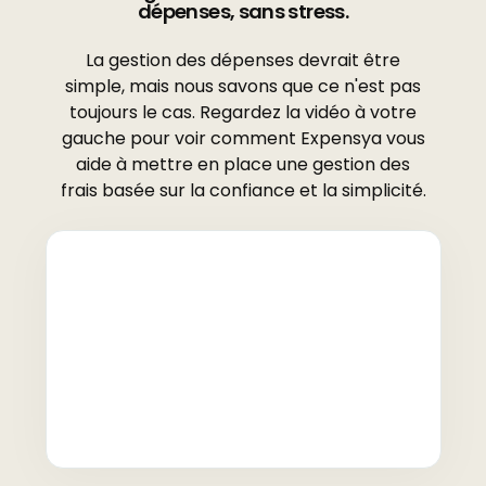
dépenses, sans stress.
La gestion des dépenses devrait être
simple, mais nous savons que ce n'est pas
toujours le cas. Regardez la vidéo à votre
gauche pour voir comment Expensya vous
aide à mettre en place une gestion des
frais basée sur la confiance et la simplicité.