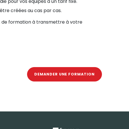
e pour vos équipes à un tarif fixe.
être créées au cas par cas.
 de formation à transmettre à votre
DEMANDER UNE FORMATION