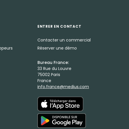
ENTRER EN CONTACT
Contacter un commercial
oppeurs
Réserver une démo
Bureau France:
33 Rue du Louvre
75002 Paris
France
info.france@medius.com