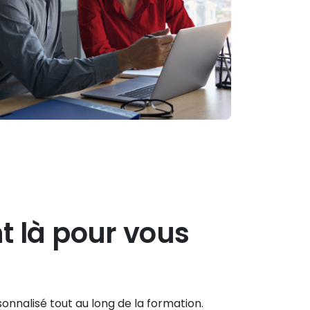
t là pour vous
nalisé tout au long de la formation.