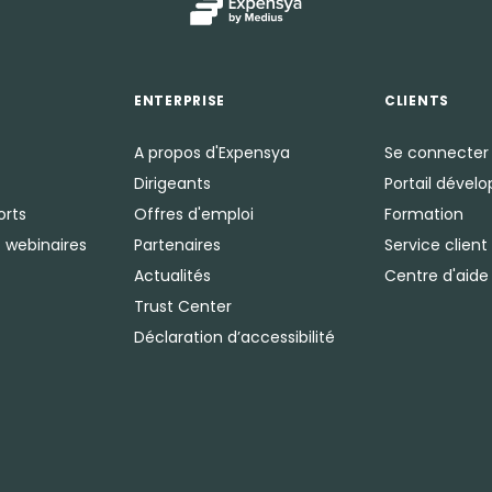
ENTERPRISE
CLIENTS
A propos d'Expensya
Se connecter
Dirigeants
Portail dével
orts
Offres d'emploi
Formation
 webinaires
Partenaires
Service client
Actualités
Centre d'aide
Trust Center
Déclaration d’accessibilité