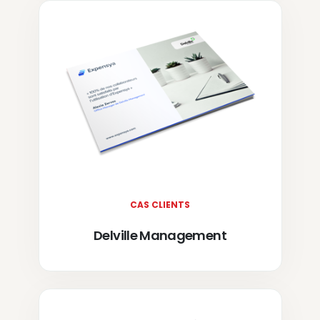
CAS CLIENTS
Delville Management