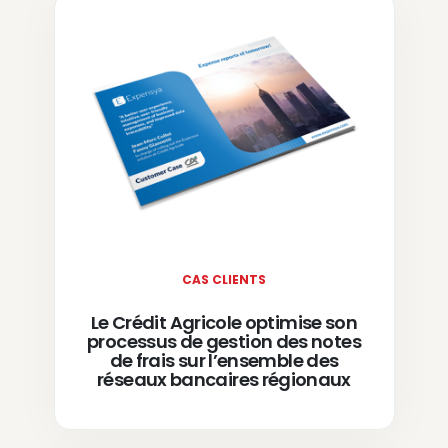
CAS CLIENTS
Le Crédit Agricole optimise son
processus de gestion des notes
de frais sur l’ensemble des
réseaux bancaires régionaux