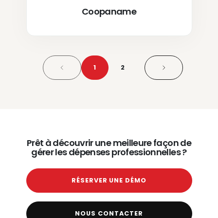
Coopaname
1
2
Prêt à découvrir une meilleure façon de
gérer les dépenses professionnelles ?
RÉSERVER UNE DÉMO
NOUS CONTACTER