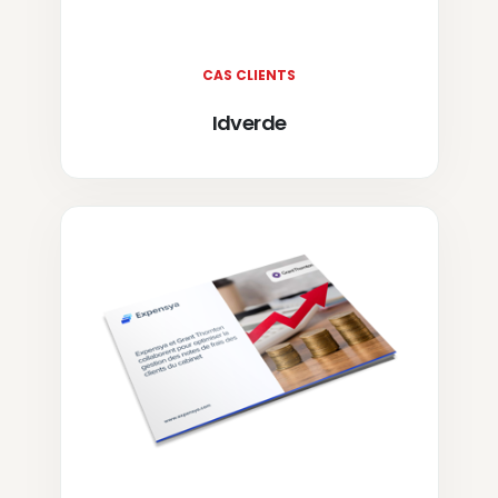
CAS CLIENTS
Idverde