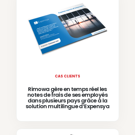
CAS CLIENTS
Rimowa gère en temps réel les
notes de frais de ses employés
dans plusieurs pays grâce à la
solution multilingue d’Expensya