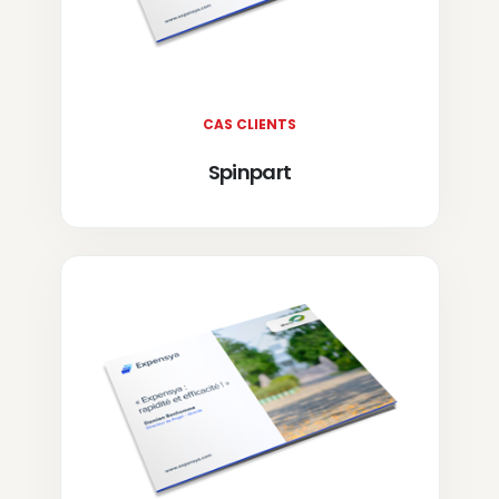
CAS CLIENTS
Spinpart