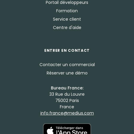
Portail développeurs
Formation
Service client
Centre d'aide
ENTRER EN CONTACT
Contacter un commercial
Réserver une démo
Bureau France:
33 Rue du Louvre
75002 Paris
France
info.france@medius.com