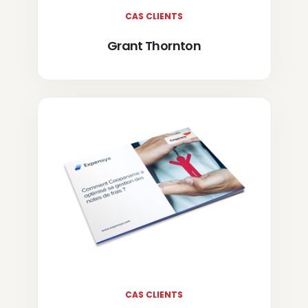
CAS CLIENTS
Grant Thornton
CAS CLIENTS