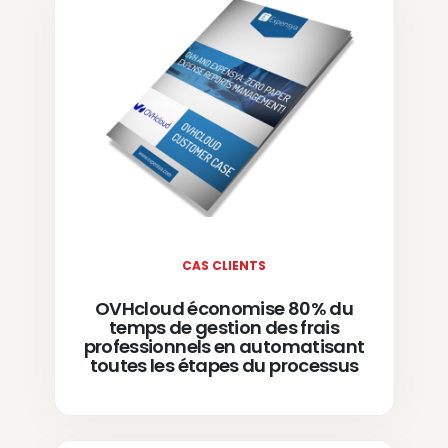
CAS CLIENTS
OVHcloud économise 80% du
temps de gestion des frais
professionnels en automatisant
toutes les étapes du processus