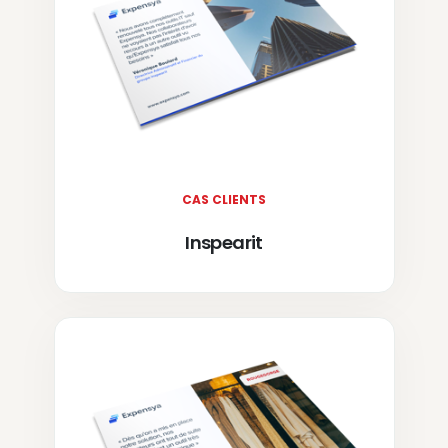
CAS CLIENTS
Inspearit