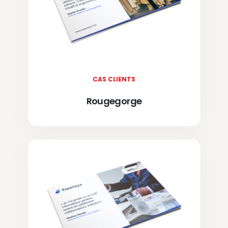
CAS CLIENTS
Rougegorge