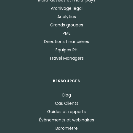
Archivage légal
Analytics
Grands groupes
PME
Directions financières
Equipes RH
Travel Managers
RESSOURCES
Blog
Cas Clients
Guides et rapports
Événements et webinaires
Baromètre