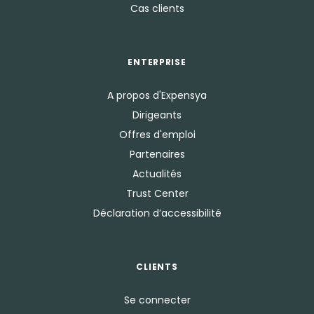
Cas clients
ENTERPRISE
A propos d'Expensya
Dirigeants
Offres d'emploi
Partenaires
Actualités
Trust Center
Déclaration d’accessibilité
CLIENTS
Se connecter