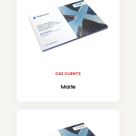
CAS CLIENTS
Marle