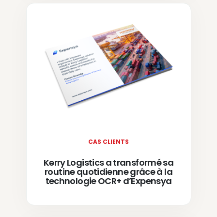
CAS CLIENTS
Kerry Logistics a transformé sa
routine quotidienne grâce à la
technologie OCR+ d’Expensya