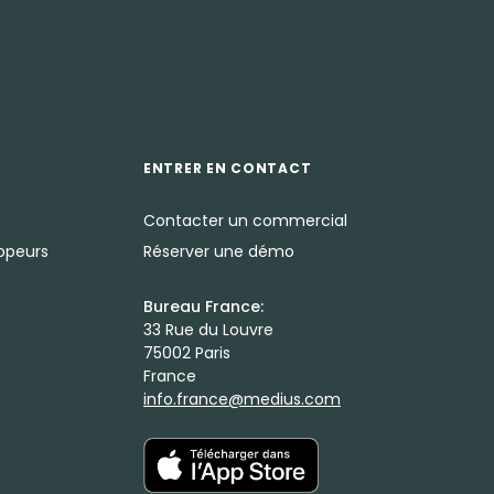
ENTRER EN CONTACT
Contacter un commercial
oppeurs
Réserver une démo
Bureau France:
33 Rue du Louvre
75002 Paris
France
info.france@medius.com