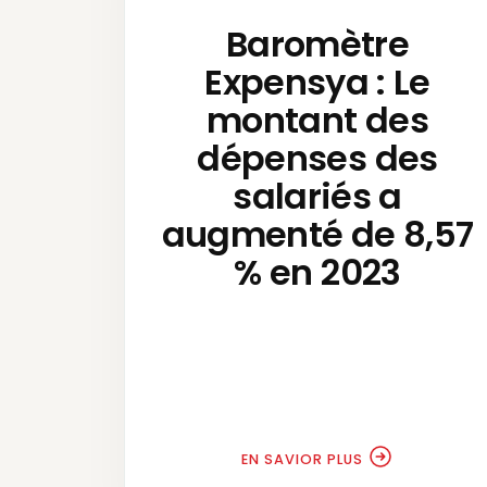
Baromètre
Expensya : Le
montant des
dépenses des
salariés a
augmenté de 8,57
% en 2023
EN SAVIOR PLUS