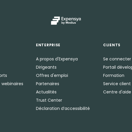
ENTERPRISE
CLIENTS
A propos d'Expensya
Se connecter
Dirigeants
Portail dével
orts
Offres d'emploi
Formation
 webinaires
Partenaires
Service client
Actualités
Centre d'aide
Trust Center
Déclaration d’accessibilité