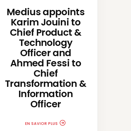
Medius appoints
Karim Jouini to
Chief Product &
Technology
Officer and
Ahmed Fessi to
Chief
Transformation &
Information
Officer
EN SAVIOR PLUS