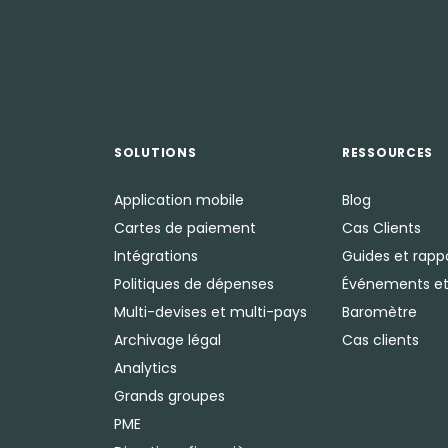
SOLUTIONS
RESSOURCES
Application mobile
Blog
Cartes de paiement
Cas Clients
Intégrations
Guides et rapp
Politiques de dépenses
Événements et
Multi-devises et multi-pays
Baromètre
Archivage légal
Cas clients
Analytics
Grands groupes
PME