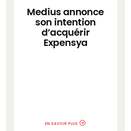
Medius annonce
son intention
d’acquérir
Expensya
EN SAVIOR PLUS