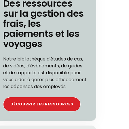
Des ressources
sur la gestion des
frais, les
paiements et les
voyages
Notre bibliothèque d'études de cas,
de vidéos, d'événements, de guides
et de rapports est disponible pour
vous aider à gérer plus efficacement
les dépenses des employés.
DÉCOUVRIR LES RESSOURCES