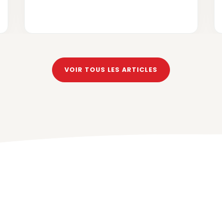
VOIR TOUS LES ARTICLES