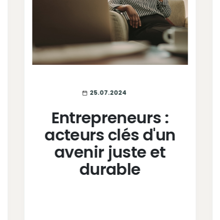
25.07.2024
Entrepreneurs :
acteurs clés d'un
avenir juste et
durable