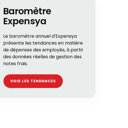
Baromètre
Expensya
Le baromètre annuel d'Expensya
présente les tendances en matière
de dépenses des employés, à partir
des données réelles de gestion des
notes frais.
VOIR LES TENDANCES