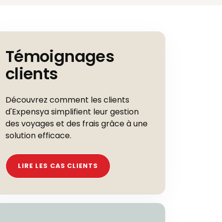
Témoignages
clients
Découvrez comment les clients
d'Expensya simplifient leur gestion
des voyages et des frais grâce à une
solution efficace.
LIRE LES CAS CLIENTS