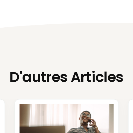
D'autres Articles