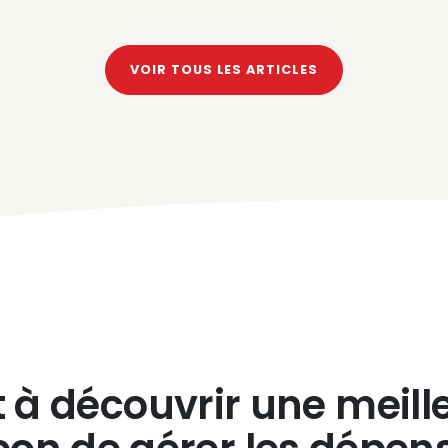
VOIR TOUS LES ARTICLES
t à découvrir une meill