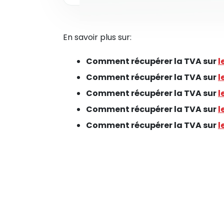
En savoir plus sur:
Comment récupérer la TVA sur
l
Comment récupérer la TVA sur
l
Comment récupérer la TVA sur
l
Comment récupérer la TVA sur
l
Comment récupérer la TVA sur
l