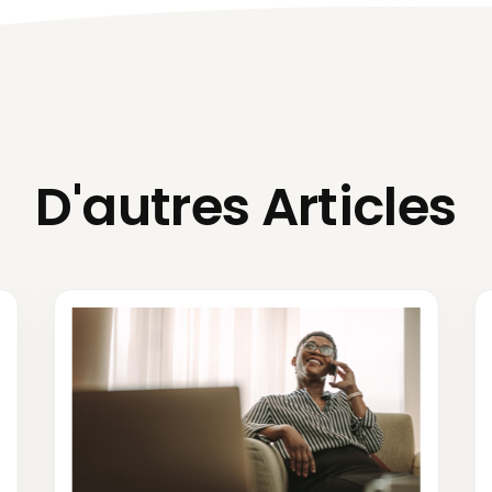
D'autres Articles