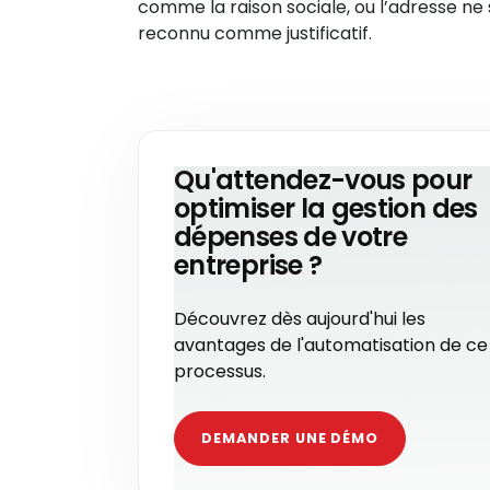
comme la raison sociale, ou l’adresse ne
reconnu comme justificatif.
Qu'attendez-vous pour
optimiser la gestion des
dépenses de votre
entreprise ?
Découvrez dès aujourd'hui les
avantages de l'automatisation de ce
processus.
DEMANDER UNE DÉMO