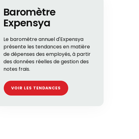
Baromètre
Expensya
Le baromètre annuel d'Expensya
présente les tendances en matière
de dépenses des employés, à partir
des données réelles de gestion des
notes frais.
VOIR LES TENDANCES