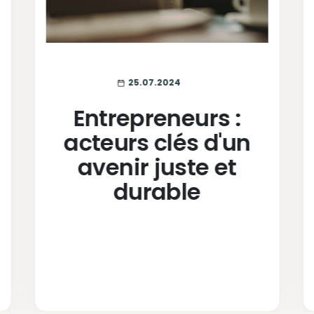
25.07.2024
Entrepreneurs :
acteurs clés d'un
avenir juste et
durable