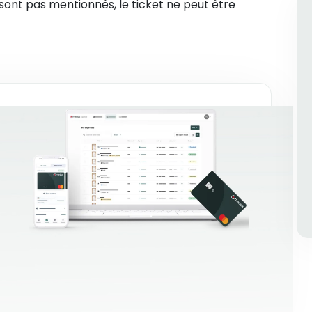
 sont pas mentionnés, le ticket ne peut être