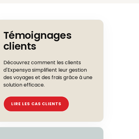
Témoignages
clients
Découvrez comment les clients
d'Expensya simplifient leur gestion
des voyages et des frais grâce à une
solution efficace.
LIRE LES CAS CLIENTS