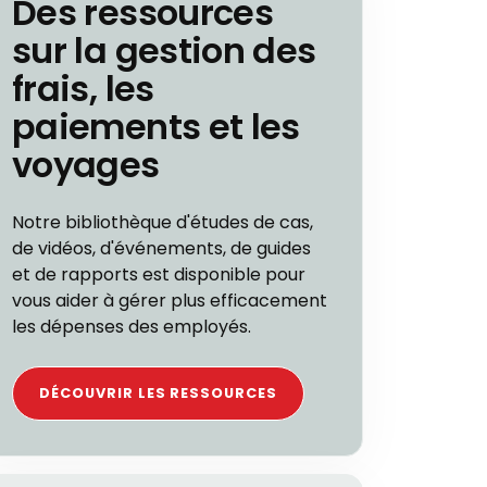
Des ressources
sur la gestion des
frais, les
paiements et les
voyages
Notre bibliothèque d'études de cas,
de vidéos, d'événements, de guides
et de rapports est disponible pour
vous aider à gérer plus efficacement
les dépenses des employés.
DÉCOUVRIR LES RESSOURCES