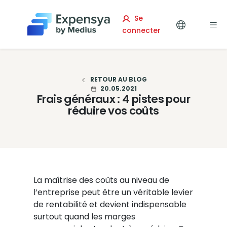
Expensya
Se
connecter
RETOUR AU BLOG
20.05.2021
Frais généraux : 4 pistes pour
réduire vos coûts
La maîtrise des coûts au niveau de
l’entreprise peut être un véritable levier
de rentabilité et devient indispensable
surtout quand les marges