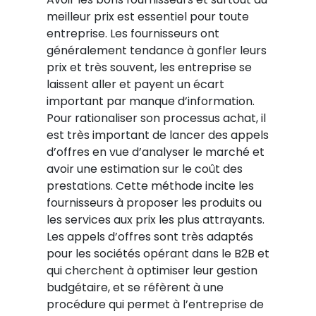
meilleur prix est essentiel pour toute
entreprise. Les fournisseurs ont
généralement tendance à gonfler leurs
prix et très souvent, les entreprise se
laissent aller et payent un écart
important par manque d’information.
Pour rationaliser son processus achat, il
est très important de lancer des appels
d’offres en vue d’analyser le marché et
avoir une estimation sur le coût des
prestations. Cette méthode incite les
fournisseurs à proposer les produits ou
les services aux prix les plus attrayants.
Les appels d’offres sont très adaptés
pour les sociétés opérant dans le B2B et
qui cherchent à optimiser leur gestion
budgétaire, et se réfèrent à une
procédure qui permet à l’entreprise de