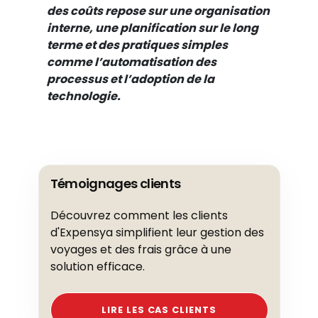
des coûts repose sur une organisation
interne, une planification sur le long
terme et des pratiques simples
comme l’automatisation des
processus et l’adoption de la
technologie.
Témoignages clients
Découvrez comment les clients
d'Expensya simplifient leur gestion des
voyages et des frais grâce à une
solution efficace.
LIRE LES CAS CLIENTS