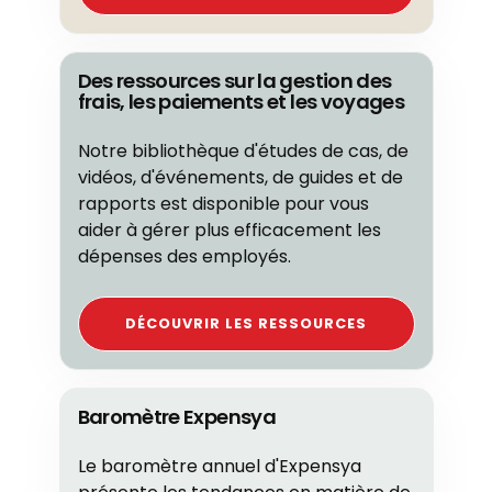
Des ressources sur la gestion des
frais, les paiements et les voyages
Notre bibliothèque d'études de cas, de
vidéos, d'événements, de guides et de
rapports est disponible pour vous
aider à gérer plus efficacement les
dépenses des employés.
DÉCOUVRIR LES RESSOURCES
Baromètre Expensya
Le baromètre annuel d'Expensya