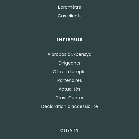
Baromètre
Cas clients
ENTERPRISE
A propos d'Expensya
Dirigeants
Offres d'emploi
Partenaires
Actualités
Trust Center
Déclaration d’accessibilité
CLIENTS