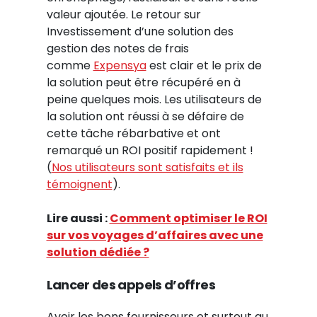
valeur ajoutée. Le retour sur
Investissement d’une solution des
gestion des notes de frais
comme
Expensya
est clair et le prix de
la solution peut être récupéré en à
peine quelques mois. Les utilisateurs de
la solution ont réussi à se défaire de
cette tâche rébarbative et ont
remarqué un ROI positif rapidement !
(
Nos utilisateurs sont satisfaits et ils
témoignent
).
Lire aussi :
Comment optimiser le ROI
sur vos voyages d’affaires avec une
solution dédiée ?
Lancer des appels d’offres
Avoir les bons fournisseurs et surtout au