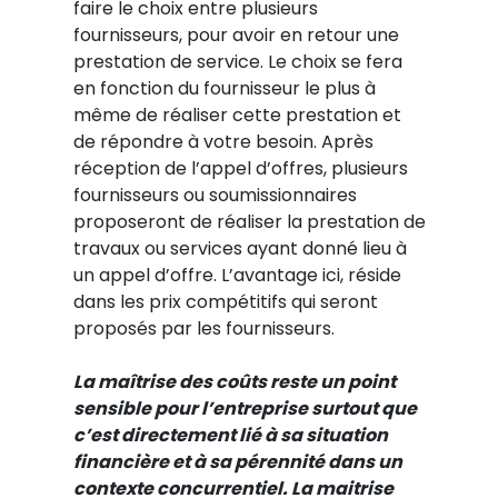
faire le choix entre plusieurs
fournisseurs, pour avoir en retour une
prestation de service. Le choix se fera
en fonction du fournisseur le plus à
même de réaliser cette prestation et
de répondre à votre besoin. Après
réception de l’appel d’offres, plusieurs
fournisseurs ou soumissionnaires
proposeront de réaliser la prestation de
travaux ou services ayant donné lieu à
un appel d’offre. L’avantage ici, réside
dans les prix compétitifs qui seront
proposés par les fournisseurs.
La maîtrise des coûts reste un point
sensible pour l’entreprise surtout que
c’est directement lié à sa situation
financière et à sa pérennité dans un
contexte concurrentiel. La maitrise