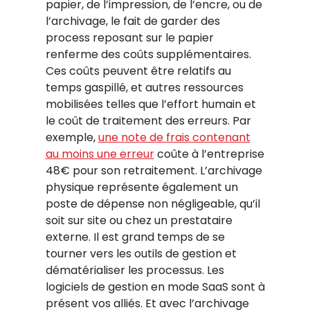
papier, de l’impression, de l’encre, ou de
l’archivage, le fait de garder des
process reposant sur le papier
renferme des coûts supplémentaires.
Ces coûts peuvent être relatifs au
temps gaspillé, et autres ressources
mobilisées telles que l’effort humain et
le coût de traitement des erreurs. Par
exemple,
une note de frais contenant
au moins une erreur
coûte à l’entreprise
48€ pour son retraitement. L’archivage
physique représente également un
poste de dépense non négligeable, qu’il
soit sur site ou chez un prestataire
externe. Il est grand temps de se
tourner vers les outils de gestion et
dématérialiser les processus. Les
logiciels de gestion en mode SaaS sont à
présent vos alliés. Et avec l’archivage