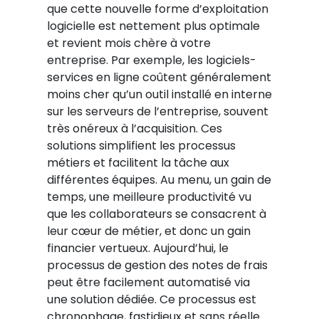
que cette nouvelle forme d’exploitation
logicielle est nettement plus optimale
et revient mois chère à votre
entreprise. Par exemple, les logiciels-
services en ligne coûtent généralement
moins cher qu’un outil installé en interne
sur les serveurs de l’entreprise, souvent
très onéreux à l’acquisition. Ces
solutions simplifient les processus
métiers et facilitent la tâche aux
différentes équipes. Au menu, un gain de
temps, une meilleure productivité vu
que les collaborateurs se consacrent à
leur cœur de métier, et donc un gain
financier vertueux. Aujourd’hui, le
processus de gestion des notes de frais
peut être facilement automatisé via
une solution dédiée. Ce processus est
chronophage, fastidieux et sans réelle