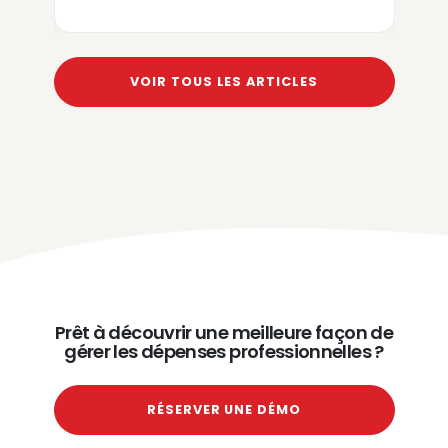
VOIR TOUS LES ARTICLES
Prêt à découvrir une meilleure façon de
gérer les dépenses professionnelles ?
RÉSERVER UNE DÉMO