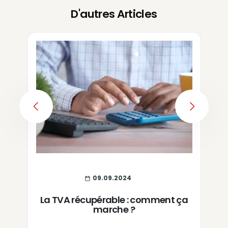
D'autres Articles
PREVIOUS
NEXT
09.09.2024
La TVA récupérable : comment ça
marche ?