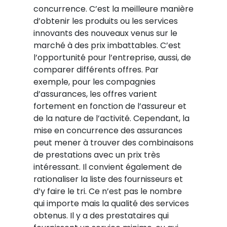
concurrence. C’est la meilleure manière
d’obtenir les produits ou les services
innovants des nouveaux venus sur le
marché à des prix imbattables. C’est
l’opportunité pour l’entreprise, aussi, de
comparer différents offres. Par
exemple, pour les compagnies
d’assurances, les offres varient
fortement en fonction de l’assureur et
de la nature de l’activité. Cependant, la
mise en concurrence des assurances
peut mener à trouver des combinaisons
de prestations avec un prix très
intéressant. Il convient également de
rationaliser la liste des fournisseurs et
d’y faire le tri. Ce n’est pas le nombre
qui importe mais la qualité des services
obtenus. Il y a des prestataires qui