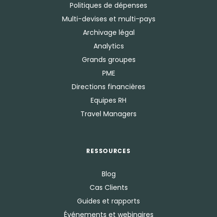
Politiques de dépenses
Multi-devises et multi-pays
Archivage légal
Analytics
Grands groupes
PME
Directions financières
Equipes RH
Travel Managers
RESSOURCES
Blog
Cas Clients
Guides et rapports
Événements et webinaires