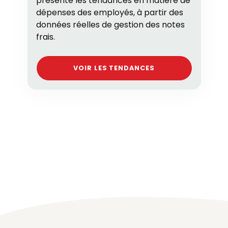
présente les tendances en matière de
dépenses des employés, à partir des
données réelles de gestion des notes
frais.
VOIR LES TENDANCES