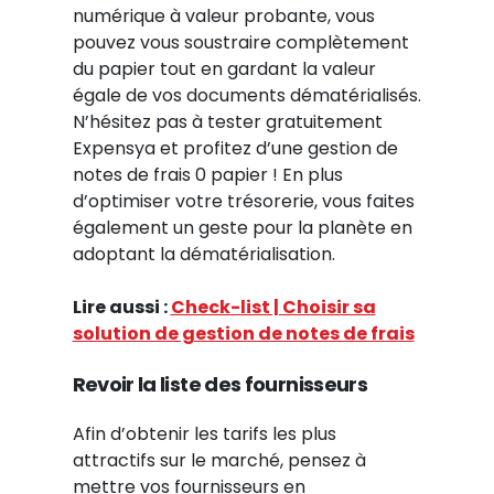
numérique à valeur probante, vous
pouvez vous soustraire complètement
du papier tout en gardant la valeur
égale de vos documents dématérialisés.
N’hésitez pas à tester gratuitement
Expensya et profitez d’une gestion de
notes de frais 0 papier ! En plus
d’optimiser votre trésorerie, vous faites
également un geste pour la planète en
adoptant la dématérialisation.
Lire aussi :
Check-list | Choisir sa
solution de gestion de notes de frais
Revoir la liste des fournisseurs
Afin d’obtenir les tarifs les plus
attractifs sur le marché, pensez à
mettre vos fournisseurs en