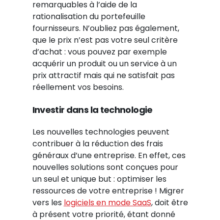
remarquables à l’aide de la
rationalisation du portefeuille
fournisseurs. N’oubliez pas également,
que le prix n’est pas votre seul critère
d’achat : vous pouvez par exemple
acquérir un produit ou un service à un
prix attractif mais qui ne satisfait pas
réellement vos besoins.
Investir dans la technologie
Les nouvelles technologies peuvent
contribuer à la réduction des frais
généraux d’une entreprise. En effet, ces
nouvelles solutions sont conçues pour
un seul et unique but : optimiser les
ressources de votre entreprise ! Migrer
vers les
logiciels en mode SaaS
, doit être
à présent votre priorité, étant donné