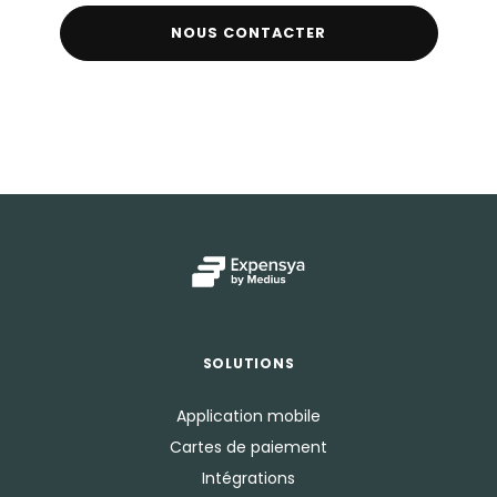
NOUS CONTACTER
SOLUTIONS
Application mobile
Cartes de paiement
Intégrations