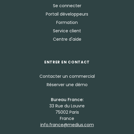
Se connecter
Portail développeurs
Formation
Service client
Centre d'aide
ENTRER EN CONTACT
Contacter un commercial
Réserver une démo
Bureau France:
33 Rue du Louvre
75002 Paris
France
info.france@medius.com