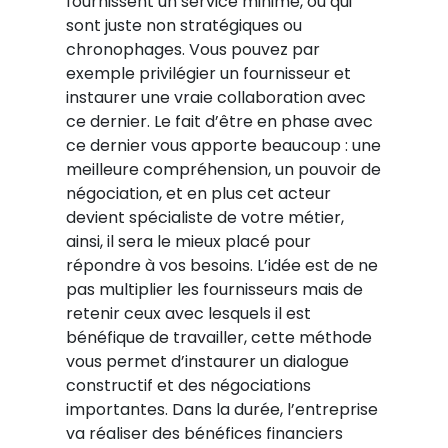
fournissent un service minime, ou qui
sont juste non stratégiques ou
chronophages. Vous pouvez par
exemple privilégier un fournisseur et
instaurer une vraie collaboration avec
ce dernier. Le fait d’être en phase avec
ce dernier vous apporte beaucoup : une
meilleure compréhension, un pouvoir de
négociation, et en plus cet acteur
devient spécialiste de votre métier,
ainsi, il sera le mieux placé pour
répondre à vos besoins. L’idée est de ne
pas multiplier les fournisseurs mais de
retenir ceux avec lesquels il est
bénéfique de travailler, cette méthode
vous permet d’instaurer un dialogue
constructif et des négociations
importantes. Dans la durée, l’entreprise
va réaliser des bénéfices financiers