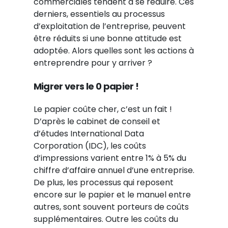
commerciales tendent à se réduire. Ces
derniers, essentiels au processus
d’exploitation de l’entreprise, peuvent
être réduits si une bonne attitude est
adoptée. Alors quelles sont les actions à
entreprendre pour y arriver ?
Migrer vers le 0 papier !
Le papier coûte cher, c’est un fait !
D’après le cabinet de conseil et
d’études International Data
Corporation (IDC), les coûts
d’impressions varient entre 1% à 5% du
chiffre d’affaire annuel d’une entreprise.
De plus, les processus qui reposent
encore sur le papier et le manuel entre
autres, sont souvent porteurs de coûts
supplémentaires. Outre les coûts du