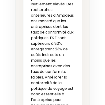
inutilement élevés. Des
recherches
antérieures d’Amadeus
ont montré que les
entreprises dont les
taux de conformité aux
politiques T&E sont
supérieurs à 80%
enregistrent 23% de
coûts indirects en
moins que les
entreprises avec des
taux de conformité
faibles. Améliorer la
conformité de la
politique de voyage est
donc essentielle à
l’entreprise pour