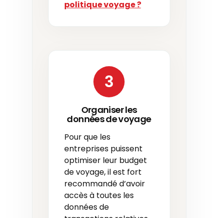
politique voyage ?
3
Organiser les
données de voyage
Pour que les
entreprises puissent
optimiser leur budget
de voyage, il est fort
recommandé d’avoir
accès à toutes les
données de