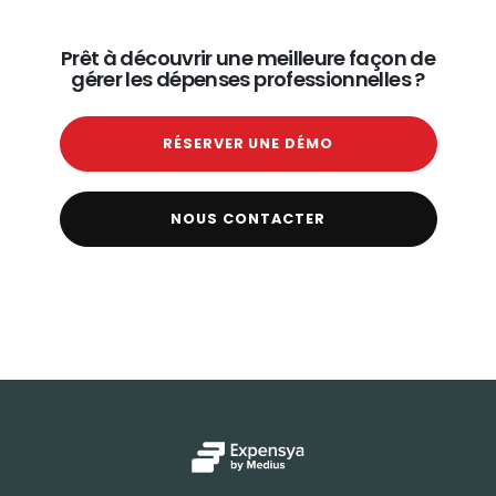
Prêt à découvrir une meilleure façon de
gérer les dépenses professionnelles ?
RÉSERVER UNE DÉMO
NOUS CONTACTER