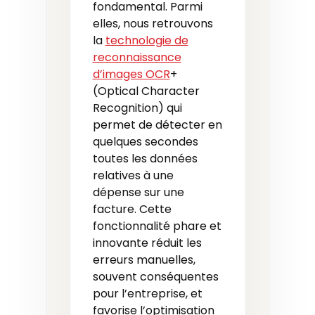
fondamental. Parmi
elles, nous retrouvons
la
technologie de
reconnaissance
d’images OCR
+
(Optical Character
Recognition) qui
permet de détecter en
quelques secondes
toutes les données
relatives à une
dépense sur une
facture. Cette
fonctionnalité phare et
innovante réduit les
erreurs manuelles,
souvent conséquentes
pour l’entreprise, et
favorise l’optimisation