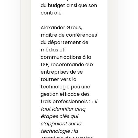
du budget ainsi que son
contrôle.
Alexander Grous,
maître de conférences
du département de
médias et
communications à la
LSE, recommande aux
entreprises de se
tourner vers la
technologie pou une
gestion efficace des
frais professionnels :
« Il
faut identifier cinq
étapes clés qui
s’appuient sur la
technologie : la