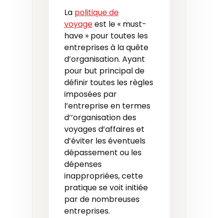
La
politique de
voyage
est le « must-
have » pour toutes les
entreprises à la quête
d’organisation. Ayant
pour but principal de
définir toutes les règles
imposées par
l’entreprise en termes
d’’organisation des
voyages d’affaires et
d’éviter les éventuels
dépassement ou les
dépenses
inappropriées, cette
pratique se voit initiée
par de nombreuses
entreprises.