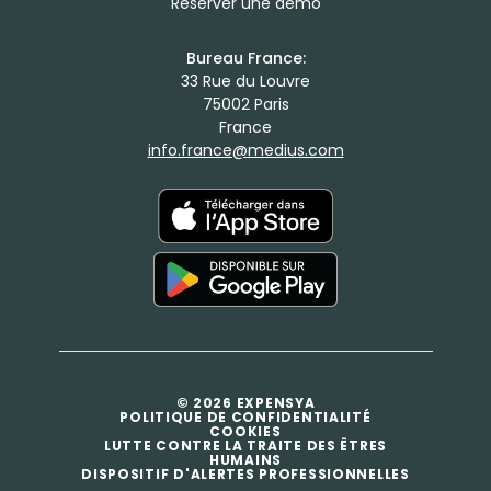
Réserver une démo
Bureau France:
33 Rue du Louvre
75002 Paris
France
info.france@medius.com
© 2026 EXPENSYA
POLITIQUE DE CONFIDENTIALITÉ
COOKIES
LUTTE CONTRE LA TRAITE DES ÊTRES
HUMAINS
DISPOSITIF D'ALERTES PROFESSIONNELLES