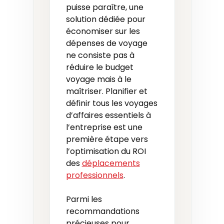
puisse paraître, une
solution dédiée pour
économiser sur les
dépenses de voyage
ne consiste pas à
réduire le budget
voyage mais à le
maîtriser. Planifier et
définir tous les voyages
d’affaires essentiels à
l’entreprise est une
première étape vers
l’optimisation du ROI
des
déplacements
professionnels
.
Parmi les
recommandations
précieuses pour