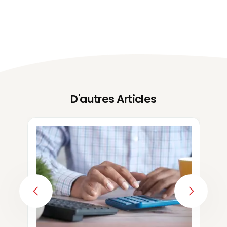
D'autres Articles
PREVIOUS
NEXT