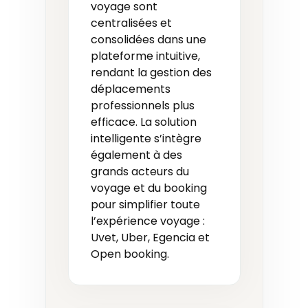
voyage sont
centralisées et
consolidées dans une
plateforme intuitive,
rendant la gestion des
déplacements
professionnels plus
efficace. La solution
intelligente s’intègre
également à des
grands acteurs du
voyage et du booking
pour simplifier toute
l’expérience voyage :
Uvet, Uber, Egencia et
Open booking.