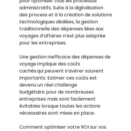
pour optimiser tous les processus
administratifs. Suite à la digitalisation
des process et à la création de solutions
technologiques dédiées, la gestion
traditionnelle des dépenses liées aux
voyages d’affaires n’est plus adaptée
pour les entreprises.
Une gestion inefficace des dépenses de
voyage implique des coûts
cachés qui peuvent s’avérer souvent
importants. Estimer ces coûts est
devenu un réel challenge
budgétaire pour de nombreuses
entreprises mais sont facilement
évitables lorsque toutes les actions
nécessaires sont mises en place.
Comment optimiser votre ROI sur vos