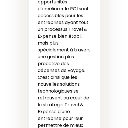
opportunités
d’améliorer le ROI sont
accessibles pour les
entreprises ayant tout
un processus Travel &
Expense bien établi,
mais plus
spécialement à travers
une gestion plus
proactive des
dépenses de voyage.
C’est ainsi que les
nouvelles solutions
technologiques se
retrouvent au cœur de
la stratégie Travel &
Expense d’une
entreprise pour leur
permettre de mieux