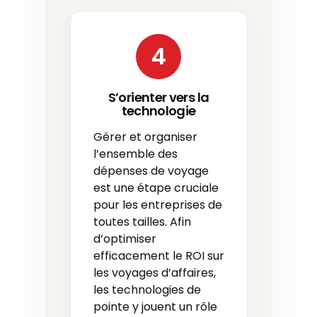
4
S’orienter vers la
technologie
Gérer et organiser
l’ensemble des
dépenses de voyage
est une étape cruciale
pour les entreprises de
toutes tailles. Afin
d’optimiser
efficacement le ROI sur
les voyages d’affaires,
les technologies de
pointe y jouent un rôle