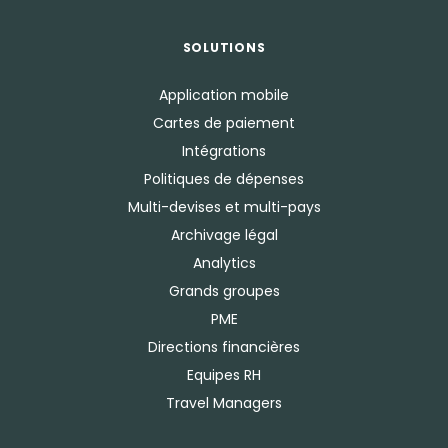
SOLUTIONS
Application mobile
Cartes de paiement
Intégrations
Politiques de dépenses
Multi-devises et multi-pays
Archivage légal
Analytics
Grands groupes
PME
Directions financières
Equipes RH
Travel Managers