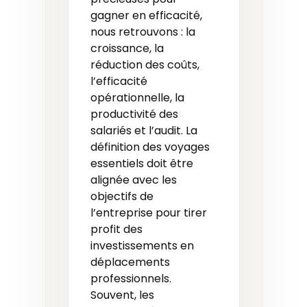
gagner en efficacité,
nous retrouvons : la
croissance, la
réduction des coûts,
l’efficacité
opérationnelle, la
productivité des
salariés et l’audit. La
définition des voyages
essentiels doit être
alignée avec les
objectifs de
l’entreprise pour tirer
profit des
investissements en
déplacements
professionnels.
Souvent, les