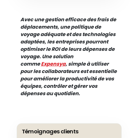
Avec une gestion efficace des frais de
déplacements, une politique de
voyage adéquate et des technologies
adaptées, les entreprises pourront
optimiser le ROI de leurs dépenses de
voyage. Une solution
comme
Expensya
, simple à utiliser
pour les collaborateurs est essentielle
pour améliorer la productivité de vos
équipes, contrôler et gérer vos
dépenses au quotidien.
Témoignages clients