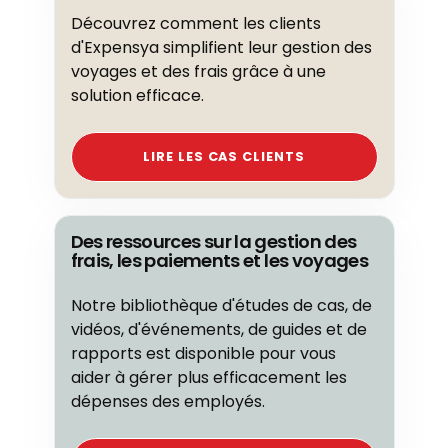
Découvrez comment les clients
d'Expensya simplifient leur gestion des
voyages et des frais grâce à une
solution efficace.
LIRE LES CAS CLIENTS
Des ressources sur la gestion des
frais, les paiements et les voyages
Notre bibliothèque d'études de cas, de
vidéos, d'événements, de guides et de
rapports est disponible pour vous
aider à gérer plus efficacement les
dépenses des employés.