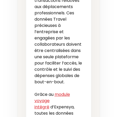
transactions relatives
aux déplacements
professionnels. Ces
données Travel
précieuses à
l’entreprise et
engagées par les
collaborateurs doivent
être centralisées dans
une seule plateforme
pour faciliter l’accès, le
contrôle et le suivi des
dépenses globales de
bout-en-bout.
Grâce au
module
voyage
intégré
d’Expensya,
toutes les données