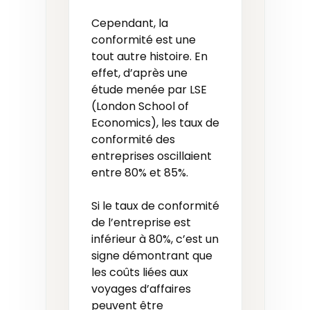
Cependant, la
conformité est une
tout autre histoire. En
effet, d’après une
étude menée par LSE
(London School of
Economics), les taux de
conformité des
entreprises oscillaient
entre 80% et 85%.
Si le taux de conformité
de l’entreprise est
inférieur à 80%, c’est un
signe démontrant que
les coûts liées aux
voyages d’affaires
peuvent être