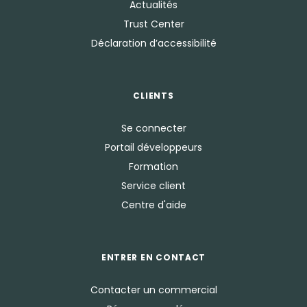
Actualités
Trust Center
Déclaration d’accessibilité
CLIENTS
Se connecter
Portail développeurs
Formation
Service client
Centre d'aide
ENTRER EN CONTACT
Contacter un commercial