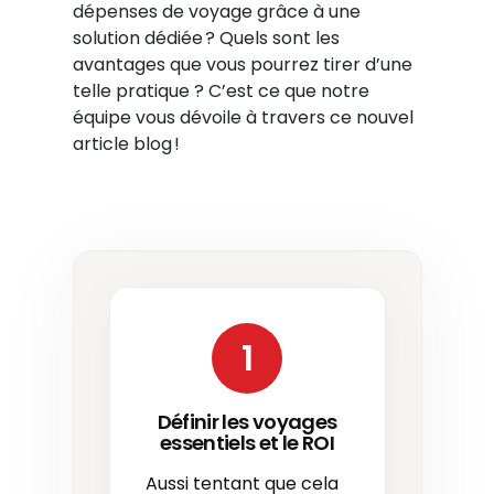
dépenses de voyage grâce à une
solution dédiée ? Quels sont les
avantages que vous pourrez tirer d’une
telle pratique ? C’est ce que notre
équipe vous dévoile à travers ce nouvel
article blog !
1
Définir les voyages
essentiels et le ROI
Aussi tentant que cela