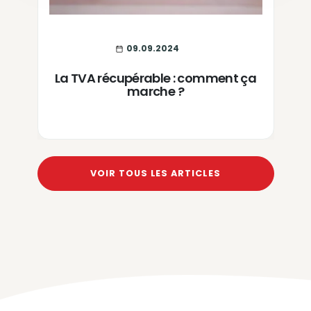
09.09.2024
La TVA récupérable : comment ça
marche ?
VOIR TOUS LES ARTICLES