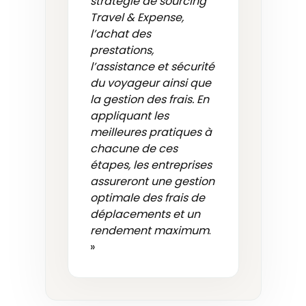
stratégie de sourcing
Travel & Expense,
l’achat des
prestations,
l’assistance et sécurité
du voyageur ainsi que
la gestion des frais. En
appliquant les
meilleures pratiques à
chacune de ces
étapes, les entreprises
assureront une gestion
optimale des frais de
déplacements et un
rendement maximum
.
»