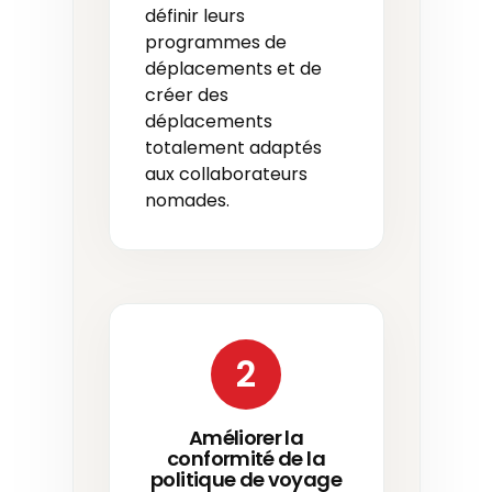
définir leurs
programmes de
déplacements et de
créer des
déplacements
totalement adaptés
aux collaborateurs
nomades.
2
Améliorer la
conformité de la
politique de voyage