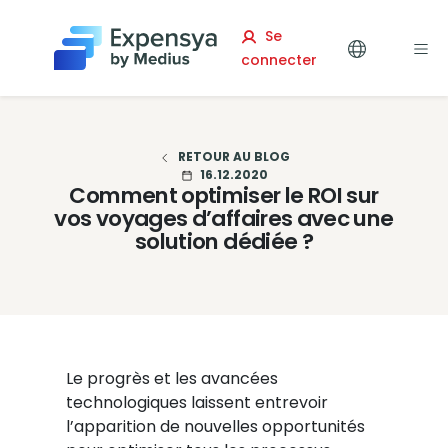
Expensya
Se
connecter
RETOUR AU BLOG
16.12.2020
Comment optimiser le ROI sur
vos voyages d’affaires avec une
solution dédiée ?
Le progrès et les avancées
technologiques laissent entrevoir
l’apparition de nouvelles opportunités