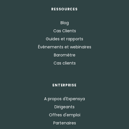
RESSOURCES
Blog
Cas Clients
Guides et rapports
Événements et webinaires
Baromètre
Cas clients
ENTERPRISE
A propos d'Expensya
Dirigeants
Offres d'emploi
Partenaires