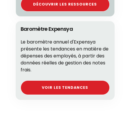
DÉCOUVRIR LES RESSOURCES
Baromètre Expensya
Le baromètre annuel d'Expensya
présente les tendances en matière de
dépenses des employés, à partir des
données réelles de gestion des notes
frais.
VOIR LES TENDANCES