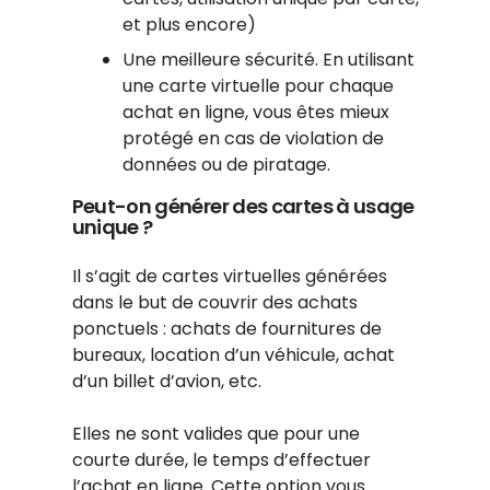
et plus encore)
Une meilleure sécurité. En utilisant
une carte virtuelle pour chaque
achat en ligne, vous êtes mieux
protégé en cas de violation de
données ou de piratage.
Peut-on générer des cartes à usage
unique ?
Il s’agit de cartes virtuelles générées
dans le but de couvrir des achats
ponctuels : achats de fournitures de
bureaux, location d’un véhicule, achat
d’un billet d’avion, etc.
Elles ne sont valides que pour une
courte durée, le temps d’effectuer
l’achat en ligne. Cette option vous