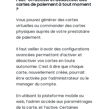
cartes de paiement à tout moment
?
Vous pouvez générer des cartes
virtuelles ou commander des cartes
physiques auprès de votre prestataire
de paiement.
Il faut veiller à avoir des configurations
avancées permettant d’activer et
désactiver vos cartes en toute
autonomie. C’est à dire que chaque
carte, nouvellement créée, pourrait
être activée par l’administrateur ou le
manager du compte.
En utilisant la plateforme mobile ou
web, l’admin accède aux paramétrages
de la carte, et l’active. Certaines