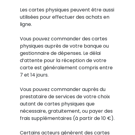
Les cartes physiques peuvent être aussi
utilisées pour effectuer des achats en
ligne.
Vous pouvez commander des cartes
physiques auprès de votre banque ou
gestionnaire de dépenses. Le délai
d’attente pour la réception de votre
carte est généralement compris entre
7 et 14 jours.
Vous pouvez commander auprès du
prestataire de services de votre choix
autant de cartes physiques que
nécessaire, gratuitement, ou payer des
frais supplémentaires (à partir de 10 €).
Certains acteurs génèrent des cartes