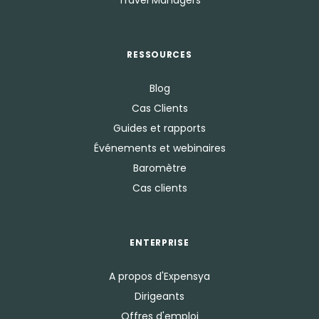
Travel Managers
RESSOURCES
Blog
Cas Clients
Guides et rapports
Événements et webinaires
Baromètre
Cas clients
ENTERPRISE
A propos d'Expensya
Dirigeants
Offres d'emploi