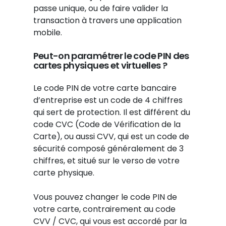
passe unique, ou de faire valider la
transaction à travers une application
mobile.
Peut-on paramétrer le code PIN des
cartes physiques et virtuelles ?
Le code PIN de votre carte bancaire
d’entreprise est un code de 4 chiffres
qui sert de protection. Il est différent du
code CVC (Code de Vérification de la
Carte), ou aussi CVV, qui est un code de
sécurité composé généralement de 3
chiffres, et situé sur le verso de votre
carte physique.
Vous pouvez changer le code PIN de
votre carte, contrairement au code
CVV / CVC, qui vous est accordé par la