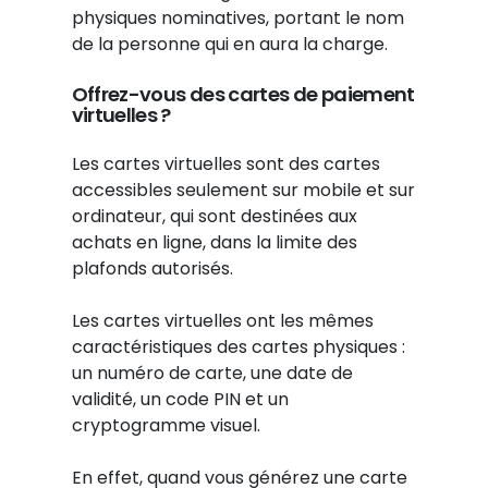
physiques nominatives, portant le nom
de la personne qui en aura la charge.
Offrez-vous des cartes de paiement
virtuelles ?
Les cartes virtuelles sont des cartes
accessibles seulement sur mobile et sur
ordinateur, qui sont destinées aux
achats en ligne, dans la limite des
plafonds autorisés.
Les cartes virtuelles ont les mêmes
caractéristiques des cartes physiques :
un numéro de carte, une date de
validité, un code PIN et un
cryptogramme visuel.
En effet, quand vous générez une carte