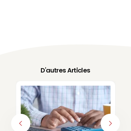
D'autres Articles
PREVIOUS
NEXT