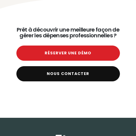
Prêt à découvrir une meilleure façon de
gérer les dépenses professionnelles ?
RÉSERVER UNE DÉMO
NOUS CONTACTER