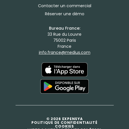
Contacter un commercial
Réserver une démo
Bureau France:
33 Rue du Louvre
75002 Paris
France
info.france@medius.com
© 2026 EXPENSYA
POLITIQUE DE CONFIDENTIALITÉ
COOKIES