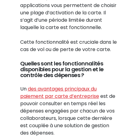
applications vous permettent de choisir
une plage d’activation de la carte. Il
s’agit d’une période limitée durant
laquelle la carte est fonctionnelle.
Cette fonctionnalité est cruciale dans le
cas de vol ou de perte de votre carte.
Quelles sont les fonctionnalités
disponibles pour la gestion et le
contrôle des dépenses ?
Un
des avantages principaux du
paiement par carte d’entreprise
est de
pouvoir consulter en temps réel les
dépenses engagées par chacun de vos
collaborateurs, lorsque cette dernière
est couplée à une solution de gestion
des dépenses.