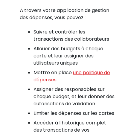
À travers votre application de gestion
des dépenses, vous pouvez :
Suivre et contrôler les
transactions des collaborateurs
Allouer des budgets à chaque
carte et leur assigner des
utilisateurs uniques
Mettre en place
une politique de
dépenses
Assigner des responsables sur
chaque budget, et leur donner des
autorisations de validation
Limiter les dépenses sur les cartes
Accéder à l’historique complet
des transactions de vos