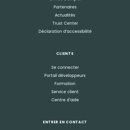
Partenaires
Actualités
Trust Center
Déclaration d’accessibilité
CLIENTS
Se connecter
Portail développeurs
Formation
Service client
Centre d'aide
ENTRER EN CONTACT