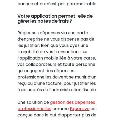
banque et qui n’est pas paramétrable.
Votre application permet-elle de
gérer les notes de frais ?
Régler ses dépenses via une carte
d’entreprise ne vous dispense pas de
les justifier. Bien que vous ayez une
traçabilité de vos transactions sur
l’application mobile liée à votre carte,
vos collaborateurs et toute personne
qui engagent des dépenses
professionnelles doivent se munir d’un
reçu ou d’une facture, pour justifier les
frais auprès de l’administration fiscale.
Une solution de
gestion des dépenses
professionnelles
comme
Expensya
est
conçue dans le but d’apporter plus de