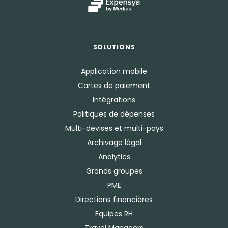
SOLUTIONS
Application mobile
Cartes de paiement
Intégrations
Politiques de dépenses
Multi-devises et multi-pays
Archivage légal
Analytics
Grands groupes
PME
Directions financières
Equipes RH