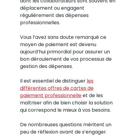
dont les collaborateurs sont souvent en
déplacement ou engagent
régulièrement des dépenses
professionnelles.
Vous l’avez sans doute remarqué ce
moyen de paiement est devenu
aujourd’hui primordial pour assurer un
bon déroulement de vos processus de
gestion des dépenses.
Il est essentiel de distinguer
les
différentes offres de cartes de
paiement professionnelle
et de les
maîtriser afin de bien choisir la solution
qui correspond le mieux à vos besoins.
De nombreuses questions méritent un
peu de réflexion avant de s’engager.