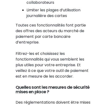
collaborateurs
Limiter les plages d’utilisation
journalière des cartes
Toutes ces fonctionnalités font partie
des offres des acteurs du marché de
paiement par carte bancaire
d’entreprise.
Filtrez-les et choisissez les
fonctionnalités qui vous semblent les
plus utiles pour votre entreprise. Et
veillez à ce que votre outil de paiement
est en mesure de les accorder.
Quelles sont les mesures de sécurité
mises en place ?
Des réglementations doivent être mises