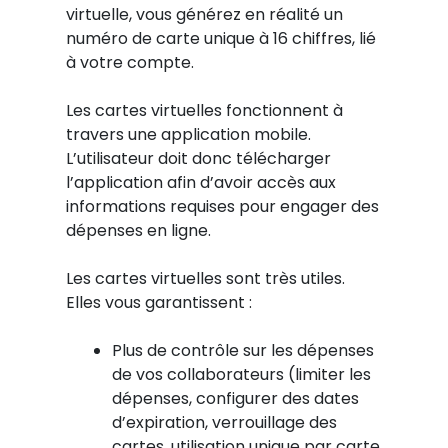
virtuelle, vous générez en réalité un
numéro de carte unique à 16 chiffres, lié
à votre compte.
Les cartes virtuelles fonctionnent à
travers une application mobile.
L’utilisateur doit donc télécharger
l’application afin d’avoir accès aux
informations requises pour engager des
dépenses en ligne.
Les cartes virtuelles sont très utiles.
Elles vous garantissent :
Plus de contrôle sur les dépenses
de vos collaborateurs (limiter les
dépenses, configurer des dates
d’expiration, verrouillage des
cartes, utilisation unique par carte,