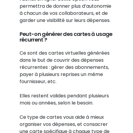
permettra de donner plus d’autonomie
à chacun de vos collaborateurs, et de
garder une visibilité sur leurs dépenses.
Peut-on générer des cartes à usage
récurrent ?
Ce sont des cartes virtuelles générées
dans le but de couvrir des dépenses
récurrentes : gérer des abonnements,
payer à plusieurs reprises un même
fournisseur, etc.
Elles restent valides pendant plusieurs
mois ou années, selon le besoin.
Ce type de cartes vous aide à mieux
organiser vos dépenses, et consacrer
une carte spécifique à chaque type de