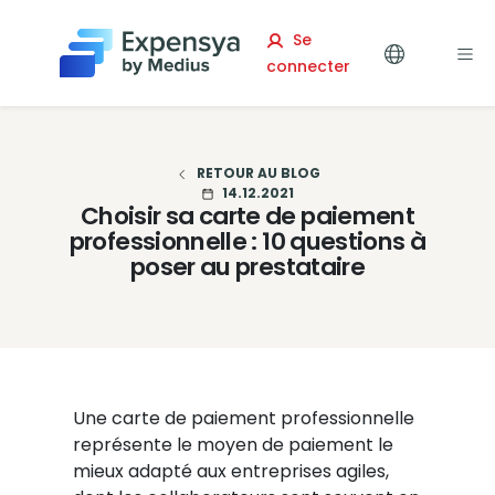
Expensya
Se
connecter
RETOUR AU BLOG
14.12.2021
Choisir sa carte de paiement
professionnelle : 10 questions à
poser au prestataire
Une carte de paiement professionnelle
représente le moyen de paiement le
mieux adapté aux entreprises agiles,