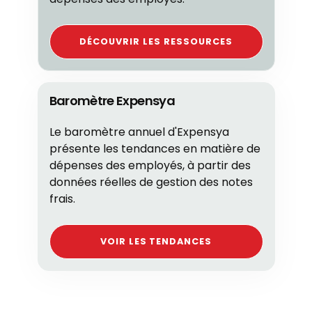
DÉCOUVRIR LES RESSOURCES
Baromètre Expensya
Le baromètre annuel d'Expensya
présente les tendances en matière de
dépenses des employés, à partir des
données réelles de gestion des notes
frais.
VOIR LES TENDANCES