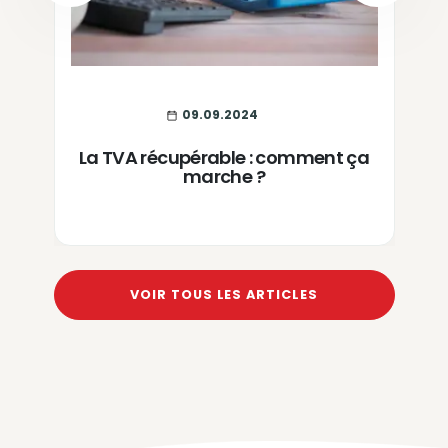
09.09.2024
La TVA récupérable : comment ça
marche ?
VOIR TOUS LES ARTICLES