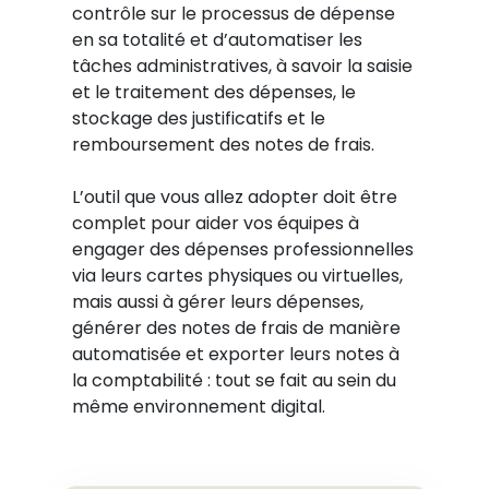
contrôle sur le processus de dépense
en sa totalité et d’automatiser les
tâches administratives, à savoir la saisie
et le traitement des dépenses, le
stockage des justificatifs et le
remboursement des notes de frais.
L’outil que vous allez adopter doit être
complet pour aider vos équipes à
engager des dépenses professionnelles
via leurs cartes physiques ou virtuelles,
mais aussi à gérer leurs dépenses,
générer des notes de frais de manière
automatisée et exporter leurs notes à
la comptabilité : tout se fait au sein du
même environnement digital.