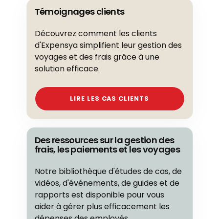
Témoignages clients
Découvrez comment les clients
d'Expensya simplifient leur gestion des
voyages et des frais grâce à une
solution efficace.
LIRE LES CAS CLIENTS
Des ressources sur la gestion des
frais, les paiements et les voyages
Notre bibliothèque d'études de cas, de
vidéos, d'événements, de guides et de
rapports est disponible pour vous
aider à gérer plus efficacement les
dépenses des employés.