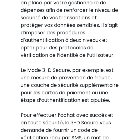
en place par votre gestionnaire de
dépenses afin de renforcer le niveau de
sécurité de vos transactions et
protéger vos données sensibles. Il s’agit
d’imposer des procédures
d’authentification à deux niveaux et
opter pour des protocoles de
vérification de l’identité de l’utilisateur.
Le Mode 3-D Secure, par exemple, est
une mesure de prévention de fraude,
une couche de sécurité supplémentaire
pour les cartes de paiement où une
étape d’authentification est ajoutée.
Pour effectuer l’achat avec succès et
en toute sécurité, le 3-D Secure vous
demande de fournir un code de
vérification reçu par SMS, un mot de