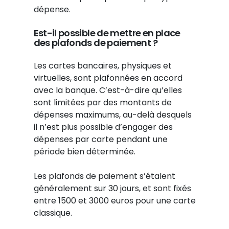
dépense.
Est-il possible de mettre en place
des plafonds de paiement ?
Les cartes bancaires, physiques et
virtuelles, sont plafonnées en accord
avec la banque. C’est-à-dire qu’elles
sont limitées par des montants de
dépenses maximums, au-delà desquels
il n’est plus possible d’engager des
dépenses par carte pendant une
période bien déterminée.
Les plafonds de paiement s’étalent
généralement sur 30 jours, et sont fixés
entre 1500 et 3000 euros pour une carte
classique.