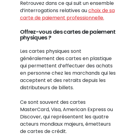
Retrouvez dans ce qui suit un ensemble
d’interrogations relatives au
choix de sa
carte de paiement professionnelle.
Offrez-vous des cartes de paiement
physiques ?
Les cartes physiques sont
généralement des cartes en plastique
qui permettent d’effectuer des achats
en personne chez les marchands qui les
acceptent et des retraits depuis les
distributeurs de billets.
Ce sont souvent des cartes
MasterCard, Visa, American Express ou
Discover, qui représentent les quatre
acteurs mondiaux majeurs, émetteurs
de cartes de crédit.