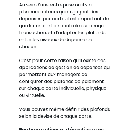
Au sein d’une entreprise où il y a
plusieurs acteurs qui engagent des
dépenses par carte, il est important de
garder un certain contrôle sur chaque
transaction, et d’adapter les plafonds
selon les niveaux de dépense de
chacun.
C’est pour cette raison qu’il existe des
applications de gestion de dépenses qui
permettent aux managers de
configurer des plafonds de paiement
sur chaque carte individuelle, physique
ou virtuelle.
Vous pouvez même définir des plafonds
selon la devise de chaque carte.
Peut-on activer et désactiver des