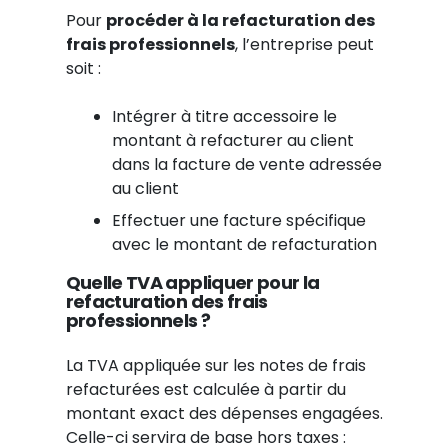
Pour
procéder à la refacturation des
frais professionnels
, l’entreprise peut
soit :
Intégrer à titre accessoire le
montant à refacturer au client
dans la facture de vente adressée
au client
Effectuer une facture spécifique
avec le montant de refacturation
Quelle TVA appliquer pour la
refacturation des frais
professionnels ?
La TVA appliquée sur les notes de frais
refacturées est calculée à partir du
montant exact des dépenses engagées.
Celle-ci servira de base hors taxes :