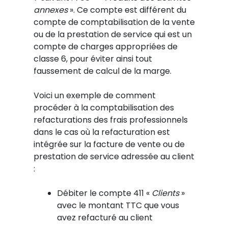
annexes
». Ce compte est différent du
compte de comptabilisation de la vente
ou de la prestation de service qui est un
compte de charges appropriées de
classe 6, pour éviter ainsi tout
faussement de calcul de la marge.
Voici un exemple de comment
procéder à la comptabilisation des
refacturations des frais professionnels
dans le cas où la refacturation est
intégrée sur la facture de vente ou de
prestation de service adressée au client
:
Débiter le compte 411 «
Clients
»
avec le montant TTC que vous
avez refacturé au client