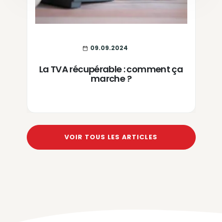
09.09.2024
La TVA récupérable : comment ça
marche ?
VOIR TOUS LES ARTICLES