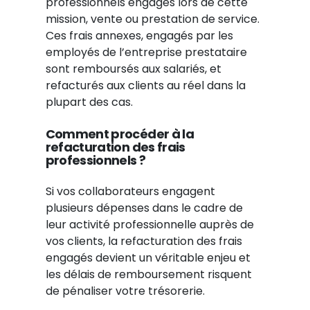
professionnels engagés lors de cette
mission, vente ou prestation de service.
Ces frais annexes, engagés par les
employés de l’entreprise prestataire
sont remboursés aux salariés, et
refacturés aux clients au réel dans la
plupart des cas.
Comment procéder à la
refacturation des frais
professionnels ?
Si vos collaborateurs engagent
plusieurs dépenses dans le cadre de
leur activité professionnelle auprès de
vos clients, la refacturation des frais
engagés devient un véritable enjeu et
les délais de remboursement risquent
de pénaliser votre trésorerie.