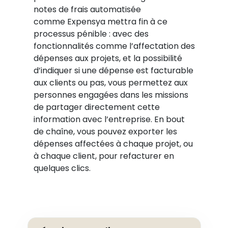
notes de frais automatisée
comme Expensya
mettra fin à ce
processus pénible : avec des
fonctionnalités comme l’affectation des
dépenses aux projets, et la possibilité
d’indiquer si une dépense est facturable
aux clients ou pas, vous permettez aux
personnes engagées dans les missions
de partager directement cette
information avec l’entreprise. En bout
de chaîne, vous pouvez exporter les
dépenses affectées à chaque projet, ou
à chaque client, pour refacturer en
quelques clics.