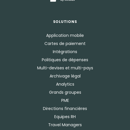
SOLUTIONS
Application mobile
Cartes de paiement
Intégrations
Politiques de dépenses
Multi-devises et multi-pays
Archivage légal
Analytics
Grands groupes
PME
Directions financières
Equipes RH
Travel Managers