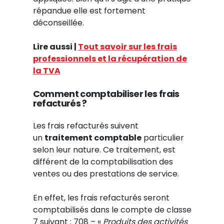
répandue elle est fortement
déconseillée.
Lire aussi |
Tout savoir sur les frais
professionnels et la récupération de
la TVA
Comment comptabiliser les frais
refacturés ?
Les frais refacturés suivent
un
traitement comptable
particulier
selon leur nature. Ce traitement, est
différent de la comptabilisation des
ventes ou des prestations de service.
En effet, les frais refacturés seront
comptabilisés dans le compte de classe
7 suivant : 708 – «
Produits des activités