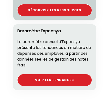
DÉCOUVRIR LES RESSOURCES
Baromètre Expensya
Le baromètre annuel d'Expensya
présente les tendances en matière de
dépenses des employés, à partir des
données réelles de gestion des notes
frais.
VOIR LES TENDANCES