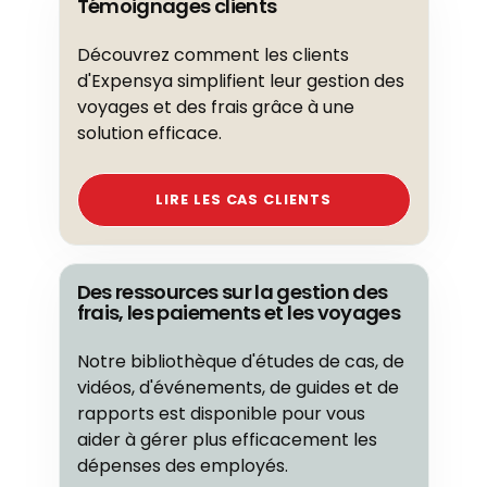
Témoignages clients
Découvrez comment les clients
d'Expensya simplifient leur gestion des
voyages et des frais grâce à une
solution efficace.
LIRE LES CAS CLIENTS
Des ressources sur la gestion des
frais, les paiements et les voyages
Notre bibliothèque d'études de cas, de
vidéos, d'événements, de guides et de
rapports est disponible pour vous
aider à gérer plus efficacement les
dépenses des employés.