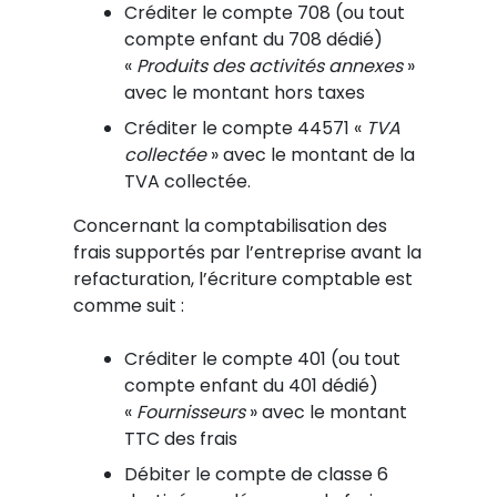
Créditer le compte 708 (ou tout
compte enfant du 708 dédié)
«
Produits des activités annexes
»
avec le montant hors taxes
Créditer le compte 44571 «
TVA
collectée
» avec le montant de la
TVA collectée.
Concernant la comptabilisation des
frais supportés par l’entreprise avant la
refacturation, l’écriture comptable est
comme suit :
Créditer le compte 401 (ou tout
compte enfant du 401 dédié)
«
Fournisseurs
» avec le montant
TTC des frais
Débiter le compte de classe 6