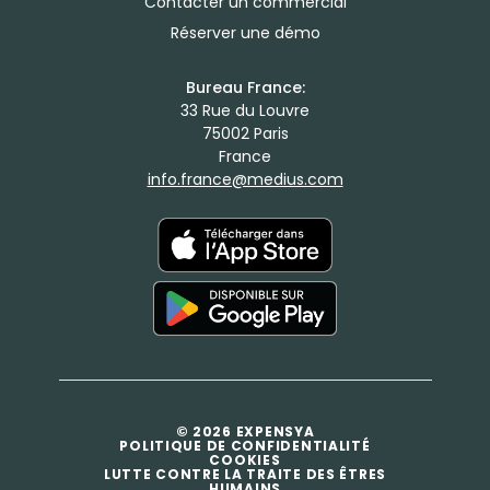
Contacter un commercial
Réserver une démo
Bureau France:
33 Rue du Louvre
75002 Paris
France
info.france@medius.com
© 2026 EXPENSYA
POLITIQUE DE CONFIDENTIALITÉ
COOKIES
LUTTE CONTRE LA TRAITE DES ÊTRES
HUMAINS