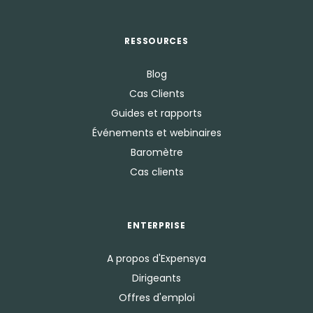
RESSOURCES
Blog
Cas Clients
Guides et rapports
Événements et webinaires
Baromètre
Cas clients
ENTERPRISE
A propos d'Expensya
Dirigeants
Offres d'emploi