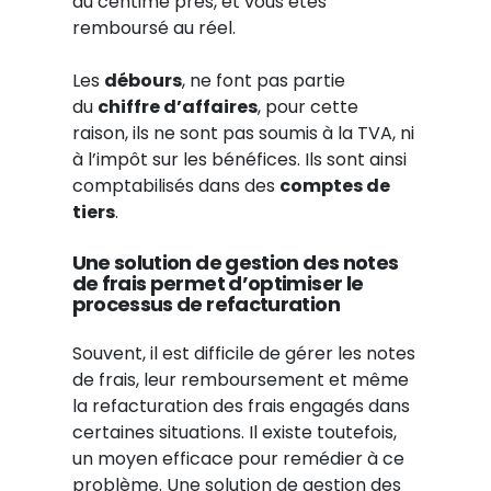
au centime près, et vous êtes
remboursé au réel.
Les
débours
, ne font pas partie
du
chiffre d’affaires
, pour cette
raison, ils ne sont pas soumis à la TVA, ni
à l’impôt sur les bénéfices. Ils sont ainsi
comptabilisés dans des
comptes de
tiers
.
Une solution de gestion des notes
de frais permet d’optimiser le
processus de refacturation
Souvent, il est difficile de gérer les notes
de frais, leur remboursement et même
la refacturation des frais engagés dans
certaines situations. Il existe toutefois,
un moyen efficace pour remédier à ce
problème. Une solution de gestion des