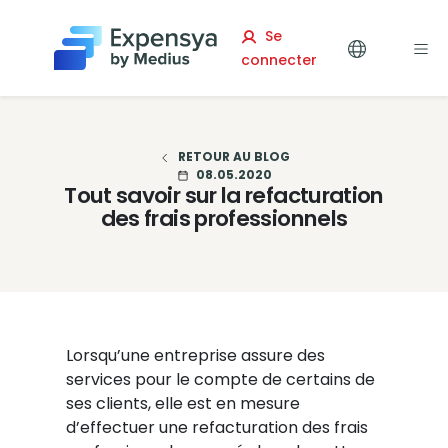
Expensya
Se
connecter
RETOUR AU BLOG
08.05.2020
Tout savoir sur la refacturation
des frais professionnels
Lorsqu’une entreprise assure des
services pour le compte de certains de
ses clients, elle est en mesure
d’effectuer une refacturation des frais