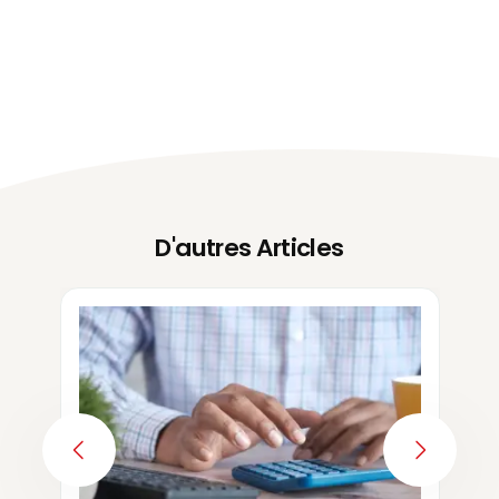
D'autres Articles
PREVIOUS
NEXT