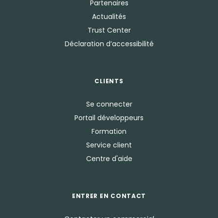
Partenaires
Actualités
Trust Center
Déclaration d’accessibilité
CLIENTS
Se connecter
Portail développeurs
Formation
Service client
Centre d'aide
ENTRER EN CONTACT