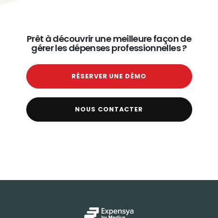
Prêt à découvrir une meilleure façon de
gérer les dépenses professionnelles ?
RÉSERVER UNE DÉMO
NOUS CONTACTER