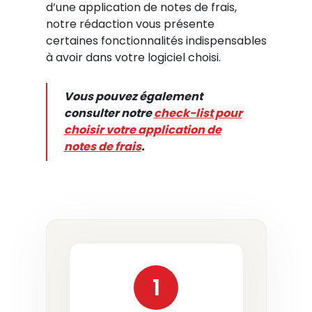
d’une application de notes de frais,
notre rédaction vous présente
certaines fonctionnalités indispensables
à avoir dans votre logiciel choisi.
Vous pouvez également
consulter notre
check-list pour
choisir votre application de
notes de frais
.
1