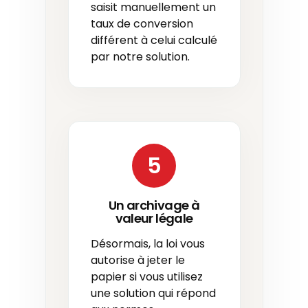
saisit manuellement un
taux de conversion
différent à celui calculé
par notre solution.
5
Un archivage à
valeur légale
Désormais, la loi vous
autorise à jeter le
papier si vous utilisez
une solution qui répond