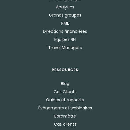
Analytics
Grands groupes
PME
Directions financières
Equipes RH
Travel Managers
RESSOURCES
Blog
Cas Clients
Guides et rapports
Événements et webinaires
Baromètre
Cas clients