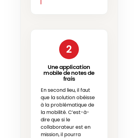
2
Une application
mobile de notes de
frais
En second lieu, il faut
que la solution obéisse
à la problématique de
la mobilité. C’est-à-
dire que si le
collaborateur est en
mission, il pourra