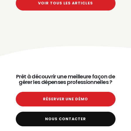
VOIR TOUS LES ARTICLES
Prêt à découvrir une meilleure façon de
gérer les dépenses professionnelles ?
RÉSERVER UNE DÉMO
NOUS CONTACTER