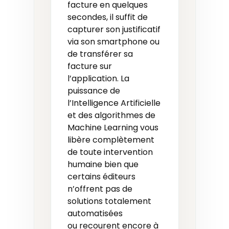
facture en quelques
secondes, il suffit de
capturer son justificatif
via son smartphone ou
de transférer sa
facture sur
l’application. La
puissance de
l’Intelligence Artificielle
et des algorithmes de
Machine Learning vous
libère complètement
de toute intervention
humaine bien que
certains éditeurs
n’offrent pas de
solutions totalement
automatisées
ou recourent encore à