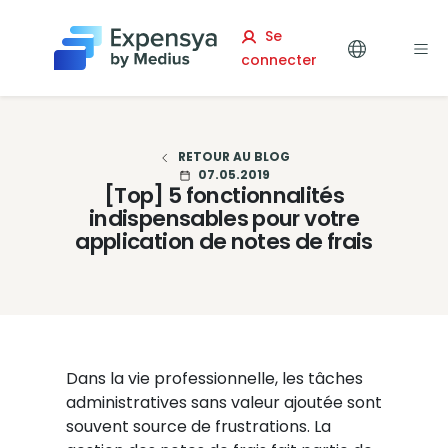
Expensya
Se
connecter
RETOUR AU BLOG
07.05.2019
[Top] 5 fonctionnalités
indispensables pour votre
application de notes de frais
Dans la vie professionnelle, les tâches
administratives sans valeur ajoutée sont
souvent source de frustrations. La