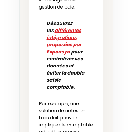
gestion de paie.
Découvrez
les
différentes
intégrations
proposées par
Expensya
pour
centraliser vos
données et
éviter la double
saisie
comptable.
Par exemple, une
solution de notes de
frais doit pouvoir
impliquer le comptable
qui doit approuver