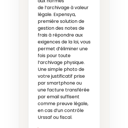
aux normes
de l’archivage à valeur
légale. Expensya,
première solution de
gestion des notes de
frais à répondre aux
exigences de la loi, vous
permet d’éliminer une
fois pour toute
l’archivage physique.
Une simple photo de
votre justificatif prise
par smartphone ou
une facture transférée
par email suffisent
comme preuve légale,
en cas d’un contrôle
Urssaf ou fiscal.