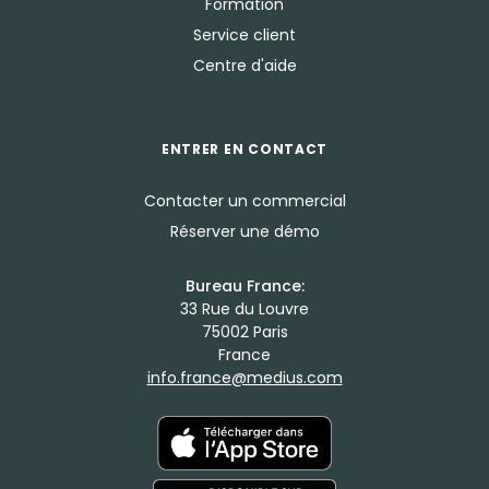
Formation
Service client
Centre d'aide
ENTRER EN CONTACT
Contacter un commercial
Réserver une démo
Bureau France:
33 Rue du Louvre
75002 Paris
France
info.france@medius.com