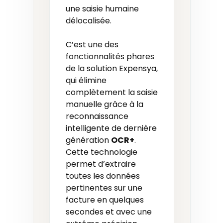
une saisie humaine
délocalisée.
C’est une des
fonctionnalités phares
de la solution Expensya,
qui élimine
complètement la saisie
manuelle grâce à la
reconnaissance
intelligente de dernière
génération
OCR+
.
Cette technologie
permet d’extraire
toutes les données
pertinentes sur une
facture en quelques
secondes et avec une