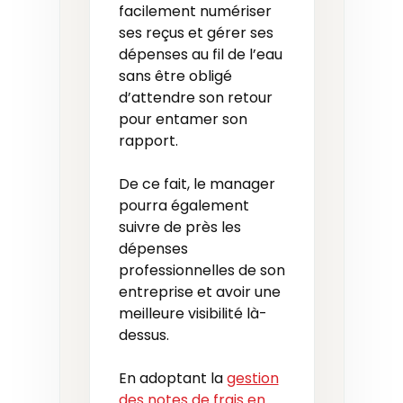
facilement numériser
ses reçus et gérer ses
dépenses au fil de l’eau
sans être obligé
d’attendre son retour
pour entamer son
rapport.
De ce fait, le manager
pourra également
suivre de près les
dépenses
professionnelles de son
entreprise et avoir une
meilleure visibilité là-
dessus.
En adoptant la
gestion
des notes de frais en