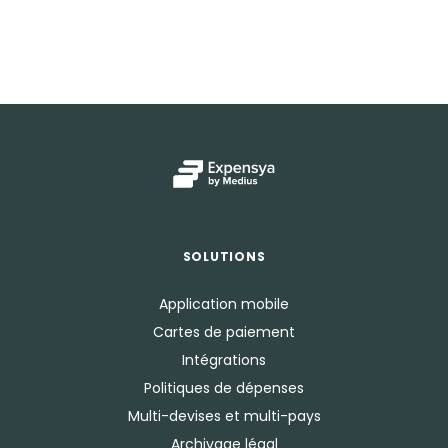
SOLUTIONS
Application mobile
Cartes de paiement
Intégrations
Politiques de dépenses
Multi-devises et multi-pays
Archivage légal