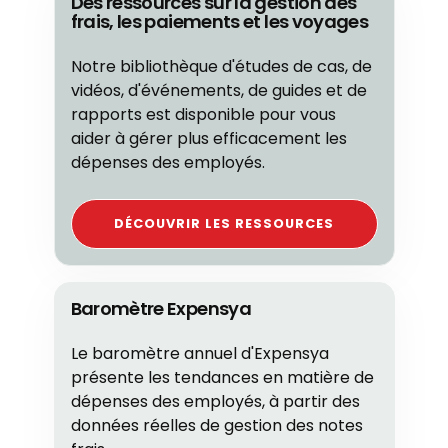
Des ressources sur la gestion des
frais, les paiements et les voyages
Notre bibliothèque d'études de cas, de
vidéos, d'événements, de guides et de
rapports est disponible pour vous
aider à gérer plus efficacement les
dépenses des employés.
DÉCOUVRIR LES RESSOURCES
Baromètre Expensya
Le baromètre annuel d'Expensya
présente les tendances en matière de
dépenses des employés, à partir des
données réelles de gestion des notes