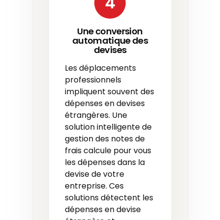
4
Une conversion
automatique des
devises
Les déplacements
professionnels
impliquent souvent des
dépenses en devises
étrangères. Une
solution intelligente de
gestion des notes de
frais calcule pour vous
les dépenses dans la
devise de votre
entreprise. Ces
solutions détectent les
dépenses en devise