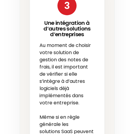
3
Une intégration à
d’autres solutions
d’entreprises
Au moment de choisir
votre solution de
gestion des notes de
frais, il est important
de vérifier si elle
s’intègre à d’autres
logiciels déjà
implémentés dans
votre entreprise.
Même si en règle
générale les
solutions SaaS peuvent