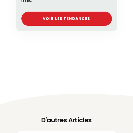
frais.
VOIR LES TENDANCES
D'autres Articles