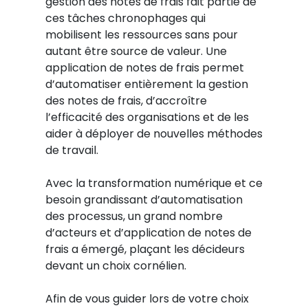
gestion des notes de frais fait partie de
ces tâches chronophages qui
mobilisent les ressources sans pour
autant être source de valeur. Une
application de notes de frais permet
d’automatiser entièrement la gestion
des notes de frais, d’accroître
l’efficacité des organisations et de les
aider à déployer de nouvelles méthodes
de travail.
Avec la transformation numérique et ce
besoin grandissant d’automatisation
des processus, un grand nombre
d’acteurs et d’application de notes de
frais a émergé, plaçant les décideurs
devant un choix cornélien.
Afin de vous guider lors de votre choix