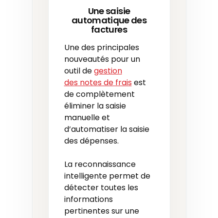
Une saisie
automatique des
factures
Une des principales
nouveautés pour un
outil de
gestion
des notes de frais
est
de complètement
éliminer la saisie
manuelle et
d’automatiser la saisie
des dépenses.
La reconnaissance
intelligente permet de
détecter toutes les
informations
pertinentes sur une