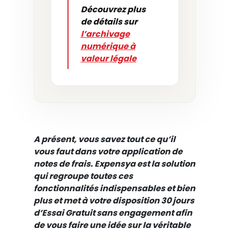
Découvrez plus
de détails sur
l’archivage
numérique à
valeur légale
A présent, vous savez tout ce qu’il
vous faut dans votre application de
notes de frais. Expensya est la solution
qui regroupe toutes ces
fonctionnalités indispensables et bien
plus et met à votre disposition
30 jours
d’Essai Gratuit sans engagement afin
de vous faire une idée sur la véritable