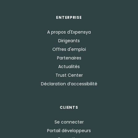
ENTERPRISE
A propos d'Expensya
Dirigeants
Offres d'emploi
Partenaires
Actualités
Trust Center
Déclaration d’accessibilité
CLIENTS
Se connecter
Portail développeurs