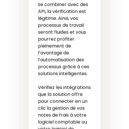
se combiner avec des
API, la vérification est
légitime. Ainsi, vos
processus de travail
seront fluides et vous
pourrez profiter
pleinement de
l’avantage de
l’automatisation des
processus grâce à ces
solutions intelligentes.
Vérifiez les intégrations
que la solution offre
pour connecter en un
clic la gestion de vos
notes de frais à votre
logiciel comptable ou
votre logiciel de