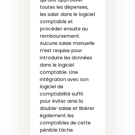
toutes les dépenses,
les saisir dans le logiciel
comptable et
procéder ensuite au
remboursement.
Aucune saisie manuelle
n’est requise pour
introduire les données
dans le logiciel
comptable. Une
intégration avec son
logiciel de
comptabilité suffit
pour éviter ainsi la
double-saisie et libérer
également les
comptables de cette
pénible tâche.