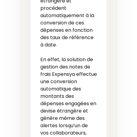
étrangère et
procèdent
automatiquement à la
conversion de ces
dépenses en fonction
des taux de référence
à date.
En effet, la solution de
gestion des notes de
frais Expensya effectue
une conversion
automatique des
montants des
dépenses engagées en
devise étrangère et
génère même des
alertes lorsqu’un de
vos collaborateurs,