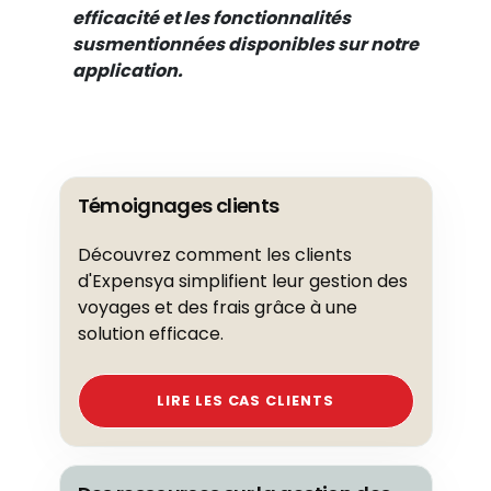
efficacité et les fonctionnalités
susmentionnées disponibles sur notre
application.
Témoignages clients
Découvrez comment les clients
d'Expensya simplifient leur gestion des
voyages et des frais grâce à une
solution efficace.
LIRE LES CAS CLIENTS