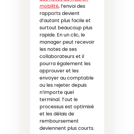
mobilité
, l’envoi des
rapports devient
d’autant plus facile et
surtout beaucoup plus
rapide. En un clic, le
manager peut recevoir
les notes de ses
collaborateurs et il
pourra également les
approuver et les
envoyer au comptable
ou les rejeter depuis
n’importe quel
terminal. Tout le
processus est optimisé
et les délais de
remboursement
deviennent plus courts.