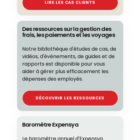
LIRE LES CAS CLIENTS
Des ressources sur la gestion des
frais, les paiements et les voyages
Notre bibliothèque d'études de cas, de
vidéos, d'événements, de guides et de
rapports est disponible pour vous
aider à gérer plus efficacement les
dépenses des employés.
DÉCOUVRIR LES RESSOURCES
Baromètre Expensya
Le baromètre annuel d'Expensya