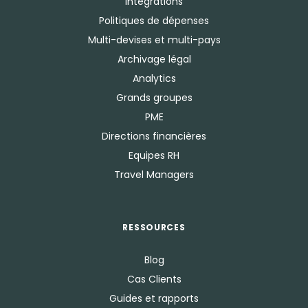
Intégrations
Politiques de dépenses
Multi-devises et multi-pays
Archivage légal
Analytics
Grands groupes
PME
Directions financières
Equipes RH
Travel Managers
RESSOURCES
Blog
Cas Clients
Guides et rapports