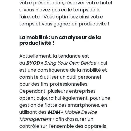
votre présentation, réserver votre hôtel
si vous n’avez pas eu le temps de le
faire, etc… Vous optimisez ainsi votre
temps et vous gagnez en productivité !
La mobilité : un catalyseur de la
productivité !
Actuellement, la tendance est
au
BYOD
«
Bring Your Own Device
» qui
est une conséquence de la mobilité et
consiste à utiliser un outil personnel
pour des fins professionnelles.
Cependant, plusieurs entreprises
optent aujourd’hui également, pour une
gestion de flotte des smartphones, en
utilisant des
MDM
«
Mobile Device
Management
» afin d’assurer un
contrôle sur l’ensemble des appareils