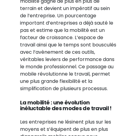
mobilité gagne de plus en plus de
terrain et devient un impératif au sein
de l’entreprise. Un pourcentage
important d’entreprises a déjà sauté le
pas et estime que la mobilité est un
facteur de croissance. L’espace de
travail ainsi que le temps sont bousculés
avec l’avènement de ces outils,
véritables leviers de performance dans
le monde professionnel. Ce passage au
mobile révolutionne le travail, permet
une plus grande flexibilité et la
simplification de plusieurs processus.
La mobilité : une évolution
inéluctable des modes de travail !
Les entreprises ne lésinent plus sur les
moyens et s’équipent de plus en plus