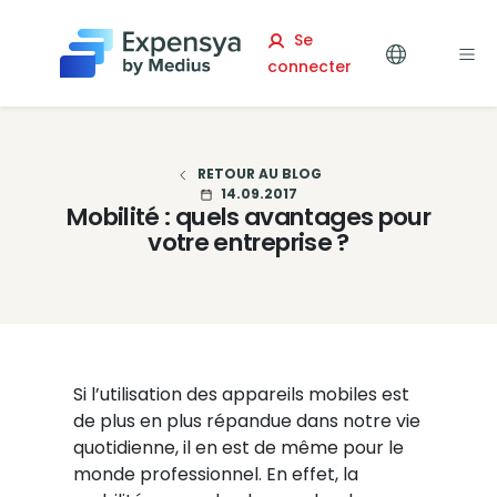
Expensya
Se
connecter
RETOUR AU BLOG
14.09.2017
Mobilité : quels avantages pour
votre entreprise ?
Si l’utilisation des appareils mobiles est
de plus en plus répandue dans notre vie
quotidienne, il en est de même pour le
monde professionnel. En effet, la