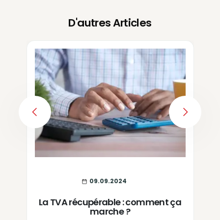
D'autres Articles
PREVIOUS
NEXT
09.09.2024
La TVA récupérable : comment ça
marche ?