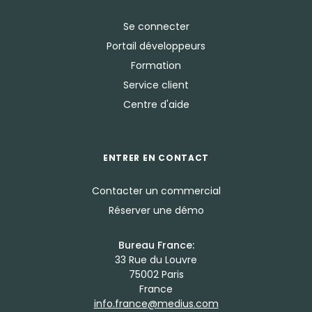
Se connecter
Portail développeurs
Formation
Service client
Centre d'aide
ENTRER EN CONTACT
Contacter un commercial
Réserver une démo
Bureau France:
33 Rue du Louvre
75002 Paris
France
info.france@medius.com