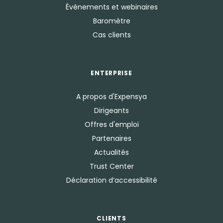
Événements et webinaires
Baromètre
Cas clients
ENTERPRISE
A propos d'Expensya
Dirigeants
Offres d'emploi
Partenaires
Actualités
Trust Center
Déclaration d’accessibilité
CLIENTS