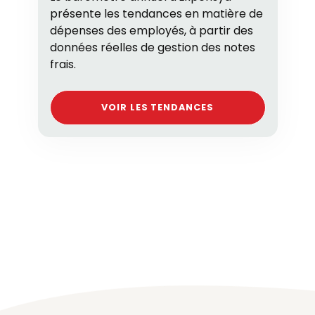
présente les tendances en matière de
dépenses des employés, à partir des
données réelles de gestion des notes
frais.
VOIR LES TENDANCES