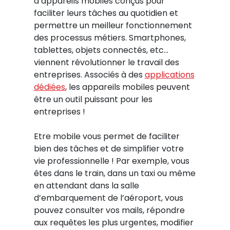
d’appareils mobiles conçus pour
faciliter leurs tâches au quotidien et
permettre un meilleur fonctionnement
des processus métiers. Smartphones,
tablettes, objets connectés, etc…
viennent révolutionner le travail des
entreprises. Associés à des
applications
dédiées
, les appareils mobiles peuvent
être un outil puissant pour les
entreprises !
Etre mobile vous permet de faciliter
bien des tâches et de simplifier votre
vie professionnelle ! Par exemple, vous
êtes dans le train, dans un taxi ou même
en attendant dans la salle
d’embarquement de l’aéroport, vous
pouvez consulter vos mails, répondre
aux requêtes les plus urgentes, modifier