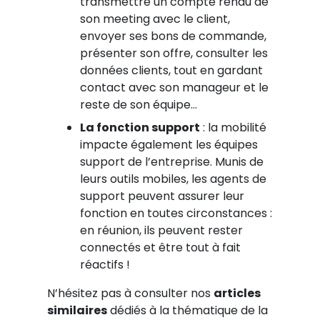
transmettre un compte rendu de
son meeting avec le client,
envoyer ses bons de commande,
présenter son offre, consulter les
données clients, tout en gardant
contact avec son manageur et le
reste de son équipe…
La fonction support
: la mobilité
impacte également les équipes
support de l’entreprise. Munis de
leurs outils mobiles, les agents de
support peuvent assurer leur
fonction en toutes circonstances :
en réunion, ils peuvent rester
connectés et être tout à fait
réactifs !
N’hésitez pas à consulter nos
articles
similaires
dédiés à la thématique de la