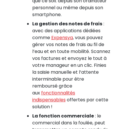
que ce soit depuis son ordinateur
personnel ou même depuis son
smartphone.
La gestion des notes de frais
:
avec des applications dédiées
comme
Expensya
, vous pouvez
gérer vos notes de frais au fil de
l’eau et en toute mobilité. Scannez
vos factures et envoyez le tout à
votre manageur en un clic. Finies
la saisie manuelle et l’attente
interminable pour être
remboursé grâce
aux
fonctionnalités
indispensables
offertes par cette
solution !
La fonction commerciale
: le
commercial dans la foulée, peut