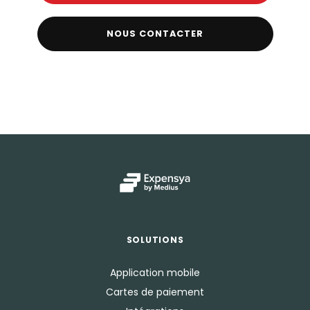
NOUS CONTACTER
SOLUTIONS
Application mobile
Cartes de paiement