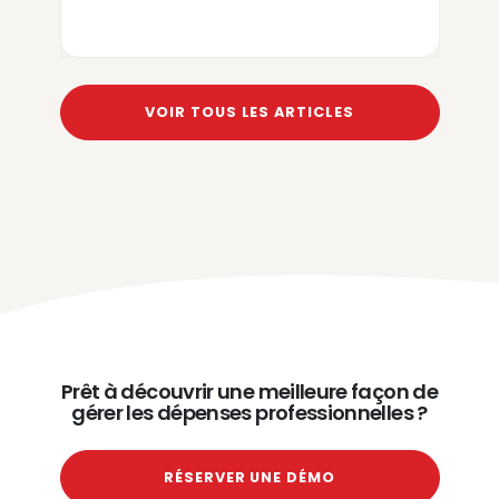
VOIR TOUS LES ARTICLES
Prêt à découvrir une meilleure façon de
gérer les dépenses professionnelles ?
RÉSERVER UNE DÉMO