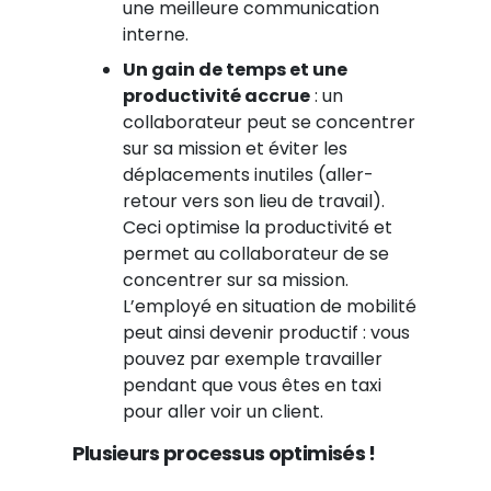
une meilleure communication
interne.
Un gain de temps et une
productivité accrue
: un
collaborateur peut se concentrer
sur sa mission et éviter les
déplacements inutiles (aller-
retour vers son lieu de travail).
Ceci optimise la productivité et
permet au collaborateur de se
concentrer sur sa mission.
L’employé en situation de mobilité
peut ainsi devenir productif : vous
pouvez par exemple travailler
pendant que vous êtes en taxi
pour aller voir un client.
Plusieurs processus optimisés !