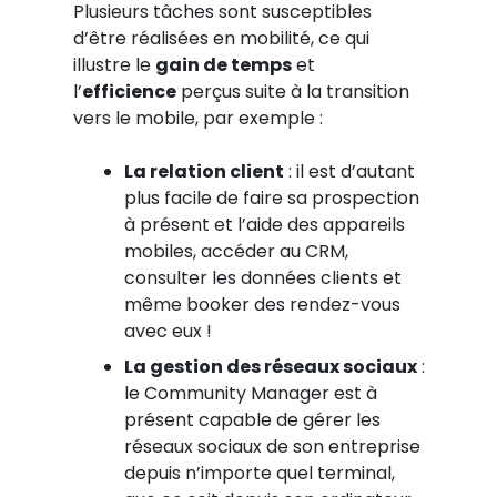
Plusieurs tâches sont susceptibles
d’être réalisées en mobilité, ce qui
illustre le
gain de temps
et
l’
efficience
perçus suite à la transition
vers le mobile, par exemple :
La relation client
: il est d’autant
plus facile de faire sa prospection
à présent et l’aide des appareils
mobiles, accéder au CRM,
consulter les données clients et
même booker des rendez-vous
avec eux !
La gestion des réseaux sociaux
:
le Community Manager est à
présent capable de gérer les
réseaux sociaux de son entreprise
depuis n’importe quel terminal,