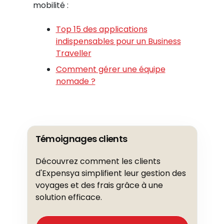
mobilité :
Top 15 des applications
indispensables pour un Business
Traveller
Comment gérer une équipe
nomade ?
Témoignages clients
Découvrez comment les clients
d'Expensya simplifient leur gestion des
voyages et des frais grâce à une
solution efficace.