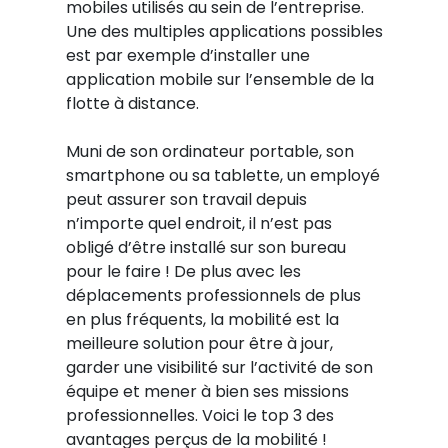
mobiles utilisés au sein de l’entreprise.
Une des multiples applications possibles
est par exemple d’installer une
application mobile sur l’ensemble de la
flotte à distance.
Muni de son ordinateur portable, son
smartphone ou sa tablette, un employé
peut assurer son travail depuis
n’importe quel endroit, il n’est pas
obligé d’être installé sur son bureau
pour le faire ! De plus avec les
déplacements professionnels de plus
en plus fréquents, la mobilité est la
meilleure solution pour être à jour,
garder une visibilité sur l’activité de son
équipe et mener à bien ses missions
professionnelles. Voici le top 3 des
avantages perçus de la mobilité !