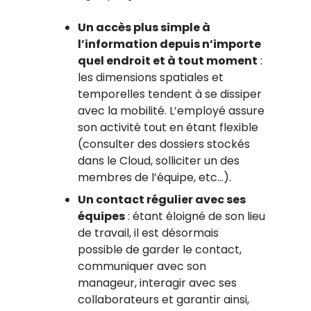
Un accès plus simple à
l’information depuis n’importe
quel endroit et à tout moment
:
les dimensions spatiales et
temporelles tendent à se dissiper
avec la mobilité. L’employé assure
son activité tout en étant flexible
(consulter des dossiers stockés
dans le Cloud, solliciter un des
membres de l’équipe, etc…).
Un contact régulier avec ses
équipes
: étant éloigné de son lieu
de travail, il est désormais
possible de garder le contact,
communiquer avec son
manageur, interagir avec ses
collaborateurs et garantir ainsi,