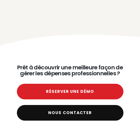
Prêt à découvrir une meilleure façon de
gérer les dépenses professionnelles ?
RÉSERVER UNE DÉMO
NOUS CONTACTER