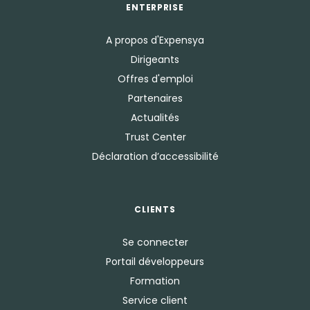
ENTERPRISE
A propos d'Expensya
Dirigeants
Offres d'emploi
Partenaires
Actualités
Trust Center
Déclaration d’accessibilité
CLIENTS
Se connecter
Portail développeurs
Formation
Service client