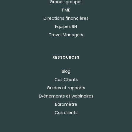
Grands groupes
PME
Directions financières
Equipes RH
Travel Managers
RESSOURCES
Blog
Cas Clients
Guides et rapports
Événements et webinaires
Baromètre
Cas clients