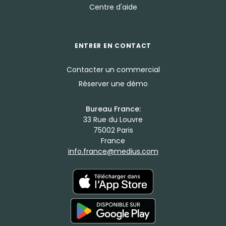
Centre d'aide
ENTRER EN CONTACT
Contacter un commercial
Réserver une démo
Bureau France:
33 Rue du Louvre
75002 Paris
France
info.france@medius.com