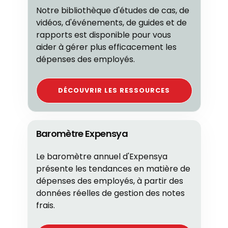
Notre bibliothèque d'études de cas, de
vidéos, d'événements, de guides et de
rapports est disponible pour vous
aider à gérer plus efficacement les
dépenses des employés.
DÉCOUVRIR LES RESSOURCES
Baromètre Expensya
Le baromètre annuel d'Expensya
présente les tendances en matière de
dépenses des employés, à partir des
données réelles de gestion des notes
frais.