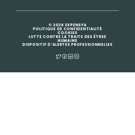
© 2026 EXPENSYA
POLITIQUE DE CONFIDENTIALITÉ
COOKIES
LUTTE CONTRE LA TRAITE DES ÊTRES
HUMAINS
DISPOSITIF D'ALERTES PROFESSIONNELLES