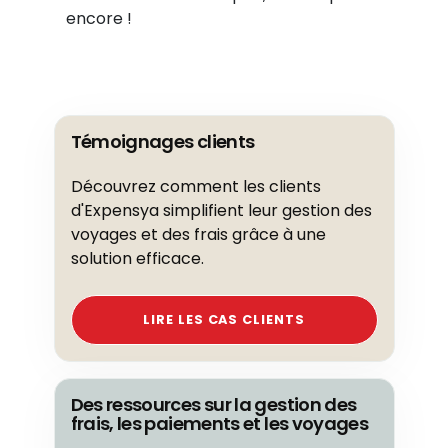
encore !
Témoignages clients
Découvrez comment les clients
d'Expensya simplifient leur gestion des
voyages et des frais grâce à une
solution efficace.
LIRE LES CAS CLIENTS
Des ressources sur la gestion des
frais, les paiements et les voyages