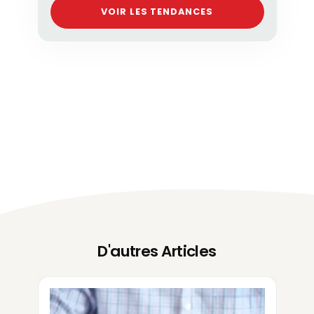
VOIR LES TENDANCES
D'autres Articles