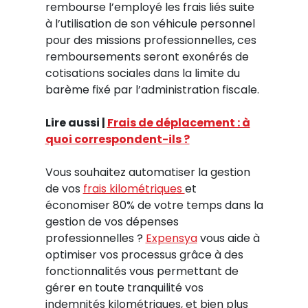
rembourse l’employé les frais liés suite
à l’utilisation de son véhicule personnel
pour des missions professionnelles, ces
remboursements seront exonérés de
cotisations sociales dans la limite du
barème fixé par l’administration fiscale.
Lire aussi |
Frais de déplacement : à
quoi correspondent-ils ?
Vous souhaitez automatiser la gestion
de vos
frais kilométriques
et
économiser 80% de votre temps dans la
gestion de vos dépenses
professionnelles ?
Expensya
vous aide à
optimiser vos processus grâce à des
fonctionnalités vous permettant de
gérer en toute tranquilité vos
indemnités kilométriques, et bien plus