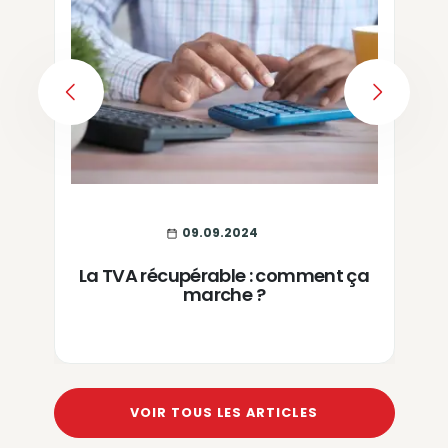
PREVIOUS
NEXT
09.09.2024
La TVA récupérable : comment ça
marche ?
VOIR TOUS LES ARTICLES