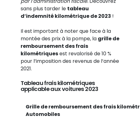
par l’administration fiscale.
Découvrez
sans plus tarder le
tableau
d’indemnité kilométrique de 2023
!
Il est important à noter que face à la
montée des prix à la pompe, la
grille de
remboursement des frais
kilométriques
est revalorisé de 10 %
pour l’imposition des revenus de l’année
2021.
Tableau frais kilométriques
applicable aux voitures 2023
Grille de remboursement des frais kilométr
Automobiles