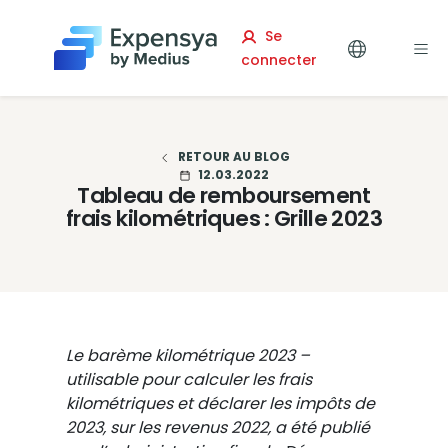
Expensya
Se
connecter
RETOUR AU BLOG
12.03.2022
Tableau de remboursement
frais kilométriques : Grille 2023
Le barème kilométrique 2023 –
utilisable pour calculer les frais
kilométriques et déclarer les impôts de
2023, sur les revenus 2022, a été publié