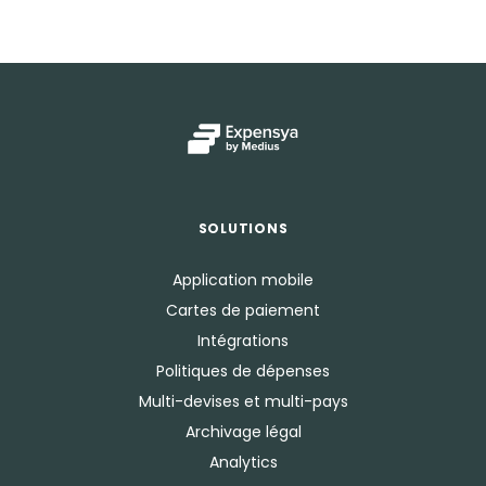
SOLUTIONS
Application mobile
Cartes de paiement
Intégrations
Politiques de dépenses
Multi-devises et multi-pays
Archivage légal
Analytics