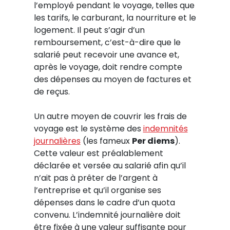
l’employé pendant le voyage, telles que
les tarifs, le carburant, la nourriture et le
logement. Il peut s’agir d’un
remboursement, c’est-à-dire que le
salarié peut recevoir une avance et,
après le voyage, doit rendre compte
des dépenses au moyen de factures et
de reçus.
Un autre moyen de couvrir les frais de
voyage est le système des
indemnités
journalières
(les fameux
Per diems
).
Cette valeur est préalablement
déclarée et versée au salarié afin qu’il
n’ait pas à prêter de l’argent à
l’entreprise et qu’il organise ses
dépenses dans le cadre d’un quota
convenu. L’indemnité journalière doit
être fixée à une valeur suffisante pour