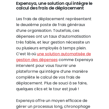
Expensya, une solution qui intègre le
calcul des frais de déplacement
Les frais de déplacement représentent
le deuxième poste de frais généraux
d’une organisation. Toutefois, ces
dépenses ont un taux d’automatisation
très faible, et leur gestion nécessite un
ou plusieurs employés à temps plein.
C’est là où
une solution automatisée de
gestion des dépenses
comme Expensya
intervient pour vous fournir une
plateforme qui intègre d’une manière
complète le calcul de vos frais de
déplacement. Plus de souci à se faire,
quelques clics et le tour est joué !
Expensya offre un moyen efficace de
gérer un processus long, chronophage