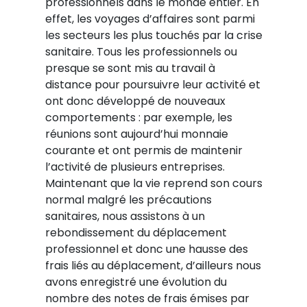
professionnels dans le monde entier. En
effet, les voyages d’affaires sont parmi
les secteurs les plus touchés par la crise
sanitaire. Tous les professionnels ou
presque se sont mis au travail à
distance pour poursuivre leur activité et
ont donc développé de nouveaux
comportements : par exemple, les
réunions sont aujourd’hui monnaie
courante et ont permis de maintenir
l’activité de plusieurs entreprises.
Maintenant que la vie reprend son cours
normal malgré les précautions
sanitaires, nous assistons à un
rebondissement du déplacement
professionnel et donc une hausse des
frais liés au déplacement, d’ailleurs nous
avons enregistré une évolution du
nombre des notes de frais émises par