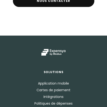
NOUS CONTACTER
SOLUTIONS
Application mobile
Cartes de paiement
Intégrations
Politiques de dépenses