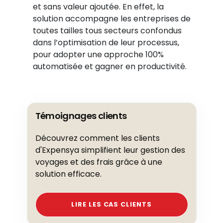
et sans valeur ajoutée. En effet, la
solution accompagne les entreprises de
toutes tailles tous secteurs confondus
dans l’optimisation de leur processus,
pour adopter une approche 100%
automatisée et gagner en productivité.
Témoignages clients
Découvrez comment les clients
d'Expensya simplifient leur gestion des
voyages et des frais grâce à une
solution efficace.
LIRE LES CAS CLIENTS