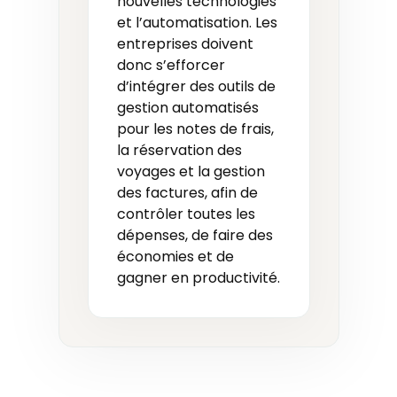
nouvelles technologies
et l’automatisation. Les
entreprises doivent
donc s’efforcer
d’intégrer des outils de
gestion automatisés
pour les notes de frais,
la réservation des
voyages et la gestion
des factures, afin de
contrôler toutes les
dépenses, de faire des
économies et de
gagner en productivité.