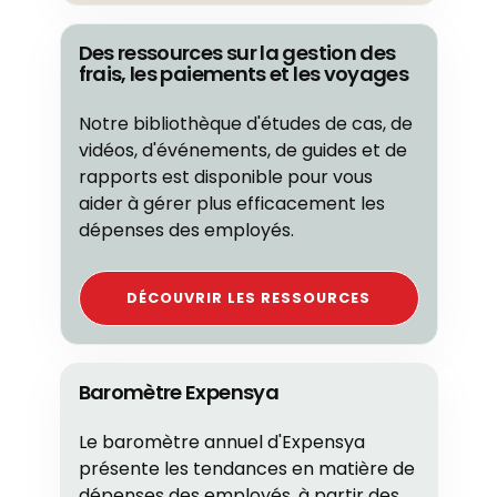
Des ressources sur la gestion des
frais, les paiements et les voyages
Notre bibliothèque d'études de cas, de
vidéos, d'événements, de guides et de
rapports est disponible pour vous
aider à gérer plus efficacement les
dépenses des employés.
DÉCOUVRIR LES RESSOURCES
Baromètre Expensya
Le baromètre annuel d'Expensya
présente les tendances en matière de
dépenses des employés, à partir des