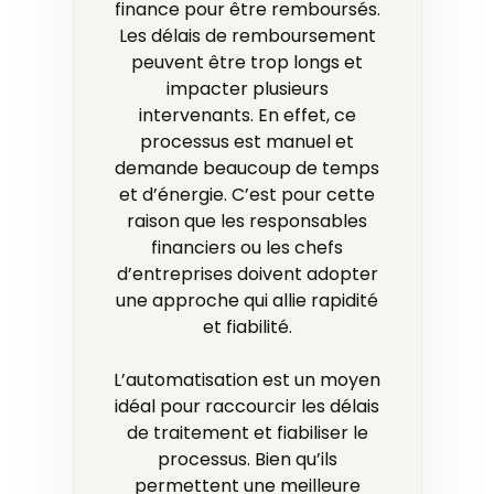
finance pour être remboursés.
Les délais de remboursement
peuvent être trop longs et
impacter plusieurs
intervenants. En effet, ce
processus est manuel et
demande beaucoup de temps
et d’énergie. C’est pour cette
raison que les responsables
financiers ou les chefs
d’entreprises doivent adopter
une approche qui allie rapidité
et fiabilité.
L’automatisation est un moyen
idéal pour raccourcir les délais
de traitement et fiabiliser le
processus. Bien qu’ils
permettent une meilleure