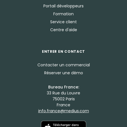
Portail développeurs
Formation
Service client
Centre d'aide
ENTRER EN CONTACT
Contacter un commercial
Réserver une démo
Bureau France:
33 Rue du Louvre
75002 Paris
France
info.france@medius.com