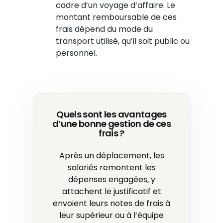
cadre d’un voyage d’affaire. Le
montant remboursable de ces
frais dépend du mode du
transport utilisé, qu’il soit public ou
personnel.
Quels sont les avantages
d’une bonne gestion de ces
frais ?
Après un déplacement, les
salariés remontent les
dépenses engagées, y
attachent le justificatif et
envoient leurs notes de frais à
leur supérieur ou à l’équipe