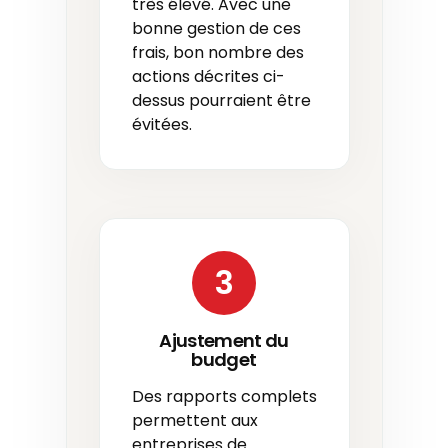
très élevé. Avec une
bonne gestion de ces
frais, bon nombre des
actions décrites ci-
dessus pourraient être
évitées.
3
Ajustement du
budget
Des rapports complets
permettent aux
entreprises de