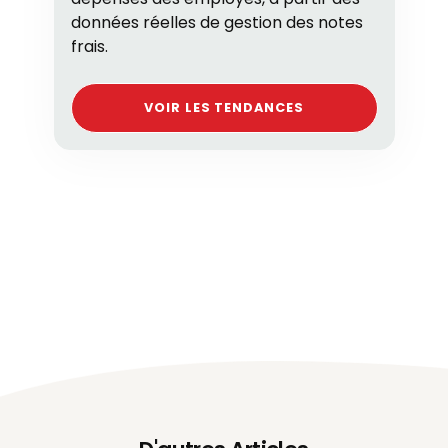
données réelles de gestion des notes
frais.
VOIR LES TENDANCES