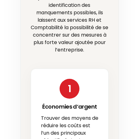
identification des
manquements possibles, ils
laissent aux services RH et
Comptabilité la possibilité de se
concentrer sur des mesures à
plus forte valeur ajoutée pour
l’entreprise.
1
Économies d’argent
Trouver des moyens de
réduire les coûts est
l’un des principaux