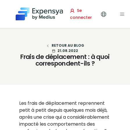
Expensya
Se
connecter
RETOUR AU BLOG
21.08.2022
Frais de déplacement : à quoi
correspondent-ils ?
Les frais de déplacement reprennent
petit à petit depuis quelques mois déjà,
après une crise qui a considérablement
impacté les comportements des