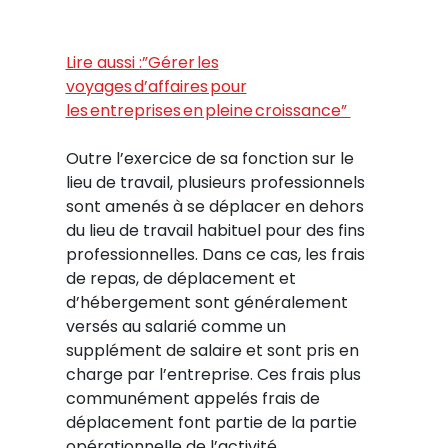
Lire aussi :”Gérer les
voyages d’affaires pour
les entreprises en pleine croissance”
Outre l’exercice de sa fonction sur le
lieu de travail, plusieurs professionnels
sont amenés à se déplacer en dehors
du lieu de travail habituel pour des fins
professionnelles. Dans ce cas, les frais
de repas, de déplacement et
d’hébergement sont généralement
versés au salarié comme un
supplément de salaire et sont pris en
charge par l’entreprise. Ces frais plus
communément appelés frais de
déplacement font partie de la partie
opérationnelle de l’activité