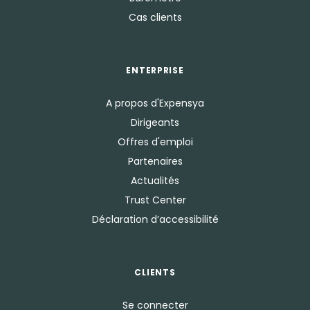
Cas clients
ENTERPRISE
A propos d'Expensya
Dirigeants
Offres d'emploi
Partenaires
Actualités
Trust Center
Déclaration d’accessibilité
CLIENTS
Se connecter