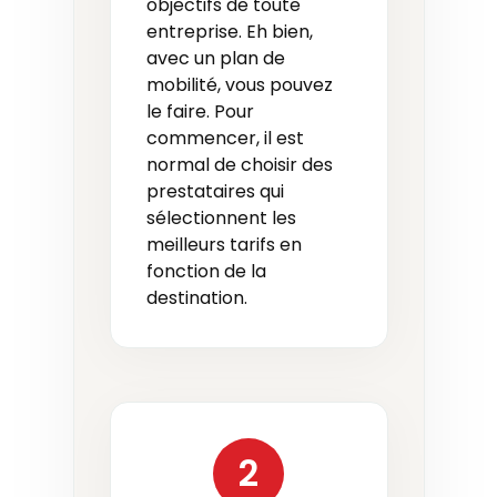
objectifs de toute
entreprise. Eh bien,
avec un plan de
mobilité, vous pouvez
le faire. Pour
commencer, il est
normal de choisir des
prestataires qui
sélectionnent les
meilleurs tarifs en
fonction de la
destination.
2