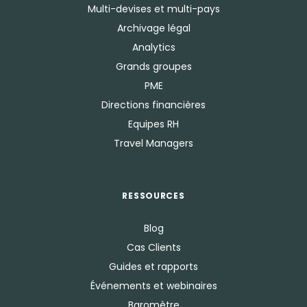
Multi-devises et multi-pays
Archivage légal
Analytics
Grands groupes
PME
Directions financières
Equipes RH
Travel Managers
RESSOURCES
Blog
Cas Clients
Guides et rapports
Événements et webinaires
Baromètre