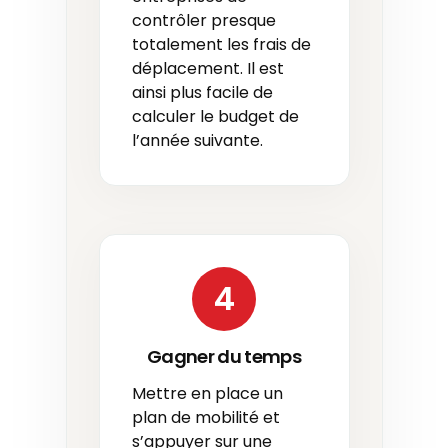
contrôler presque
totalement les frais de
déplacement. Il est
ainsi plus facile de
calculer le budget de
l’année suivante.
4
Gagner du temps
Mettre en place un
plan de mobilité et
s’appuyer sur une