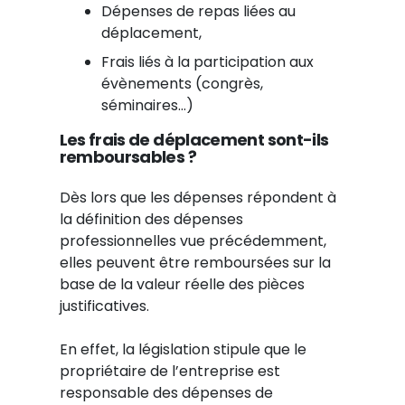
Dépenses de repas liées au
déplacement,
Frais liés à la participation aux
évènements (congrès,
séminaires…)
Les frais de déplacement sont-ils
remboursables ?
Dès lors que les dépenses répondent à
la définition des dépenses
professionnelles vue précédemment,
elles peuvent être remboursées sur la
base de la valeur réelle des pièces
justificatives.
En effet, la législation stipule que le
propriétaire de l’entreprise est
responsable des dépenses de