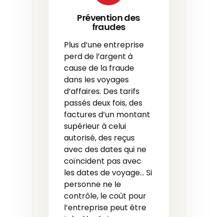
Prévention des
fraudes
Plus d’une entreprise
perd de l’argent à
cause de la fraude
dans les voyages
d’affaires. Des tarifs
passés deux fois, des
factures d’un montant
supérieur à celui
autorisé, des reçus
avec des dates qui ne
coïncident pas avec
les dates de voyage… Si
personne ne le
contrôle, le coût pour
l’entreprise peut être