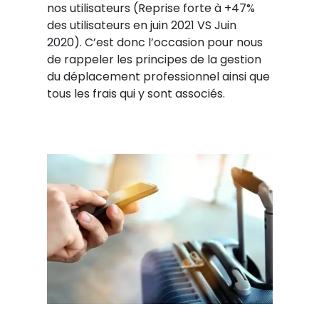
nos utilisateurs (Reprise forte à +47%
des utilisateurs en juin 2021 VS Juin
2020). C’est donc l’occasion pour nous
de rappeler les principes de la gestion
du déplacement professionnel ainsi que
tous les frais qui y sont associés.