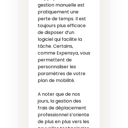
gestion manuelle est
pratiquement une
perte de temps. Il est
toujours plus efficace
de disposer d’un
logiciel qui facilite la
tâche. Certains,
comme Expensya, vous
permettent de
personnaliser les
paramètres de votre
plan de mobilité.
A noter que de nos
jours, la gestion des
frais de déplacement
professionnel s’oriente
de plus en plus vers les