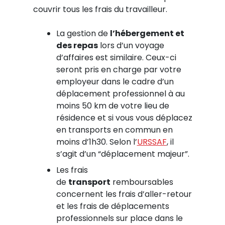
couvrir tous les frais du travailleur.
La gestion de
l’hébergement et
des repas
lors d’un voyage
d’affaires est similaire. Ceux-ci
seront pris en charge par votre
employeur dans le cadre d’un
déplacement professionnel à au
moins 50 km de votre lieu de
résidence et si vous vous déplacez
en transports en commun en
moins d’1h30. Selon l’
URSSAF
, il
s’agit d’un “déplacement majeur”.
Les frais
de
transport
remboursables
concernent les frais d’aller-retour
et les frais de déplacements
professionnels sur place dans le