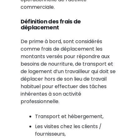
commerciale.
Définition des frais de
déplacement
De prime à bord, sont considérés
comme frais de déplacement les
montants versés pour répondre aux
besoins de nourriture, de transport et
de logement d’un travailleur qui doit se
déplacer hors de son lieu de travail
habituel pour effectuer des tâches
inhérentes à son activité
professionnelle.
Transport et hébergement,
Les visites chez les clients /
fournisseurs,