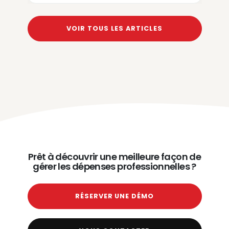
VOIR TOUS LES ARTICLES
Prêt à découvrir une meilleure façon de
gérer les dépenses professionnelles ?
RÉSERVER UNE DÉMO