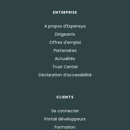
ENTERPRISE
A propos d'Expensya
Dirigeants
Offres d'emploi
Partenaires
Actualités
Trust Center
Déclaration d’accessibilité
CLIENTS
Se connecter
Portail développeurs
Formation