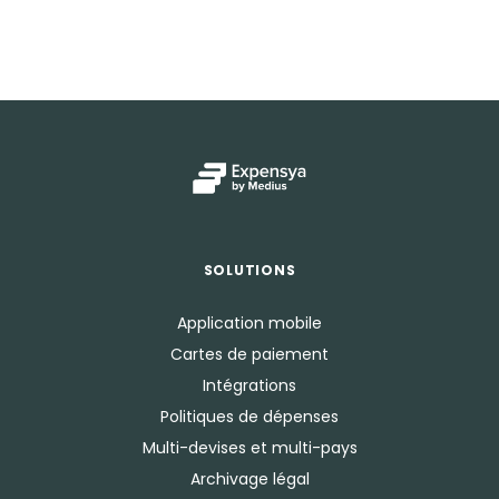
SOLUTIONS
Application mobile
Cartes de paiement
Intégrations
Politiques de dépenses
Multi-devises et multi-pays
Archivage légal