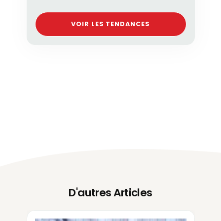
VOIR LES TENDANCES
D'autres Articles