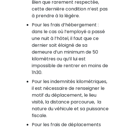
Bien que rarement respectée,
cette dernière condition n’est pas
à prendre à la légère.
Pour les frais d’hébergement :
dans le cas où l’employé a passé
une nuit à l’hôtel, il faut que ce
dernier soit éloigné de sa
demeure d’un minimum de 50
kilomètres ou qu’il lui est
impossible de rentrer en moins de
1h30.
Pour les indemnités kilométriques,
il est nécessaire de renseigner le
motif du déplacement, le lieu
visité, la distance parcourue, la
nature du véhicule et sa puissance
fiscale.
Pour les frais de déplacements