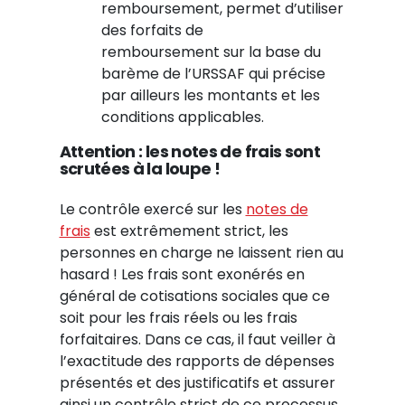
remboursement, permet d’utiliser
des forfaits de
remboursement sur la base du
barème de l’URSSAF qui précise
par ailleurs les montants et les
conditions applicables.
Attention : les notes de frais sont
scrutées à la loupe !
Le contrôle exercé sur les
notes de
frais
est extrêmement strict, les
personnes en charge ne laissent rien au
hasard ! Les frais sont exonérés en
général de cotisations sociales que ce
soit pour les frais réels ou les frais
forfaitaires. Dans ce cas, il faut veiller à
l’exactitude des rapports de dépenses
présentés et des justificatifs et assurer
ainsi un contrôle strict de ce processus