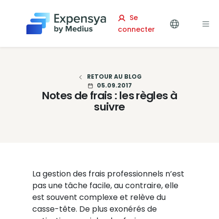
Expensya
Se
connecter
RETOUR AU BLOG
05.09.2017
Notes de frais : les règles à
suivre
La gestion des frais professionnels n’est
pas une tâche facile, au contraire, elle
est souvent complexe et relève du
casse-tête. De plus exonérés de