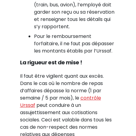
(train, bus, avion), l’employé doit
garder son reçu ou sa réservation
et renseigner tous les détails qui
s’y rapportent.
Pour le remboursement
forfaitaire, il ne faut pas dépasser
les montants établis par l’Urssaf.
La rigueur est de mise !
Il faut être vigilent quant aux excès.
Dans le cas où le nombre de repas
d’affaires dépasse la norme (1 par
semaine / 5 par mois), le
contrôle
Urssaf
peut conduire à un
assujettissement aux cotisations
sociales. Ceci est valable dans tous les
cas de non-respect des normes
relatives aux dépenses