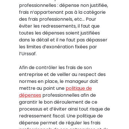
professionnelles : dépense non justifiée,
frais n’appartenant pas à la catégorie
des frais professionnels, etc… Pour
éviter les redressements, il faut que
toutes les dépenses soient justifiées
dans le détail et il ne faut pas dépasser
les limites d’exonération fixées par
l’Urssaf.
Afin de contrôler les frais de son
entreprise et de veiller au respect des
normes en place, le manageur doit
mettre au point une
politique de
dépenses
professionnelles afin de
garantir le bon déroulement de ce
processus et d’éviter ainsi tout risque de
redressement fiscal. Une politique de
dépense permet de réguler les frais