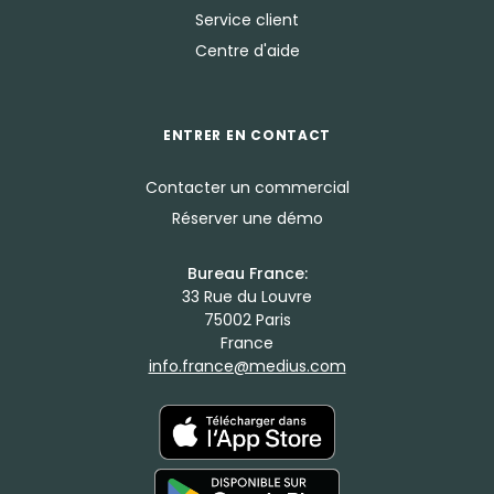
Service client
Centre d'aide
ENTRER EN CONTACT
Contacter un commercial
Réserver une démo
Bureau France:
33 Rue du Louvre
75002 Paris
France
info.france@medius.com