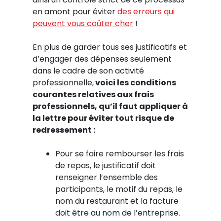
en amont pour éviter
des erreurs qui
peuvent vous coûter cher
!
En plus de garder tous ses justificatifs et
d’engager des dépenses seulement
dans le cadre de son activité
professionnelle,
voici les conditions
courantes relatives aux frais
professionnels, qu’il faut appliquer à
la lettre pour éviter tout risque de
redressement :
Pour se faire rembourser les frais
de repas, le justificatif doit
renseigner l’ensemble des
participants, le motif du repas, le
nom du restaurant et la facture
doit être au nom de l’entreprise.