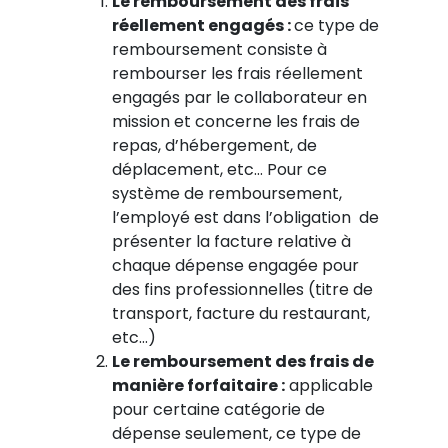
Le remboursement des frais
réellement engagés :
ce type de
remboursement consiste à
rembourser les frais réellement
engagés par le collaborateur en
mission et concerne les frais de
repas, d’hébergement, de
déplacement, etc… Pour ce
système de remboursement,
l’employé est dans l’obligation de
présenter la facture relative à
chaque dépense engagée pour
des fins professionnelles (titre de
transport, facture du restaurant,
etc…)
Le remboursement des frais de
manière forfaitaire :
applicable
pour certaine catégorie de
dépense seulement, ce type de