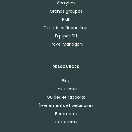
Analytics
Grands groupes
PME
Directions financières
Equipes RH
Travel Managers
RESSOURCES
Blog
Cas Clients
Guides et rapports
Événements et webinaires
Baromètre
Cas clients