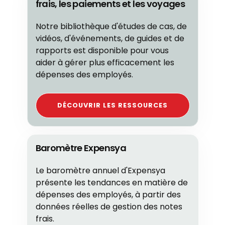
frais, les paiements et les voyages
Notre bibliothèque d'études de cas, de
vidéos, d'événements, de guides et de
rapports est disponible pour vous
aider à gérer plus efficacement les
dépenses des employés.
DÉCOUVRIR LES RESSOURCES
Baromètre Expensya
Le baromètre annuel d'Expensya
présente les tendances en matière de
dépenses des employés, à partir des
données réelles de gestion des notes
frais.