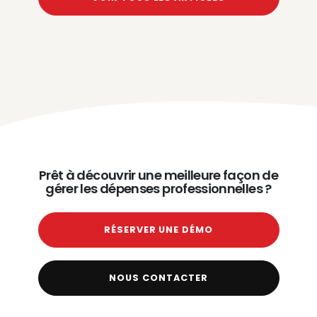
Prêt à découvrir une meilleure façon de
gérer les dépenses professionnelles ?
RÉSERVER UNE DÉMO
NOUS CONTACTER