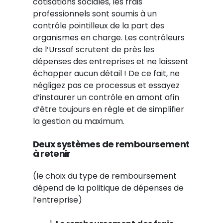
cotisations sociales, les frais
professionnels sont soumis à un
contrôle pointilleux de la part des
organismes en charge. Les contrôleurs
de l’Urssaf scrutent de près les
dépenses des entreprises et ne laissent
échapper aucun détail ! De ce fait, ne
négligez pas ce processus et essayez
d’instaurer un contrôle en amont afin
d’être toujours en règle et de simplifier
la gestion au maximum.
Deux systèmes de remboursement
à retenir
(le choix du type de remboursement
dépend de la politique de dépenses de
l’entreprise)