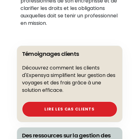
professionnels de son entreprisse et de
clarifier les droits et les obligations
auxquelles doit se tenir un professionnel
en mission.
Témoignages clients
Découvrez comment les clients
d'Expensya simplifient leur gestion des
voyages et des frais grâce à une
solution efficace.
LIRE LES CAS CLIENTS
Des ressources sur la gestion des