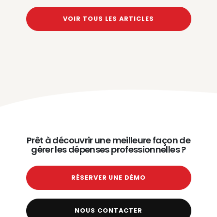
VOIR TOUS LES ARTICLES
Prêt à découvrir une meilleure façon de
gérer les dépenses professionnelles ?
RÉSERVER UNE DÉMO
NOUS CONTACTER