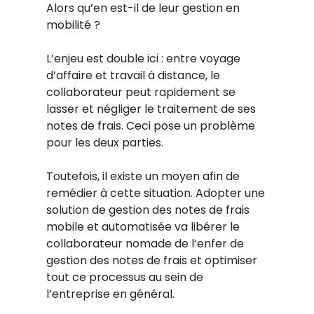
Alors qu’en est-il de leur gestion en
mobilité ?
L’enjeu est double ici : entre voyage
d’affaire et travail à distance, le
collaborateur peut rapidement se
lasser et négliger le traitement de ses
notes de frais. Ceci pose un problème
pour les deux parties.
Toutefois, il existe un moyen afin de
remédier à cette situation. Adopter une
solution de gestion des notes de frais
mobile et automatisée va libérer le
collaborateur nomade de l’enfer de
gestion des notes de frais et optimiser
tout ce processus au sein de
l’entreprise en général.