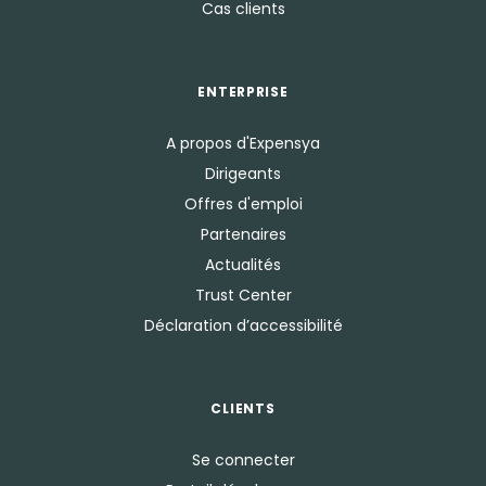
Cas clients
ENTERPRISE
A propos d'Expensya
Dirigeants
Offres d'emploi
Partenaires
Actualités
Trust Center
Déclaration d’accessibilité
CLIENTS
Se connecter