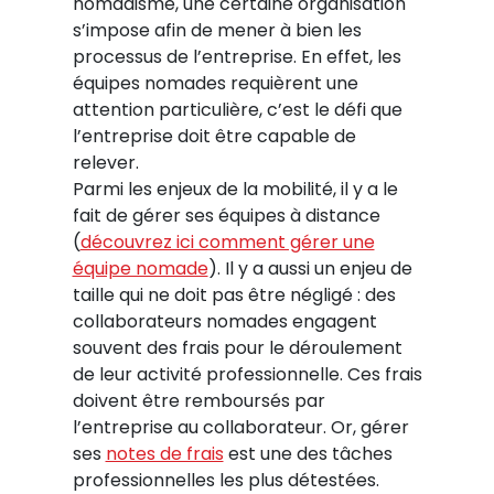
nomadisme, une certaine organisation
s’impose afin de mener à bien les
processus de l’entreprise. En effet, les
équipes nomades requièrent une
attention particulière, c’est le défi que
l’entreprise doit être capable de
relever.
Parmi les enjeux de la mobilité, il y a le
fait de gérer ses équipes à distance
(
découvrez ici comment gérer une
équipe nomade
). Il y a aussi un enjeu de
taille qui ne doit pas être négligé : des
collaborateurs nomades engagent
souvent des frais pour le déroulement
de leur activité professionnelle. Ces frais
doivent être remboursés par
l’entreprise au collaborateur. Or, gérer
ses
notes de frais
est une des tâches
professionnelles les plus détestées.