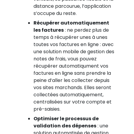
distance parcourue, l’application
s’occupe du reste.
Récupérer automatiquement
les factures
: ne perdez plus de
temps à récupérer unes à unes
toutes vos factures en ligne : avec
une solution mobile de gestion des
notes de frais, vous pouvez
récupérer automatiqument vos
factures en ligne sans prendre la
peine d’aller les collecter depuis
vos sites marchands. Elles seront
collectées automatiquement,
centralisées sur votre compte et
pré-saisies.
Optimiser le processus de
validation des dépenses
: une
solution automatisée de gestion