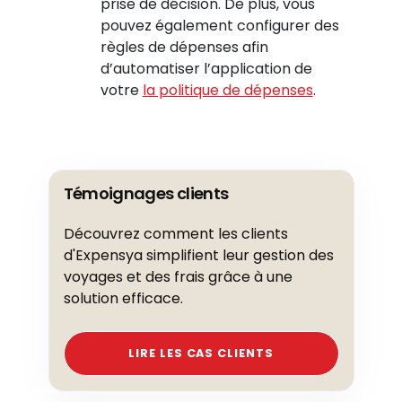
prise de décision. De plus, vous
pouvez également configurer des
règles de dépenses afin
d’automatiser l’application de
votre
la politique de dépenses
.
Témoignages clients
Découvrez comment les clients
d'Expensya simplifient leur gestion des
voyages et des frais grâce à une
solution efficace.
LIRE LES CAS CLIENTS