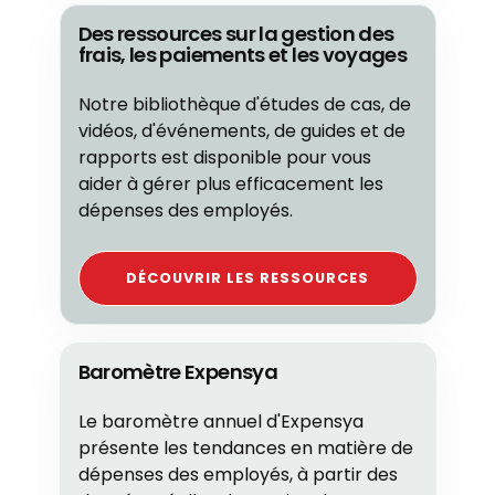
Des ressources sur la gestion des
frais, les paiements et les voyages
Notre bibliothèque d'études de cas, de
vidéos, d'événements, de guides et de
rapports est disponible pour vous
aider à gérer plus efficacement les
dépenses des employés.
DÉCOUVRIR LES RESSOURCES
Baromètre Expensya
Le baromètre annuel d'Expensya
présente les tendances en matière de
dépenses des employés, à partir des