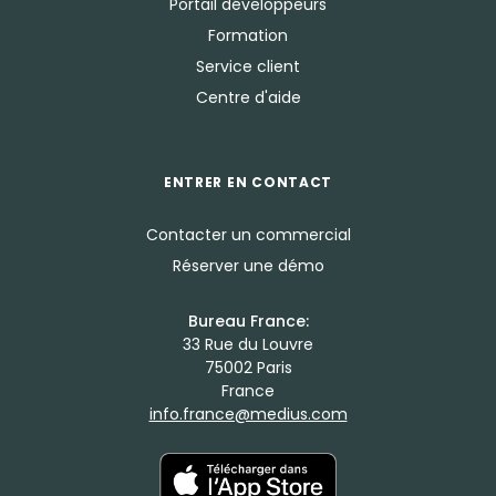
Portail développeurs
Formation
Service client
Centre d'aide
ENTRER EN CONTACT
Contacter un commercial
Réserver une démo
Bureau France:
33 Rue du Louvre
75002 Paris
France
info.france@medius.com