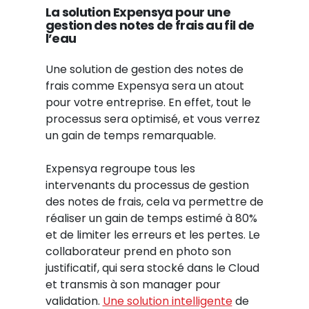
La solution Expensya pour une
gestion des notes de frais au fil de
l’eau
Une solution de gestion des notes de
frais comme Expensya sera un atout
pour votre entreprise. En effet, tout le
processus sera optimisé, et vous verrez
un gain de temps remarquable.
Expensya regroupe tous les
intervenants du processus de gestion
des notes de frais, cela va permettre de
réaliser un gain de temps estimé à 80%
et de limiter les erreurs et les pertes. Le
collaborateur prend en photo son
justificatif, qui sera stocké dans le Cloud
et transmis à son manager pour
validation.
Une solution intelligente
de