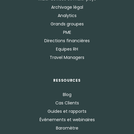
Archivage légal
Analytics
Grands groupes
PME
Directions financières
Equipes RH
Travel Managers
RESSOURCES
Blog
Cas Clients
Guides et rapports
Événements et webinaires
Baromètre