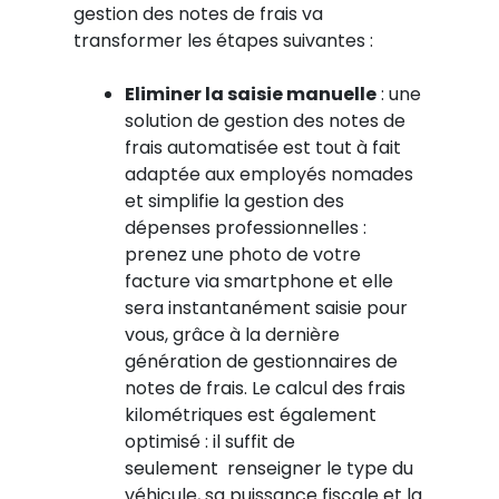
gestion des notes de frais va
transformer les étapes suivantes :
Eliminer la saisie manuelle
: une
solution de gestion des notes de
frais automatisée est tout à fait
adaptée aux employés nomades
et simplifie la gestion des
dépenses professionnelles :
prenez une photo de votre
facture via smartphone et elle
sera instantanément saisie pour
vous, grâce à la dernière
génération de gestionnaires de
notes de frais. Le calcul des frais
kilométriques est également
optimisé : il suffit de
seulement renseigner le type du
véhicule, sa puissance fiscale et la