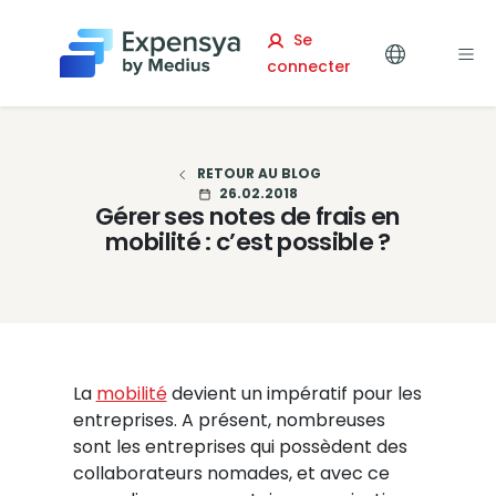
Expensya
Se
connecter
RETOUR AU BLOG
26.02.2018
Gérer ses notes de frais en
mobilité : c’est possible ?
La
mobilité
devient un impératif pour les
entreprises. A présent, nombreuses
sont les entreprises qui possèdent des
collaborateurs nomades, et avec ce