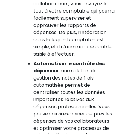
collaborateurs, vous envoyez le
tout à votre comptable qui pourra
facilement superviser et
approuver les rapports de
dépenses. De plus, l’intégration
dans le logiciel comptable est
simple, et il n’aura aucune double
saisie à effectuer.
Automatiser le contrôle des
dépenses
: une solution de
gestion des notes de frais
automatisée permet de
centraliser toutes les données
importantes relatives aux
dépenses professionnelles. Vous
pouvez ainsi examiner de près les
dépenses de vos collaborateurs
et optimiser votre processus de