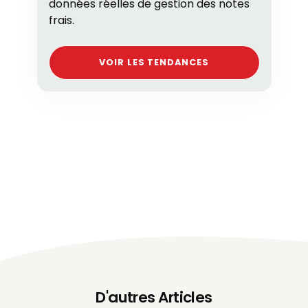
données réelles de gestion des notes
frais.
VOIR LES TENDANCES
D'autres Articles