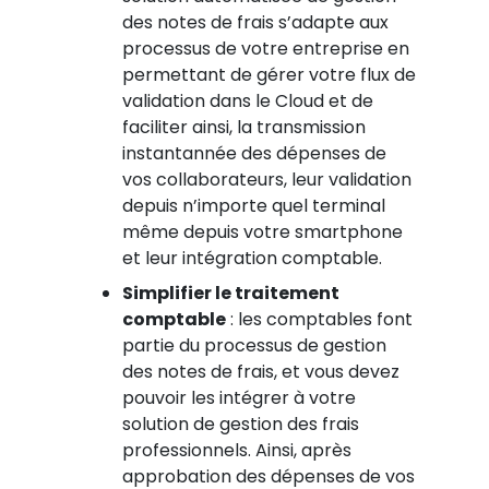
des notes de frais s’adapte aux
processus de votre entreprise en
permettant de gérer votre flux de
validation dans le Cloud et de
faciliter ainsi, la transmission
instantannée des dépenses de
vos collaborateurs, leur validation
depuis n’importe quel terminal
même depuis votre smartphone
et leur intégration comptable.
Simplifier le traitement
comptable
: les comptables font
partie du processus de gestion
des notes de frais, et vous devez
pouvoir les intégrer à votre
solution de gestion des frais
professionnels. Ainsi, après
approbation des dépenses de vos