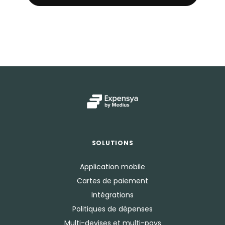
SOLUTIONS
Application mobile
Cartes de paiement
Intégrations
Politiques de dépenses
Multi-devises et multi-pays