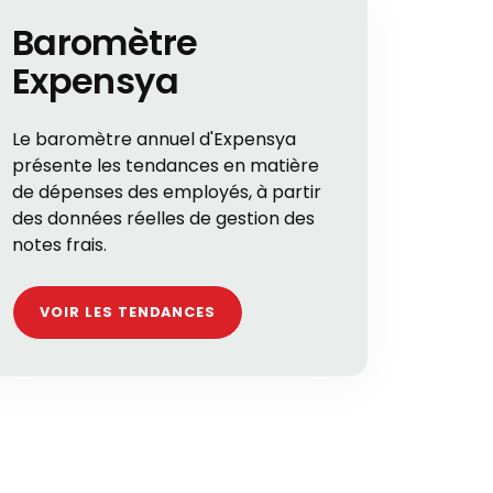
Baromètre
Expensya
Le baromètre annuel d'Expensya
présente les tendances en matière
de dépenses des employés, à partir
des données réelles de gestion des
notes frais.
VOIR LES TENDANCES