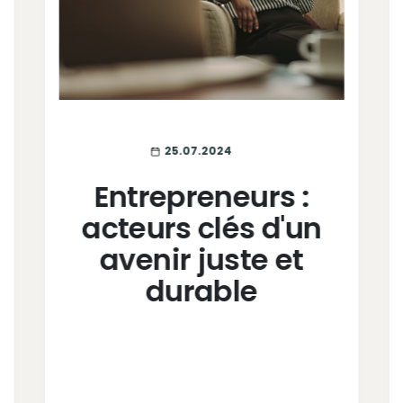
25.07.2024
Entrepreneurs :
acteurs clés d'un
avenir juste et
durable