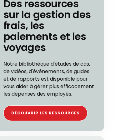
Des ressources
sur la gestion des
frais, les
paiements et les
voyages
Notre bibliothèque d'études de cas,
de vidéos, d'événements, de guides
et de rapports est disponible pour
vous aider à gérer plus efficacement
les dépenses des employés.
DÉCOUVRIR LES RESSOURCES