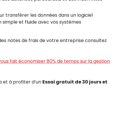
ur transférer les données dans un logiciel
 simple et fluide avec vos systèmes
es notes de frais de votre entreprise consultez
s fait économiser 80% de temps sur la gestion
a et à profiter d’un
Essai gratuit de 30 jours et