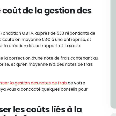
 coût de la gestion des
a Fondation GBTA, auprès de 533 répondants de
ais coûte en moyenne 53€ à une entreprise, et
 la création de son rapport et la saisie.
la correction d’une note de frais contenant au
rise, et qu’en moyenne 19% des notes de frais
iser la gestion des notes de frais
de votre
nsya vous a concocté quelques conseils pour
r les coûts liés à la