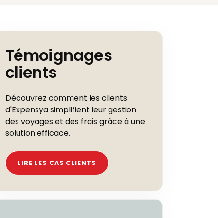
Témoignages
clients
Découvrez comment les clients
d'Expensya simplifient leur gestion
des voyages et des frais grâce à une
solution efficace.
LIRE LES CAS CLIENTS