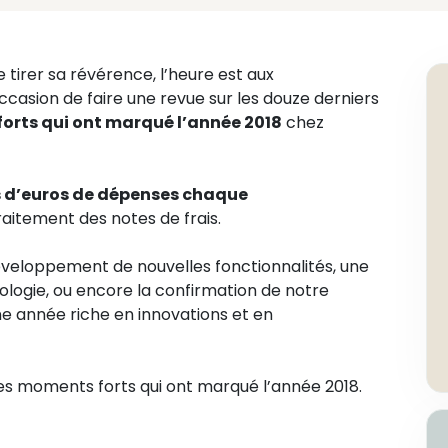
e tirer sa révérence, l’heure est aux
ccasion de faire une revue sur les douze derniers
orts qui ont marqué l’année 2018
chez
s d’euros de dépenses chaque
raitement des notes de frais.
développement de nouvelles fonctionnalités, une
ogie, ou encore la confirmation de notre
ne année riche en innovations et en
 les moments forts qui ont marqué l’année 2018.