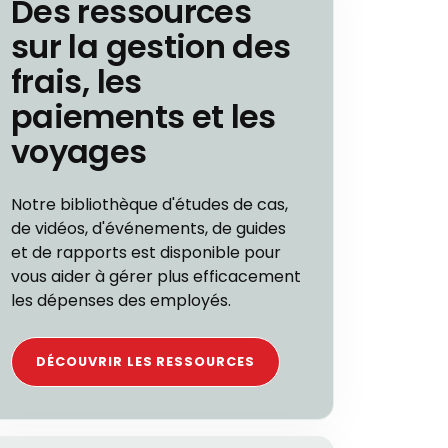
Des ressources
sur la gestion des
frais, les
paiements et les
voyages
Notre bibliothèque d'études de cas,
de vidéos, d'événements, de guides
et de rapports est disponible pour
vous aider à gérer plus efficacement
les dépenses des employés.
DÉCOUVRIR LES RESSOURCES