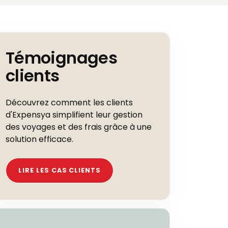
Témoignages
clients
Découvrez comment les clients
d'Expensya simplifient leur gestion
des voyages et des frais grâce à une
solution efficace.
LIRE LES CAS CLIENTS