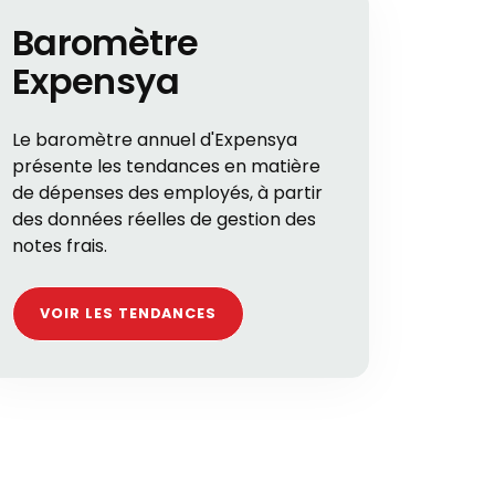
Baromètre
Expensya
Le baromètre annuel d'Expensya
présente les tendances en matière
de dépenses des employés, à partir
des données réelles de gestion des
notes frais.
VOIR LES TENDANCES