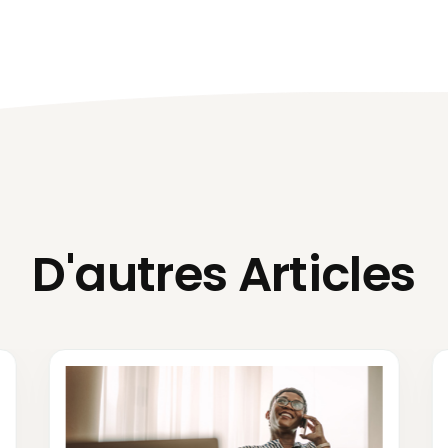
D'autres Articles