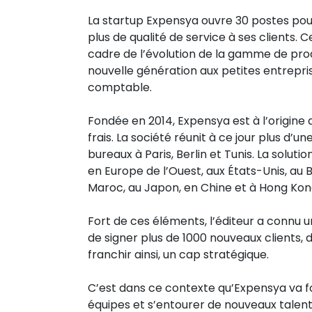
La startup Expensya ouvre 30 postes pou
plus de qualité de service à ses clients.
cadre de l’évolution de la gamme de prod
nouvelle génération aux petites entrepri
comptable.
Fondée en 2014, Expensya est à l’origine 
frais. La société réunit à ce jour plus d’
bureaux à Paris, Berlin et Tunis. La soluti
en Europe de l’Ouest, aux États-Unis, au Br
Maroc, au Japon, en Chine et à Hong Kon
Fort de ces éléments, l’éditeur a connu 
de signer plus de 1000 nouveaux clients,
franchir ainsi, un cap stratégique.
C’est dans ce contexte qu’Expensya va f
équipes et s’entourer de nouveaux talent