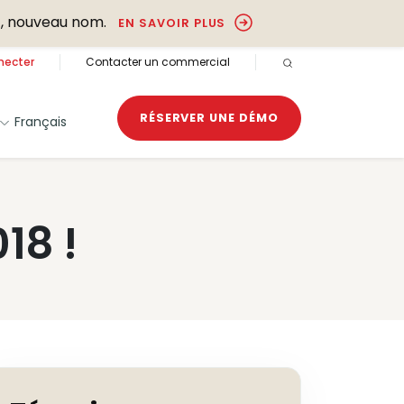
, nouveau nom.
EN SAVOIR PLUS
necter
Contacter un commercial
RECHERCHE OUVER
RÉSERVER UNE DÉMO
Français
18 !