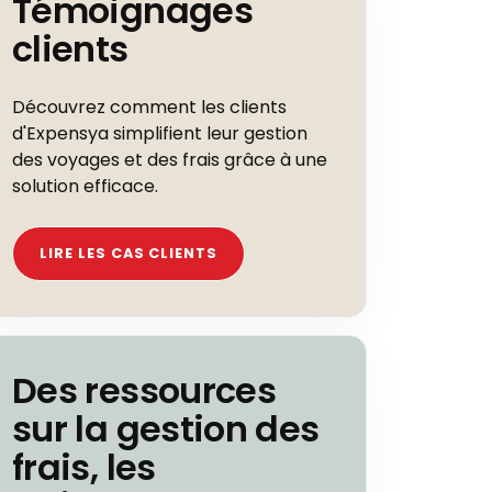
Témoignages
clients
Découvrez comment les clients
d'Expensya simplifient leur gestion
des voyages et des frais grâce à une
solution efficace.
LIRE LES CAS CLIENTS
Des ressources
sur la gestion des
frais, les