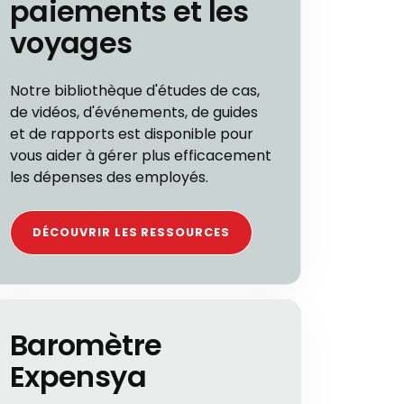
paiements et les
voyages
Notre bibliothèque d'études de cas,
de vidéos, d'événements, de guides
et de rapports est disponible pour
vous aider à gérer plus efficacement
les dépenses des employés.
DÉCOUVRIR LES RESSOURCES
Baromètre
Expensya