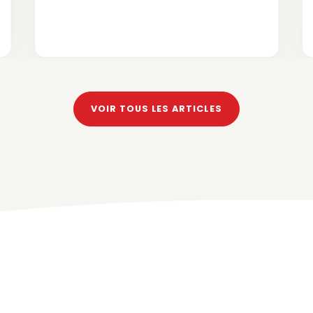
VOIR TOUS LES ARTICLES