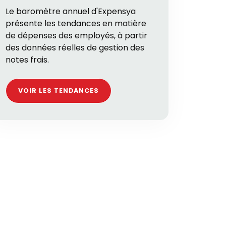
Le baromètre annuel d'Expensya
présente les tendances en matière
de dépenses des employés, à partir
des données réelles de gestion des
notes frais.
VOIR LES TENDANCES