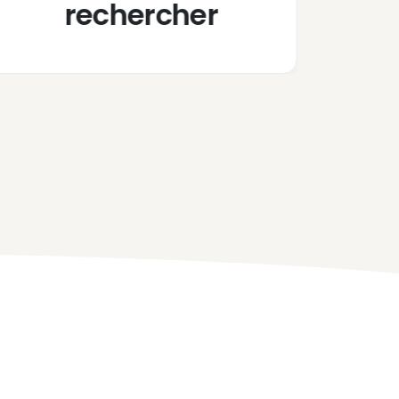
rechercher