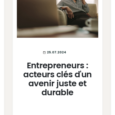
25.07.2024
Entrepreneurs :
acteurs clés d'un
avenir juste et
durable