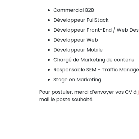
Commercial B2B
Développeur FullStack
Développeur Front-End / Web Des
Développeur Web
Développeur Mobile
Chargé de Marketing de contenu
Responsable SEM – Traffic Manag
Stage en Marketing
Pour postuler, merci d’envoyer vos CV à
mail le poste souhaité.