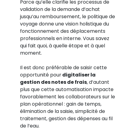
Parce qu’elle clarifie les processus de
validation de la demande d’achat
jusqu’au remboursement, le politique de
voyage donne une vision holistique du
fonctionnement des déplacements
professionnels en interne. Vous savez
qui fait quoi, à quelle étape et à quel
moment.
Il est donc préférable de saisir cette
opportunité pour
digitaliser la
gestion des notes de frais
, d’autant
plus que cette automatisation impacte
favorablement les collaborateurs sur le
plan opérationnel : gain de temps,
élimination de la saisie, simplicité de
traitement, gestion des dépenses au fil
de l’eau.