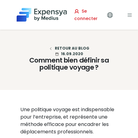
Expensya
Se
connecter
RETOUR AU BLOG
16.09.2020
Comment bien définir sa
politique voyage ?
Une politique voyage est indispensable
pour l’entreprise, et représente une
méthode efficace pour encadrer les
déplacements professionnels.