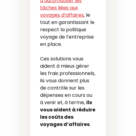
d’automatiser les
tâches liées aux
voyages d’affaires
, le
tout en garantissant le
respect la politique
voyage de l’entreprise
en place.
Ces solutions vous
aident à mieux gérer
les frais professionnels,
ils vous donnent plus
de contrôle sur les
dépenses en cours ou
à venir et, à terme,
ils
vous aident à réduire
les co
û
ts des
voyages d’affaires
.