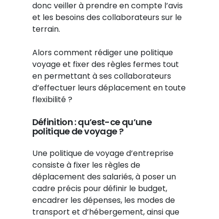
donc veiller à prendre en compte l’avis
et les besoins des collaborateurs sur le
terrain.
Alors comment rédiger une politique
voyage et fixer des règles fermes tout
en permettant à ses collaborateurs
d’effectuer leurs déplacement en toute
flexibilité ?
Définition : qu’est-ce qu’une
politique de voyage ?
Une politique de voyage d’entreprise
consiste à fixer les règles de
déplacement des salariés, à poser un
cadre précis pour définir le budget,
encadrer les dépenses, les modes de
transport et d’hébergement, ainsi que