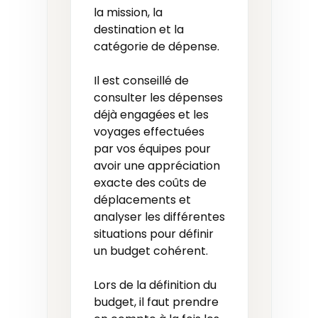
la mission, la
destination et la
catégorie de dépense.
Il est conseillé de
consulter les dépenses
déjà engagées et les
voyages effectuées
par vos équipes pour
avoir une appréciation
exacte des coûts de
déplacements et
analyser les différentes
situations pour définir
un budget cohérent.
Lors de la définition du
budget, il faut prendre