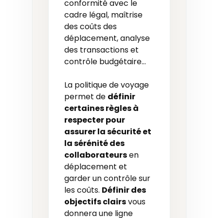
conformité avec le
cadre légal, maîtrise
des coûts des
déplacement, analyse
des transactions et
contrôle budgétaire…
La politique de voyage
permet de
définir
certaines règles à
respecter pour
assurer la sécurité et
la sérénité des
collaborateurs
en
déplacement et
garder un contrôle sur
les coûts.
Définir des
objectifs clairs
vous
donnera une ligne