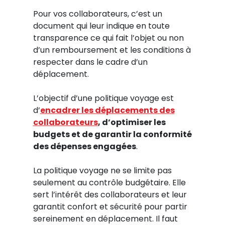
Pour vos collaborateurs, c’est un
document qui leur indique en toute
transparence ce qui fait l’objet ou non
d’un remboursement et les conditions à
respecter dans le cadre d’un
déplacement.
L’objectif d’une politique voyage est
d’
encadrer les déplacements des
collaborateurs
, d’optimiser les
budgets et de garantir la conformité
des dépenses engagées
.
La politique voyage ne se limite pas
seulement au contrôle budgétaire. Elle
sert l’intérêt des collaborateurs et leur
garantit confort et sécurité pour partir
sereinement en déplacement. Il faut