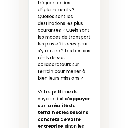
fréquence des
déplacements ?
Quelles sont les
destinations les plus
courantes ? Quels sont
les modes de transport
les plus efficaces pour
s’y rendre ? Les besoins
réels de vos
collaborateurs sur
terrain pour mener à
bien leurs missions ?
Votre politique de
voyage doit
s’appuyer
sur la réalité du
terrain et les besoins
concrets de v
otre
entreprise
, sinon les