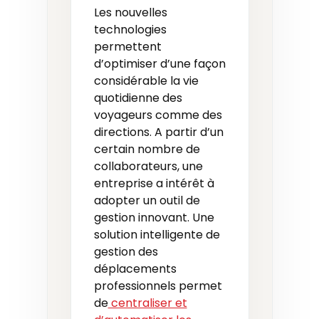
Les nouvelles
technologies
permettent
d’optimiser d’une façon
considérable la vie
quotidienne des
voyageurs comme des
directions. A partir d’un
certain nombre de
collaborateurs, une
entreprise a intérêt à
adopter un outil de
gestion innovant. Une
solution intelligente de
gestion des
déplacements
professionnels permet
de
centraliser et