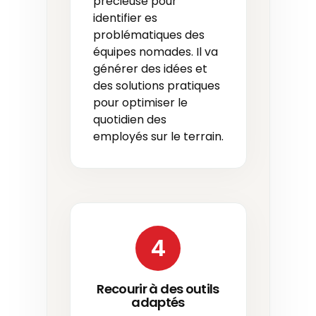
précieuse pour
identifier es
problématiques des
équipes nomades. Il va
générer des idées et
des solutions pratiques
pour optimiser le
quotidien des
employés sur le terrain.
4
Recourir à des outils
adaptés