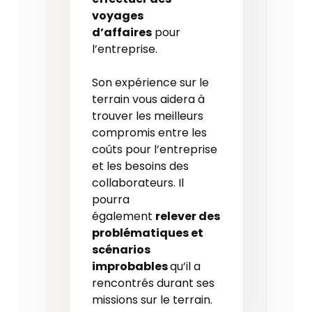
voyages
d’affaires
pour
l’entreprise.
Son expérience sur le
terrain vous aidera à
trouver les meilleurs
compromis entre les
coûts pour l’entreprise
et les besoins des
collaborateurs. Il
pourra
également
relever des
problématiques et
scénarios
improbables
qu’il a
rencontrés durant ses
missions sur le terrain.