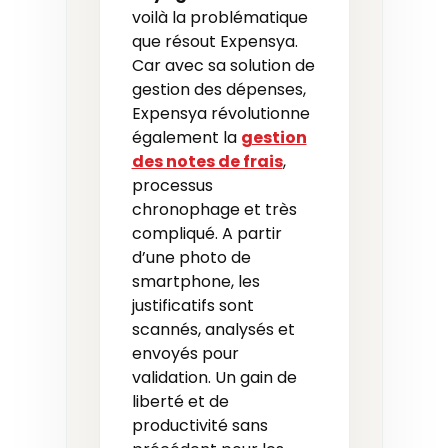
voilà la problématique
que résout Expensya.
Car avec sa solution de
gestion des dépenses,
Expensya révolutionne
également la
gestion
des notes de frais
,
processus
chronophage et très
compliqué. A partir
d’une photo de
smartphone, les
justificatifs sont
scannés, analysés et
envoyés pour
validation. Un gain de
liberté et de
productivité sans