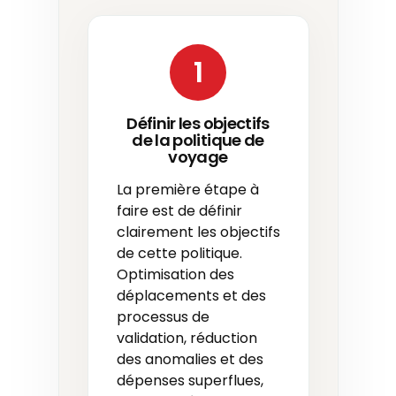
1
Définir les objectifs
de la politique de
voyage
La première étape à
faire est de définir
clairement les objectifs
de cette politique.
Optimisation des
déplacements et des
processus de
validation, réduction
des anomalies et des
dépenses superflues,