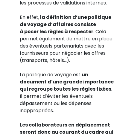
les processus de validations internes.
En effet,
la définition d’une politique
de voyage d’affaires
consiste
à
poser les règles à respecter
. Cela
permet également de mettre en place
des éventuels partenariats avec les
fournisseurs pour négocier les offres
(transports, hôtels…).
La politique de voyage est
un
document d’une grande importance
qui regroupe toutes les règles fixées
.
Il permet d’éviter les éventuels
dépassement ou les dépenses
inappropriées.
Les collaborateurs en déplacement
seront donc au courant du cadre qui