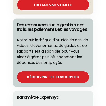
LIRE LES CAS CLIENTS
Des ressources sur la gestion des
frais, les paiements et les voyages
Notre bibliothèque d'études de cas, de
vidéos, d'événements, de guides et de
rapports est disponible pour vous
aider à gérer plus efficacement les
dépenses des employés.
DÉCOUVRIR LES RESSOURCES
Baromètre Expensya