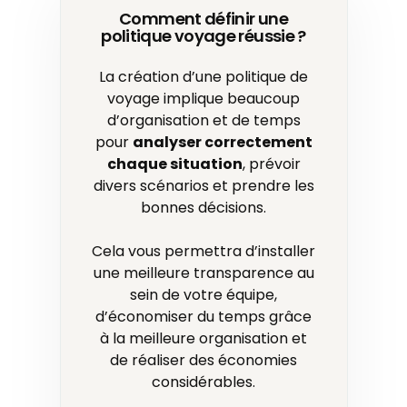
Comment définir une
politique voyage réussie ?
La création d’une politique de
voyage implique beaucoup
d’organisation et de temps
pour
analyser correctement
chaque situation
, prévoir
divers scénarios et prendre les
bonnes décisions.
Cela vous permettra d’installer
une meilleure transparence au
sein de votre équipe,
d’économiser du temps grâce
à la meilleure organisation et
de réaliser des économies
considérables.