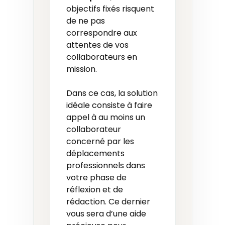
objectifs fixés risquent
de ne pas
correspondre aux
attentes de vos
collaborateurs en
mission.
Dans ce cas, la solution
idéale consiste à faire
appel à au moins un
collaborateur
concerné par les
déplacements
professionnels dans
votre phase de
réflexion et de
rédaction. Ce dernier
vous sera d’une aide