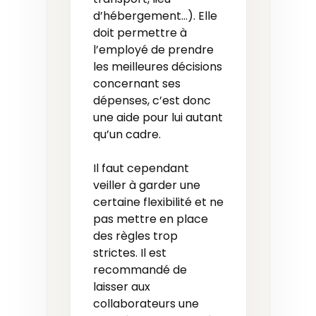
d’hébergement…). Elle
doit permettre à
l’employé de prendre
les meilleures décisions
concernant ses
dépenses, c’est donc
une aide pour lui autant
qu’un cadre.
Il faut cependant
veiller à garder une
certaine flexibilité et ne
pas mettre en place
des règles trop
strictes. Il est
recommandé de
laisser aux
collaborateurs une