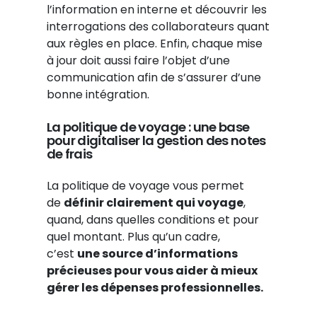
l’information en interne et découvrir les
interrogations des collaborateurs quant
aux règles en place. Enfin, chaque mise
à jour doit aussi faire l’objet d’une
communication afin de s’assurer d’une
bonne intégration.
La politique de voyage : une base
pour digitaliser la gestion des notes
de frais
La politique de voyage vous permet
de
définir clairement qui voyage
,
quand, dans quelles conditions et pour
quel montant. Plus qu’un cadre,
c’est
une source d’informations
précieuses pour vous aider à mieux
gérer les
dépenses professionnelles
.