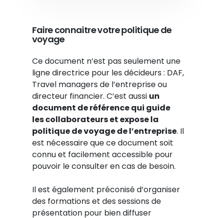
Faire connaitre votre politique de
voyage
Ce document n’est pas seulement une
ligne directrice pour les décideurs : DAF,
Travel managers de l’entreprise ou
directeur financier. C’est aussi
un
document de référence qui guide
les
collaborateurs et expose
la
politique de voyage de l’entreprise
. Il
est nécessaire que ce document soit
connu et facilement accessible pour
pouvoir le consulter en cas de besoin.
Il est également préconisé d’organiser
des formations et des sessions de
présentation pour bien diffuser