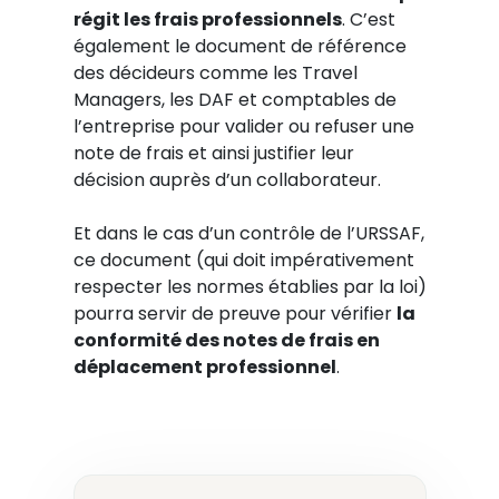
régit les frais professionnels
. C’est
également le document de référence
des décideurs comme les Travel
Managers, les DAF et comptables de
l’entreprise pour valider ou refuser une
note de frais et ainsi justifier leur
décision auprès d’un collaborateur.
Et dans le cas d’un contrôle de l’URSSAF,
ce document (qui doit impérativement
respecter les normes établies par la loi)
pourra servir de preuve pour vérifier
la
conformité des notes de frais en
déplacement professionnel
.