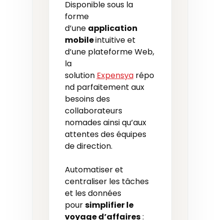
Disponible sous la
forme
d’une
application
mobile
intuitive et
d’une plateforme Web,
la
solution
Expensya
répo
nd parfaitement aux
besoins des
collaborateurs
nomades ainsi qu’aux
attentes des équipes
de direction.
Automatiser et
centraliser les tâches
et les données
pour
simplifier le
voyage d’affaires
: