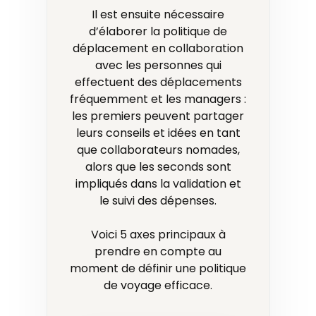
Il est ensuite nécessaire
d’élaborer la politique de
déplacement en collaboration
avec les personnes qui
effectuent des déplacements
fréquemment et les managers :
les premiers peuvent partager
leurs conseils et idées en tant
que collaborateurs nomades,
alors que les seconds sont
impliqués dans la validation et
le suivi des dépenses.
Voici 5 axes principaux à
prendre en compte au
moment de définir une politique
de voyage efficace.