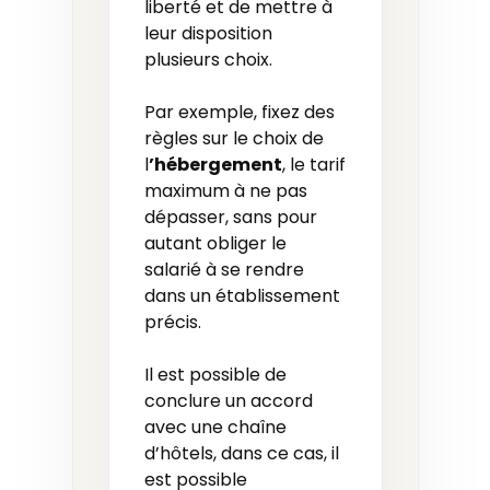
liberté et de mettre à
leur disposition
plusieurs choix.
Par exemple, fixez des
règles sur le choix de
l
’hébergement
, le tarif
maximum à ne pas
dépasser, sans pour
autant obliger le
salarié à se rendre
dans un établissement
précis.
Il est possible de
conclure un accord
avec une chaîne
d’hôtels, dans ce cas, il
est possible