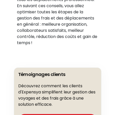
En suivant ces conseils, vous allez
optimiser toutes les étapes de la
gestion des frais et des déplacements
en général : meilleure organisation,
collaborateurs satisfaits, meilleur
contrôle, réduction des coûts et gain de
temps !
Témoignages clients
Découvrez comment les clients
d'Expensya simplifient leur gestion des
voyages et des frais grâce à une
solution efficace.