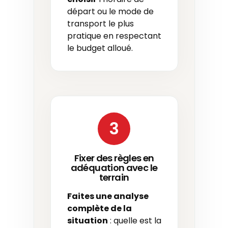
départ ou le mode de
transport le plus
pratique en respectant
le budget alloué.
3
Fixer des règles en
adéquation avec le
terrain
Faites une analyse
complète de la
situation
: quelle est la