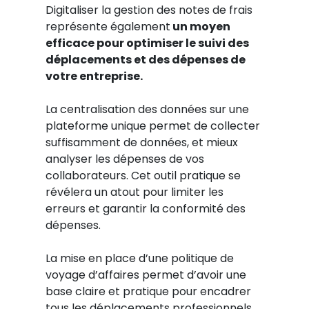
Digitaliser la gestion des notes de frais
représente également
un moyen
efficace pour optimiser le suivi des
déplacements et des dépenses de
votre entreprise.
La centralisation des données sur une
plateforme unique permet de collecter
suffisamment de données, et mieux
analyser les dépenses de vos
collaborateurs. Cet outil pratique se
révélera un atout pour limiter les
erreurs et garantir la conformité des
dépenses.
La mise en place d’une politique de
voyage d’affaires permet d’avoir une
base claire et pratique pour encadrer
tous les déplacements professionnels.