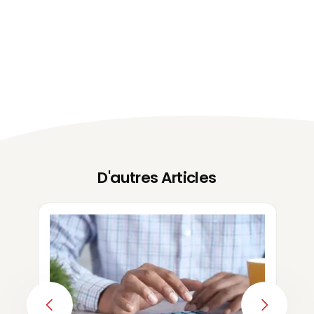
D'autres Articles