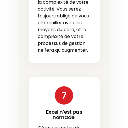
la complexité de votre
activité. Vous serez
toujours obligé de vous
débrouiller avec les
moyens du bord, et la
complexité de votre
processus de gestion
ne fera qu’augmenter.
7
Excel n’est pas
nomade.
Gérer ses notes de