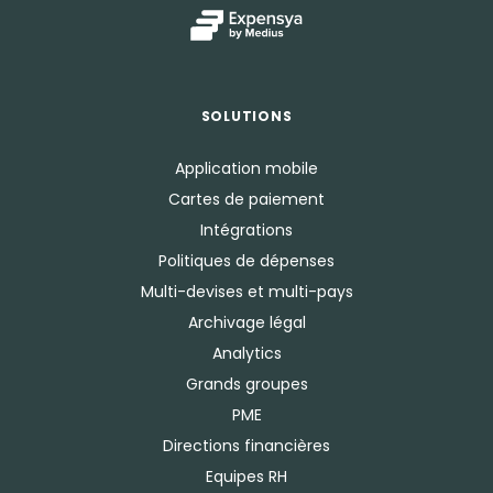
SOLUTIONS
Application mobile
Cartes de paiement
Intégrations
Politiques de dépenses
Multi-devises et multi-pays
Archivage légal
Analytics
Grands groupes
PME
Directions financières
Equipes RH