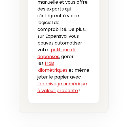
manuelle et vous offre
des exports qui
s’intègrent à votre
logiciel de
comptabilité. De plus,
sur Expensya, vous
pouvez automatiser
votre
politique de
dépenses
, gérer
les
frais
kilométriques
et même
jeter le papier avec
l’archivage numérique
à valeur probante
!