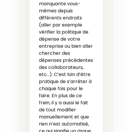
manquante vous-
mêmes depuis
différents endroits
(aller par exemple
vérifier la politique de
dépense de votre
entreprise ou bien aller
chercher des
dépenses précédentes
des collaborateurs,
etc…). C’est loin d‘être
pratique de s’arrêter à
chaque fois pour le
faire. En plus de ce
frein, il y a aussi le fait
de tout modifier
manuellement et que
rien n’est automatisé,
ce qui signifie un risque