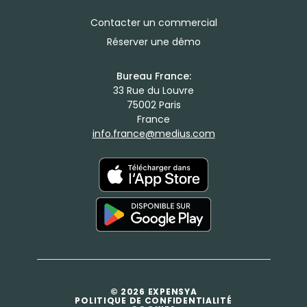
Contacter un commercial
Réserver une démo
Bureau France:
33 Rue du Louvre
75002 Paris
France
info.france@medius.com
© 2026 EXPENSYA
POLITIQUE DE CONFIDENTIALITÉ