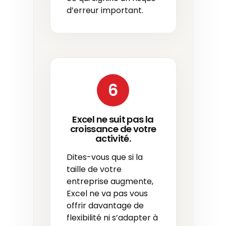
d’erreur important.
6
Excel ne suit pas la
croissance de votre
activité.
Dites-vous que si la
taille de votre
entreprise augmente,
Excel ne va pas vous
offrir davantage de
flexibilité ni s’adapter à