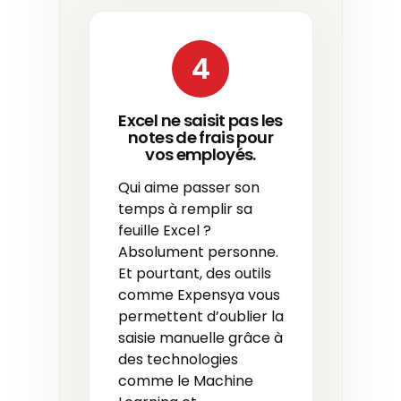
4
Excel ne saisit pas les
notes de frais pour
vos employés.
Qui aime passer son
temps à remplir sa
feuille Excel ?
Absolument personne.
Et pourtant, des outils
comme Expensya vous
permettent d’oublier la
saisie manuelle grâce à
des technologies
comme le Machine