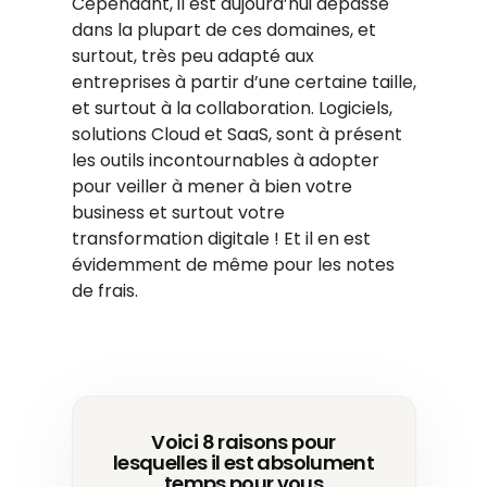
Cependant, il est aujourd’hui dépassé
dans la plupart de ces domaines, et
surtout, très peu adapté aux
entreprises à partir d’une certaine taille,
et surtout à la collaboration. Logiciels,
solutions Cloud et SaaS, sont à présent
les outils incontournables à adopter
pour veiller à mener à bien votre
business et surtout votre
transformation digitale ! Et il en est
évidemment de même pour les notes
de frais.
Voici 8 raisons pour
lesquelles il est absolument
temps pour vous