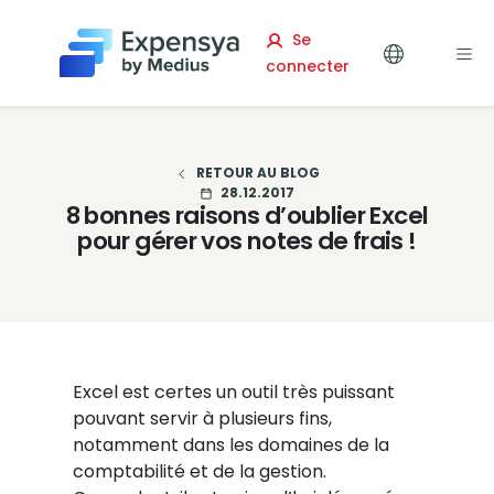
Expensya
Se
connecter
RETOUR AU BLOG
28.12.2017
8 bonnes raisons d’oublier Excel
pour gérer vos notes de frais !
Excel est certes un outil très puissant
pouvant servir à plusieurs fins,
notamment dans les domaines de la
comptabilité et de la gestion.