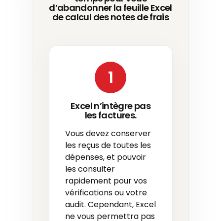
d’abandonner la feuille Excel
de calcul des notes de frais
1
Excel n’intègre pas
les factures.
Vous devez conserver
les reçus de toutes les
dépenses, et pouvoir
les consulter
rapidement pour vos
vérifications ou votre
audit. Cependant, Excel
ne vous permettra pas