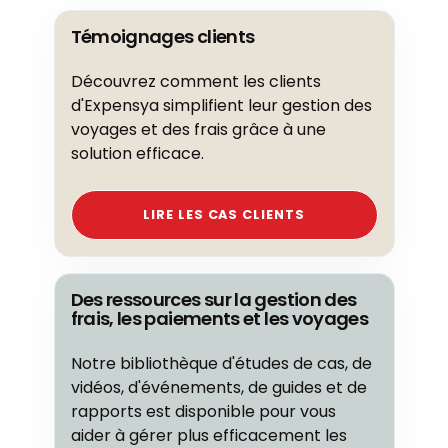
Témoignages clients
Découvrez comment les clients
d'Expensya simplifient leur gestion des
voyages et des frais grâce à une
solution efficace.
LIRE LES CAS CLIENTS
Des ressources sur la gestion des
frais, les paiements et les voyages
Notre bibliothèque d'études de cas, de
vidéos, d'événements, de guides et de
rapports est disponible pour vous
aider à gérer plus efficacement les