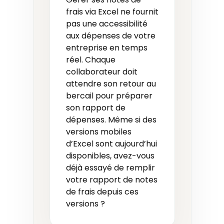
frais via Excel ne fournit
pas une accessibilité
aux dépenses de votre
entreprise en temps
réel. Chaque
collaborateur doit
attendre son retour au
bercail pour préparer
son rapport de
dépenses. Même si des
versions mobiles
d’Excel sont aujourd’hui
disponibles, avez-vous
déjà essayé de remplir
votre rapport de notes
de frais depuis ces
versions ?