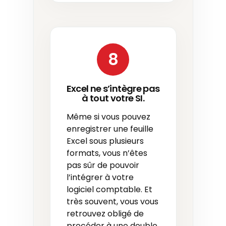
8
Excel ne s’intègre pas
à tout votre SI.
Même si vous pouvez
enregistrer une feuille
Excel sous plusieurs
formats, vous n’êtes
pas sûr de pouvoir
l’intégrer à votre
logiciel comptable. Et
très souvent, vous vous
retrouvez obligé de
procéder à une double