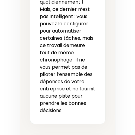
quotidiennement !
Mais, ce dernier n’est
pas intelligent : vous
pouvez le configurer
pour automatiser
certaines tâches, mais
ce travail demeure
tout de même
chronophage : il ne
vous permet pas de
piloter l’ensemble des
dépenses de votre
entreprise et ne fournit
aucune piste pour
prendre les bonnes
décisions.