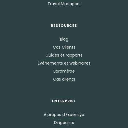
Travel Managers
RESSOURCES
Blog
Cas Clients
Guides et rapports
Événements et webinaires
Baromètre
Cas clients
ENTERPRISE
A propos d'Expensya
Dirigeants