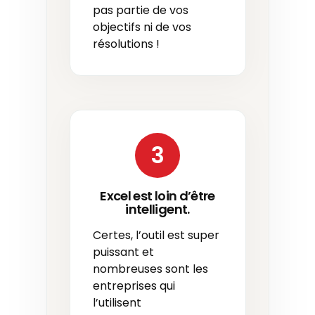
pas partie de vos
objectifs ni de vos
résolutions !
3
Excel est loin d’être
intelligent.
Certes, l’outil est super
puissant et
nombreuses sont les
entreprises qui
l’utilisent