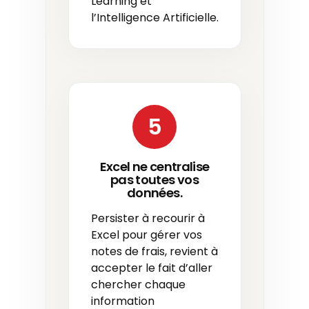
Learning et
l’Intelligence Artificielle.
5
Excel ne centralise
pas toutes vos
données.
Persister à recourir à
Excel pour gérer vos
notes de frais, revient à
accepter le fait d’aller
chercher chaque
information