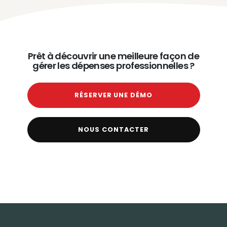
Prêt à découvrir une meilleure façon de
gérer les dépenses professionnelles ?
RÉSERVER UNE DÉMO
NOUS CONTACTER