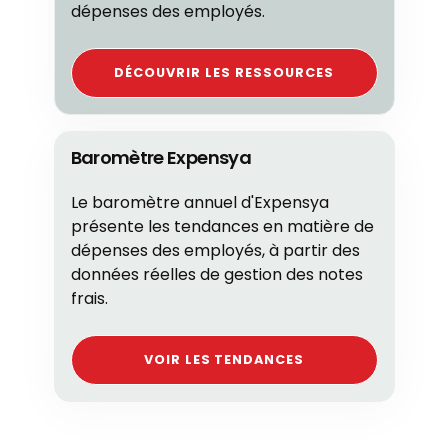
dépenses des employés.
DÉCOUVRIR LES RESSOURCES
Baromètre Expensya
Le baromètre annuel d'Expensya
présente les tendances en matière de
dépenses des employés, à partir des
données réelles de gestion des notes
frais.
VOIR LES TENDANCES