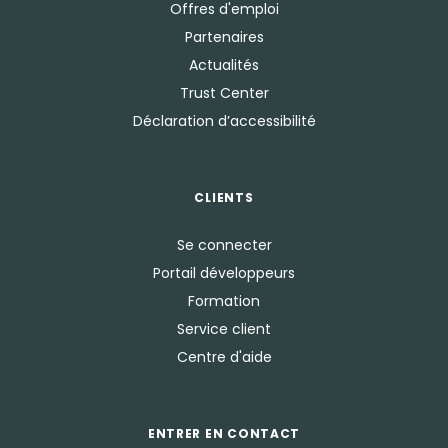
Offres d'emploi
Partenaires
Actualités
Trust Center
Déclaration d’accessibilité
CLIENTS
Se connecter
Portail développeurs
Formation
Service client
Centre d'aide
ENTRER EN CONTACT