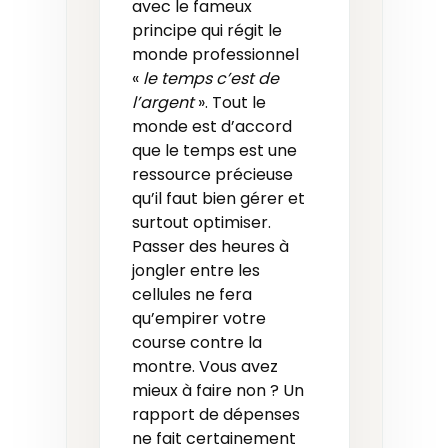
avec le fameux
principe qui régit le
monde professionnel
«
le temps c’est de
l’argent
». Tout le
monde est d’accord
que le temps est une
ressource précieuse
qu’il faut bien gérer et
surtout optimiser.
Passer des heures à
jongler entre les
cellules ne fera
qu’empirer votre
course contre la
montre. Vous avez
mieux à faire non ? Un
rapport de dépenses
ne fait certainement