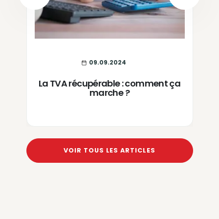
PREVIOUS
NEXT
09.09.2024
La TVA récupérable : comment ça
marche ?
VOIR TOUS LES ARTICLES