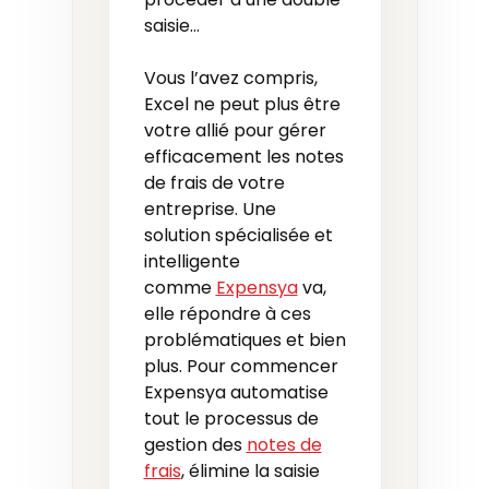
saisie…
Vous l’avez compris,
Excel ne peut plus être
votre allié pour gérer
efficacement les notes
de frais de votre
entreprise. Une
solution spécialisée et
intelligente
comme
Expensya
va,
elle répondre à ces
problématiques et bien
plus. Pour commencer
Expensya automatise
tout le processus de
gestion des
notes de
frais
, élimine la saisie