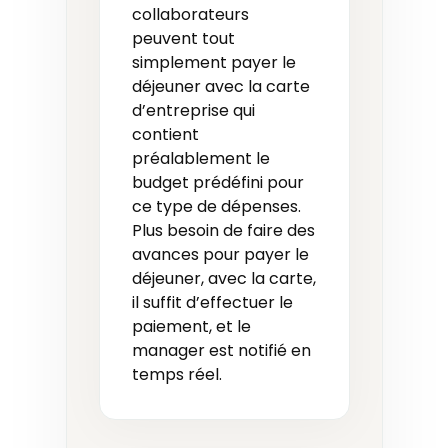
collaborateurs
peuvent tout
simplement payer le
déjeuner avec la carte
d’entreprise qui
contient
préalablement le
budget prédéfini pour
ce type de dépenses.
Plus besoin de faire des
avances pour payer le
déjeuner, avec la carte,
il suffit d’effectuer le
paiement, et le
manager est notifié en
temps réel.