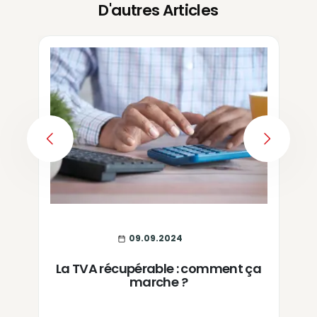
D'autres Articles
PREVIOUS
NEXT
09.09.2024
La TVA récupérable : comment ça
marche ?