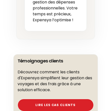
gestion des dépenses
professionnelles. Votre
temps est précieux,
Expensya l’optimise !
Témoignages clients
Découvrez comment les clients
d'Expensya simplifient leur gestion des
voyages et des frais grâce à une
solution efficace.
LIRE LES CAS CLIENTS