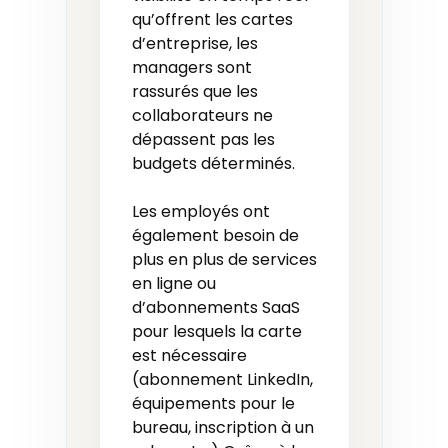
qu’offrent les cartes
d’entreprise, les
managers sont
rassurés que les
collaborateurs ne
dépassent pas les
budgets déterminés.
Les employés ont
également besoin de
plus en plus de services
en ligne ou
d’abonnements SaaS
pour lesquels la carte
est nécessaire
(abonnement LinkedIn,
équipements pour le
bureau, inscription à un