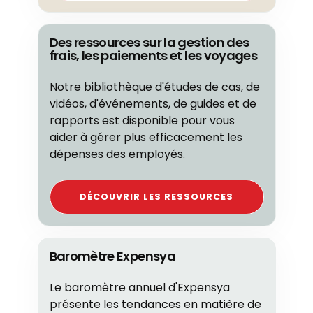
Des ressources sur la gestion des
frais, les paiements et les voyages
Notre bibliothèque d'études de cas, de
vidéos, d'événements, de guides et de
rapports est disponible pour vous
aider à gérer plus efficacement les
dépenses des employés.
DÉCOUVRIR LES RESSOURCES
Baromètre Expensya
Le baromètre annuel d'Expensya
présente les tendances en matière de