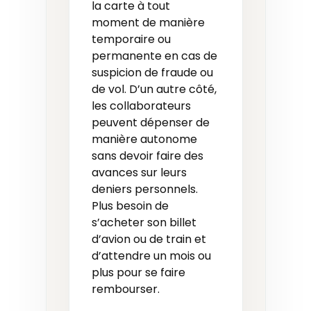
la carte à tout
moment de manière
temporaire ou
permanente en cas de
suspicion de fraude ou
de vol. D’un autre côté,
les collaborateurs
peuvent dépenser de
manière autonome
sans devoir faire des
avances sur leurs
deniers personnels.
Plus besoin de
s’acheter son billet
d’avion ou de train et
d’attendre un mois ou
plus pour se faire
rembourser.