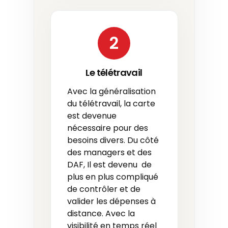
2
Le télétravail
Avec la généralisation
du télétravail, la carte
est devenue
nécessaire pour des
besoins divers. Du côté
des managers et des
DAF, Il est devenu de
plus en plus compliqué
de contrôler et de
valider les dépenses à
distance. Avec la
visibilité en temps réel