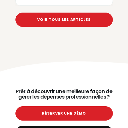
VOIR TOUS LES ARTICLES
Prêt à découvrir une meilleure façon de
gérer les dépenses professionnelles ?
RÉSERVER UNE DÉMO