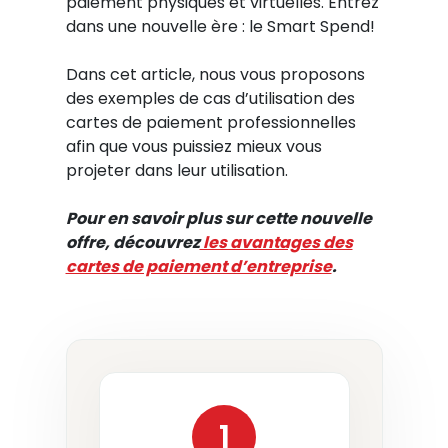
paiement physiques et virtuelles. Entrez
dans une nouvelle ère : le Smart Spend!
Dans cet article, nous vous proposons
des exemples de cas d’utilisation des
cartes de paiement professionnelles
afin que vous puissiez mieux vous
projeter dans leur utilisation.
Pour en savoir plus sur cette nouvelle
offre, découvrez
les avantages des
cartes de paiement d’entreprise
.
1