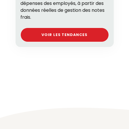
dépenses des employés, à partir des
données réelles de gestion des notes
frais.
VOIR LES TENDANCES