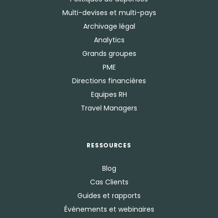
Multi-devises et multi-pays
Archivage légal
Analytics
Grands groupes
PME
Directions financières
Equipes RH
Travel Managers
RESSOURCES
Blog
Cas Clients
Guides et rapports
Événements et webinaires