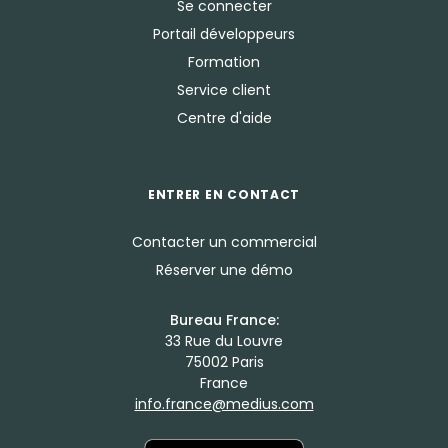
Se connecter
Portail développeurs
Formation
Service client
Centre d'aide
ENTRER EN CONTACT
Contacter un commercial
Réserver une démo
Bureau France:
33 Rue du Louvre
75002 Paris
France
info.france@medius.com