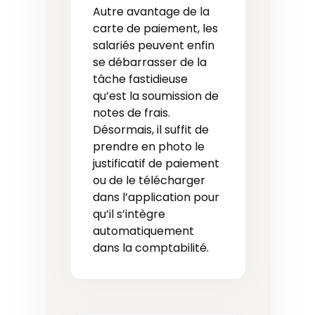
Autre avantage de la
carte de paiement, les
salariés peuvent enfin
se débarrasser de la
tâche fastidieuse
qu’est la soumission de
notes de frais.
Désormais, il suffit de
prendre en photo le
justificatif de paiement
ou de le télécharger
dans l’application pour
qu’il s’intègre
automatiquement
dans la comptabilité.