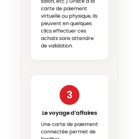
salon, etc.) Grâce à la
carte de paiement
virtuelle ou physique, ils
peuvent en quelques
clics effectuer ces
achats sans attendre
de validation.
3
Le voyage d’affaires
Une carte de paiement
connectée permet de