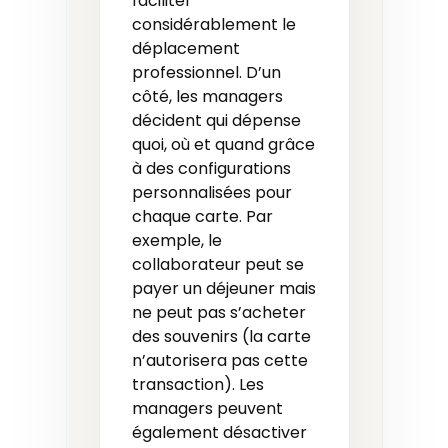
faciliter
considérablement le
déplacement
professionnel. D’un
côté, les managers
décident qui dépense
quoi, où et quand grâce
à des configurations
personnalisées pour
chaque carte. Par
exemple, le
collaborateur peut se
payer un déjeuner mais
ne peut pas s’acheter
des souvenirs (la carte
n’autorisera pas cette
transaction). Les
managers peuvent
également désactiver