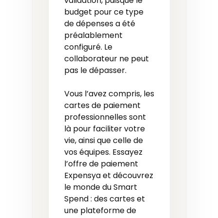
validation, puisque le
budget pour ce type
de dépenses a été
préalablement
configuré. Le
collaborateur ne peut
pas le dépasser.
Vous l’avez compris, les
cartes de paiement
professionnelles sont
là pour faciliter votre
vie, ainsi que celle de
vos équipes. Essayez
l’offre de paiement
Expensya et découvrez
le monde du Smart
Spend : des cartes et
une plateforme de