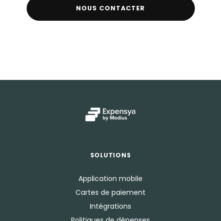
NOUS CONTACTER
SOLUTIONS
Application mobile
Cartes de paiement
Intégrations
Politiques de dépenses