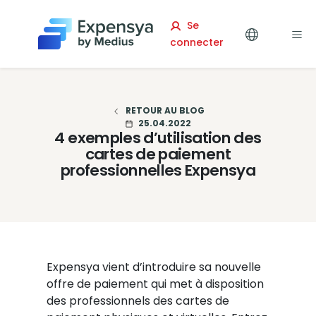
Expensya
Se
connecter
RETOUR AU BLOG
25.04.2022
4 exemples d’utilisation des
cartes de paiement
professionnelles Expensya
Expensya vient d’introduire sa nouvelle
offre de paiement qui met à disposition
des professionnels des cartes de