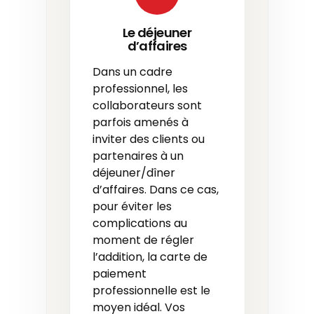
Le déjeuner
d’affaires
Dans un cadre
professionnel, les
collaborateurs sont
parfois amenés à
inviter des clients ou
partenaires à un
déjeuner/dîner
d’affaires. Dans ce cas,
pour éviter les
complications au
moment de régler
l’addition, la carte de
paiement
professionnelle est le
moyen idéal. Vos