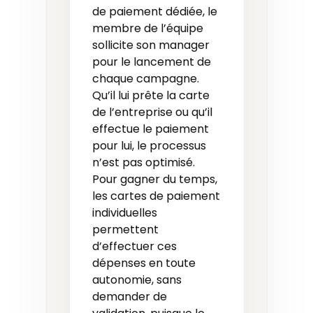
de paiement dédiée, le
membre de l’équipe
sollicite son manager
pour le lancement de
chaque campagne.
Qu’il lui prête la carte
de l’entreprise ou qu’il
effectue le paiement
pour lui, le processus
n’est pas optimisé.
Pour gagner du temps,
les cartes de paiement
individuelles
permettent
d’effectuer ces
dépenses en toute
autonomie, sans
demander de