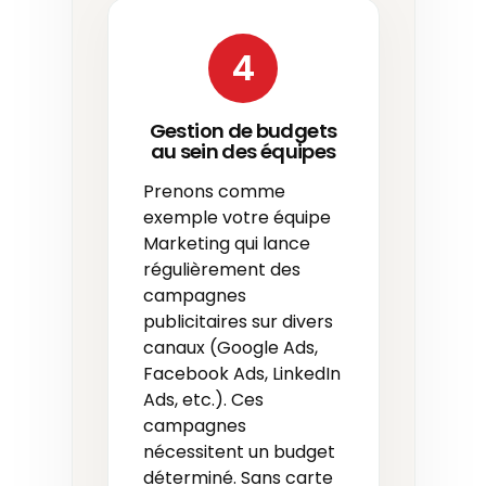
4
Gestion de budgets
au sein des équipes
Prenons comme
exemple votre équipe
Marketing qui lance
régulièrement des
campagnes
publicitaires sur divers
canaux (Google Ads,
Facebook Ads, LinkedIn
Ads, etc.). Ces
campagnes
nécessitent un budget
déterminé. Sans carte