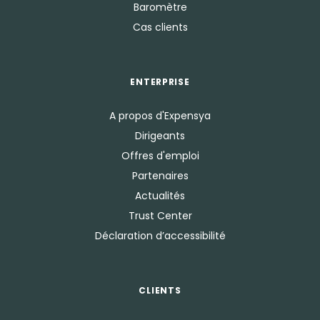
Baromètre
Cas clients
ENTERPRISE
A propos d'Expensya
Dirigeants
Offres d'emploi
Partenaires
Actualités
Trust Center
Déclaration d’accessibilité
CLIENTS