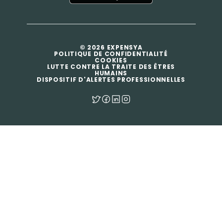
© 2026 EXPENSYA
POLITIQUE DE CONFIDENTIALITÉ
COOKIES
LUTTE CONTRE LA TRAITE DES ÊTRES
HUMAINS
DISPOSITIF D'ALERTES PROFESSIONNELLES