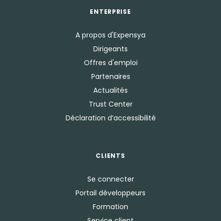
ENTERPRISE
A propos d'Expensya
Dirigeants
Offres d'emploi
Partenaires
Actualités
Trust Center
Déclaration d’accessibilité
CLIENTS
Se connecter
Portail développeurs
Formation
Service client