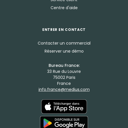
Centre d'aide
ENTRER EN CONTACT
Contacter un commercial
Réserver une démo
Bureau France:
33 Rue du Louvre
75002 Paris
France
info.france@medius.com