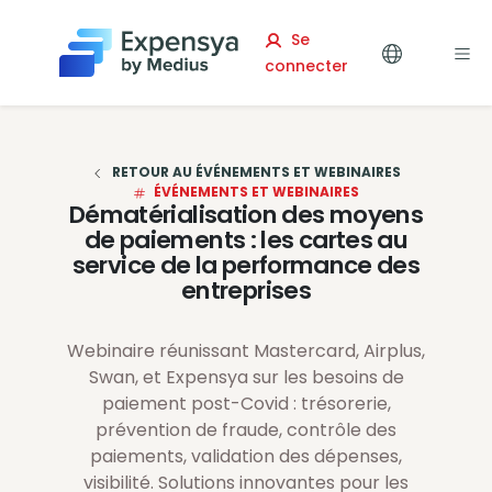
Expensya
Se
connecter
RETOUR AU ÉVÉNEMENTS ET WEBINAIRES
ÉVÉNEMENTS ET WEBINAIRES
Dématérialisation des moyens
de paiements : les cartes au
service de la performance des
entreprises
Webinaire réunissant Mastercard, Airplus,
Swan, et Expensya sur les besoins de
paiement post-Covid : trésorerie,
prévention de fraude, contrôle des
paiements, validation des dépenses,
visibilité. Solutions innovantes pour les