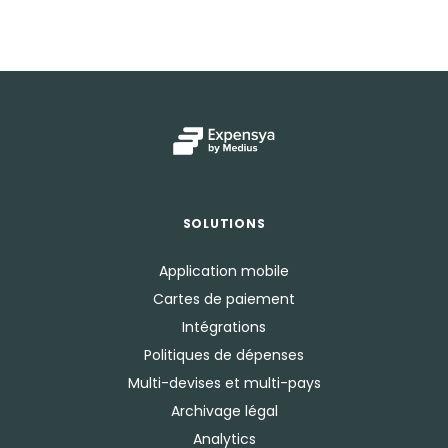
SOLUTIONS
Application mobile
Cartes de paiement
Intégrations
Politiques de dépenses
Multi-devises et multi-pays
Archivage légal
Analytics