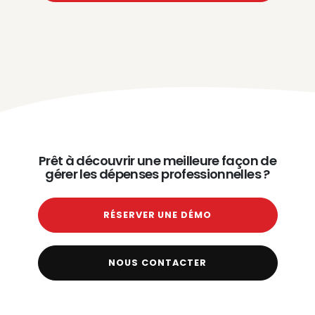
Prêt à découvrir une meilleure façon de
gérer les dépenses professionnelles ?
RÉSERVER UNE DÉMO
NOUS CONTACTER