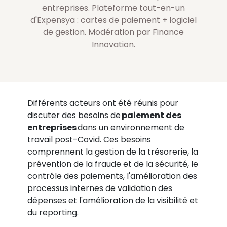
entreprises. Plateforme tout-en-un
d'Expensya : cartes de paiement + logiciel
de gestion. Modération par Finance
Innovation.
Différents acteurs ont été réunis pour
discuter des besoins de
paiement des
entreprises
dans un environnement de
travail post-Covid. Ces besoins
comprennent la gestion de la trésorerie, la
prévention de la fraude et de la sécurité, le
contrôle des paiements, l'amélioration des
processus internes de validation des
dépenses et l'amélioration de la visibilité et
du reporting.