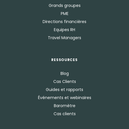
Grands groupes
PME
Directions financières
Equipes RH
Travel Managers
RESSOURCES
Blog
Cas Clients
Guides et rapports
Événements et webinaires
Baromètre
Cas clients