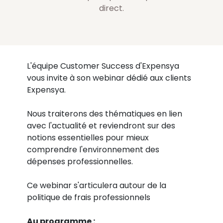
direct.
L'équipe Customer Success d'Expensya
vous invite à son webinar dédié aux clients
Expensya.
Nous traiterons des thématiques en lien
avec l'actualité et reviendront sur des
notions essentielles pour mieux
comprendre l'environnement des
dépenses professionnelles.
Ce webinar s'articulera autour de la
politique de frais professionnels
Au programme :