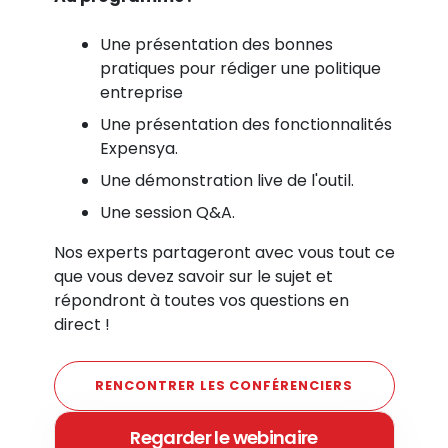
Une présentation des bonnes
pratiques pour rédiger une politique
entreprise
Une présentation des fonctionnalités
Expensya.
Une démonstration live de l'outil.
Une session Q&A.
Nos experts partageront avec vous tout ce
que vous devez savoir sur le sujet et
répondront à toutes vos questions en
direct !
RENCONTRER LES CONFÉRENCIERS
Regarder le webinaire