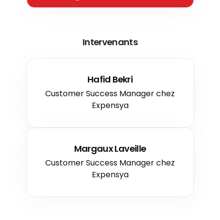
Intervenants
Hafid Bekri
Customer Success Manager chez
Expensya
Margaux Laveille
Customer Success Manager chez
Expensya