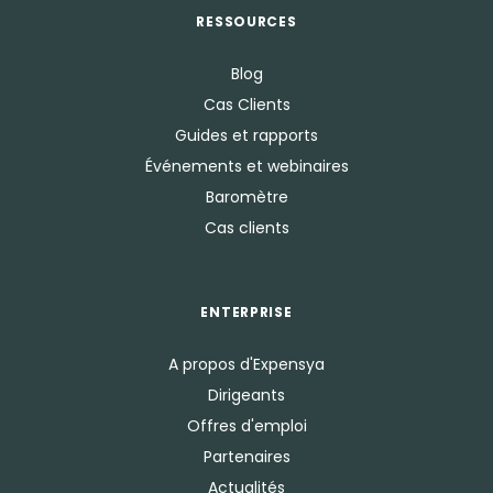
RESSOURCES
Blog
Cas Clients
Guides et rapports
Événements et webinaires
Baromètre
Cas clients
ENTERPRISE
A propos d'Expensya
Dirigeants
Offres d'emploi
Partenaires
Actualités