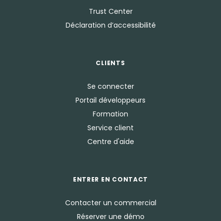
Trust Center
Déclaration d’accessibilité
CLIENTS
Se connecter
Portail développeurs
Formation
Service client
Centre d'aide
ENTRER EN CONTACT
Contacter un commercial
Réserver une démo