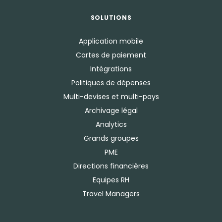
SOLUTIONS
Application mobile
Cartes de paiement
Intégrations
Politiques de dépenses
Multi-devises et multi-pays
Archivage légal
Analytics
Grands groupes
PME
Directions financières
Equipes RH
Travel Managers