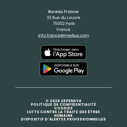
Bureau France:
33 Rue du Louvre
75002 Paris
France
info.france@medius.com
© 2026 EXPENSYA
POLITIQUE DE CONFIDENTIALITÉ
COOKIES
LUTTE CONTRE LA TRAITE DES ÊTRES
HUMAINS
DISPOSITIF D'ALERTES PROFESSIONNELLES