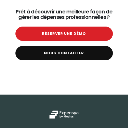
Prêt à découvrir une meilleure façon de
gérer les dépenses professionnelles ?
RÉSERVER UNE DÉMO
NOUS CONTACTER