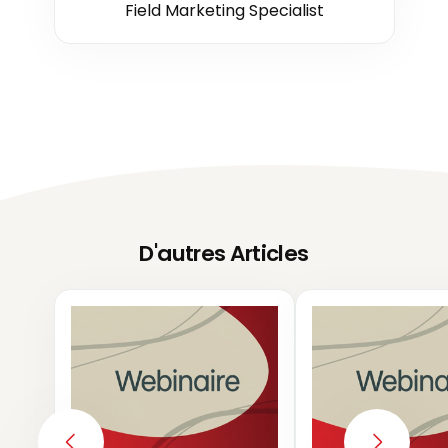
Field Marketing Specialist
D'autres Articles