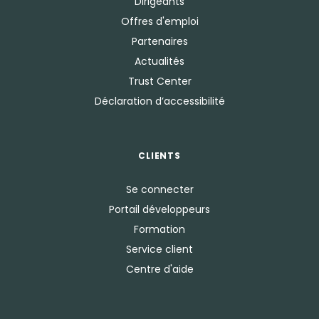
Dirigeants
Offres d'emploi
Partenaires
Actualités
Trust Center
Déclaration d’accessibilité
CLIENTS
Se connecter
Portail développeurs
Formation
Service client
Centre d'aide