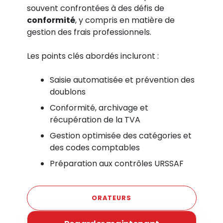
souvent confrontées à des défis de
conformité
, y compris en matière de
gestion des frais professionnels.
Les points clés abordés incluront :
Saisie automatisée et prévention des
doublons
Conformité, archivage et
récupération de la TVA
Gestion optimisée des catégories et
des codes comptables
Préparation aux contrôles URSSAF
ORATEURS