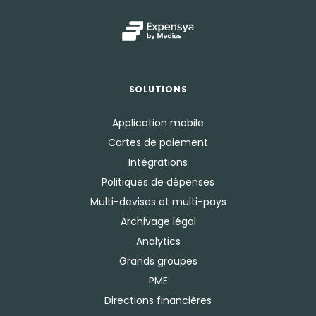
SOLUTIONS
Application mobile
Cartes de paiement
Intégrations
Politiques de dépenses
Multi-devises et multi-pays
Archivage légal
Analytics
Grands groupes
PME
Directions financières