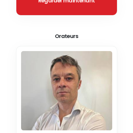
Regarder maintenant
Orateurs