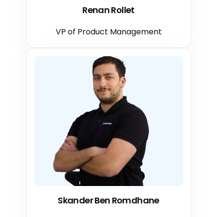
Renan Rollet
VP of Product Management
Skander Ben Romdhane