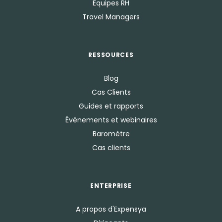
Equipes RH
Travel Managers
RESSOURCES
Blog
Cas Clients
Guides et rapports
Événements et webinaires
Baromètre
Cas clients
ENTERPRISE
A propos d'Expensya