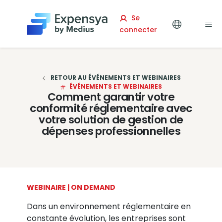
Expensya
Se
connecter
RETOUR AU ÉVÉNEMENTS ET WEBINAIRES
ÉVÉNEMENTS ET WEBINAIRES
Comment garantir votre
conformité réglementaire avec
votre solution de gestion de
dépenses professionnelles
WEBINAIRE | ON DEMAND
Dans un environnement réglementaire en
constante évolution, les entreprises sont