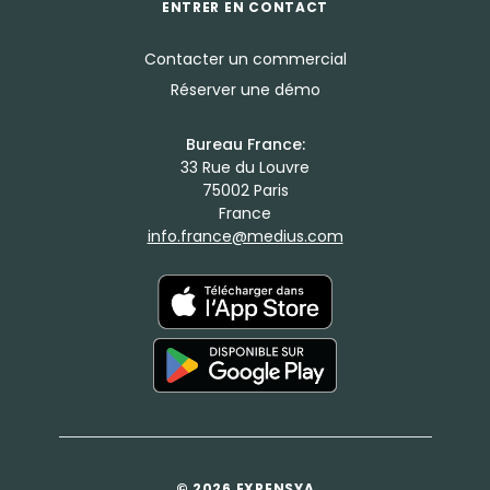
ENTRER EN CONTACT
Contacter un commercial
Réserver une démo
Bureau France:
33 Rue du Louvre
75002 Paris
France
info.france@medius.com
© 2026 EXPENSYA