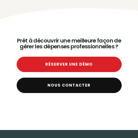
Prêt à découvrir une meilleure façon de
gérer les dépenses professionnelles ?
RÉSERVER UNE DÉMO
NOUS CONTACTER