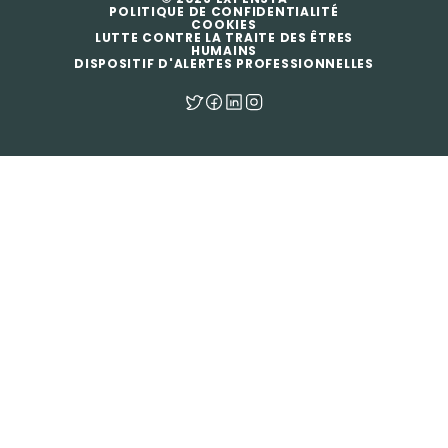
POLITIQUE DE CONFIDENTIALITÉ
COOKIES
LUTTE CONTRE LA TRAITE DES ÊTRES
HUMAINS
DISPOSITIF D'ALERTES PROFESSIONNELLES