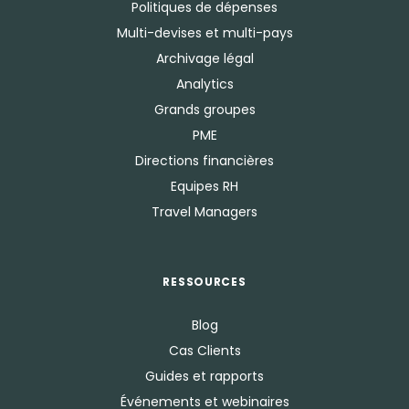
Politiques de dépenses
Multi-devises et multi-pays
Archivage légal
Analytics
Grands groupes
PME
Directions financières
Equipes RH
Travel Managers
RESSOURCES
Blog
Cas Clients
Guides et rapports
Événements et webinaires