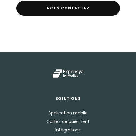
NOUS CONTACTER
SOLUTIONS
Application mobile
Cartes de paiement
Intégrations