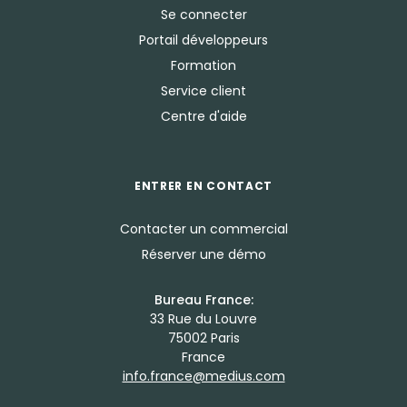
Se connecter
Portail développeurs
Formation
Service client
Centre d'aide
ENTRER EN CONTACT
Contacter un commercial
Réserver une démo
Bureau France:
33 Rue du Louvre
75002 Paris
France
info.france@medius.com