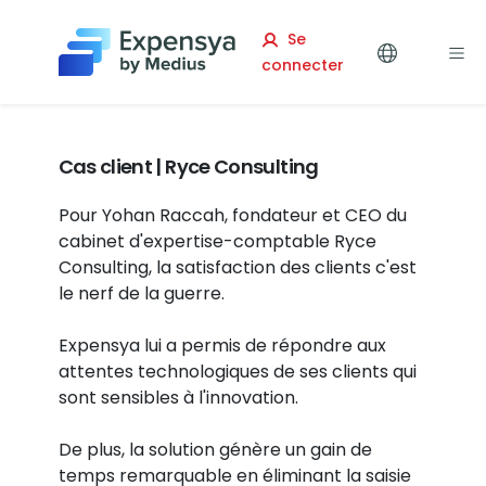
Expensya
Se
connecter
Cas client | Ryce Consulting
Pour Yohan Raccah, fondateur et CEO du
cabinet d'expertise-comptable Ryce
Consulting, la satisfaction des clients c'est
le nerf de la guerre.
Expensya lui a permis de répondre aux
attentes technologiques de ses clients qui
sont sensibles à l'innovation.
De plus, la solution génère un gain de
temps remarquable en éliminant la saisie