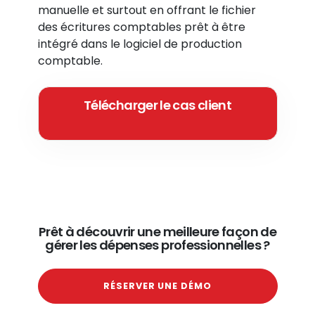
manuelle et surtout en offrant le fichier
des écritures comptables prêt à être
intégré dans le logiciel de production
comptable.
Télécharger le cas client
Prêt à découvrir une meilleure façon de
gérer les dépenses professionnelles ?
RÉSERVER UNE DÉMO