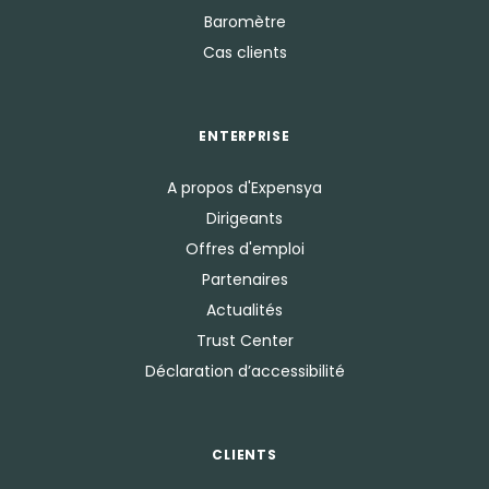
Baromètre
Cas clients
ENTERPRISE
A propos d'Expensya
Dirigeants
Offres d'emploi
Partenaires
Actualités
Trust Center
Déclaration d’accessibilité
CLIENTS