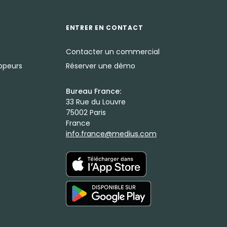
ENTRER EN CONTACT
Contacter un commercial
oppeurs
Réserver une démo
Bureau France:
33 Rue du Louvre
75002 Paris
France
info.france@medius.com