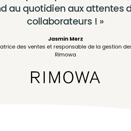
d au quotidien aux attentes 
collaborateurs ! »
Jasmin Merz
trice des ventes et responsable de la gestion de
Rimowa