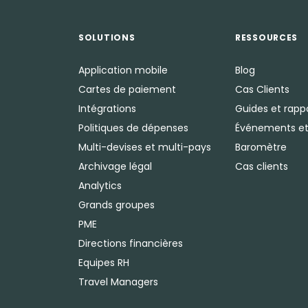
SOLUTIONS
RESSOURCES
Application mobile
Blog
Cartes de paiement
Cas Clients
Intégrations
Guides et rapp
Politiques de dépenses
Événements et
Multi-devises et multi-pays
Baromètre
Archivage légal
Cas clients
Analytics
Grands groupes
PME
Directions financières
Equipes RH
Travel Managers