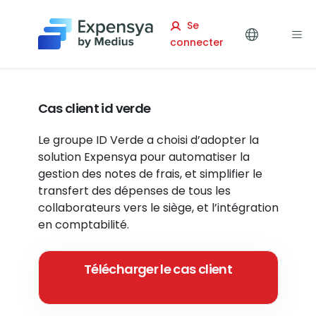
Expensya
Se
connecter
Cas client id verde
Le groupe ID Verde a choisi d’adopter la
solution Expensya pour automatiser la
gestion des notes de frais, et simplifier le
transfert des dépenses de tous les
collaborateurs vers le siège, et l’intégration
en comptabilité.
Télécharger le cas client