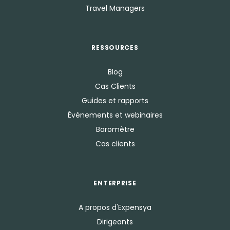
Travel Managers
RESSOURCES
Blog
Cas Clients
Guides et rapports
Événements et webinaires
Baromètre
Cas clients
ENTERPRISE
A propos d'Expensya
Dirigeants