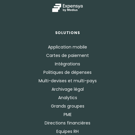
SOLUTIONS
Application mobile
Cartes de paiement
Intégrations
Politiques de dépenses
Multi-devises et multi-pays
Archivage légal
Analytics
Grands groupes
PME
Directions financières
Equipes RH