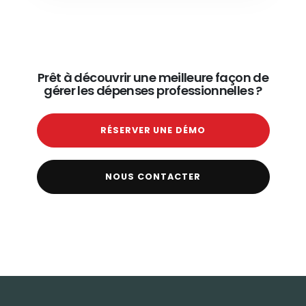
Prêt à découvrir une meilleure façon de
gérer les dépenses professionnelles ?
RÉSERVER UNE DÉMO
NOUS CONTACTER