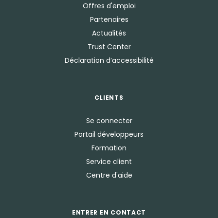
Offres d'emploi
Partenaires
Actualités
Trust Center
Déclaration d’accessibilité
CLIENTS
Se connecter
Portail développeurs
Formation
Service client
Centre d'aide
ENTRER EN CONTACT