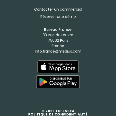
Contacter un commercial
Réserver une démo
Bureau France:
33 Rue du Louvre
75002 Paris
France
info.france@medius.com
© 2026 EXPENSYA
POLITIQUE DE CONFIDENTIALITÉ