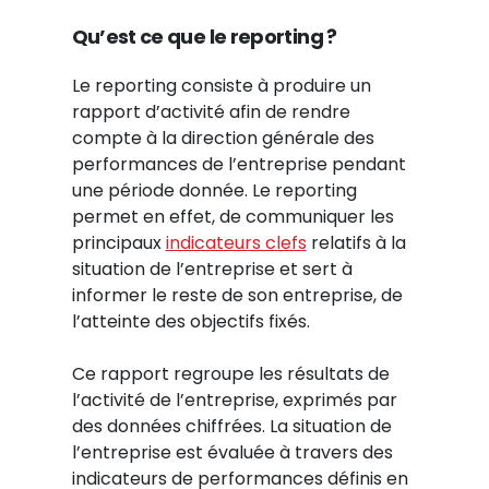
Qu’est ce que le reporting ?
Le reporting consiste à produire un
rapport d’activité afin de rendre
compte à la direction générale des
performances de l’entreprise pendant
une période donnée. Le reporting
permet en effet, de communiquer les
principaux
indicateurs clefs
relatifs à la
situation de l’entreprise et sert à
informer le reste de son entreprise, de
l’atteinte des objectifs fixés.
Ce rapport regroupe les résultats de
l’activité de l’entreprise, exprimés par
des données chiffrées. La situation de
l’entreprise est évaluée à travers des
indicateurs de performances définis en