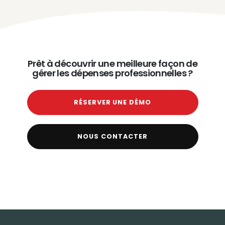
Prêt à découvrir une meilleure façon de
gérer les dépenses professionnelles ?
RÉSERVER UNE DÉMO
NOUS CONTACTER