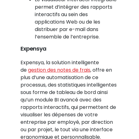
permet d’intégrer des rapports
interactifs au sein des
applications Web ou de les
distribuer par e-mail dans
l’ensemble de l’entreprise.
Expensya
Expensya, la solution intelligente
de
gestion des notes de frais
, offre en
plus d’une automatisation de ce
processus, des statistiques intelligentes
sous forme de tableau de bord ainsi
qu’un module BI avancé avec des
rapports interactifs, qui permettent de
visualiser les dépenses de votre
entreprise par employé, par direction
ou par projet, le tout via une interface
ergonomique et personnalisable.