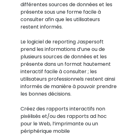
différentes sources de données et les
présente sous une forme facile à
consulter afin que les utilisateurs
restent informés.
Le logiciel de reporting Jaspersoft
prend les informations d’une ou de
plusieurs sources de données et les
présente dans un format hautement
interactif facile à consulter ; les
utilisateurs professionnels restent ainsi
informés de manière à pouvoir prendre
les bonnes décisions.
Créez des rapports interactifs non
pixélisés et/ou des rapports ad hoc
pour le Web, l’imprimante ou un
périphérique mobile