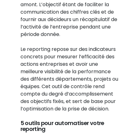
amont. L’objectif étant de faciliter la
communication des chiffres clés et de
fournir aux décideurs un récapitulatif de
l’activité de l’entreprise pendant une
période donnée.
Le reporting repose sur des indicateurs
concrets pour mesurer l’efficacité des
actions entreprises et avoir une
meilleure visibilité de la performance
des différents départements, projets ou
équipes. Cet outil de contrôle rend
compte du degré d’accomplissement
des objectifs fixés, et sert de base pour
l’optimisation de la prise de décision.
5 outils pour automatiser votre
reporting