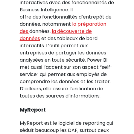
interactives avec des fonctionnalités de
Business Intelligence. Il
offre des fonctionnalités d’entrepôt de
données, notamment
la préparation
des
données,
la découverte de
données
et des tableaux de bord
interactifs. L’outil permet aux
entreprises de partager les données
analysées en toute sécurité. Power BI
met aussi l’accent sur son aspect “self-
service” qui permet aux employés de
comprendre les données et les traiter.
D’ailleurs, elle assure l’unification de
toutes des sources d’informations.
MyReport
MyReport est le logiciel de reporting qui
séduit beaucoup les DAF, surtout ceux