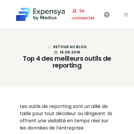
Expensya
Se
connecter
RETOUR AU BLOG
16.08.2018
Top 4 des meilleurs outils de
reporting
Les outils de reporting sont un allié de
taille pour tout décideur ou dirigeant. Ils
offrent une visibilité en temps réel sur
les données de l’entreprise.