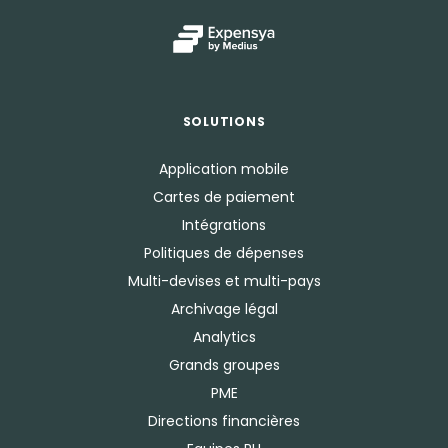
SOLUTIONS
Application mobile
Cartes de paiement
Intégrations
Politiques de dépenses
Multi-devises et multi-pays
Archivage légal
Analytics
Grands groupes
PME
Directions financières