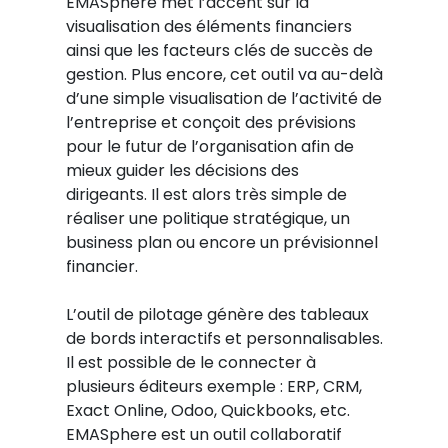
EMASphere met l’accent sur la
visualisation des éléments financiers
ainsi que les facteurs clés de succès de
gestion. Plus encore, cet outil va au-delà
d’une simple visualisation de l’activité de
l’entreprise et conçoit des prévisions
pour le futur de l’organisation afin de
mieux guider les décisions des
dirigeants. Il est alors très simple de
réaliser une politique stratégique, un
business plan ou encore un prévisionnel
financier.
L’outil de pilotage génère des tableaux
de bords interactifs et personnalisables.
Il est possible de le connecter à
plusieurs éditeurs exemple : ERP, CRM,
Exact Online, Odoo, Quickbooks, etc.
EMASphere est un outil collaboratif