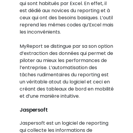
qui sont habitués par Excel. En effet, il
est dédié aux novices du reporting et à
ceux qui ont des besoins basiques. L’outil
reprend les mêmes codes qu’Excel mais
les inconvénients.
MyReport se distingue par sa son option
d’extraction des données qui permet de
piloter au mieux les performances de
l’entreprise. L’automatisation des
tâches rudimentaires du reporting est
un véritable atout du logiciel et ceci en
créant des tableaux de bord en mobilité
et d’une manière intuitive.
Jaspersoft
Jaspersoft est un logiciel de reporting
qui collecte les informations de