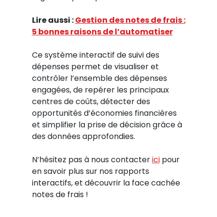
Lire aussi :
Gestion des notes de frais :
5 bonnes raisons de l’automatiser
Ce système interactif de suivi des
dépenses permet de visualiser et
contrôler l’ensemble des dépenses
engagées, de repérer les principaux
centres de coûts, détecter des
opportunités d’économies financières
et simplifier la prise de décision grâce à
des données approfondies.
N’hésitez pas à nous contacter
ici
pour
en savoir plus sur nos rapports
interactifs, et découvrir la face cachée
notes de frais !