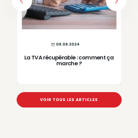
PREVIOUS
NEXT
09.09.2024
La TVA récupérable : comment ça
marche ?
VOIR TOUS LES ARTICLES