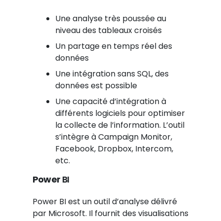
Une analyse très poussée au
niveau des tableaux croisés
Un partage en temps réel des
données
Une intégration sans SQL, des
données est possible
Une capacité d’intégration à
différents logiciels pour optimiser
la collecte de l’information. L’outil
s’intègre à Campaign Monitor,
Facebook, Dropbox, Intercom,
etc.
Power
BI
Power BI est un outil d’analyse délivré
par Microsoft. Il fournit des visualisations