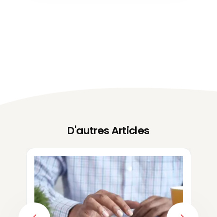
D'autres Articles