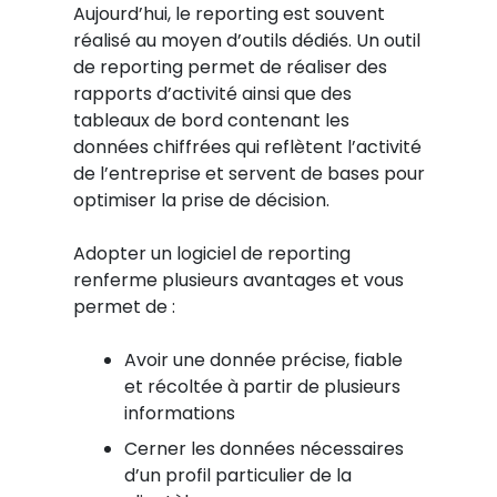
Aujourd’hui, le reporting est souvent
réalisé au moyen d’outils dédiés. Un outil
de reporting permet de réaliser des
rapports d’activité ainsi que des
tableaux de bord contenant les
données chiffrées qui reflètent l’activité
de l’entreprise et servent de bases pour
optimiser la prise de décision.
Adopter un logiciel de reporting
renferme plusieurs avantages et vous
permet de :
Avoir une donnée précise, fiable
et récoltée à partir de plusieurs
informations
Cerner les données nécessaires
d’un profil particulier de la