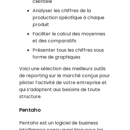
clientèle
Analyser les chiffres de la
production spécifique à chaque
produit
Faciliter le calcul des moyennes
et des comparatifs
Présenter tous les chiffres sous
forme de graphiques
Voici une sélection des meilleurs outils
de reporting sur le marché conçus pour
piloter l’activité de votre entreprise et
qui s’adaptent aux besoins de toute
structure.
Pentaho
Pentaho est un logiciel de business
intelligence conçu aussi bien pour les