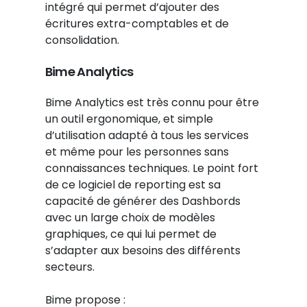
intégré qui permet d’ajouter des
écritures extra-comptables et de
consolidation.
Bime Analytics
Bime Analytics est très connu pour être
un outil ergonomique, et simple
d’utilisation adapté à tous les services
et même pour les personnes sans
connaissances techniques. Le point fort
de ce logiciel de reporting est sa
capacité de générer des Dashbords
avec un large choix de modèles
graphiques, ce qui lui permet de
s’adapter aux besoins des différents
secteurs.
Bime propose :