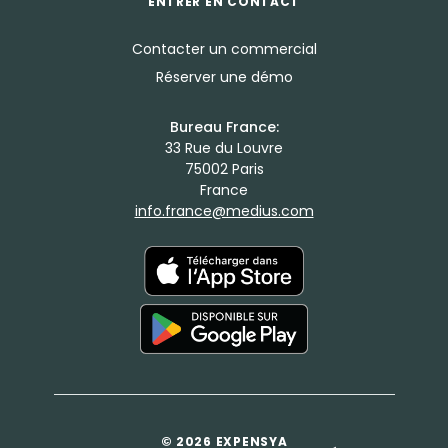
ENTRER EN CONTACT
Contacter un commercial
Réserver une démo
Bureau France:
33 Rue du Louvre
75002 Paris
France
info.france@medius.com
© 2026 EXPENSYA