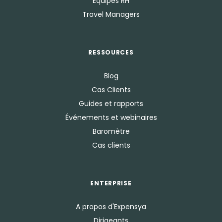
Equipes RH
Travel Managers
RESSOURCES
Blog
Cas Clients
Guides et rapports
Événements et webinaires
Baromètre
Cas clients
ENTERPRISE
A propos d'Expensya
Dirigeants