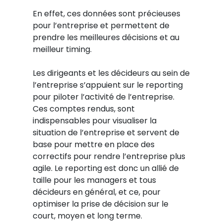
En effet, ces données sont précieuses
pour l’entreprise et permettent de
prendre les meilleures décisions et au
meilleur timing.
Les dirigeants et les décideurs au sein de
l’entreprise s’appuient sur le reporting
pour piloter l’activité de l’entreprise.
Ces comptes rendus, sont
indispensables pour visualiser la
situation de l’entreprise et servent de
base pour mettre en place des
correctifs pour rendre l’entreprise plus
agile. Le reporting est donc un allié de
taille pour les managers et tous
décideurs en général, et ce, pour
optimiser la prise de décision sur le
court, moyen et long terme.