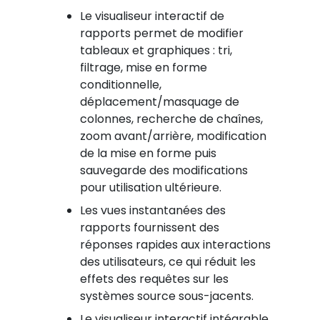
Le visualiseur interactif de
rapports permet de modifier
tableaux et graphiques : tri,
filtrage, mise en forme
conditionnelle,
déplacement/masquage de
colonnes, recherche de chaînes,
zoom avant/arrière, modification
de la mise en forme puis
sauvegarde des modifications
pour utilisation ultérieure.
Les vues instantanées des
rapports fournissent des
réponses rapides aux interactions
des utilisateurs, ce qui réduit les
effets des requêtes sur les
systèmes source sous-jacents.
Le visualiseur interactif intégrable