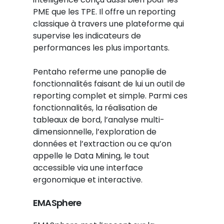
PME que les TPE. Il offre un reporting
classique à travers une plateforme qui
supervise les indicateurs de
performances les plus importants.
Pentaho referme une panoplie de
fonctionnalités faisant de lui un outil de
reporting complet et simple. Parmi ces
fonctionnalités, la réalisation de
tableaux de bord, l’analyse multi-
dimensionnelle, l’exploration de
données et l’extraction ou ce qu’on
appelle le Data Mining, le tout
accessible via une interface
ergonomique et interactive.
EMASphere