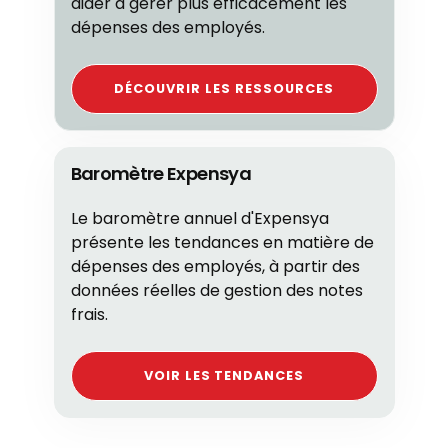
aider à gérer plus efficacement les
dépenses des employés.
DÉCOUVRIR LES RESSOURCES
Baromètre Expensya
Le baromètre annuel d'Expensya
présente les tendances en matière de
dépenses des employés, à partir des
données réelles de gestion des notes
frais.
VOIR LES TENDANCES