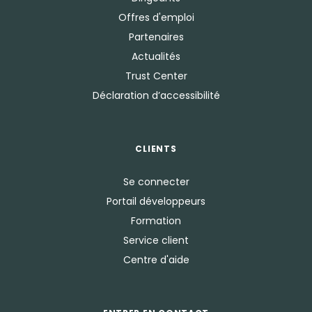
Offres d'emploi
Partenaires
Actualités
Trust Center
Déclaration d’accessibilité
CLIENTS
Se connecter
Portail développeurs
Formation
Service client
Centre d'aide