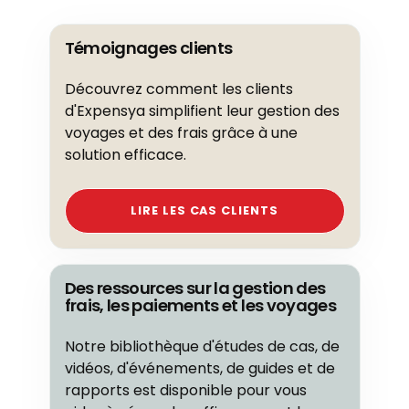
Témoignages clients
Découvrez comment les clients
d'Expensya simplifient leur gestion des
voyages et des frais grâce à une
solution efficace.
LIRE LES CAS CLIENTS
Des ressources sur la gestion des
frais, les paiements et les voyages
Notre bibliothèque d'études de cas, de
vidéos, d'événements, de guides et de
rapports est disponible pour vous