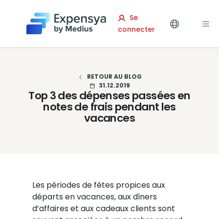
Expensya
Se
connecter
RETOUR AU BLOG
31.12.2019
Top 3 des dépenses passées en
notes de frais pendant les
vacances
Les périodes de fêtes propices aux
départs en vacances, aux dîners
d’affaires et aux cadeaux clients sont