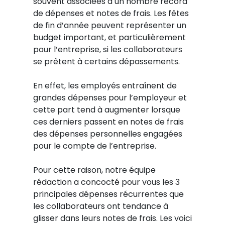
souvent associées à un nombre record
de dépenses et notes de frais. Les fêtes
de fin d’année peuvent représenter un
budget important, et particulièrement
pour l’entreprise, si les collaborateurs
se prêtent à certains dépassements.
En effet, les employés entraînent de
grandes dépenses pour l’employeur et
cette part tend à augmenter lorsque
ces derniers passent en notes de frais
des dépenses personnelles engagées
pour le compte de l’entreprise.
Pour cette raison, notre équipe
rédaction a concocté pour vous les 3
principales dépenses récurrentes que
les collaborateurs ont tendance à
glisser dans leurs notes de frais. Les voici