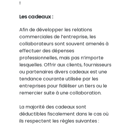
!
Les cadeaux :
Afin de développer les relations
commerciales de l’entreprise, les
collaborateurs sont souvent amenés à
effectuer des dépenses
professionnelles, mais pas n’importe
lesquelles. Offrir aux clients, fournisseurs
ou partenaires divers cadeaux est une
tendance courante utilisée par les
entreprises pour fidéliser un tiers ou le
remercier suite à une collaboration.
La majorité des cadeaux sont
déductibles fiscalement dans le cas où
ils respectent les règles suivantes :