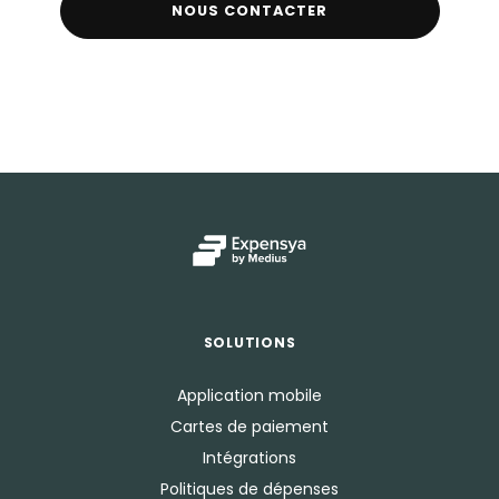
NOUS CONTACTER
SOLUTIONS
Application mobile
Cartes de paiement
Intégrations
Politiques de dépenses