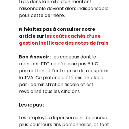
frais dans la limite d’un montant
raisonnable devient alors indispensable
pour cette dernière.
N’hésitez pas à consulter notre
article sur
les coûts cachés d’une
gestion inefficace des notes de frais
Bon à savoir :
les cadeaux dont le
montant TTC ne dépasse pas 69 €
permettent à l’entreprise de récupérer
la TVA. Ce plafond a été mis en place
par l’administration fiscale et est
revalorisé tous les cinq ans.
Les repas :
Les employés dépenseraient beaucoup
plus pour leurs fins personnelles, et font