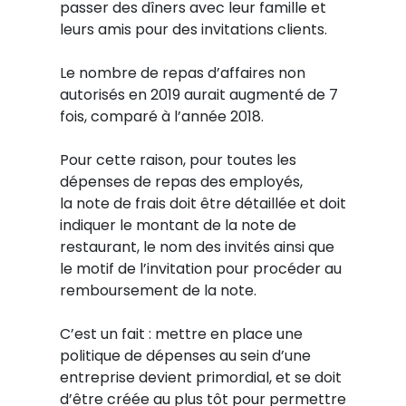
passer des dîners avec leur famille et
leurs amis pour des invitations clients.
Le nombre de repas d’affaires non
autorisés en 2019 aurait augmenté de 7
fois, comparé à l’année 2018.
Pour cette raison, pour toutes les
dépenses de repas des employés,
la note de frais doit être détaillée et doit
indiquer le montant de la note de
restaurant, le nom des invités ainsi que
le motif de l’invitation pour procéder au
remboursement de la note.
C’est un fait : mettre en place une
politique de dépenses au sein d’une
entreprise devient primordial, et se doit
d’être créée au plus tôt pour permettre