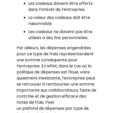
Les cadeaux doivent être offerts
dans l’intérêt de l’entreprise.
La valeur des cadeaux doit être
raisonnable.
Les cadeaux ne doivent pas être
utilisés à des fins personnelles.
Par ailleurs, les dépenses engendrées
pour ce type de frais représenteraient
une somme conséquente pour
l’entreprise. En effet, dans le cas où la
politique de dépenses est floue, voire
quasiment inexistante, l’entreprise peut
se retrouver à rembourser une somme
importante aux collaborateurs, faute de
contrôle et de gestion efficace des
notes de frais. Fixer
un plafond de dépenses par type de