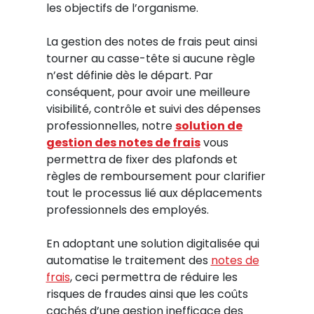
les objectifs de l’organisme.
La gestion des notes de frais peut ainsi
tourner au casse-tête si aucune règle
n’est définie dès le départ. Par
conséquent, pour avoir une meilleure
visibilité, contrôle et suivi des dépenses
professionnelles, notre
solution de
gestion des notes de frais
vous
permettra de fixer des plafonds et
règles de remboursement pour clarifier
tout le processus lié aux déplacements
professionnels des employés.
En adoptant une solution digitalisée qui
automatise le traitement des
notes de
frais
, ceci permettra de réduire les
risques de fraudes ainsi que les coûts
cachés d’une gestion inefficace des