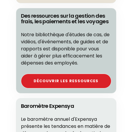
Des ressources sur la gestion des
frais, les paiements et les voyages
Notre bibliothèque d'études de cas, de
vidéos, d'événements, de guides et de
rapports est disponible pour vous
aider à gérer plus efficacement les
dépenses des employés.
DÉCOUVRIR LES RESSOURCES
Baromètre Expensya
Le baromètre annuel d'Expensya
présente les tendances en matière de