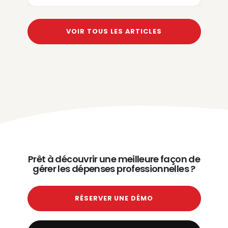
VOIR TOUS LES ARTICLES
Prêt à découvrir une meilleure façon de
gérer les dépenses professionnelles ?
RÉSERVER UNE DÉMO