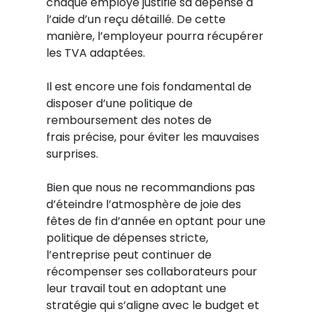
chaque employé justifie sa dépense à
l’aide d’un reçu détaillé. De cette
manière, l’employeur pourra récupérer
les TVA adaptées.
Il est encore une fois fondamental de
disposer d’une politique de
remboursement des notes de
frais précise, pour éviter les mauvaises
surprises.
Bien que nous ne recommandions pas
d’éteindre l’atmosphère de joie des
fêtes de fin d’année en optant pour une
politique de dépenses stricte,
l’entreprise peut continuer de
récompenser ses collaborateurs pour
leur travail tout en adoptant une
stratégie qui s’aligne avec le budget et