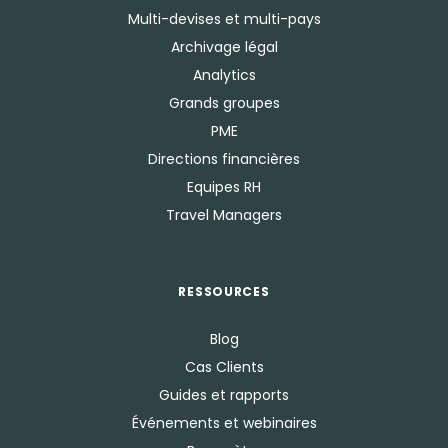
Multi-devises et multi-pays
Archivage légal
Analytics
Grands groupes
PME
Directions financières
Equipes RH
Travel Managers
RESSOURCES
Blog
Cas Clients
Guides et rapports
Événements et webinaires