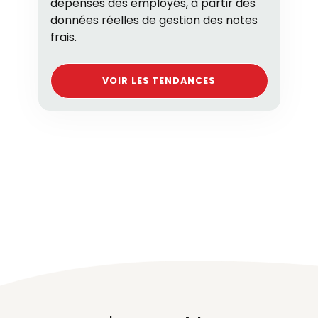
dépenses des employés, à partir des
données réelles de gestion des notes
frais.
VOIR LES TENDANCES