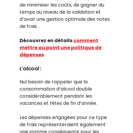
de minimiser les coûts, de gagner du
temps au niveau de la validation et
d’avoir une gestion optimale des notes
de frais.
Découvrez en détails
comment
mettre au point une politique de
dépenses
L’alcool :
Nul besoin de rappeler que la
consommation d’alcool double
considérablement pendant les
vacances et fêtes de fin d’année.
Les dépenses engagées pour ce type
de frais représenteraient également
une somme conséquente pour les