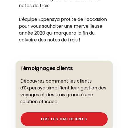
notes de frais.
L’équipe Expensya profite de l’occasion
pour vous souhaiter une merveilleuse
année 2020 qui marquera la fin du
calvaire des notes de frais !
Témoignages clients
Découvrez comment les clients
d'Expensya simplifient leur gestion des
voyages et des frais grâce à une
solution efficace.
LIRE LES CAS CLIENTS