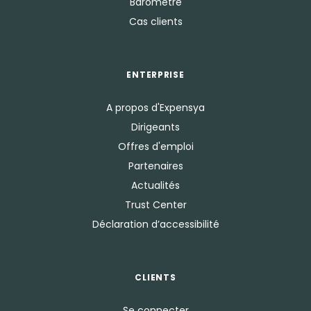
Baromètre
Cas clients
ENTERPRISE
A propos d'Expensya
Dirigeants
Offres d'emploi
Partenaires
Actualités
Trust Center
Déclaration d’accessibilité
CLIENTS
Se connecter