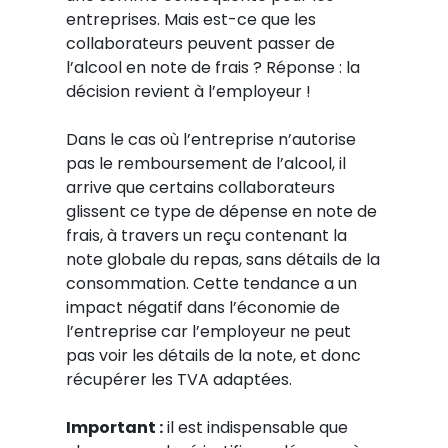
entreprises. Mais est-ce que les
collaborateurs peuvent passer de
l’alcool en note de frais ? Réponse : la
décision revient à l’employeur !
Dans le cas où l’entreprise n’autorise
pas le remboursement de l’alcool, il
arrive que certains collaborateurs
glissent ce type de dépense en note de
frais, à travers un reçu contenant la
note globale du repas, sans détails de la
consommation. Cette tendance a un
impact négatif dans l’économie de
l’entreprise car l’employeur ne peut
pas voir les détails de la note, et donc
récupérer les TVA adaptées.
Important :
il est indispensable que