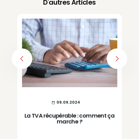
D'autres Articles
PREVIOUS
NEXT
09.09.2024
La TVA récupérable : comment ça
marche ?