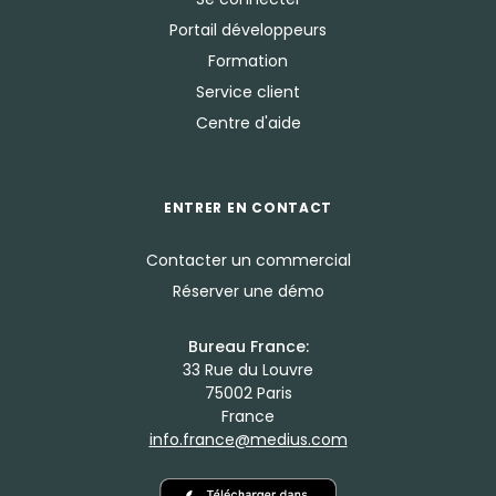
Portail développeurs
Formation
Service client
Centre d'aide
ENTRER EN CONTACT
Contacter un commercial
Réserver une démo
Bureau France:
33 Rue du Louvre
75002 Paris
France
info.france@medius.com