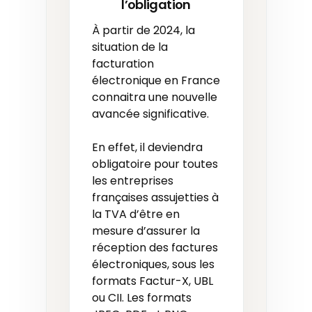
l’obligation
À partir de 2024, la
situation de la
facturation
électronique en France
connaitra une nouvelle
avancée significative.
En effet, il deviendra
obligatoire pour toutes
les entreprises
françaises assujetties à
la TVA d’être en
mesure d’assurer la
réception des factures
électroniques, sous les
formats Factur-X, UBL
ou CII. Les formats