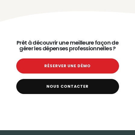
Prêt à découvrir une meilleure façon de
gérer les dépenses professionnelles ?
RÉSERVER UNE DÉMO
NOUS CONTACTER