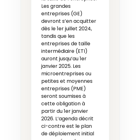
Les grandes
entreprises (GE)
devront s’en acquitter
dès le 1er juillet 2024,
tandis que les
entreprises de taille
intermédiaire (ETI)
auront jusqu’au 1er
janvier 2025. Les
microentreprises ou
petites et moyennes
entreprises (PME)
seront soumises à
cette obligation à
partir du 1er janvier
2026. L’agenda décrit
ci-contre est le plan
de déploiement initial