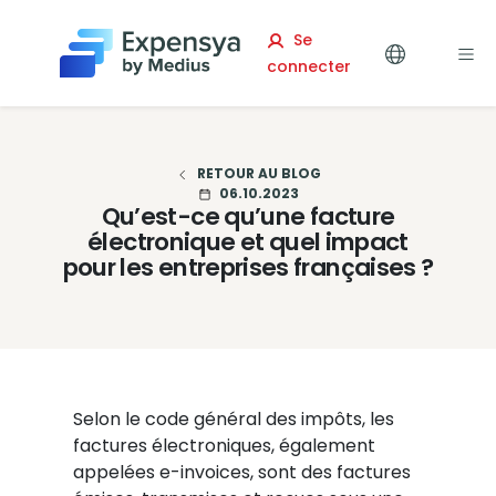
Expensya
Se
connecter
RETOUR AU BLOG
06.10.2023
Qu’est-ce qu’une facture
électronique et quel impact
pour les entreprises françaises ?
Selon le code général des impôts, les
factures électroniques, également
appelées e-invoices, sont des
factures