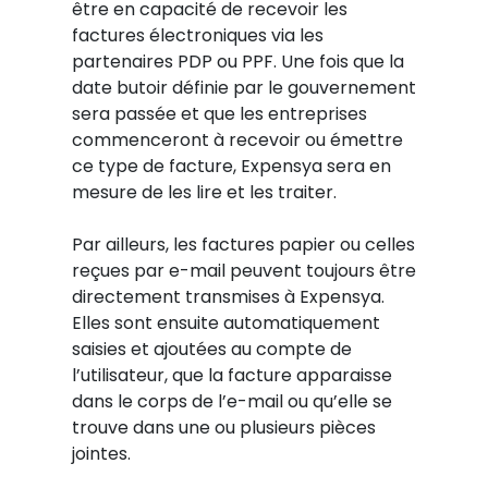
être en capacité de recevoir les
factures électroniques via les
partenaires PDP ou PPF. Une fois que la
date butoir définie par le gouvernement
sera passée et que les entreprises
commenceront à recevoir ou émettre
ce type de facture, Expensya sera en
mesure de les lire et les traiter.
Par ailleurs, les factures papier ou celles
reçues par e-mail peuvent toujours être
directement transmises à Expensya.
Elles sont ensuite automatiquement
saisies et ajoutées au compte de
l’utilisateur, que la facture apparaisse
dans le corps de l’e-mail ou qu’elle se
trouve dans une ou plusieurs pièces
jointes.