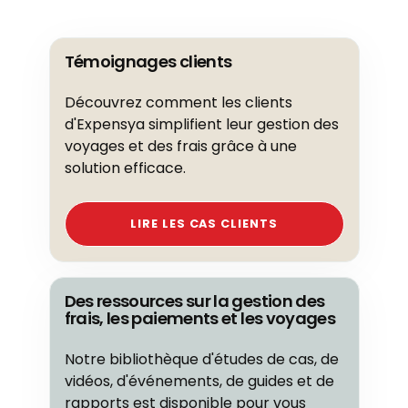
Témoignages clients
Découvrez comment les clients
d'Expensya simplifient leur gestion des
voyages et des frais grâce à une
solution efficace.
LIRE LES CAS CLIENTS
Des ressources sur la gestion des
frais, les paiements et les voyages
Notre bibliothèque d'études de cas, de
vidéos, d'événements, de guides et de
rapports est disponible pour vous