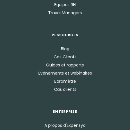
Equipes RH
Travel Managers
RESSOURCES
Blog
Cas Clients
Guides et rapports
Événements et webinaires
Baromètre
Cas clients
ENTERPRISE
A propos d'Expensya