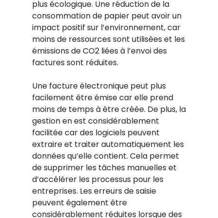
plus écologique. Une réduction de la
consommation de papier peut avoir un
impact positif sur l’environnement, car
moins de ressources sont utilisées et les
émissions de CO2 liées à l’envoi des
factures sont réduites.
Une facture électronique peut plus
facilement être émise car elle prend
moins de temps à être créée. De plus, la
gestion en est considérablement
facilitée car des logiciels peuvent
extraire et traiter automatiquement les
données qu’elle contient. Cela permet
de supprimer les tâches manuelles et
d’accélérer les processus pour les
entreprises. Les erreurs de saisie
peuvent également être
considérablement réduites lorsque des