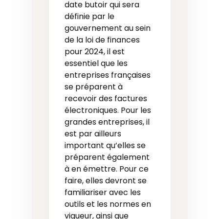
date butoir qui sera
définie par le
gouvernement au sein
de la loi de finances
pour 2024, il est
essentiel que les
entreprises françaises
se préparent à
recevoir des factures
électroniques. Pour les
grandes entreprises, il
est par ailleurs
important qu’elles se
préparent également
à en émettre. Pour ce
faire, elles devront se
familiariser avec les
outils et les normes en
vigueur, ainsi que