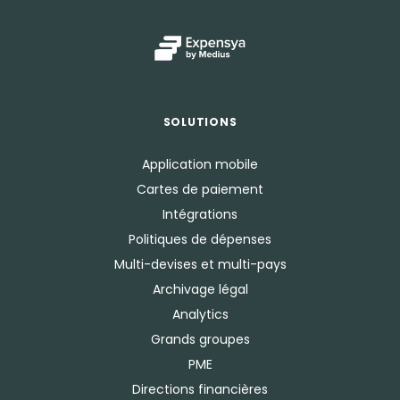
SOLUTIONS
Application mobile
Cartes de paiement
Intégrations
Politiques de dépenses
Multi-devises et multi-pays
Archivage légal
Analytics
Grands groupes
PME
Directions financières