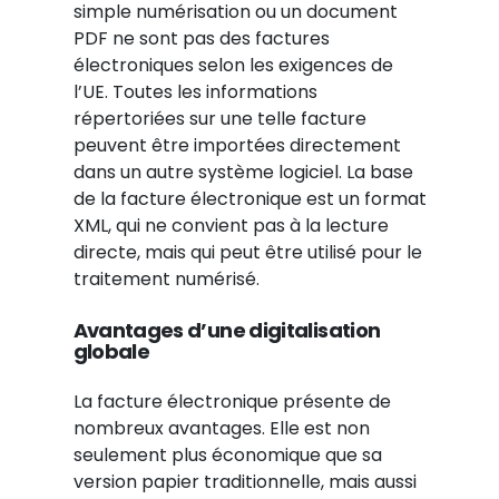
simple numérisation ou un document
PDF ne sont pas des factures
électroniques selon les exigences de
l’UE. Toutes les informations
répertoriées sur une telle facture
peuvent être importées directement
dans un autre système logiciel. La base
de la facture électronique est un format
XML, qui ne convient pas à la lecture
directe, mais qui peut être utilisé pour le
traitement numérisé.
Avantages d’une digitalisation
globale
La facture électronique présente de
nombreux avantages. Elle est non
seulement plus économique que sa
version papier traditionnelle, mais aussi