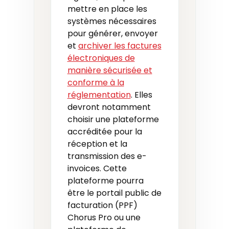
mettre en place les
systèmes nécessaires
pour générer, envoyer
et
archiver les factures
électroniques de
manière sécurisée et
conforme à la
réglementation
. Elles
devront notamment
choisir une plateforme
accréditée pour la
réception et la
transmission des e-
invoices. Cette
plateforme pourra
être le portail public de
facturation (PPF)
Chorus Pro ou une