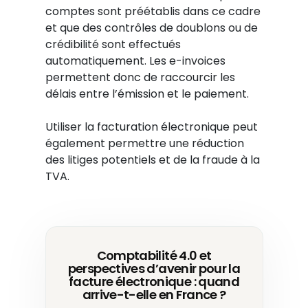
comptes sont préétablis dans ce cadre
et que des contrôles de doublons ou de
crédibilité sont effectués
automatiquement. Les e-invoices
permettent donc de raccourcir les
délais entre l’émission et le paiement.
Utiliser la facturation électronique peut
également permettre une réduction
des litiges potentiels et de la fraude à la
TVA.
Comptabilité 4.0 et
perspectives d’avenir pour la
facture électronique : quand
arrive-t-elle en France ?