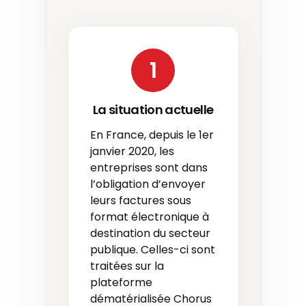
1
La situation actuelle
En France, depuis le 1er
janvier 2020, les
entreprises sont dans
l’obligation d’envoyer
leurs factures sous
format électronique à
destination du secteur
publique. Celles-ci sont
traitées sur la
plateforme
dématérialisée Chorus