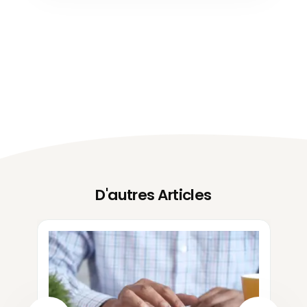
D'autres Articles