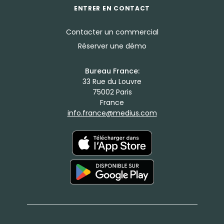
ENTRER EN CONTACT
Contacter un commercial
Réserver une démo
Bureau France:
33 Rue du Louvre
75002 Paris
France
info.france@medius.com