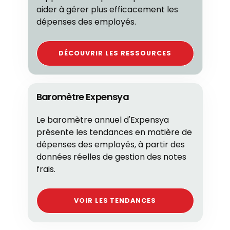
aider à gérer plus efficacement les
dépenses des employés.
DÉCOUVRIR LES RESSOURCES
Baromètre Expensya
Le baromètre annuel d'Expensya
présente les tendances en matière de
dépenses des employés, à partir des
données réelles de gestion des notes
frais.
VOIR LES TENDANCES