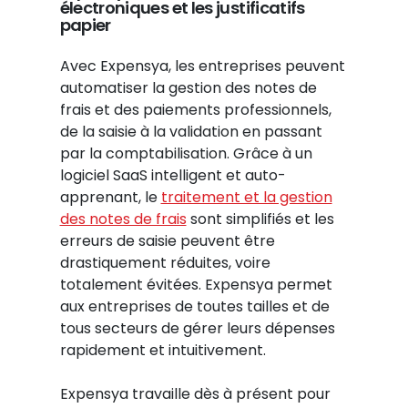
électroniques et les justificatifs
papier
Avec Expensya, les entreprises peuvent
automatiser la gestion des notes de
frais et des paiements professionnels,
de la saisie à la validation en passant
par la comptabilisation. Grâce à un
logiciel SaaS intelligent et auto-
apprenant, le
traitement et la gestion
des notes de frais
sont simplifiés et les
erreurs de saisie peuvent être
drastiquement réduites, voire
totalement évitées. Expensya permet
aux entreprises de toutes tailles et de
tous secteurs de gérer leurs dépenses
rapidement et intuitivement.
Expensya travaille dès à présent pour