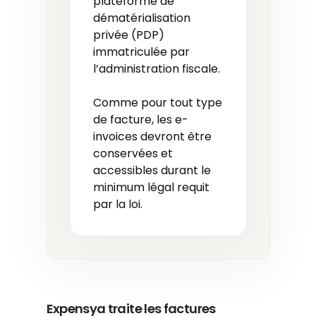
plateforme de
dématérialisation
privée (PDP)
immatriculée par
l’administration fiscale.
Comme pour tout type
de facture, les e-
invoices devront être
conservées et
accessibles durant le
minimum légal requit
par la loi.
Expensya traite les factures