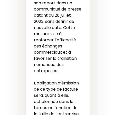
son report dans un
communiqué de presse
datant du 28 juillet
2023, sans définir de
nouvelle date. Cette
mesure vise à
renforcer l’efficacité
des échanges
commerciaux et à
favoriser la transition
numérique des
entreprises.
L’obligation d’émission
de ce type de facture
sera, quant à elle,
échelonnée dans le
temps en fonction de
la taille de l’entreprise.