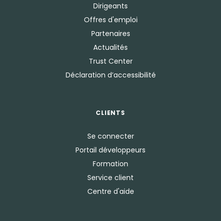
Dirigeants
Offres d'emploi
Partenaires
Actualités
Trust Center
Déclaration d’accessibilité
CLIENTS
Se connecter
Portail développeurs
Formation
Service client
Centre d'aide