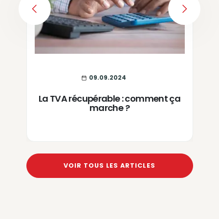
PREVIOUS
NEXT
09.09.2024
La TVA récupérable : comment ça
marche ?
VOIR TOUS LES ARTICLES