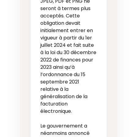
JPEG, PDF et PNG ne
seront à termes plus
acceptés. Cette
obligation devait
initialement entrer en
vigueur à partir du 1er
juillet 2024 et fait suite
à la loi du 30 décembre
2022 de finances pour
2023 ainsi qu’à
l’ordonnance du 15
septembre 2021
relative à la
généralisation de la
facturation
électronique.
Le gouvernement a
néanmoins annoncé