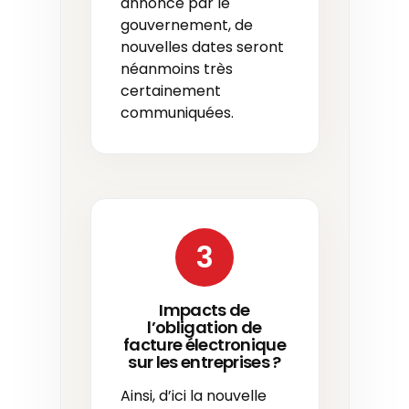
annoncé par le
gouvernement, de
nouvelles dates seront
néanmoins très
certainement
communiquées.
3
Impacts de
l’obligation de
facture électronique
sur les entreprises ?
Ainsi, d’ici la nouvelle