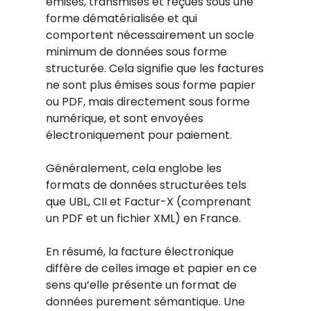
émises, transmises et reçues sous une
forme dématérialisée et qui
comportent nécessairement un socle
minimum de données sous forme
structurée.
Cela signifie que les factures
ne sont plus émises sous forme papier
ou PDF, mais directement sous forme
numérique, et sont envoyées
électroniquement pour paiement.
Généralement, cela englobe les
formats de données structurées tels
que UBL, CII et Factur-X (comprenant
un PDF et un fichier XML) en France.
En résumé, la facture électronique
diffère de celles image et papier en ce
sens qu’elle présente un format de
données purement sémantique. Une