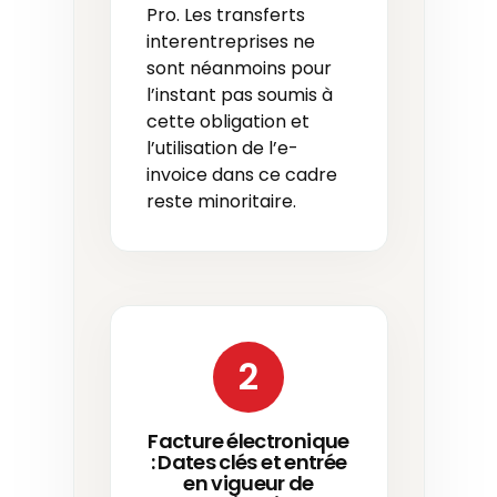
Pro. Les transferts
interentreprises ne
sont néanmoins pour
l’instant pas soumis à
cette obligation et
l’utilisation de l’e-
invoice dans ce cadre
reste minoritaire.
2
Facture électronique
: Dates clés et entrée
en vigueur de