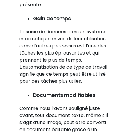
présente :
Gain de temps
La saisie de données dans un système
informatique en vue de leur utilisation
dans d’autres processus est l’une des
tâches les plus éprouvantes et qui
prennent le plus de temps.
L’automatisation de ce type de travail
signifie que ce temps peut être utilisé
pour des tâches plus utiles.
Documents modifiables
Comme nous l’avons souligné juste
avant, tout document texte, même s’il
s’agit d’une image, peut être converti
en document éditable grâce à un