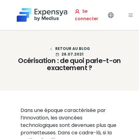
Expensya
Se
connecter
RETOUR AU BLOG
26.07.2021
Océrisation : de quoi parle-t-on
exactement ?
Dans une époque caractérisée par
l’innovation, les avancées
technologiques sont devenues plus que
prometteuses. Dans ce cadre-là, si la