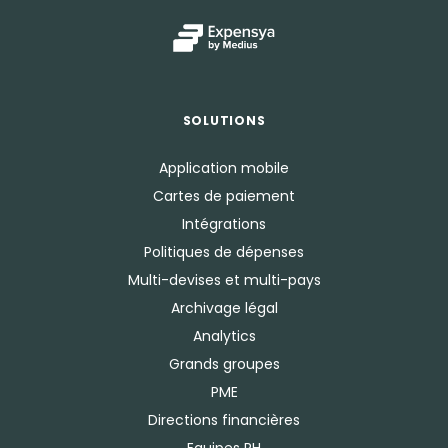
SOLUTIONS
Application mobile
Cartes de paiement
Intégrations
Politiques de dépenses
Multi-devises et multi-pays
Archivage légal
Analytics
Grands groupes
PME
Directions financières