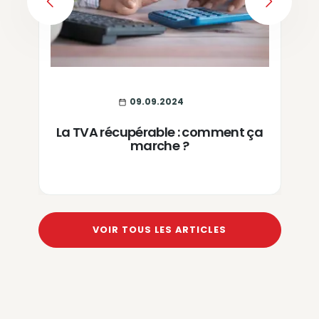
PREVIOUS
NEXT
09.09.2024
La TVA récupérable : comment ça
marche ?
VOIR TOUS LES ARTICLES