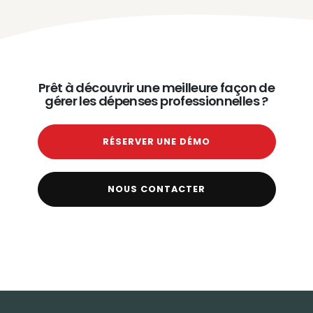
Prêt à découvrir une meilleure façon de
gérer les dépenses professionnelles ?
RÉSERVER UNE DÉMO
NOUS CONTACTER