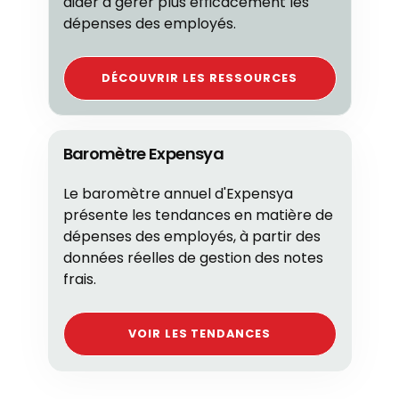
aider à gérer plus efficacement les
dépenses des employés.
DÉCOUVRIR LES RESSOURCES
Baromètre Expensya
Le baromètre annuel d'Expensya
présente les tendances en matière de
dépenses des employés, à partir des
données réelles de gestion des notes
frais.
VOIR LES TENDANCES