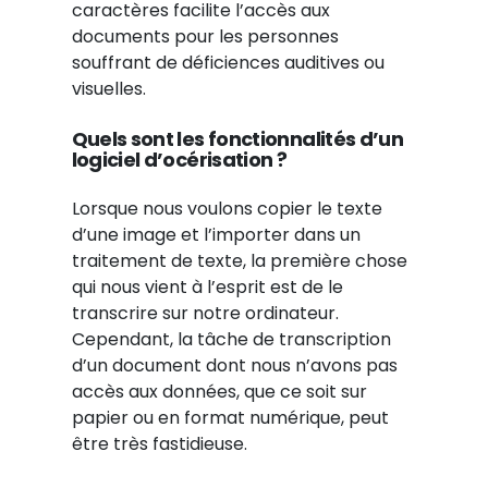
caractères facilite l’accès aux
documents pour les personnes
souffrant de déficiences auditives ou
visuelles.
Quels sont les fonctionnalités d’un
logiciel d’océrisation ?
Lorsque nous voulons copier le texte
d’une image et l’importer dans un
traitement de texte, la première chose
qui nous vient à l’esprit est de le
transcrire sur notre ordinateur.
Cependant, la tâche de transcription
d’un document dont nous n’avons pas
accès aux données, que ce soit sur
papier ou en format numérique, peut
être très fastidieuse.