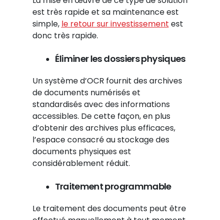
La mise en œuvre de ce type de solution
est très rapide et sa maintenance est
simple,
le retour sur investissement
est
donc très rapide.
Éliminer les dossiers physiques
Un système d’OCR fournit des archives
de documents numérisés et
standardisés avec des informations
accessibles. De cette façon, en plus
d’obtenir des archives plus efficaces,
l’espace consacré au stockage des
documents physiques est
considérablement réduit.
Traitement programmable
Le traitement des documents peut être