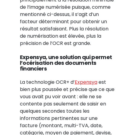
de l’image numérisée puisque, comme
mentionné ci-dessus, il s’agit d’un
facteur déterminant pour obtenir un
résultat satisfaisant. Plus la résolution
de numérisation est élevée, plus la
précision de l’OCR est grande.
Expensya, une solution qui permet
l’océrisation des documents
financiers
La technologie OCR+ d’
Expensya
est
bien plus poussée et précise que ce que
vous avait pu voir avant : elle ne se
contente pas seulement de saisir en
quelques secondes toutes les
informations pertinentes sur une
facture (montant, multi-TVA, date,
catégorie, moyen de paiement, devise,