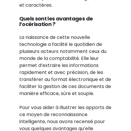
et caractères.
Quels sont les avantages de
l’océrisation ?
La naissance de cette nouvelle
technologie a facilité le quotidien de
plusieurs acteurs notamment ceux du
monde de la comptabilité. Elle leur
permet d’extraire les informations
rapidement et avec précision, de les
transférer au format électronique et de
faciliter la gestion de ces documents de
manière efficace, sûre et souple.
Pour vous aider à illustrer les apports de
ce moyen de reconnaissance
intelligente, nous avons recensé pour
vous quelques avantages qu’elle