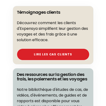
Témoignages clients
Découvrez comment les clients
d'Expensya simplifient leur gestion des
voyages et des frais grâce à une
solution efficace.
LIRE LES CAS CLIENTS
Des ressources sur la gestion des
frais, les paiements et les voyages
Notre bibliothèque d'études de cas, de
vidéos, d'événements, de guides et de
rapports est disponible pour vous