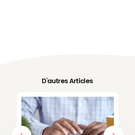
D'autres Articles