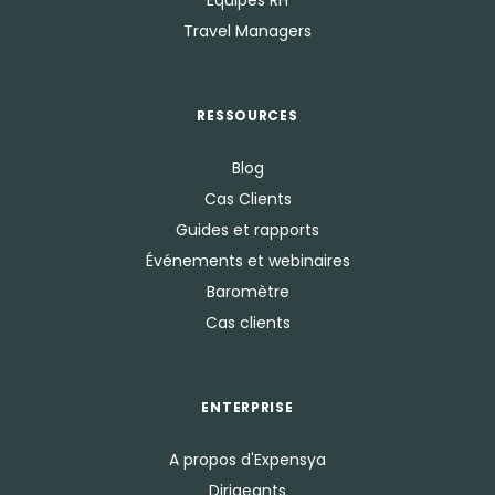
Equipes RH
Travel Managers
RESSOURCES
Blog
Cas Clients
Guides et rapports
Événements et webinaires
Baromètre
Cas clients
ENTERPRISE
A propos d'Expensya
Dirigeants