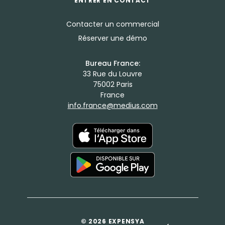
ENTRER EN CONTACT
Contacter un commercial
Réserver une démo
Bureau France:
33 Rue du Louvre
75002 Paris
France
info.france@medius.com
© 2026 EXPENSYA