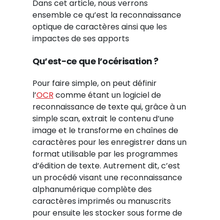
Dans cet article, nous verrons
ensemble ce qu’est la reconnaissance
optique de caractères ainsi que les
impactes de ses apports
Qu’est-ce que l’océrisation ?
Pour faire simple, on peut définir
l’
OCR
comme étant un logiciel de
reconnaissance de texte qui, grâce à un
simple scan, extrait le contenu d’une
image et le transforme en chaînes de
caractères pour les enregistrer dans un
format utilisable par les programmes
d’édition de texte. Autrement dit, c’est
un procédé visant une reconnaissance
alphanumérique complète des
caractères imprimés ou manuscrits
pour ensuite les stocker sous forme de