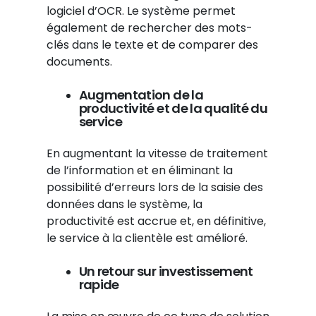
logiciel d’OCR. Le système permet
également de rechercher des mots-
clés dans le texte et de comparer des
documents.
Augmentation de la
productivité et de la qualité du
service
En augmentant la vitesse de traitement
de l’information et en éliminant la
possibilité d’erreurs lors de la saisie des
données dans le système, la
productivité est accrue et, en définitive,
le service à la clientèle est amélioré.
Un retour sur investissement
rapide