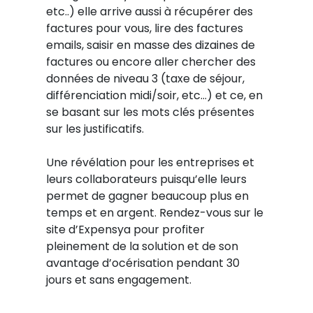
etc..) elle arrive aussi à récupérer des
factures pour vous, lire des factures
emails, saisir en masse des dizaines de
factures ou encore aller chercher des
données de niveau 3 (taxe de séjour,
différenciation midi/soir, etc…) et ce, en
se basant sur les mots clés présentes
sur les justificatifs.
Une révélation pour les entreprises et
leurs collaborateurs puisqu’elle leurs
permet de gagner beaucoup plus en
temps et en argent. Rendez-vous sur le
site d’Expensya pour profiter
pleinement de la solution et de son
avantage d’océrisation pendant 30
jours et sans engagement.