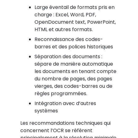
Large éventail de formats pris en
charge : Excel, Word, PDF,
OpenDocument text, PowerPoint,
HTML et autres formats.
Reconnaissance des codes-
barres et des polices historiques
Séparation des documents :
sépare de manière automatique
les documents en tenant compte
du nombre de pages, des pages
vierges, des codes-barres ou de
règles programmées.
Intégration avec d’autres
systèmes
Les recommandations techniques qui
concernent l’OCR se réfèrent
principalement à la résolution minimale