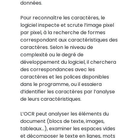
données.
Pour reconnaître les caractères, le
logiciel inspecte et scrute l’image pixel
par pixel, à la recherche de formes
correspondant aux caractéristiques des
caractères. Selon le niveau de
complexité ou le degré de
développement du logiciel, il cherchera
des correspondances avec les
caractères et les polices disponibles
dans le programme, ou il essaiera
d’identifier les caractères par l’analyse
de leurs caractéristiques.
L’OCR peut analyser les éléments du
document (blocs de texte, images,
tableaux…), examiner les espaces vides
et décomposer le texte en lignes, mots