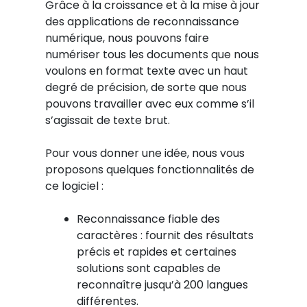
Grâce à la croissance et à la mise à jour
des applications de reconnaissance
numérique, nous pouvons faire
numériser tous les documents que nous
voulons en format texte avec un haut
degré de précision, de sorte que nous
pouvons travailler avec eux comme s’il
s’agissait de texte brut.
Pour vous donner une idée, nous vous
proposons quelques fonctionnalités de
ce logiciel :
Reconnaissance fiable des
caractères : fournit des résultats
précis et rapides et certaines
solutions sont capables de
reconnaître jusqu’à 200 langues
différentes.