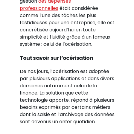
gestion
des dépenses
professionnelles
était considérée
comme l’une des tâches les plus
fastidieuses pour une entreprise, elle est
concrétisée aujourd’hui en toute
simplicité et fluidité grâce à un fameux
système : celui de l’océrisation.
Tout savoir sur l’océrisation
De nos jours, l’océrisation est adoptée
par plusieurs applications et dans divers
domaines notamment celui de la
finance. La solution que cette
technologie apporte, répond à plusieurs
besoins exprimés par certains métiers
dont la saisie et l’archivage des données
sont devenus un enfer quotidien.