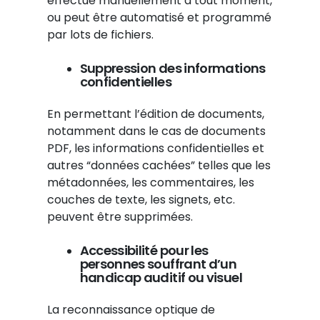
effectué manuellement à tout moment,
ou peut être automatisé et programmé
par lots de fichiers.
Suppression des informations
confidentielles
En permettant l’édition de documents,
notamment dans le cas de documents
PDF, les informations confidentielles et
autres “données cachées” telles que les
métadonnées, les commentaires, les
couches de texte, les signets, etc.
peuvent être supprimées.
Accessibilité pour les
personnes souffrant d’un
handicap auditif ou visuel
La reconnaissance optique de