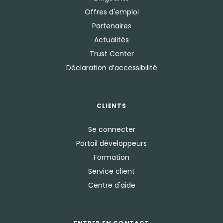
Offres d'emploi
Partenaires
Actualités
Trust Center
Déclaration d’accessibilité
CLIENTS
Se connecter
Portail développeurs
Formation
Service client
Centre d'aide