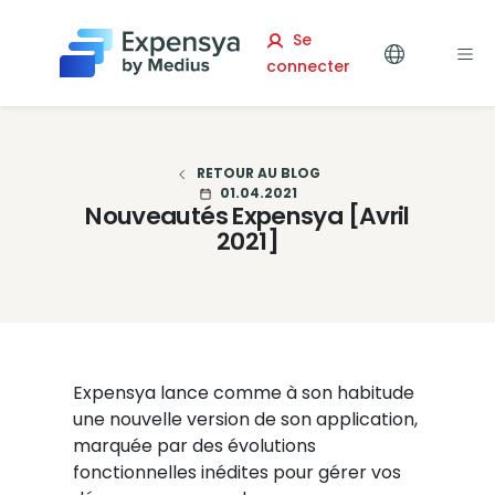
Expensya
Se
connecter
RETOUR AU BLOG
01.04.2021
Nouveautés Expensya [Avril
2021]
Expensya lance comme à son habitude
une nouvelle version de son application,
marquée par des évolutions
fonctionnelles inédites pour gérer vos