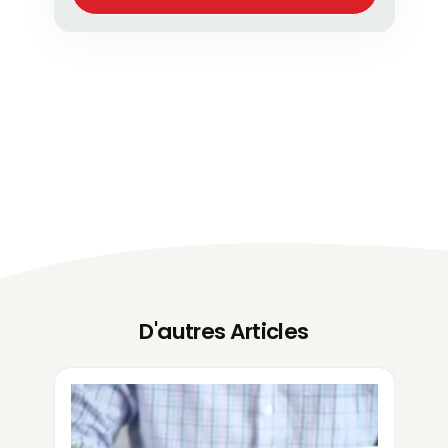
D'autres Articles