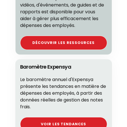
vidéos, d'événements, de guides et de
rapports est disponible pour vous
aider à gérer plus efficacement les
dépenses des employés.
DÉCOUVRIR LES RESSOURCES
Baromètre Expensya
Le baromètre annuel d'Expensya
présente les tendances en matière de
dépenses des employés, à partir des
données réelles de gestion des notes
frais.
VOIR LES TENDANCES