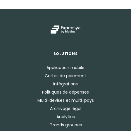
SOLUTIONS
Application mobile
Cartes de paiement
Intégrations
Politiques de dépenses
Multi-devises et multi-pays
Archivage légal
Analytics
Grands groupes