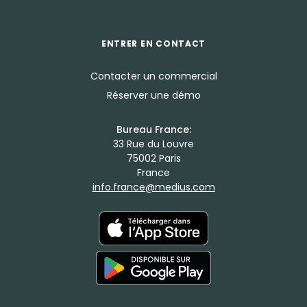
ENTRER EN CONTACT
Contacter un commercial
Réserver une démo
Bureau France:
33 Rue du Louvre
75002 Paris
France
info.france@medius.com