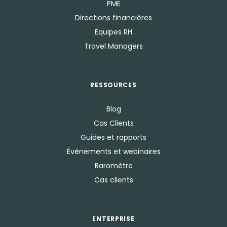
PME
Directions financières
Equipes RH
Travel Managers
RESSOURCES
Blog
Cas Clients
Guides et rapports
Événements et webinaires
Baromètre
Cas clients
ENTERPRISE