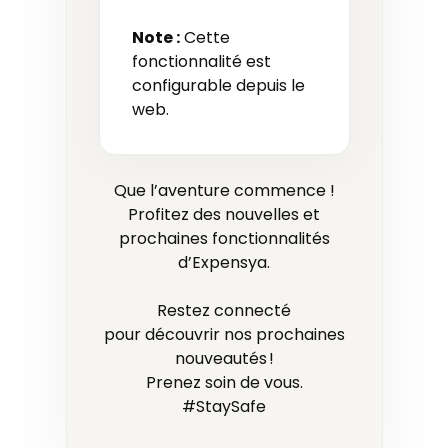
Note :
Cette
fonctionnalité est
configurable depuis le
web.
Que l’aventure commence !
Profitez des nouvelles et
prochaines fonctionnalités
d’Expensya.
Restez connecté
pour découvrir nos prochaines
nouveautés !
Prenez soin de vous.
#StaySafe