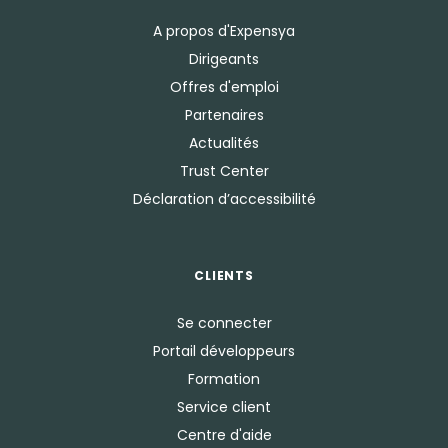
A propos d'Expensya
Dirigeants
Offres d'emploi
Partenaires
Actualités
Trust Center
Déclaration d’accessibilité
CLIENTS
Se connecter
Portail développeurs
Formation
Service client
Centre d'aide