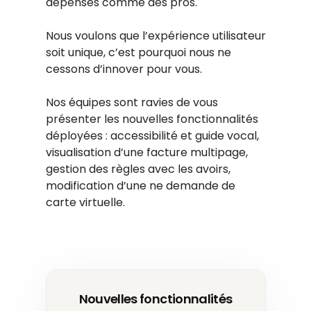
dépenses comme des pros.
Nous voulons que l’expérience utilisateur
soit unique, c’est pourquoi nous ne
cessons d’innover pour vous.
Nos équipes sont ravies de vous
présenter les nouvelles fonctionnalités
déployées : accessibilité et guide vocal,
visualisation d’une facture multipage,
gestion des règles avec les avoirs,
modification d’une ne demande de
carte virtuelle.
Nouvelles fonctionnalités