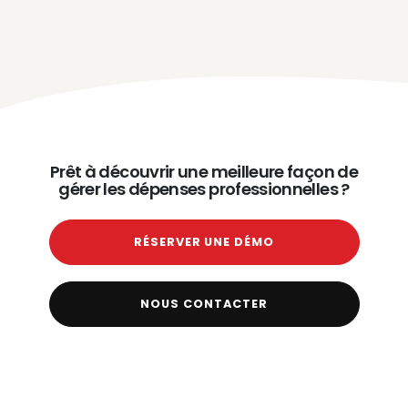
Prêt à découvrir une meilleure façon de
gérer les dépenses professionnelles ?
RÉSERVER UNE DÉMO
NOUS CONTACTER