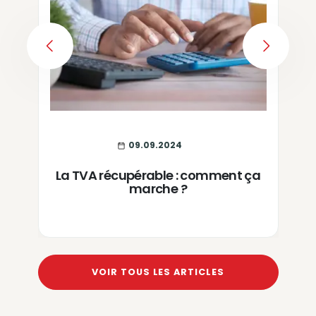
PREVIOUS
NEXT
09.09.2024
La TVA récupérable : comment ça
marche ?
VOIR TOUS LES ARTICLES