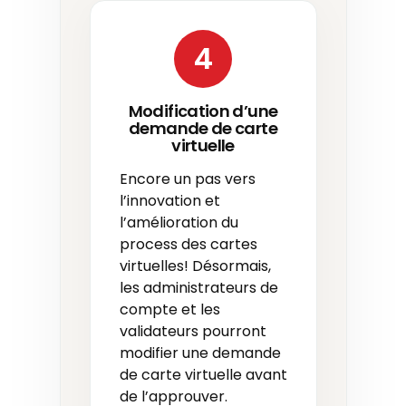
4
Modification d’une
demande de carte
virtuelle
Encore un pas vers
l’innovation et
l’amélioration du
process des cartes
virtuelles! Désormais,
les administrateurs de
compte et les
validateurs pourront
modifier une demande
de carte virtuelle avant
de l’approuver.