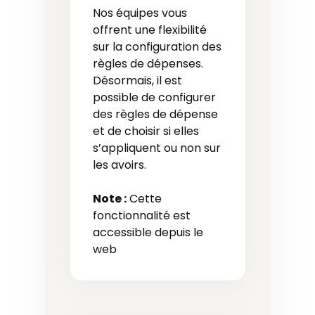
Nos équipes vous
offrent une flexibilité
sur la configuration des
règles de dépenses.
Désormais, il est
possible de configurer
des règles de dépense
et de choisir si elles
s’appliquent ou non sur
les avoirs.
Note :
Cette
fonctionnalité est
accessible depuis le
web