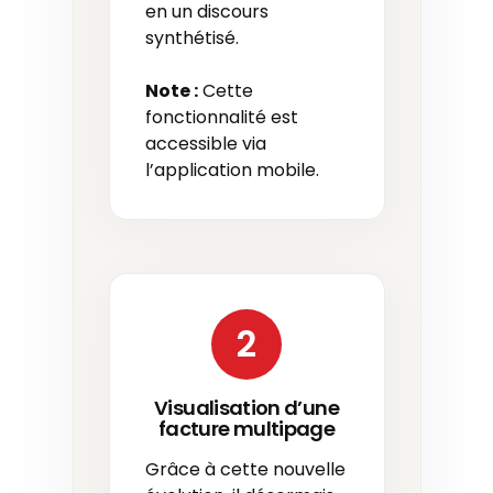
en un discours
synthétisé.
Note :
Cette
fonctionnalité est
accessible via
l’application mobile.
2
Visualisation d’une
facture multipage
Grâce à cette nouvelle