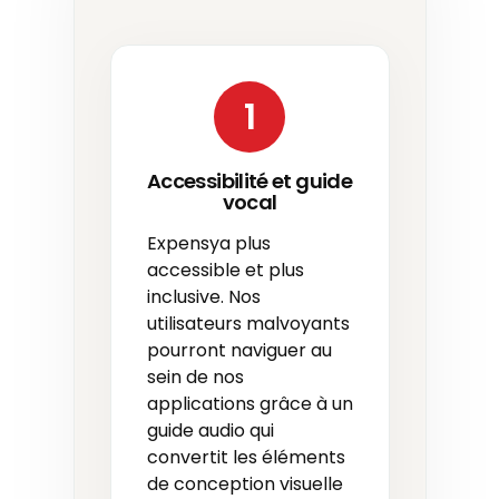
1
Accessibilité et guide
vocal
Expensya plus
accessible et plus
inclusive. Nos
utilisateurs malvoyants
pourront naviguer au
sein de nos
applications grâce à un
guide audio qui
convertit les éléments
de conception visuelle