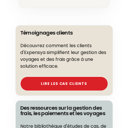
Témoignages clients
Découvrez comment les clients
d'Expensya simplifient leur gestion des
voyages et des frais grâce à une
solution efficace.
LIRE LES CAS CLIENTS
Des ressources sur la gestion des
frais, les paiements et les voyages
Notre bibliothèque d'études de cas, de