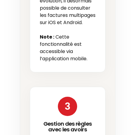
évolution, il désormais
possible de consulter
les factures multipages
sur iOS et Android.
Note :
Cette
fonctionnalité est
accessible via
l’application mobile.
3
Gestion des règles
avec les avoirs