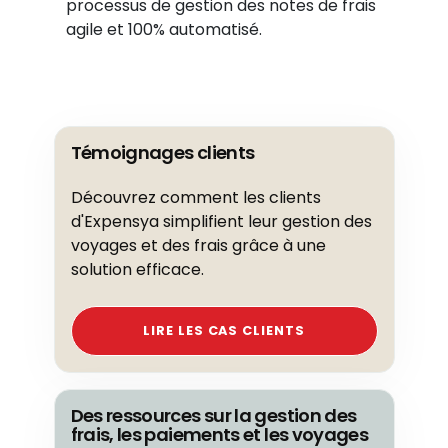
processus de gestion des notes de frais
agile et 100% automatisé.
Témoignages clients
Découvrez comment les clients
d'Expensya simplifient leur gestion des
voyages et des frais grâce à une
solution efficace.
LIRE LES CAS CLIENTS
Des ressources sur la gestion des
frais, les paiements et les voyages