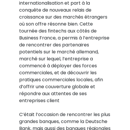
internationalisation et part à la
conquête de nouveaux relais de
croissance sur des marchés étrangers
où son offre résonne bien. Cette
tournée des fintechs aux côtés de
Business France, a permis à l’entreprise
de rencontrer des partenaires
potentiels sur le marché allemand,
marché sur lequel, l’entreprise a
commencé à déployer des forces
commerciales, et de découvrir les
pratiques commerciales locales, afin
d’offrir une couverture globale et
répondre aux attentes de ses
entreprises client
C’était l’occasion de rencontrer les plus
grandes banques, comme la Deutsche
Bank, mais aussi des banques régionales