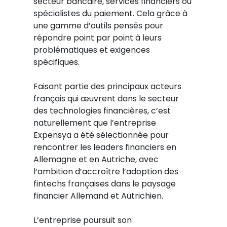
secteur bancaire, services financiers ou
spécialistes du paiement. Cela grâce à
une gamme d’outils pensés pour
répondre point par point à leurs
problématiques et exigences
spécifiques.
Faisant partie des principaux acteurs
français qui œuvrent dans le secteur
des technologies financières, c’est
naturellement que l’entreprise
Expensya a été sélectionnée pour
rencontrer les leaders financiers en
Allemagne et en Autriche, avec
l’ambition d’accroître l’adoption des
fintechs françaises dans le paysage
financier Allemand et Autrichien.
L’entreprise poursuit son