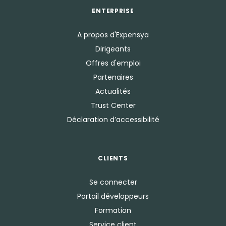
ENTERPRISE
A propos d'Expensya
Dirigeants
Offres d'emploi
Partenaires
Actualités
Trust Center
Déclaration d’accessibilité
CLIENTS
Se connecter
Portail développeurs
Formation
Service client