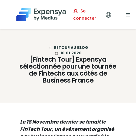
Expensya
Se
connecter
RETOUR AU BLOG
10.01.2020
[Fintech Tour] Expensya
sélectionnée pour une tournée
de Fintechs aux côtés de
Business France
Le 18 Novembre dernier se tenait le
FinTech Tour, un évènement organisé