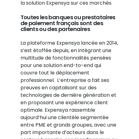
la solution Expensya sur ces marchés.
Toutes les banques ou prestataires
de paiement français sont des
clients ou des partenaires
La plateforme Expensya lancée en 2014,
s’est étoffée depuis, en intégrant une
multitude de fonctionnalités pensées
pour une solution end-to-end qui
couvre tout le déplacement
professionnel. L’entreprise a fait ses
preuves en capitalisant sur des
technologies de dernière génération et
en proposant une expérience client
optimale. Expensya rassemble
aujourd’hui une clientèle segmentée
entre PME et grands groupes, avec une
part importante d’acteurs dans le