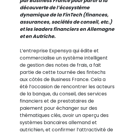
par Business France pour partir à la
découverte de l’écosystème
dynamique de la FinTech (finances,
assurances, sociétés de conseil, etc.)
et les leaders financiers en Allemagne
et en Autriche.
L’entreprise Expensya qui édite et
commercialise un système intelligent
de gestion des notes de frais, a fait
partie de cette tournée des fintechs
aux côtés de Business France. Cela a
été l’occasion de rencontrer les acteurs
de la banque, du conseil, des services
financiers et de prestataires de
paiement pour échanger sur des
thématiques clés, avoir un aperçu des
systèmes bancaires allemand et
autrichien, et confirmer l’attractivité de