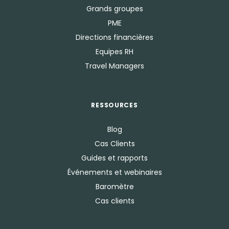
Grands groupes
PME
Directions financières
Equipes RH
Travel Managers
RESSOURCES
Blog
Cas Clients
Guides et rapports
Événements et webinaires
Baromètre
Cas clients