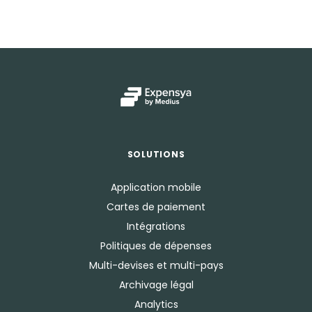
SOLUTIONS
Application mobile
Cartes de paiement
Intégrations
Politiques de dépenses
Multi-devises et multi-pays
Archivage légal
Analytics