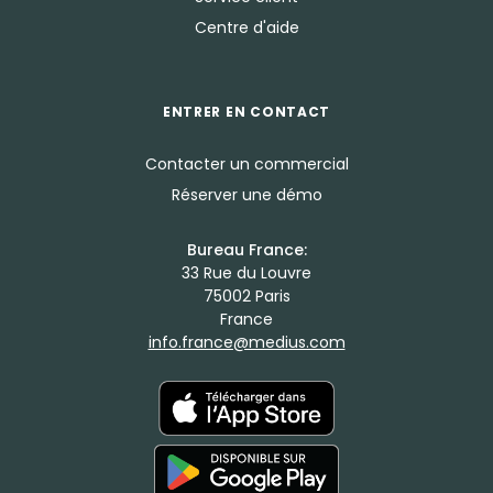
Centre d'aide
ENTRER EN CONTACT
Contacter un commercial
Réserver une démo
Bureau France:
33 Rue du Louvre
75002 Paris
France
info.france@medius.com