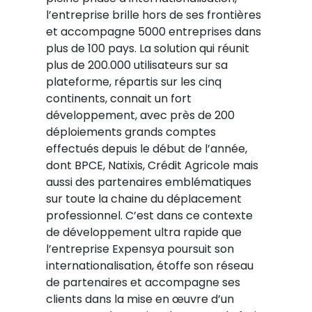
l’entreprise brille hors de ses frontières
et accompagne 5000 entreprises dans
plus de 100 pays. La solution qui réunit
plus de 200.000 utilisateurs sur sa
plateforme, répartis sur les cinq
continents, connait un fort
développement, avec près de 200
déploiements grands comptes
effectués depuis le début de l’année,
dont BPCE, Natixis, Crédit Agricole mais
aussi des partenaires emblématiques
sur toute la chaine du déplacement
professionnel. C’est dans ce contexte
de développement ultra rapide que
l’entreprise Expensya poursuit son
internationalisation, étoffe son réseau
de partenaires et accompagne ses
clients dans la mise en œuvre d’un