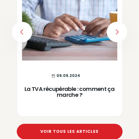
PREVIOUS
NEXT
09.09.2024
La TVA récupérable : comment ça
marche ?
VOIR TOUS LES ARTICLES