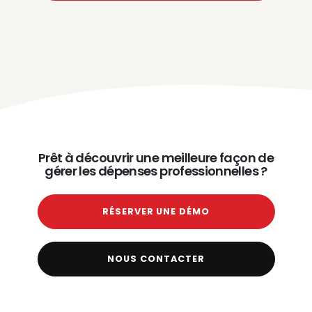
Prêt à découvrir une meilleure façon de
gérer les dépenses professionnelles ?
RÉSERVER UNE DÉMO
NOUS CONTACTER