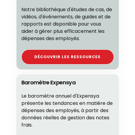
Notre bibliothèque d'études de cas, de
vidéos, d'événements, de guides et de
rapports est disponible pour vous
aider à gérer plus efficacement les
dépenses des employés.
DÉCOUVRIR LES RESSOURCES
Baromètre Expensya
Le baromètre annuel d'Expensya
présente les tendances en matière de
dépenses des employés, à partir des
données réelles de gestion des notes
frais.