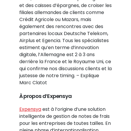
et des caisses d’épargnes, de croiser les
filiales allemandes de clients comme
Crédit Agricole ou Mazars, mais
également des rencontres avec des
partenaires locaux Deutsche Telekom,
Airplus et Egencia. Tous les spécialistes
estiment qu’en terme d’innovation
digitale, l’Allemagne est 2 à 3 ans
derrière la France et le Royaume Uni, ce
qui confirme nos discussions clients et la
justesse de notre timing. – Explique
Marc Clatot
À propos d’Expensya
Expensya
est à l’origine d’une solution
intelligente de gestion de notes de frais
pour les entreprises de toutes tailles. En
pleine phase d’internationalisation,