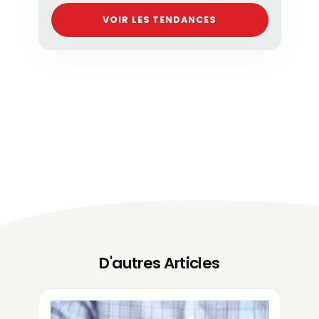
VOIR LES TENDANCES
D'autres Articles