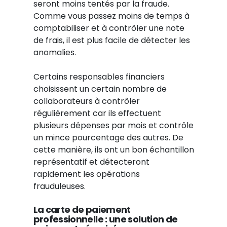
seront moins tentés par la fraude.
Comme vous passez moins de temps à
comptabiliser et à contrôler une note
de frais, il est plus facile de détecter les
anomalies.
Certains responsables financiers
choisissent un certain nombre de
collaborateurs à contrôler
régulièrement car ils effectuent
plusieurs dépenses par mois et contrôle
un mince pourcentage des autres. De
cette manière, ils ont un bon échantillon
représentatif et détecteront
rapidement les opérations
frauduleuses.
La carte de paiement
professionnelle : une solution de