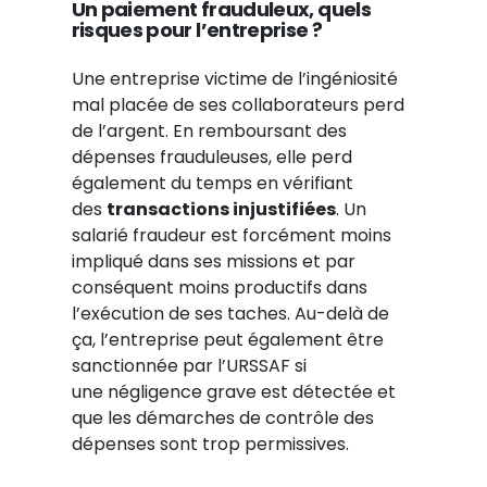
Un paiement frauduleux, quels
risques pour l’entreprise ?
Une entreprise victime de l’ingéniosité
mal placée de ses collaborateurs perd
de l’argent. En remboursant des
dépenses frauduleuses, elle perd
également du temps en vérifiant
des
transactions injustifiées
. Un
salarié fraudeur est forcément moins
impliqué dans ses missions et par
conséquent moins productifs dans
l’exécution de ses taches. Au-delà de
ça, l’entreprise peut également
être
sanctionnée par l’URSSAF si
une
négligence grave est détectée et
que les démarches de contrôle des
dépenses sont trop permissives.