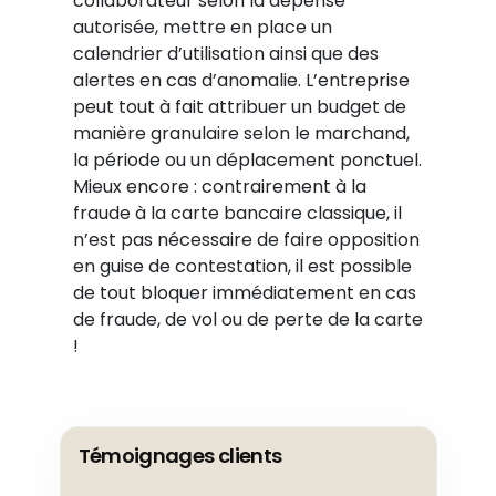
collaborateur selon la dépense
autorisée, mettre en place un
calendrier d’utilisation ainsi que des
alertes en cas d’anomalie. L’entreprise
peut tout à fait attribuer un budget de
manière granulaire selon le marchand,
la période ou un déplacement ponctuel.
Mieux encore : contrairement à la
fraude à la carte bancaire classique, il
n’est pas nécessaire de faire opposition
en guise de contestation, il est possible
de tout bloquer immédiatement en cas
de fraude, de vol ou de perte de la carte
!
Témoignages clients