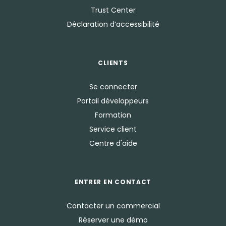
Trust Center
Déclaration d’accessibilité
CLIENTS
Se connecter
Portail développeurs
Formation
Service client
Centre d'aide
ENTRER EN CONTACT
Contacter un commercial
Réserver une démo