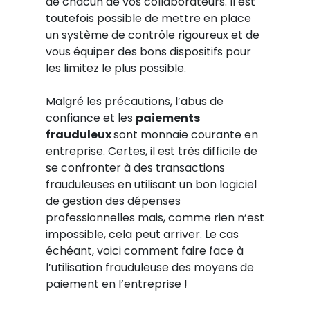
de chacun de vos collaborateurs. Il est
toutefois possible de mettre en place
un système de contrôle rigoureux et de
vous équiper des bons dispositifs pour
les limitez le plus possible.
Malgré les précautions, l’abus de
confiance et les
paiements
frauduleux
sont monnaie courante en
entreprise. Certes, il est très difficile de
se confronter à des transactions
frauduleuses en utilisant un bon logiciel
de gestion des dépenses
professionnelles mais, comme rien n’est
impossible, cela peut arriver. Le cas
échéant, voici comment faire face à
l’utilisation frauduleuse des moyens de
paiement en l’entreprise !