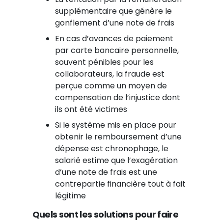
supplémentaire que génère le
gonflement d’une note de frais
En cas d’avances de paiement
par carte bancaire personnelle,
souvent pénibles pour les
collaborateurs, la fraude est
perçue comme un moyen de
compensation de l’injustice dont
ils ont
été victimes
Si le système mis en place pour
obtenir le remboursement d’une
dépense est chronophage, le
salarié estime que l’exagération
d’une note de frais est une
contrepartie financière tout à fait
légitime
Quels sont les solutions pour faire