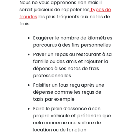
Nous ne vous apprenons rien mais il
serait judicieux de rappeler les
types de
fraudes
les plus fréquents aux notes de
frais :
Exagérer le nombre de kilomètres
parcourus à des fins personnelles
Payer un repas au restaurant à sa
famille ou des amis et rajouter la
dépense à ses notes de frais
professionnelles
Falsifier un faux reçu après une
dépense comme les reçus de
taxis par exemple
Faire le plein d’essence à son
propre véhicule et prétendre que
cela concerne une voiture de
location ou de fonction