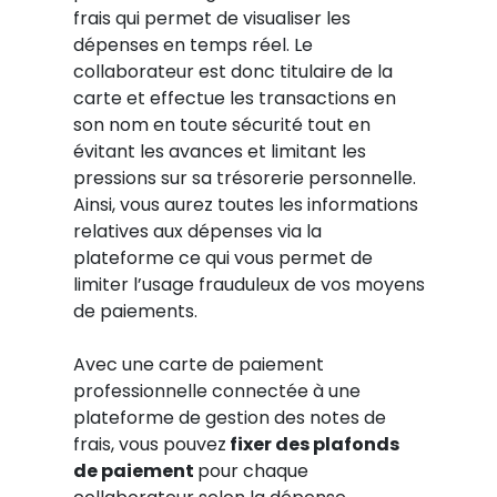
frais qui permet de visualiser les
dépenses en temps réel. Le
collaborateur est donc titulaire de la
carte et effectue les transactions en
son nom en toute sécurité tout en
évitant les avances et limitant les
pressions sur sa trésorerie personnelle.
Ainsi, vous aurez toutes les informations
relatives aux dépenses via la
plateforme ce qui vous permet de
limiter l’usage frauduleux de vos moyens
de paiements.
Avec une carte de paiement
professionnelle connectée à une
plateforme de gestion des notes de
frais, vous pouvez
fixer des plafonds
de paiement
pour chaque