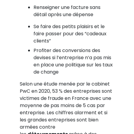
Renseigner une facture sans
détail après une dépense
Se faire des petits plaisirs et le
faire passer pour des “cadeaux
clients”
Profiter des conversions des
devises si l’entreprise n’a pas mis
en place une politique sur les taux
de change
Selon une étude menée par le cabinet
PwC en 2020, 53 % des entreprises sont
victimes de fraude en France avec une
moyenne de pas moins de 5 cas par
entreprise. Les chiffres alarment et si
les grandes entreprises sont bien
armées contre