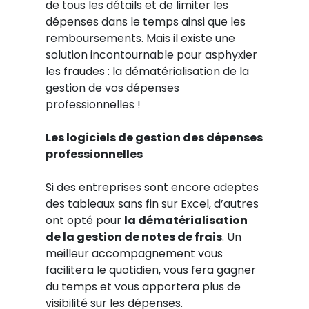
de tous les détails et de limiter les
dépenses dans le temps ainsi que les
remboursements. Mais il existe une
solution incontournable pour asphyxier
les fraudes : la dématérialisation de la
gestion de vos dépenses
professionnelles !
Les logiciels de gestion des dépenses
professionnelles
Si des entreprises sont encore adeptes
des tableaux sans fin sur Excel, d’autres
ont opté pour
la dématérialisation
de la gestion de notes de frais
. Un
meilleur accompagnement vous
facilitera le quotidien, vous fera gagner
du temps et vous apportera plus de
visibilité sur les dépenses.