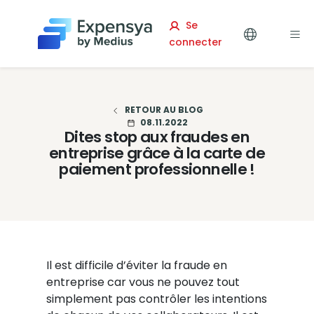
Expensya
Se
connecter
RETOUR AU BLOG
08.11.2022
Dites stop aux fraudes en
entreprise grâce à la carte de
paiement professionnelle !
Il est difficile d’éviter la fraude en
entreprise car vous ne pouvez tout
simplement pas contrôler les intentions