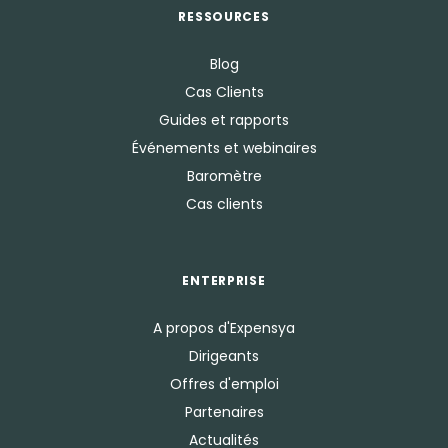
RESSOURCES
Blog
Cas Clients
Guides et rapports
Événements et webinaires
Baromètre
Cas clients
ENTERPRISE
A propos d'Expensya
Dirigeants
Offres d'emploi
Partenaires
Actualités