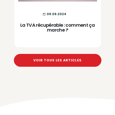
09.09.2024
La TVA récupérable : comment ça
marche ?
VOIR TOUS LES ARTICLES