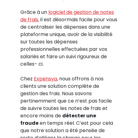
Grâce à un
logiciel de gestion de notes
de frais
, il est désormais facile pour vous
de centraliser les dépenses dans une
plateforme unique, avoir de la visibilité
sur toutes les dépenses
professionnelles effectuées par vos
salariés et faire un suivi rigoureux de
celles- ci.
Chez
Expensya
, nous offrons à nos
clients une solution complète de
gestion des frais. Nous savons
pertinemment que ce n’est pas facile
de suivre toutes les notes de frais et
encore moins de
détecter une
fraude
en temps réel. C’est pour cela
que notre solution a été pensée de
sorte d’alléger la charge pour les