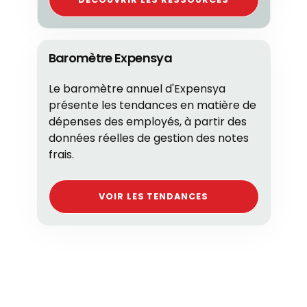
Baromètre Expensya
Le baromètre annuel d'Expensya
présente les tendances en matière de
dépenses des employés, à partir des
données réelles de gestion des notes
frais.
VOIR LES TENDANCES