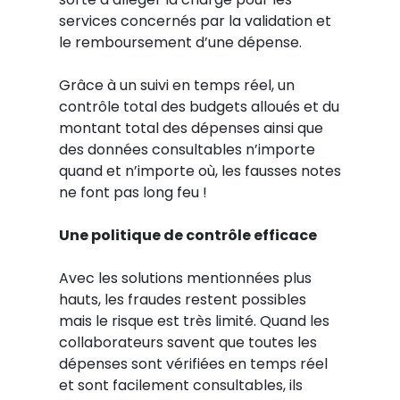
services concernés par la validation et
le remboursement d’une dépense.
Grâce à un suivi en temps réel, un
contrôle total des budgets alloués et du
montant total des dépenses ainsi que
des données consultables n’importe
quand et n’importe où, les fausses notes
ne font pas long feu !
Une politique de contrôle efficace
Avec les solutions mentionnées plus
hauts, les fraudes restent possibles
mais le risque est très limité. Quand les
collaborateurs savent que toutes les
dépenses sont vérifiées en temps réel
et sont facilement consultables, ils