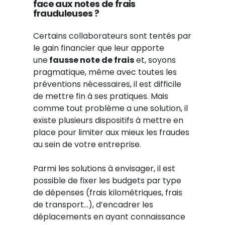
face aux notes de frais
frauduleuses ?
Certains collaborateurs sont tentés par
le gain financier que leur apporte
une
fausse note de frais
et, soyons
pragmatique, même avec toutes les
préventions nécessaires, il est difficile
de mettre fin à ses pratiques. Mais
comme tout probl
ème a une solution, il
existe plusieurs dispositifs à mettre en
place pour limiter aux mieux les fraudes
au sein de votre entreprise.
Parmi les solutions à envisager, il est
possible de fixer les budgets par type
de dépenses (frais kilométriques, frais
de transport…), d’encadrer les
déplacements en ayant connaissance