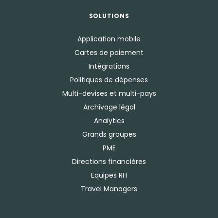
SOLUTIONS
Application mobile
Cartes de paiement
Intégrations
Politiques de dépenses
Multi-devises et multi-pays
Archivage légal
Analytics
Grands groupes
PME
Directions financières
Equipes RH
Travel Managers