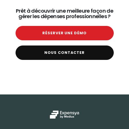
Prêt à découvrir une meilleure façon de
gérer les dépenses professionnelles ?
RÉSERVER UNE DÉMO
NOUS CONTACTER