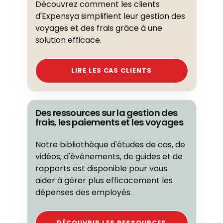
Découvrez comment les clients
d'Expensya simplifient leur gestion des
voyages et des frais grâce à une
solution efficace.
LIRE LES CAS CLIENTS
Des ressources sur la gestion des
frais, les paiements et les voyages
Notre bibliothèque d'études de cas, de
vidéos, d'événements, de guides et de
rapports est disponible pour vous
aider à gérer plus efficacement les
dépenses des employés.
DÉCOUVRIR LES RESSOURCES