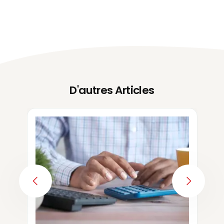
D'autres Articles
PREVIOUS
NEXT