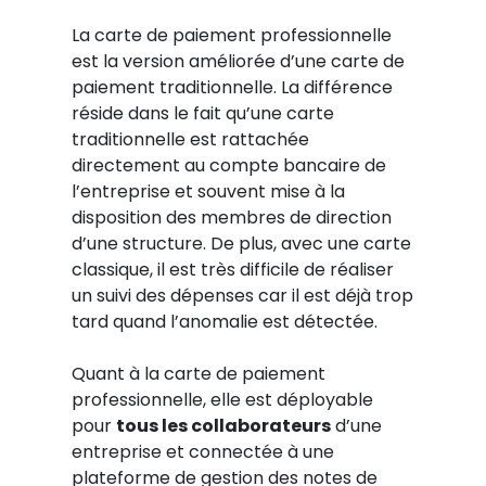
La carte de paiement professionnelle
est la version améliorée d’une carte de
paiement traditionnelle.
La différence
réside dans le fait qu’une carte
traditionnelle est rattachée
directement au compte bancaire de
l’entreprise et souvent mise à la
disposition des membres de direction
d’une structure. De plus, avec une carte
classique, il est très difficile de réaliser
un suivi des dépenses car il est déjà trop
tard quand l’anomalie est détectée.
Quant à la carte de paiement
professionnelle, elle est déployable
pour
tous les collaborateurs
d’une
entreprise et connectée à une
plateforme de gestion des notes de