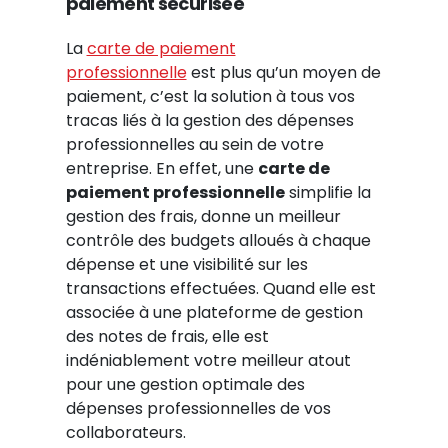
paiement sécurisée
La
carte de paiement
professionnelle
est plus qu’un moyen de
paiement, c’est la solution à tous vos
tracas liés à la gestion des dépenses
professionnelles au sein de votre
entreprise. En effet, une
carte de
paiement professionnelle
simplifie la
gestion des frais, donne un meilleur
contrôle des budgets alloués à chaque
dépense et une visibilité sur les
transactions effectuées. Quand elle est
associée à une plateforme de gestion
des notes de frais, elle est
indéniablement votre meilleur atout
pour une gestion optimale des
dépenses professionnelles de vos
collaborateurs.