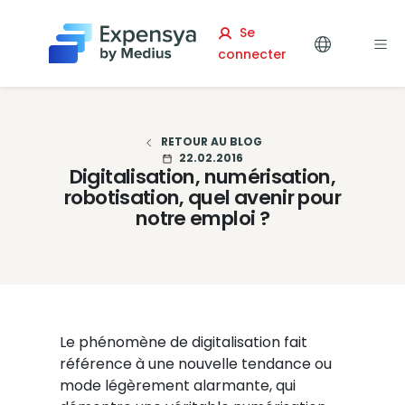
Expensya
Se
connecter
RETOUR AU BLOG
22.02.2016
Digitalisation, numérisation,
robotisation, quel avenir pour
notre emploi ?
Le phénomène de digitalisation fait
référence à une nouvelle tendance ou
mode légèrement alarmante, qui