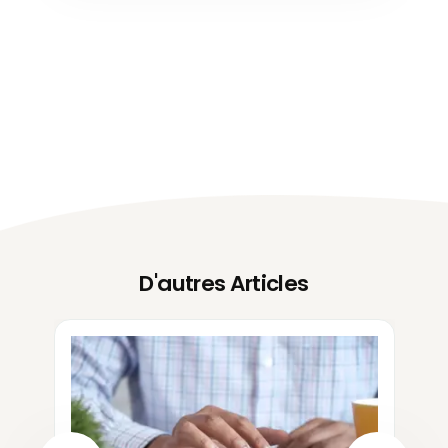
D'autres Articles