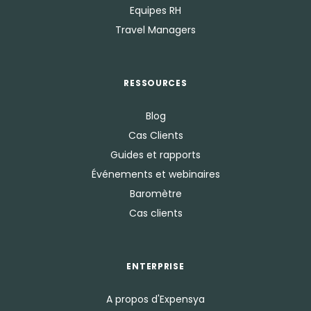
Equipes RH
Travel Managers
RESSOURCES
Blog
Cas Clients
Guides et rapports
Événements et webinaires
Baromètre
Cas clients
ENTERPRISE
A propos d'Expensya