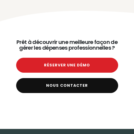
Prêt à découvrir une meilleure façon de
gérer les dépenses professionnelles ?
RÉSERVER UNE DÉMO
NOUS CONTACTER