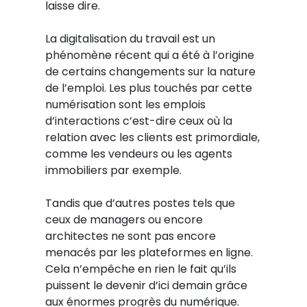
laisse dire.
La digitalisation du travail est un
phénomène récent qui a été à l’origine
de certains changements sur la nature
de l’emploi. Les plus touchés par cette
numérisation sont les emplois
d’interactions c’est-dire ceux où la
relation avec les clients est primordiale,
comme les vendeurs ou les agents
immobiliers par exemple.
Tandis que d’autres postes tels que
ceux de managers ou encore
architectes ne sont pas encore
menacés par les plateformes en ligne.
Cela n’empêche en rien le fait qu’ils
puissent le devenir d’ici demain grâce
aux énormes progrès du numérique.