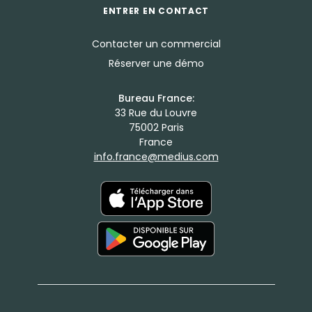
ENTRER EN CONTACT
Contacter un commercial
Réserver une démo
Bureau France:
33 Rue du Louvre
75002 Paris
France
info.france@medius.com