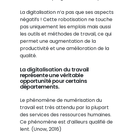
La digitalisation n’a pas que ses aspects
négatifs ! Cette robotisation ne touche
pas uniquement les emplois mais aussi
les outils et méthodes de travail, ce qui
permet une augmentation de la
productivité et une amélioration de la
qualité.
La digitalisation du travail
représente une véritable
opportunité pour certains
départements.
Le phénomène de numérisation du
travail est très attendu par la plupart
des services des ressources humaines.
Ce phénomène est d’ailleurs qualifié de
lent. (Unow, 2016)