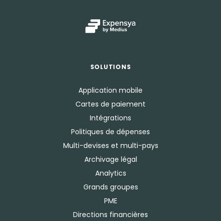
SOLUTIONS
Application mobile
Cartes de paiement
Intégrations
Politiques de dépenses
Multi-devises et multi-pays
Archivage légal
Analytics
Grands groupes
PME
Directions financières