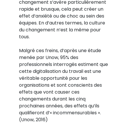
changement s’avère particulièrement
rapide et brusque, cela peut créer un
effet d’anxiété ou de choc au sein des
équipes. En d’autres termes, la culture
du changement n’est la même pour
tous.
Malgré ces freins, d’après une étude
menée par Unow, 95% des
professionnels interrogés estiment que
cette digitalisation du travail est une
véritable opportunité pour les
organisations et sont conscients des
effets que vont causer ces
changements durant les cinq
prochaines années, des effets qu’ils
qualifieront d’« incommensurables ».
(Unow, 2016)