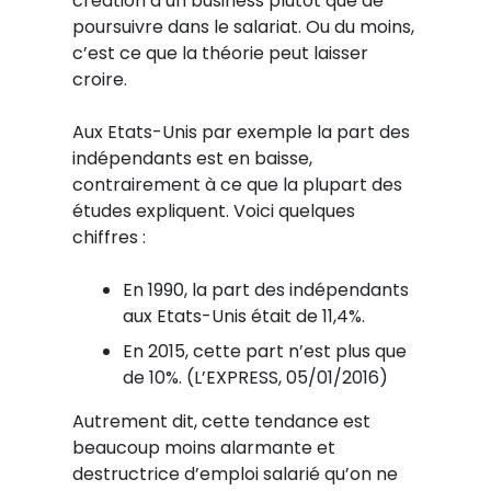
création d’un business plutôt que de
poursuivre dans le salariat. Ou du moins,
c’est ce que la théorie peut laisser
croire.
Aux Etats-Unis par exemple la part des
indépendants est en baisse,
contrairement à ce que la plupart des
études expliquent. Voici quelques
chiffres :
En 1990, la part des indépendants
aux Etats-Unis était de 11,4%.
En 2015, cette part n’est plus que
de 10%. (L’EXPRESS, 05/01/2016)
Autrement dit, cette tendance est
beaucoup moins alarmante et
destructrice d’emploi salarié qu’on ne