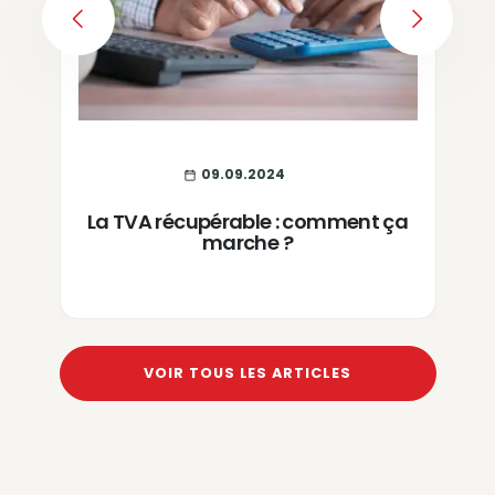
PREVIOUS
NEXT
09.09.2024
La TVA récupérable : comment ça
marche ?
VOIR TOUS LES ARTICLES