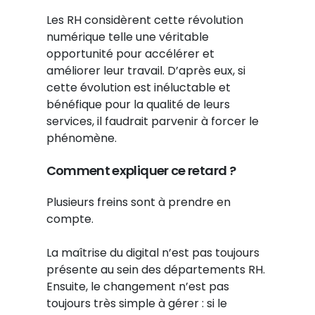
Les RH considèrent cette révolution
numérique telle une véritable
opportunité pour accélérer et
améliorer leur travail. D’après eux, si
cette évolution est inéluctable et
bénéfique pour la qualité de leurs
services, il faudrait parvenir à forcer le
phénomène.
Comment expliquer ce retard ?
Plusieurs freins sont à prendre en
compte.
La maîtrise du digital n’est pas toujours
présente au sein des départements RH.
Ensuite, le changement n’est pas
toujours très simple à gérer : si le