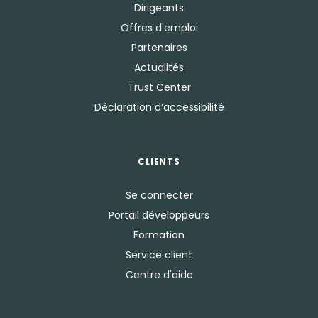
Dirigeants
Offres d'emploi
Partenaires
Actualités
Trust Center
Déclaration d’accessibilité
CLIENTS
Se connecter
Portail développeurs
Formation
Service client
Centre d'aide