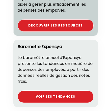
aider à gérer plus efficacement les
dépenses des employés.
DÉCOUVRIR LES RESSOURCES
Baromètre Expensya
Le baromètre annuel d'Expensya
présente les tendances en matière de
dépenses des employés, à partir des
données réelles de gestion des notes
frais.
VOIR LES TENDANCES