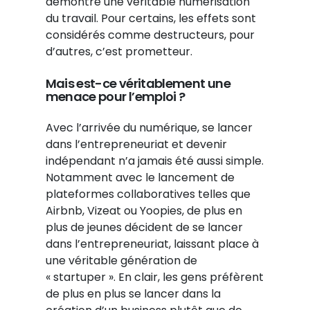
démontre une véritable numérisation
du travail. Pour certains, les effets sont
considérés comme destructeurs, pour
d’autres, c’est prometteur.
Mais est-ce véritablement une
menace pour l’emploi ?
Avec l’arrivée du numérique, se lancer
dans l’entrepreneuriat et devenir
indépendant n’a jamais été aussi simple.
Notamment avec le lancement de
plateformes collaboratives telles que
Airbnb, Vizeat ou Yoopies, de plus en
plus de jeunes décident de se lancer
dans l’entrepreneuriat, laissant place à
une véritable génération de
« startuper ». En clair, les gens préfèrent
de plus en plus se lancer dans la