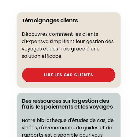
Témoignages clients
Découvrez comment les clients
d'Expensya simplifient leur gestion des
voyages et des frais grâce à une
solution efficace.
LIRE LES CAS CLIENTS
Des ressources sur la gestion des
frais, les paiements et les voyages
Notre bibliothèque d'études de cas, de
vidéos, d'événements, de guides et de
rapports est disponible pour vous