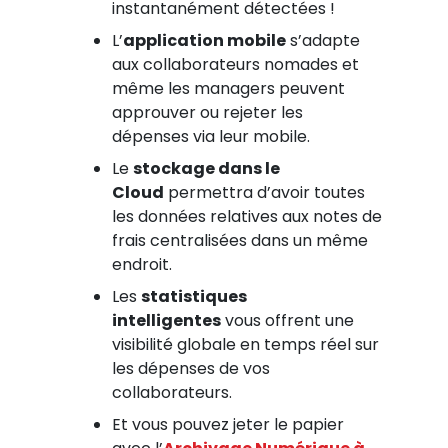
instantanément détectées !
L’
application mobile
s’adapte
aux collaborateurs nomades et
même les managers peuvent
approuver ou rejeter les
dépenses via leur mobile.
Le
stockage dans le
Cloud
permettra d’avoir toutes
les données relatives aux notes de
frais centralisées dans un même
endroit.
Les
statistiques
intelligentes
vous offrent une
visibilité globale en temps réel sur
les dépenses de vos
collaborateurs.
Et vous pouvez jeter le papier