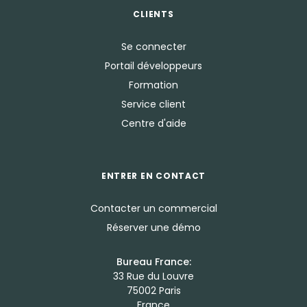
CLIENTS
Se connecter
Portail développeurs
Formation
Service client
Centre d'aide
ENTRER EN CONTACT
Contacter un commercial
Réserver une démo
Bureau France:
33 Rue du Louvre
75002 Paris
France