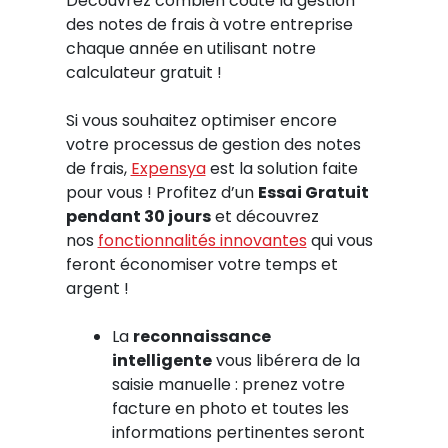
Découvrez combien coûte la gestion
des notes de frais à votre entreprise
chaque année en utilisant notre
calculateur gratuit !
Si vous souhaitez optimiser encore
votre processus de gestion des notes
de frais,
Expensya
est la solution faite
pour vous ! Profitez d’un
Essai Gratuit
pendant 30 jours
et découvrez
nos
fonctionnalités innovantes
qui vous
feront économiser votre temps et
argent !
La
reconnaissance
intelligente
vous libérera de la
saisie manuelle : prenez votre
facture en photo et toutes les
informations pertinentes seront