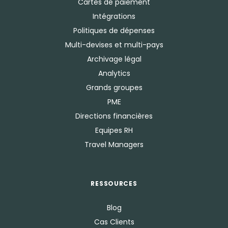
Cartes de paiement
Intégrations
Politiques de dépenses
Multi-devises et multi-pays
Archivage légal
Analytics
Grands groupes
PME
Directions financières
Equipes RH
Travel Managers
RESSOURCES
Blog
Cas Clients