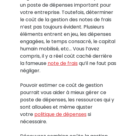
un poste de dépenses important pour
votre entreprise. Toutefois, déterminer
le coût de la gestion des notes de frais
n’est pas toujours évident. Plusieurs
éléments entrent en jeu, les dépenses
engagées, le temps consacré, le capital
humain mobilisé, etc… Vous l’avez
compris, il y a réel coût caché derrière
la fameuse
note de frais
qu’il ne faut pas
négliger.
Pouvoir estimer ce coût de gestion
pourrait vous aider à mieux gérer ce
poste de dépenses, les ressources qui y
sont allouées et même ajuster
votre
politique de dépenses
si
nécessaire.