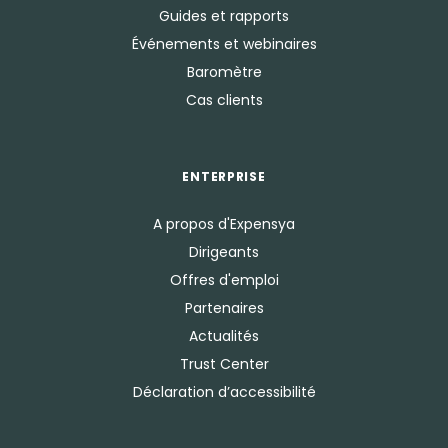
Guides et rapports
Événements et webinaires
Baromètre
Cas clients
ENTERPRISE
A propos d'Expensya
Dirigeants
Offres d'emploi
Partenaires
Actualités
Trust Center
Déclaration d’accessibilité