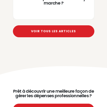
marche ?
VOIR TOUS LES ARTICLES
Prêt à découvrir une meilleure façon de
gérer les dépenses professionnelles ?