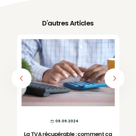
D'autres Articles
PREVIOUS
NEXT
09.09.2024
La TVA récupérable : comment ça