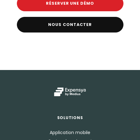
RÉSERVER UNE DÉMO
NOUS CONTACTER
SOLUTIONS
Application mobile