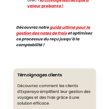
avec l’
Archivage Numérique à
valeur probante !
Découvrez notre
guide ultime pour la
gestion des notes de frais
et optimisez
ce processus du reçu jusqu’à la
comptabilité !
Témoignages clients
Découvrez comment les clients
d'Expensya simplifient leur gestion des
voyages et des frais grâce à une
solution efficace.