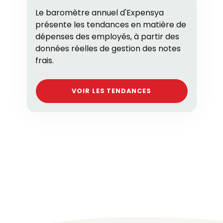
Le baromètre annuel d'Expensya
présente les tendances en matière de
dépenses des employés, à partir des
données réelles de gestion des notes
frais.
VOIR LES TENDANCES