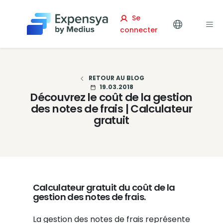
Expensya
Se
connecter
RETOUR AU BLOG
19.03.2018
Découvrez le coût de la gestion
des notes de frais | Calculateur
gratuit
Calculateur gratuit du coût de la
gestion des notes de frais.
La gestion des notes de frais représente