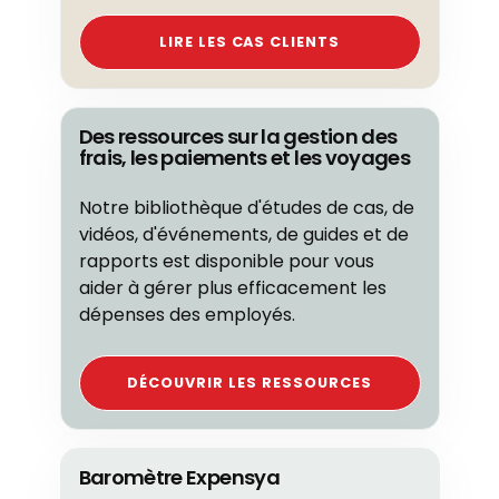
LIRE LES CAS CLIENTS
Des ressources sur la gestion des
frais, les paiements et les voyages
Notre bibliothèque d'études de cas, de
vidéos, d'événements, de guides et de
rapports est disponible pour vous
aider à gérer plus efficacement les
dépenses des employés.
DÉCOUVRIR LES RESSOURCES
Baromètre Expensya