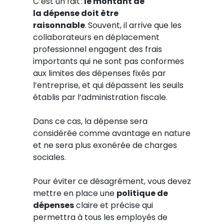
C’est un fait :
l
e
montant de
la
dépense doit être
raisonnable
.
Souvent, il arrive que les
collaborateurs en déplacement
professionnel engagent des frais
importants qui ne sont pas conformes
aux limites des dépenses fixés par
l’entreprise, et qui dépassent les seuils
établis par l’administration fiscale.
Dans ce cas, la dépense sera
considérée comme avantage en nature
et ne sera plus exonérée de charges
sociales.
Pour éviter ce désagrément, vous devez
mettre en place une
politique de
dépenses
claire et précise qui
permettra à tous les employés de