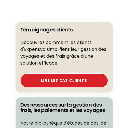
Témoignages clients
Découvrez comment les clients
d'Expensya simplifient leur gestion des
voyages et des frais grâce à une
solution efficace.
LIRE LES CAS CLIENTS
Des ressources sur la gestion des
frais, les paiements et les voyages
Notre bibliothèque d'études de cas, de