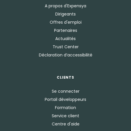
A propos d'Expensya
Dirigeants
Offres d'emploi
Partenaires
Actualités
Trust Center
Déclaration d’accessibilité
CLIENTS
Se connecter
Portail développeurs
Formation
Service client
Centre d'aide