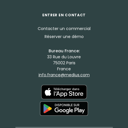
ENTRER EN CONTACT
Contacter un commercial
Réserver une démo
Bureau France:
33 Rue du Louvre
75002 Paris
France
info.france@medius.com