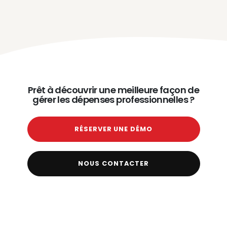
Prêt à découvrir une meilleure façon de
gérer les dépenses professionnelles ?
RÉSERVER UNE DÉMO
NOUS CONTACTER