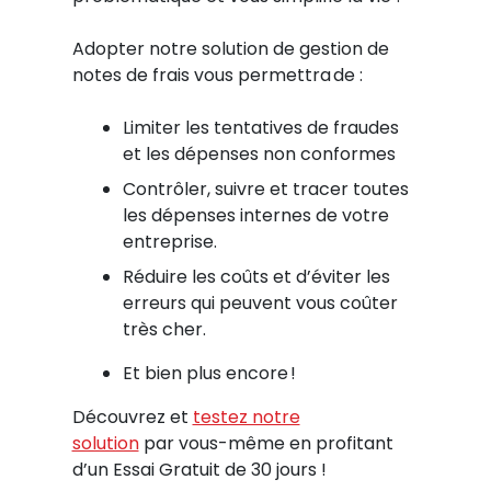
Adopter notre solution de gestion de
notes de frais vous permettra de :
Limiter les tentatives de fraudes
et les dépenses non conformes
Contrôler, suivre et tracer toutes
les dépenses internes de votre
entreprise.
Réduire les coûts et d’éviter les
erreurs qui peuvent vous coûter
très cher.
Et bien plus encore !
Découvrez et
testez notre
solution
par vous-même en profitant
d’un Essai Gratuit de 30 jours !