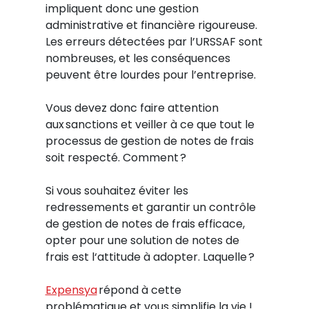
impliquent donc une gestion
administrative et financière rigoureuse.
Les erreurs détectées par l’URSSAF sont
nombreuses, et les conséquences
peuvent être lourdes pour l’entreprise.
Vous devez donc faire attention
aux sanctions et veiller à ce que tout le
processus de gestion de notes de frais
soit respecté. Comment ?
Si vous souhaitez éviter les
redressements et garantir un contrôle
de gestion de notes de frais efficace,
opter pour une solution de notes de
frais est l‘attitude à adopter. Laquelle ?
Expensya
répond à cette
problématique et vous simplifie la vie !