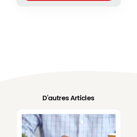
D'autres Articles