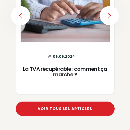
PREVIOUS
NEXT
09.09.2024
La TVA récupérable : comment ça
marche ?
VOIR TOUS LES ARTICLES