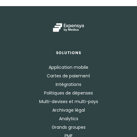
SOLUTIONS
Application mobile
Cartes de paiement
Intégrations
Politiques de dépenses
Multi-devises et multi-pays
Archivage légal
Analytics
Grands groupes
PME