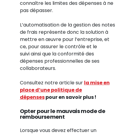
connaître les limites des dépenses à ne
pas dépasser.
L’automatisation de la gestion des notes
de frais représente donc la solution à
mettre en œuvre pour l’entreprise, et
ce, pour assurer le contrôle et le
suivi ainsi que la conformité des
dépenses professionnelles de ses
collaborateurs.
Consultez notre article sur
la
mise en
place d’une politique de
dépenses
pour en
savoir plus
!
Opter pour le mauvais mode de
remboursement
Lorsque vous devez effectuer un