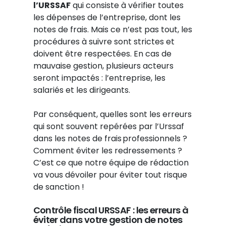
l’URSSAF
qui consiste à vérifier toutes
les dépenses de l’entreprise, dont les
notes de frais. Mais ce n’est pas tout, les
procédures à suivre sont strictes et
doivent être respectées. En cas de
mauvaise gestion, plusieurs acteurs
seront impactés : l’entreprise, les
salariés et les dirigeants.
Par conséquent, quelles sont les erreurs
qui sont souvent repérées par l’Urssaf
dans les notes de frais professionnels ?
Comment éviter les redressements ?
C’est ce que notre équipe de rédaction
va vous dévoiler pour éviter tout risque
de sanction !
Contrôle fiscal URSSAF : les erreurs à
éviter dans votre gestion de notes