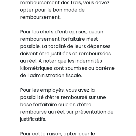
remboursement des frais, vous devez
opter pour le bon mode de
remboursement.
Pour les chefs d’entreprises, aucun
remboursement forfaitaire n’est
possible. La totalité de leurs dépenses
doivent être justifiées et remboursées
au réel. A noter que les indemnités
kilométriques sont soumises au barème
de l’administration fiscale.
Pour les employés, vous avez la
possibilité d’être remboursé sur une
base forfaitaire ou bien d’être
remboursé au réel, sur présentation de
justificatifs.
Pour cette raison, opter pour le