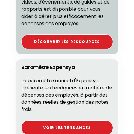
vidéos, d'événements, de guides et de
rapports est disponible pour vous
aider à gérer plus efficacement les
dépenses des employés.
DÉCOUVRIR LES RESSOURCES
Baromètre Expensya
Le baromètre annuel d'Expensya
présente les tendances en matière de
dépenses des employés, à partir des
données réelles de gestion des notes
frais.
VOIR LES TENDANCES