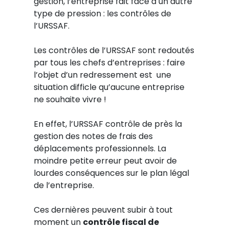
gestion, l’entreprise fait face à un autre
type de pression : les contrôles de
l’URSSAF.
Les contrôles de l’URSSAF sont redoutés
par tous les chefs d’entreprises : faire
l’objet d’un redressement est une
situation difficle qu’aucune entreprise
ne souhaite vivre !
En effet, l’URSSAF contrôle de près la
gestion des notes de frais des
déplacements professionnels. La
moindre petite erreur peut avoir de
lourdes conséquences sur le plan légal
de l’entreprise.
Ces dernières peuvent subir à tout
moment un
contrôle fiscal de