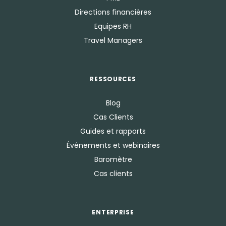
Directions financières
Equipes RH
Travel Managers
RESSOURCES
Blog
Cas Clients
Guides et rapports
Événements et webinaires
Baromètre
Cas clients
ENTERPRISE