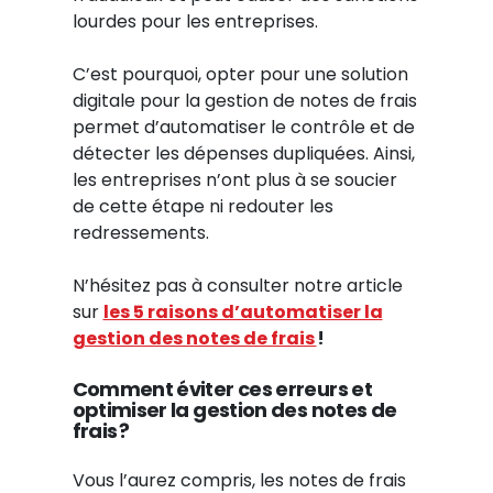
lourdes pour les entreprises.
C’est pourquoi, opter pour une solution
digitale pour la gestion de notes de frais
permet d’automatiser le contrôle et de
détecter les dépenses dupliquées. Ainsi,
les entreprises n’ont plus à se soucier
de cette étape ni redouter les
redressements.
N’hésitez pas à consulter notre article
sur
les 5 raisons d’automatiser la
gestion des notes de frais
!
Comment éviter ces erreurs et
optimiser la gestion des notes de
frais
?
Vous l’aurez compris, les notes de frais