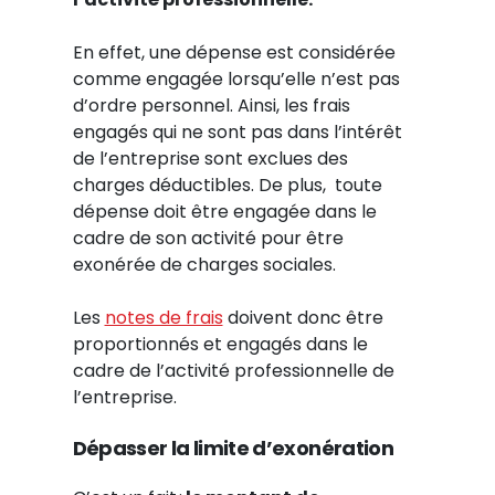
En effet, une
dépense est considérée
comme engagée lorsqu’elle n’est pas
d’ordre personnel. Ainsi, les frais
engagés qui ne sont pas dans l’intérêt
de l’entreprise sont exclues des
charges déductibles.
De plus, toute
dépense doit être engagée dans le
cadre de son activité pour être
exonérée de charges sociales.
Les
notes de frais
doivent donc être
proportionnés et engagés dans le
cadre de l’activité professionnelle de
l’entreprise.
Dépasser la limite d’exonération