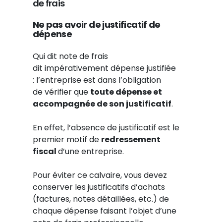
de frais
Ne pas avoir de justificatif de
dépense
Qui dit note de frais
dit impérativement dépense justifiée
: l’entreprise est dans l’obligation
de vérifier que
toute dépense
et
accompagnée de son justificatif
.
En effet, l’absence de justificatif est le
premier motif de
redressement
fiscal
d’une entreprise.
Pour éviter ce calvaire, vous devez
conserver les justificatifs d’achats
(factures, notes détaillées, etc.) de
chaque dépense faisant l’objet d’une