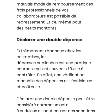
mauvais mode de remboursement des
frais professionnels de vos
collaborateurs est passible de
redressement. Et ce, même pour
des petits montants.
Déclarer une double dépense
Extrêmement répandue chez les
entreprises, les
dépenses dupliquées est une pratique
courante qui est souvent difficile à
contrôler. En effet, une vérification
manuelle des dépenses est fastidieuse
et coûteuse.
Déclarer une double dépense peut être
considéré comme un acte
frauduleux et peut causer des sanctions