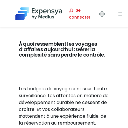
Expensya
Se
connecter
À quoi ressemblent les voyages
d’affaires aujourd’hui : Gérer la
complexité sans perdre le contrôle.
Les budgets de voyage sont sous haute
surveillance. Les attentes en matière de
développement durable ne cessent de
croître. Et vos collaborateurs
s’attendent à une expérience fluide, de
la réservation au remboursement.