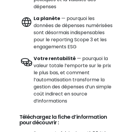
dépenses
La planète
— pourquoi les
données de dépenses numérisées
sont désormais indispensables
pour le reporting Scope 3 et les
engagements ESG
Votre rentabilité
— pourquoi la
valeur totale l’emporte sur le prix
le plus bas, et comment
l’automatisation transforme la
gestion des dépenses d’un simple
coût indirect en source
d’informations
Téléchargez la fiche d’information
pour découvrir :