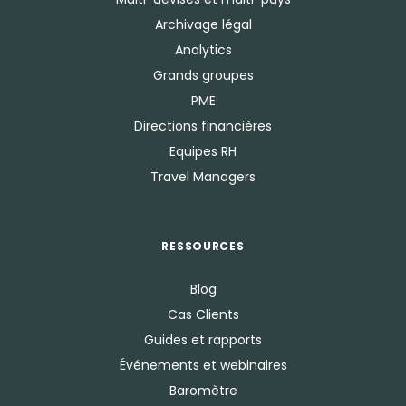
Archivage légal
Analytics
Grands groupes
PME
Directions financières
Equipes RH
Travel Managers
RESSOURCES
Blog
Cas Clients
Guides et rapports
Événements et webinaires
Baromètre