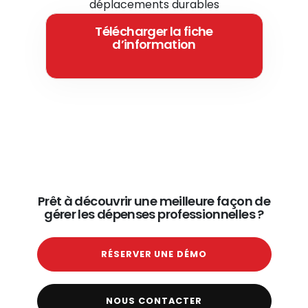
déplacements durables
Télécharger la fiche
d’information
Prêt à découvrir une meilleure façon de
gérer les dépenses professionnelles ?
RÉSERVER UNE DÉMO
NOUS CONTACTER