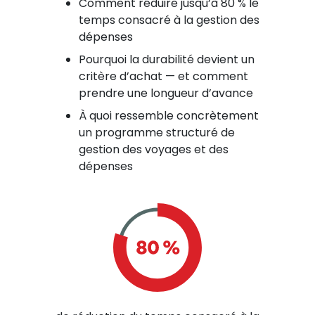
Comment réduire jusqu’à 80 % le
temps consacré à la gestion des
dépenses
Pourquoi la durabilité devient un
critère d’achat — et comment
prendre une longueur d’avance
À quoi ressemble concrètement
un programme structuré de
gestion des voyages et des
dépenses