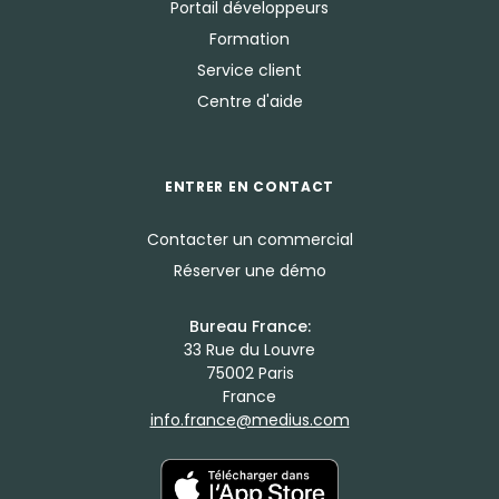
Portail développeurs
Formation
Service client
Centre d'aide
ENTRER EN CONTACT
Contacter un commercial
Réserver une démo
Bureau France:
33 Rue du Louvre
75002 Paris
France
info.france@medius.com