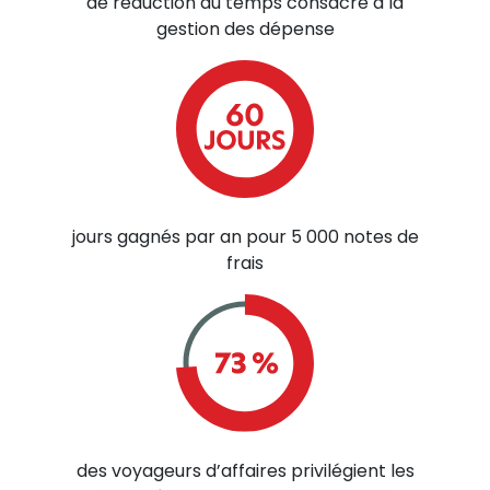
de réduction du temps consacré à la
gestion des dépense
jours gagnés par an pour 5 000 notes de
frais
des voyageurs d’affaires privilégient les