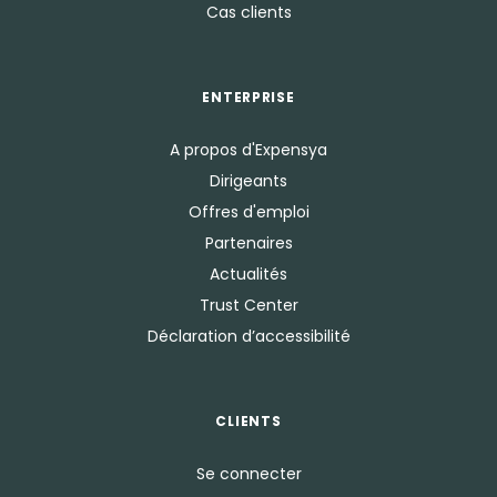
Cas clients
ENTERPRISE
A propos d'Expensya
Dirigeants
Offres d'emploi
Partenaires
Actualités
Trust Center
Déclaration d’accessibilité
CLIENTS
Se connecter