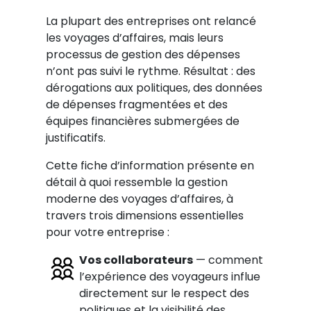
La plupart des entreprises ont relancé
les voyages d’affaires, mais leurs
processus de gestion des dépenses
n’ont pas suivi le rythme. Résultat : des
dérogations aux politiques, des données
de dépenses fragmentées et des
équipes financières submergées de
justificatifs.
Cette fiche d’information présente en
détail à quoi ressemble la gestion
moderne des voyages d’affaires, à
travers trois dimensions essentielles
pour votre entreprise :
Vos collaborateurs
— comment
l’expérience des voyageurs influe
directement sur le respect des
politiques et la visibilité des