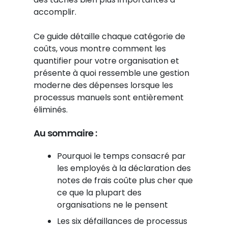
accomplir.
Ce guide détaille chaque catégorie de
coûts, vous montre comment les
quantifier pour votre organisation et
présente à quoi ressemble une gestion
moderne des dépenses lorsque les
processus manuels sont entièrement
éliminés.
Au sommaire :
Pourquoi le temps consacré par
les employés à la déclaration des
notes de frais coûte plus cher que
ce que la plupart des
organisations ne le pensent
Les six défaillances de processus