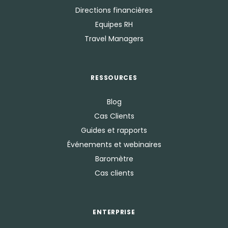
Directions financières
Equipes RH
Travel Managers
RESSOURCES
Blog
Cas Clients
Guides et rapports
Événements et webinaires
Baromètre
Cas clients
ENTERPRISE