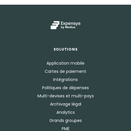
SOLUTIONS
Application mobile
Cartes de paiement
Intégrations
Politiques de dépenses
Multi-devises et multi-pays
Archivage légal
Analytics
Grands groupes
PME