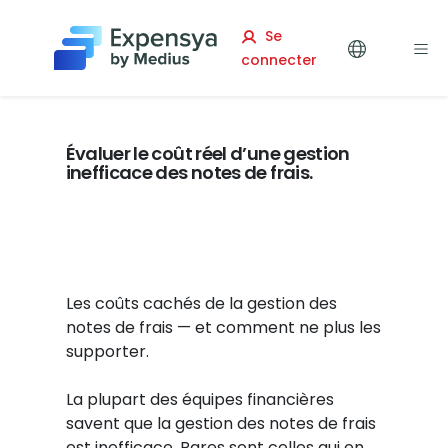
Expensya
Se
connecter
Évaluer le coût réel d’une gestion
inefficace des notes de frais.
Les coûts cachés de la gestion des
notes de frais — et comment ne plus les
supporter.
La plupart des équipes financières
savent que la gestion des notes de frais
est inefficace. Rares sont celles qui en