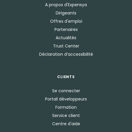
A propos d'Expensya
Dirigeants
Offres d'emploi
Partenaires
Actualités
Trust Center
Déclaration d’accessibilité
CLIENTS
Se connecter
Portail développeurs
Formation
Service client
Centre d'aide