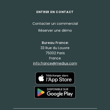
ENTRER EN CONTACT
Contacter un commercial
Réserver une démo
Bureau France:
33 Rue du Louvre
75002 Paris
France
info.france@medius.com