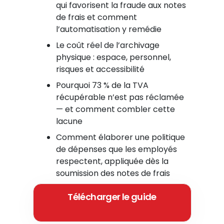
qui favorisent la fraude aux notes
de frais et comment
l’automatisation y remédie
Le coût réel de l’archivage
physique : espace, personnel,
risques et accessibilité
Pourquoi 73 % de la TVA
récupérable n’est pas réclamée
— et comment combler cette
lacune
Comment élaborer une politique
de dépenses que les employés
respectent, appliquée dès la
soumission des notes de frais
Télécharger le guide