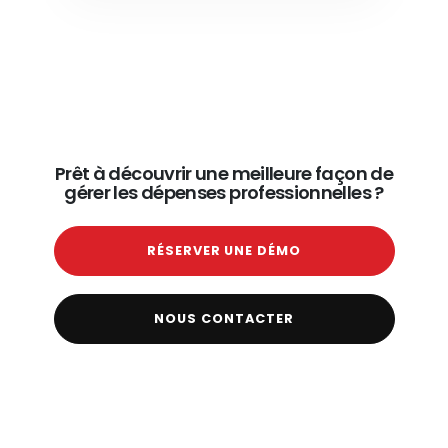
Prêt à découvrir une meilleure façon de
gérer les dépenses professionnelles ?
RÉSERVER UNE DÉMO
NOUS CONTACTER