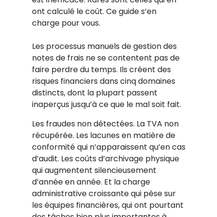
ont calculé le coût. Ce guide s’en
charge pour vous.
Les processus manuels de gestion des
notes de frais ne se contentent pas de
faire perdre du temps. Ils créent des
risques financiers dans cinq domaines
distincts, dont la plupart passent
inaperçus jusqu’à ce que le mal soit fait.
Les fraudes non détectées. La TVA non
récupérée. Les lacunes en matière de
conformité qui n’apparaissent qu’en cas
d’audit. Les coûts d’archivage physique
qui augmentent silencieusement
d’année en année. Et la charge
administrative croissante qui pèse sur
les équipes financières, qui ont pourtant
des tâches bien plus importantes à