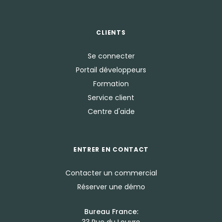
CLIENTS
Se connecter
Portail développeurs
Formation
Service client
Centre d'aide
ENTRER EN CONTACT
Contacter un commercial
Réserver une démo
Bureau France:
33 Rue du Louvre