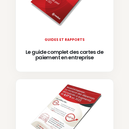
GUIDES ET RAPPORTS
Le guide complet des cartes de
paiement en entreprise