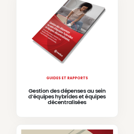
GUIDES ET RAPPORTS
Gestion des dépenses au sein
d’équipes hybrides et équipes
décentralisées