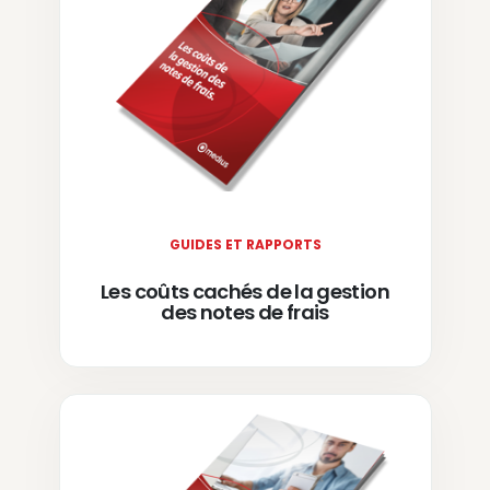
GUIDES ET RAPPORTS
Les coûts cachés de la gestion
des notes de frais