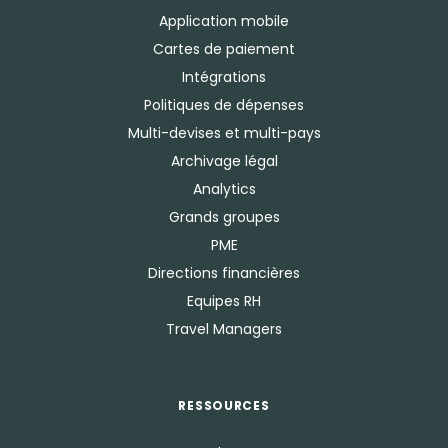
Application mobile
Cartes de paiement
Intégrations
Politiques de dépenses
Multi-devises et multi-pays
Archivage légal
Analytics
Grands groupes
PME
Directions financières
Equipes RH
Travel Managers
RESSOURCES