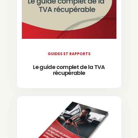
GUIDES ET RAPPORTS
Le guide complet de la TVA
récupérable