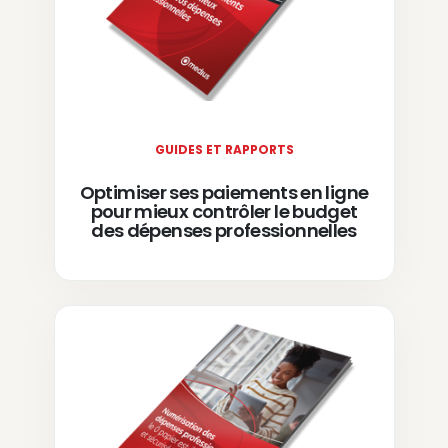
GUIDES ET RAPPORTS
Optimiser ses paiements en ligne
pour mieux contrôler le budget
des dépenses professionnelles