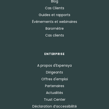
Blog
Cas Clients
Guides et rapports
Événements et webinaires
Baromètre
Cas clients
ENTERPRISE
A propos d'Expensya
Dirigeants
Offres d'emploi
Partenaires
Actualités
Trust Center
Déclaration d’accessibilité