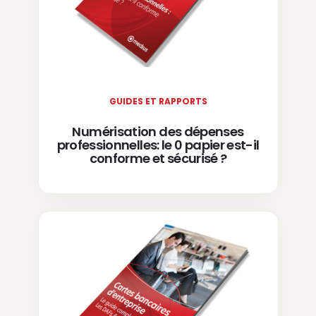
GUIDES ET RAPPORTS
Numérisation des dépenses
professionnelles: le 0 papier est-il
conforme et sécurisé ?