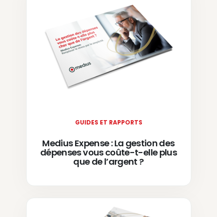
GUIDES ET RAPPORTS
Medius Expense : La gestion des
dépenses vous coûte-t-elle plus
que de l’argent ?