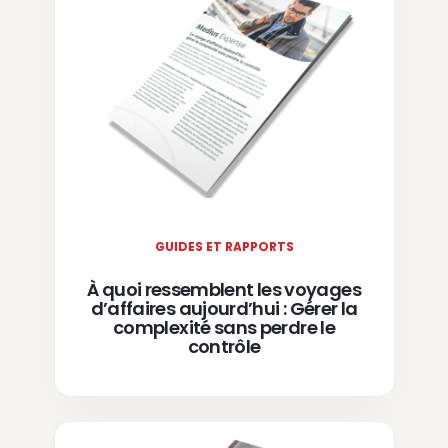
GUIDES ET RAPPORTS
À quoi ressemblent les voyages
d’affaires aujourd’hui : Gérer la
complexité sans perdre le
contrôle