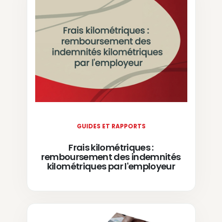
GUIDES ET RAPPORTS
Frais kilométriques :
remboursement des indemnités
kilométriques par l'employeur