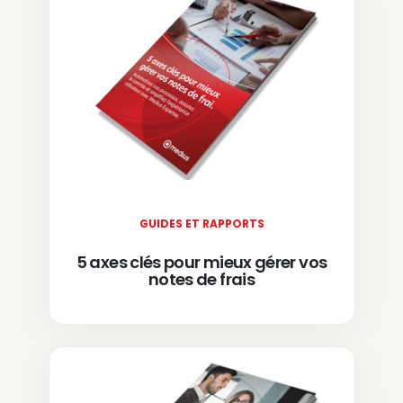
GUIDES ET RAPPORTS
5 axes clés pour mieux gérer vos
notes de frais