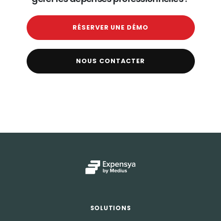
RÉSERVER UNE DÉMO
NOUS CONTACTER
SOLUTIONS