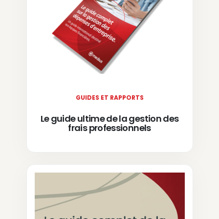
GUIDES ET RAPPORTS
Le guide ultime de la gestion des
frais professionnels