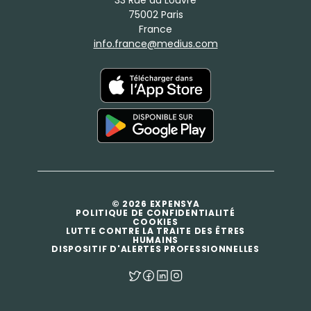
75002 Paris
France
info.france@medius.com
© 2026 EXPENSYA
POLITIQUE DE CONFIDENTIALITÉ
COOKIES
LUTTE CONTRE LA TRAITE DES ÊTRES
HUMAINS
DISPOSITIF D'ALERTES PROFESSIONNELLES