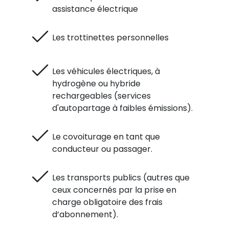
assistance électrique
Les trottinettes personnelles
Les véhicules électriques, à
hydrogène ou hybride
rechargeables (services
d'autopartage à faibles émissions).
Le covoiturage en tant que
conducteur ou passager.
Les transports publics (autres que
ceux concernés par la prise en
charge obligatoire des frais
d’abonnement).