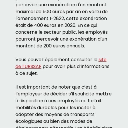
percevoir une exonération d'un montant
maximal de 500 euros par an en vertu de
l'amendement I-2822, cette exonération
était de 400 euros en 2020. En ce qui
concerne le secteur public, les employés
pourront percevoir une exonération d’un
montant de 200 euros annuels.
Vous pouvez également consulter le
site
de l’URSSAF
pour avoir plus d’informations
à ce sujet.
Il est important de noter que c’est à
l’employeur de décider s’il souhaite mettre
à disposition à ces employés ce forfait
mobilités durables pour les inciter à
adopter des moyens de transports
écologiques ou bien des modes de