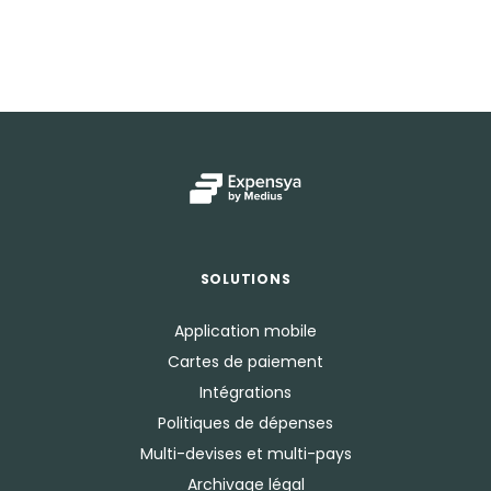
SOLUTIONS
Application mobile
Cartes de paiement
Intégrations
Politiques de dépenses
Multi-devises et multi-pays
Archivage légal