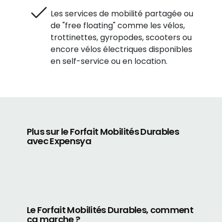
Les services de mobilité partagée ou
de "free floating" comme les vélos,
trottinettes, gyropodes, scooters ou
encore vélos électriques disponibles
en self-service ou en location.
Plus sur le Forfait Mobilités Durables
avec Expensya
Le Forfait Mobilités Durables, comment
ça marche ?