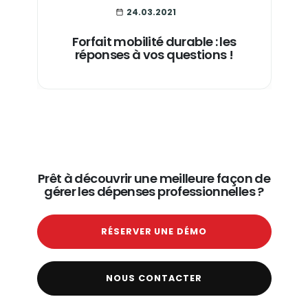
24.03.2021
Forfait mobilité durable : les
réponses à vos questions !
Prêt à découvrir une meilleure façon de
gérer les dépenses professionnelles ?
RÉSERVER UNE DÉMO
NOUS CONTACTER