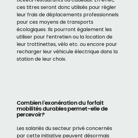
ces titres seront donc utilisés pour régler
leur frais de déplacements professionnels
pour ces moyens de transports
écologiques. Ils pourront également les
utiliser pour l’entretien ou la location de
leur trottinettes, vélo etc. ou encore pour
recharger leur véhicule électrique dans la
station de leur choix.
Combien l'exonération du forfait
mobilités durables permet-elle de
percevoir?
Les salariés du secteur privé concernés
par cette initiative peuvent désormais