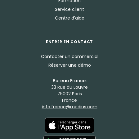
Formation
Service client
Centre d'aide
ENTRER EN CONTACT
Contacter un commercial
Réserver une démo
Bureau France:
33 Rue du Louvre
75002 Paris
France
info.france@medius.com