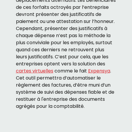
déplacements alternatifs. Les bénéficiaires
de ces forfaits octroyés par l’entreprise
devront présenter des justificatifs de
paiement ou une attestation sur l’honneur.
Cependant, présenter des justificatifs à
chaque dépense n’est pas la méthode la
plus conviviale pour les employés, surtout
quand ces derniers ne retrouvent plus
leurs justificatifs. C’est pour cela, que les
entreprises optent vers la solution des
cartes virtuelles
comme le fait
Expensya
.
Cet outil permettra d’automatiser le
règlement des factures, d’être muni d’un
système de suivi des dépenses fiable et de
restituer à l'entreprise des documents
agrégés pour la comptabilité.