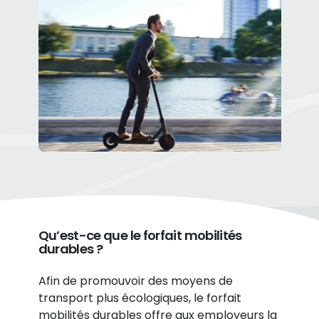
Qu’est-ce que le forfait mobilités
durables ?
Afin de promouvoir des moyens de
transport plus écologiques, le forfait
mobilités durables offre aux employeurs la