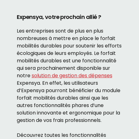
Expensya, votre prochain allié ?
Les entreprises sont de plus en plus
nombreuses à mettre en place le forfait
mobilités durables pour soutenir les efforts
écologiques de leurs employés. Le forfait
mobilités durables est une fonctionnalité
qui sera prochainement disponible sur
notre
solution de gestion des dépenses
Expensya. En effet, les utilisateurs
d’Expensya pourront bénéficier du module
forfait mobilités durables ainsi que les
autres fonctionnalités phares d’une
solution innovante et ergonomique pour la
gestion de vos frais professionnels.
Découvrez toutes les fonctionnalités