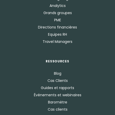
Analytics
Grands groupes
PME
Directions financières
Equipes RH
Travel Managers
RESSOURCES
Blog
Cas Clients
Guides et rapports
Événements et webinaires
Baromètre
Cas clients