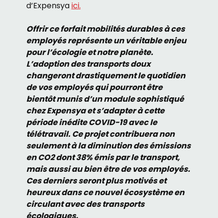
d’Expensya
ici.
Offrir ce forfait mobilités durables à ces
employés représente un véritable enjeu
pour l’écologie et notre planète.
L’adoption des transports doux
changeront drastiquement le quotidien
de vos employés qui pourront être
bientôt munis d’un module sophistiqué
chez Expensya et s’adapter à cette
période inédite COVID-19 avec le
télétravail. Ce projet contribuera non
seulement à la diminution des émissions
en CO2 dont 38% émis par le transport,
mais aussi au bien être de vos employés.
Ces derniers seront plus motivés et
heureux dans ce nouvel écosystème en
circulant avec des transports
écologiques.