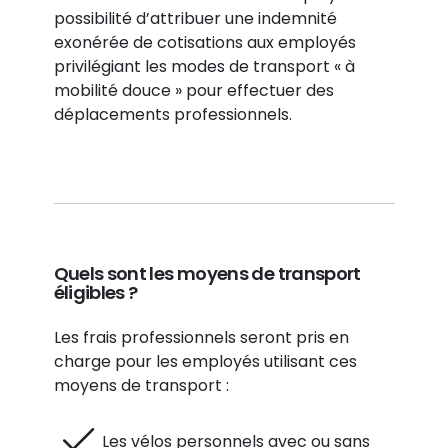
possibilité d’attribuer une indemnité
exonérée de cotisations aux employés
privilégiant les modes de transport « à
mobilité douce » pour effectuer des
déplacements professionnels.
Quels sont les moyens de transport
éligibles ?
Les frais professionnels seront pris en
charge pour les employés utilisant ces
moyens de transport :
Les vélos personnels avec ou sans