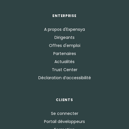
ENTERPRISE
A propos d'Expensya
Dirigeants
Offres d'emploi
Partenaires
Actualités
Trust Center
Déclaration d’accessibilité
CLIENTS
Se connecter
Portail développeurs