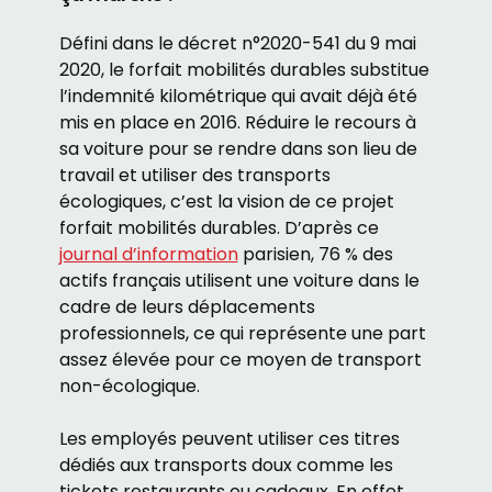
Défini dans le décret n°2020-541 du 9 mai
2020, le forfait mobilités durables substitue
l’indemnité kilométrique qui avait déjà été
mis en place en 2016. Réduire le recours à
sa voiture pour se rendre dans son lieu de
travail et utiliser des transports
écologiques, c’est la vision de ce projet
forfait mobilités durables. D’après ce
journal d’information
parisien, 76 % des
actifs français utilisent une voiture dans le
cadre de leurs déplacements
professionnels, ce qui représente une part
assez élevée pour ce moyen de transport
non-écologique.
Les employés peuvent utiliser ces titres
dédiés aux transports doux comme les
tickets restaurants ou cadeaux. En effet,