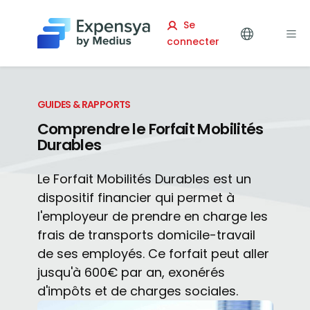
Expensya
Se
connecter
GUIDES & RAPPORTS
Comprendre le Forfait Mobilités
Durables
Le Forfait Mobilités Durables est un
dispositif financier qui permet à
l'employeur de prendre en charge les
frais de transports domicile-travail
de ses employés. Ce forfait peut aller
jusqu'à 600€ par an, exonérés
d'impôts et de charges sociales.