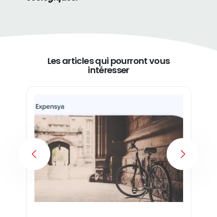
Les articles qui pourront vous
intéresser
PREVIOUS
NEXT