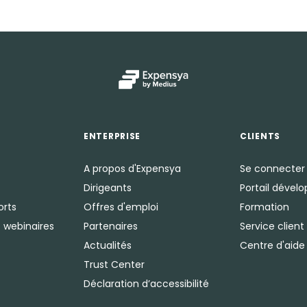
ENTERPRISE
CLIENTS
A propos d'Expensya
Se connecter
Dirigeants
Portail dével
orts
Offres d'emploi
Formation
 webinaires
Partenaires
Service client
Actualités
Centre d'aide
Trust Center
Déclaration d’accessibilité