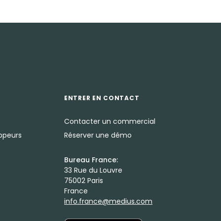
ENTRER EN CONTACT
Contacter un commercial
oppeurs
Réserver une démo
Bureau France:
33 Rue du Louvre
75002 Paris
France
info.france@medius.com