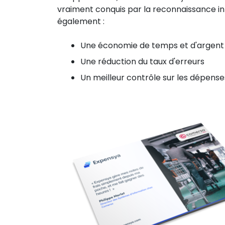
vraiment conquis par la reconnaissance int
également :
Une économie de temps et d'argent
Une réduction du taux d'erreurs
Un meilleur contrôle sur les dépense