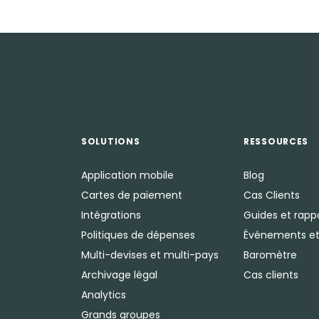
SOLUTIONS
RESSOURCES
Application mobile
Blog
Cartes de paiement
Cas Clients
Intégrations
Guides et rapp
Politiques de dépenses
Événements et
Multi-devises et multi-pays
Baromètre
Archivage légal
Cas clients
Analytics
Grands groupes