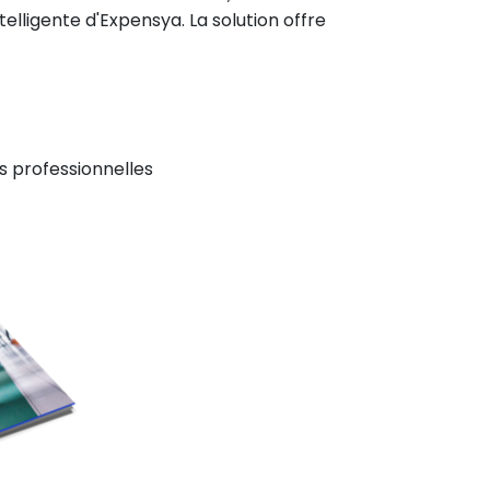
elligente d'Expensya. La solution offre
s professionnelles